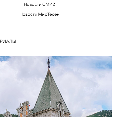
Новости СМИ2
Новости МирТесен
ЕРИАЛЫ