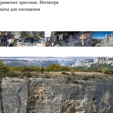
крымских христиан. Несмотря
крыты для посещения