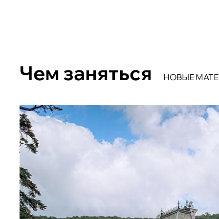
Чем заняться
НОВЫЕ МАТ