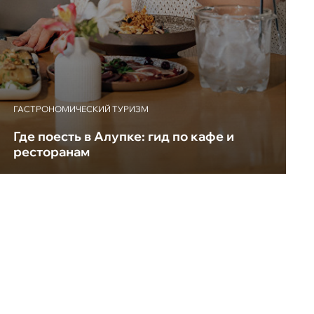
ГАСТРОНОМИЧЕСКИЙ ТУРИЗМ
Где поесть в Алупке: гид по кафе и
ресторанам