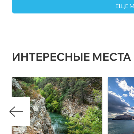
ЕЩЕ 
ИНТЕРЕСНЫЕ МЕСТА