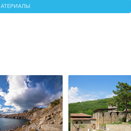
МАТЕРИАЛЫ