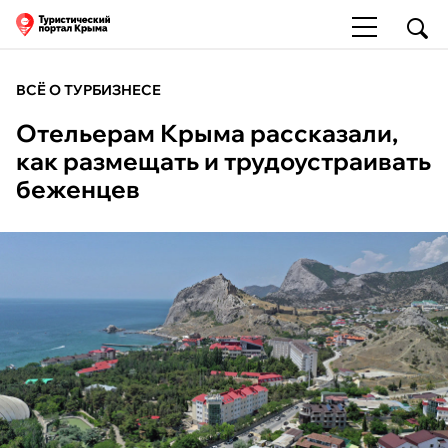
ВСЁ О ТУРБИЗНЕСЕ
Отельерам Крыма рассказали,
как размещать и трудоустраивать
беженцев