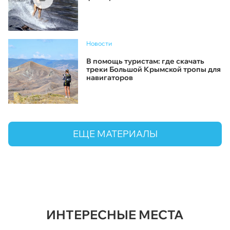
Новости
В помощь туристам: где скачать
треки Большой Крымской тропы для
навигаторов
ЕЩЕ МАТЕРИАЛЫ
ИНТЕРЕСНЫЕ МЕСТА