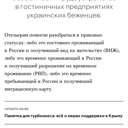
в гостиничных предприятиях
украинских беженцев.
Отельерам помогли разобраться в правовых
статусах: либо это постоянно проживающий
в России и получивший вид на жительство (ВНЖ),
либо это временно проживающий в России
и получивший разрешение на временное
проживание (РВП), либо это временно
пребывающий в России и получивший
миграционную карту.
ЧИТАЙТЕ ТАКЖЕ
Памятка для турбизнеса: всё о мерах поддержки в Крыму