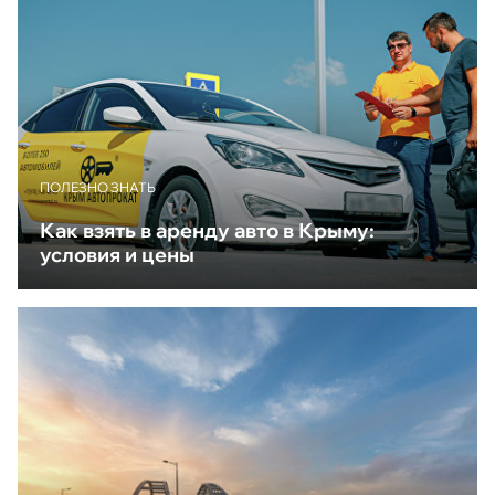
ПОЛЕЗНО ЗНАТЬ
Как взять в аренду авто в Крыму:
условия и цены