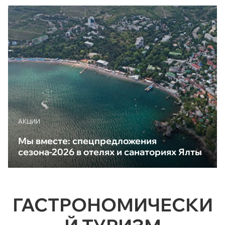
АКЦИИ
Мы вместе: спецпредложения
сезона-2026 в отелях и санаториях Ялты
ГАСТРОНОМИЧЕСКИ