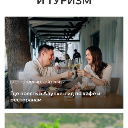
Й ТУРИЗМ
ГАСТРОНОМИЧЕСКИЙ ТУРИЗМ
Где поесть в Алупке: гид по кафе и
ресторанам