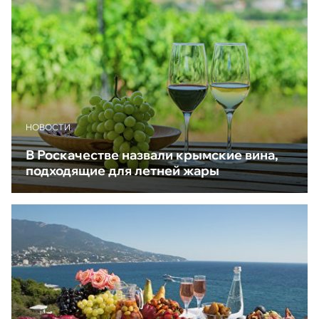
НОВОСТИ
В Роскачестве назвали крымские вина,
подходящие для летней жары