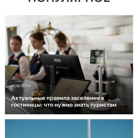
НОВОСТИ
Актуальные правила заселения в
гостиницы: что нужно знать туристам