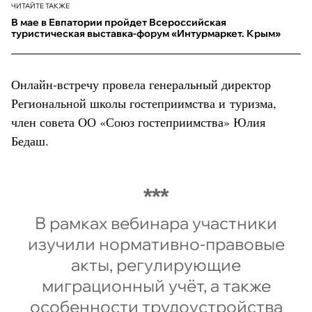
ЧИТАЙТЕ ТАКЖЕ
В мае в Евпатории пройдет Всероссийская
туристическая выставка-форум «Интурмаркет. Крым»
Онлайн-встречу провела генеральный директор
Региональной школы гостеприимства и туризма,
член совета ОО «Союз гостеприимства» Юлия
Бедаш.
В рамках вебинара участники
изучили нормативно-правовые
акты, регулирующие
миграционный учёт, а также
особенности трудоустройства