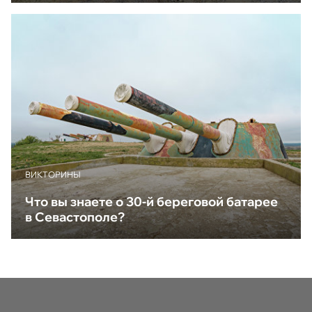
ВИКТОРИНЫ
Что вы знаете о 30-й береговой батарее
в Севастополе?