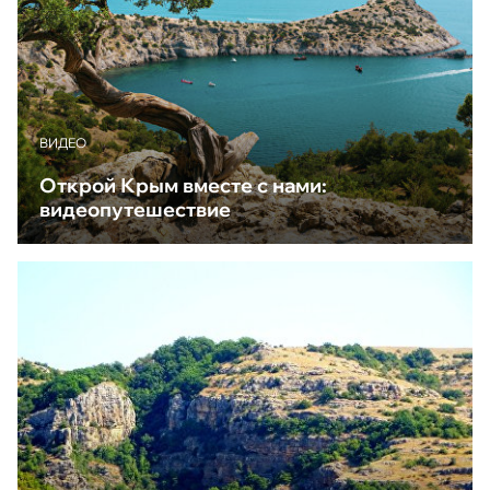
ВИДЕО
Открой Крым вместе с нами:
видеопутешествие