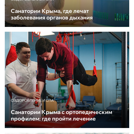
Санатории Крыма, где лечат
заболевания органов дыхания
ОЗДОРОВЛЕНИЕ И СПА
Санатории Крыма с ортопедическим
профилем: где пройти лечение