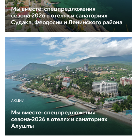
Мы вместе: спецпредложения
сезона-2026 в отелях и санаториях
Судака, Феодосии и Ленинского района
АКЦИИ
Мы вместе: спецпредложения
сезона-2026 в отелях и санаториях
Алушты