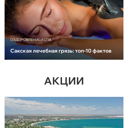
ОЗДОРОВЛЕНИЕ И СПА
Сакская лечебная грязь: топ-10 фактов
АКЦИИ