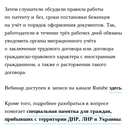
Затем слушатели обсудили правила работы
по патенту и без, сроки постановки беженцев
на учёт и порядок оформления документов. Так,
работодатели в течение трёх рабочих дней обязаны
уведомить органы миграционного учёта
о заключении трудового договора или договора
гражданско-правового характера с иностранным
гражданином, а также о расторжении такого
договора.
здесь
Вебинар доступен в записи на канале Rutube
.
Кроме того, подробнее разобраться в вопросе
специальная памятка для граждан,
помогает
прибывших с территории ДНР, ЛНР и Украины
.