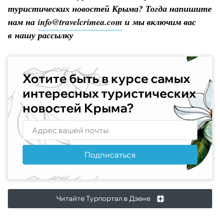
туристических новостей Крыма? Тогда напишите
нам на
info@travelcrimea.com
и мы включим вас
в нашу рассылку
Хотите быть в курсе самых
интересных туристических
новостей Крыма?
Подписаться
Читайте Турпортал в Дзене