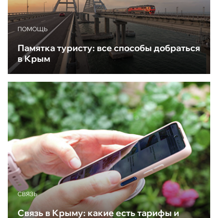
ПОМОЩЬ
Памятка туристу: все способы добраться
в Крым
CВЯЗЬ
Связь в Крыму: какие есть тарифы и