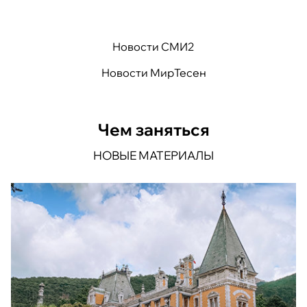
Новости СМИ2
Новости МирТесен
Чем заняться
НОВЫЕ МАТЕРИАЛЫ