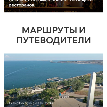
ресторанов
МАРШРУТЫ И
ПУТЕВОДИТЕЛИ
ТУРИСТИЧЕСКИЕ МАРШРУТЫ