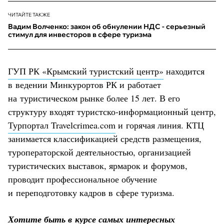
ЧИТАЙТЕ ТАКЖЕ
Вадим Волченко: закон об обнулении НДС - серьезный
стимул для инвесторов в сфере туризма
ГУП РК «Крымский туристский центр»
находится
в ведении Минкурортов РК и работает
на туристическом рынке более 15 лет. В его
структуру входят туристско-информационный центр,
Турпортал Travelсrimea.com
и горячая линия. КТЦ
занимается классификацией средств размещения,
туроператорской деятельностью, организацией
туристических выставок, ярмарок и форумов,
проводит профессиональное обучение
и переподготовку кадров в сфере туризма.
Хотите быть в курсе самых интересных