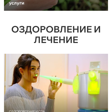
услуги
ОЗДОРОВЛЕНИЕ И
ЛЕЧЕНИЕ
ОЗДОРОВЛЕНИЕ И СПА