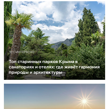
ЭТО ИНТЕРЕСНО
Топ старинных парков Крыма в
санаториях и отелях: где живёт гармония
природы и архитектуры