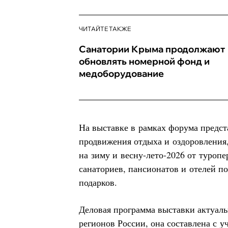
ЧИТАЙТЕ ТАКЖЕ
Санатории Крыма продолжают
обновлять номерной фонд и
медоборудование
На выставке в рамках форума предс
продвижения отдыха и оздоровления
на зиму и весну-лето-2026 от туропе
санаториев, пансионатов и отелей п
подарков.
Деловая программа выставки актуаль
регионов России, она составлена с у