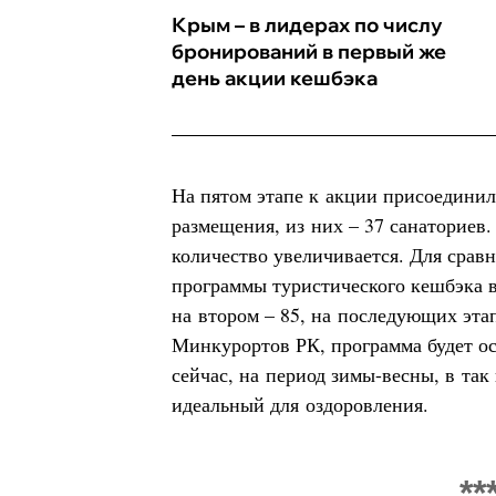
Крым – в лидерах по числу
бронирований в первый же
день акции кешбэка
На пятом этапе к акции присоединил
размещения, из них – 37 санаториев
количество увеличивается. Для сравн
программы туристического кешбэка в
на втором – 85, на последующих эта
Минкурортов РК, программа будет о
сейчас, на период зимы-весны, в так
идеальный для оздоровления.