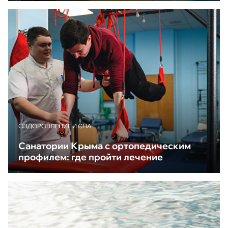
ОЗДОРОВЛЕНИЕ И СПА
Санатории Крыма с ортопедическим
профилем: где пройти лечение