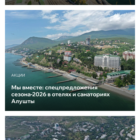
АКЦИИ
Мы вместе: спецпредложения
сезона-2026 в отелях и санаториях
Алушты