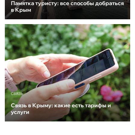
Памятка туристу: все способы добраться
в Крым
CВЯЗЬ
Связь в Крыму: какие есть тарифы и
услуги