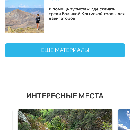
В помощь туристам: где скачать
треки Большой Крымской тропы для
навигаторов
ЕЩЕ МАТЕРИАЛЫ
ИНТЕРЕСНЫЕ МЕСТА