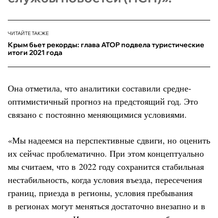
ЧИТАЙТЕ ТАКЖЕ
Крым бьет рекорды: глава АТОР подвела туристические
итоги 2021 года
Она отметила, что аналитики составили средне-
оптимистичный прогноз на предстоящий год. Это
связано с постоянно меняющимися условиями.
«Мы надеемся на перспективные сдвиги, но оценить
их сейчас проблематично. При этом концептуально
мы считаем, что в 2022 году сохранится стабильная
нестабильность, когда условия въезда, пересечения
границ, приезда в регионы, условия пребывания
в регионах могут меняться достаточно внезапно и в