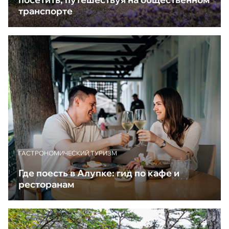
транспорте
ГАСТРОНОМИЧЕСКИЙ ТУРИЗМ
Где поесть в Алупке: гид по кафе и
ресторанам