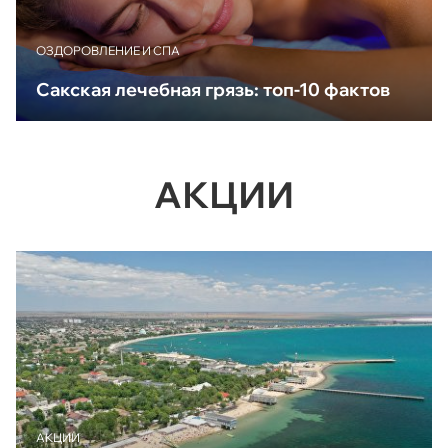
ОЗДОРОВЛЕНИЕ И СПА
Сакская лечебная грязь: топ-10 фактов
АКЦИИ
АКЦИИ