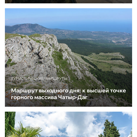
ТУРИСТИЧЕСКИЕ МАРШРУТЫ
Маршрут выходного дня: к высшей точке
горного массива Чатыр-Даг