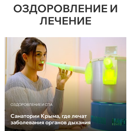
ОЗДОРОВЛЕНИЕ И
ЛЕЧЕНИЕ
ОЗДОРОВЛЕНИЕ И СПА
Санатории Крыма, где лечат
заболевания органов дыхания