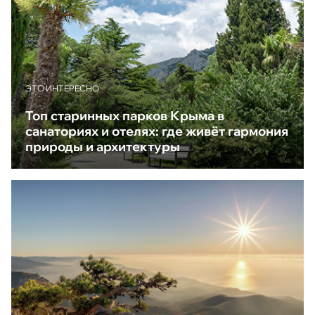
ЭТО ИНТЕРЕСНО
Топ старинных парков Крыма в
санаториях и отелях: где живёт гармония
природы и архитектуры