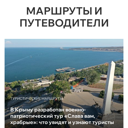
МАРШРУТЫ И
ПУТЕВОДИТЕЛИ
ТУРИСТИЧЕСКИЕ МАРШРУТЫ
В Крыму разработан военно-
патриотический тур «Слава вам,
храбрые»: что увидят и узнают туристы