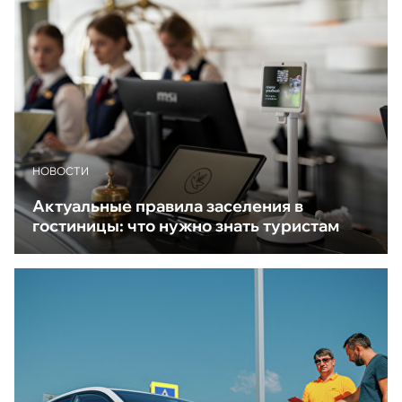
НОВОСТИ
Актуальные правила заселения в
гостиницы: что нужно знать туристам