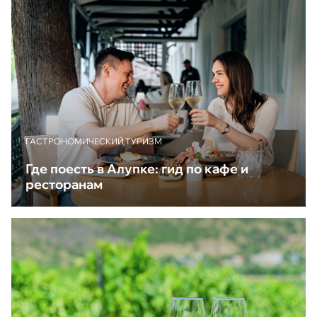
ГАСТРОНОМИЧЕСКИЙ ТУРИЗМ
Где поесть в Алупке: гид по кафе и
ресторанам