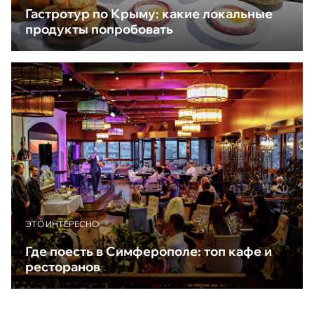
Гастротур по Крыму: какие локальные
продукты попробовать
ЭТО ИНТЕРЕСНО
Где поесть в Симферополе: топ кафе и
ресторанов