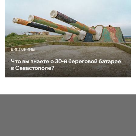
ВИКТОРИНЫ
Что вы знаете о 30-й береговой батарее
в Севастополе?