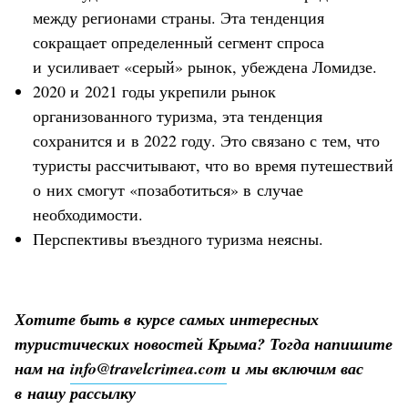
между регионами страны. Эта тенденция
сокращает определенный сегмент спроса
и усиливает «серый» рынок, убеждена Ломидзе.
2020 и 2021 годы укрепили рынок
организованного туризма, эта тенденция
сохранится и в 2022 году. Это связано с тем, что
туристы рассчитывают, что во время путешествий
о них смогут «позаботиться» в случае
необходимости.
Перспективы въездного туризма неясны.
Хотите быть в курсе самых интересных
туристических новостей Крыма? Тогда напишите
нам на
info@travelcrimea.com
и мы включим вас
в нашу рассылку