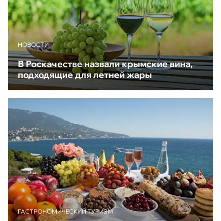
НОВОСТИ
В Роскачестве назвали крымские вина,
подходящие для летней жары
ГАСТРОНОМИЧЕСКИЙ ТУРИЗМ