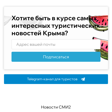
Хотите быть в курсе самых
интересных туристических
новостей Крыма?
Подписаться
Telegram-канал для туристов
Новости СМИ2