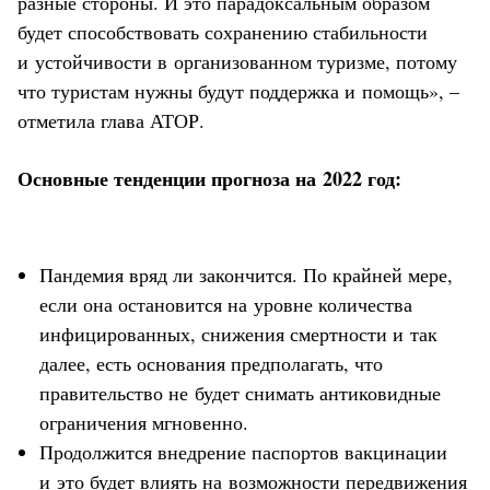
разные стороны. И это парадоксальным образом
будет способствовать сохранению стабильности
и устойчивости в организованном туризме, потому
что туристам нужны будут поддержка и помощь», –
отметила глава АТОР.
Основные тенденции прогноза на 2022 год:
Пандемия вряд ли закончится. По крайней мере,
если она остановится на уровне количества
инфицированных, снижения смертности и так
далее, есть основания предполагать, что
правительство не будет снимать антиковидные
ограничения мгновенно.
Продолжится внедрение паспортов вакцинации
и это будет влиять на возможности передвижения