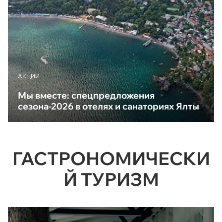
АКЦИИ
Мы вместе: спецпредложения
сезона-2026 в отелях и санаториях Ялты
ГАСТРОНОМИЧЕСКИ
Й ТУРИЗМ