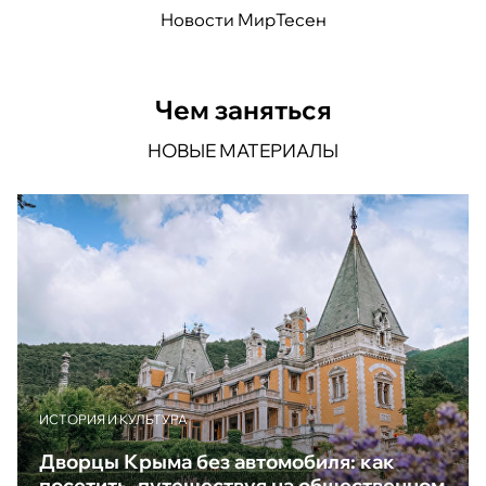
Новости МирТесен
Чем заняться
НОВЫЕ МАТЕРИАЛЫ
ИСТОРИЯ И КУЛЬТУРА
Дворцы Крыма без автомобиля: как
посетить, путешествуя на общественном