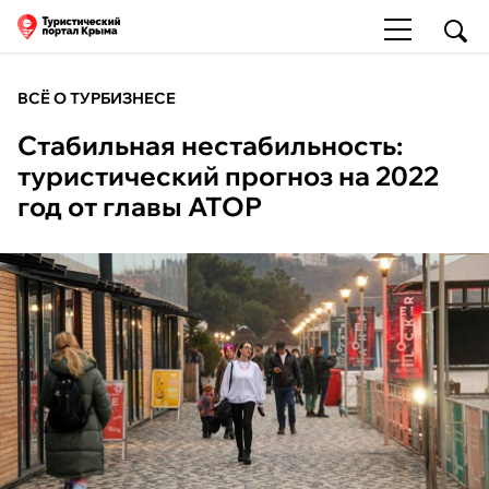
ВСЁ О ТУРБИЗНЕСЕ
Стабильная нестабильность:
туристический прогноз на 2022
год от главы АТОР