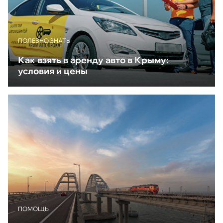
ПОЛЕЗНО ЗНАТЬ
Как взять в аренду авто в Крыму:
условия и цены
ПОМОЩЬ