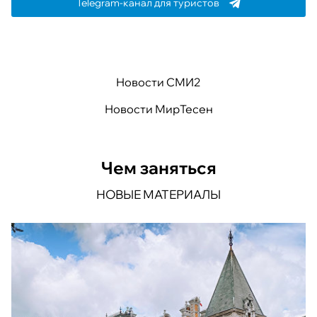
Telegram-канал для туристов
Новости СМИ2
Новости МирТесен
Чем заняться
НОВЫЕ МАТЕРИАЛЫ