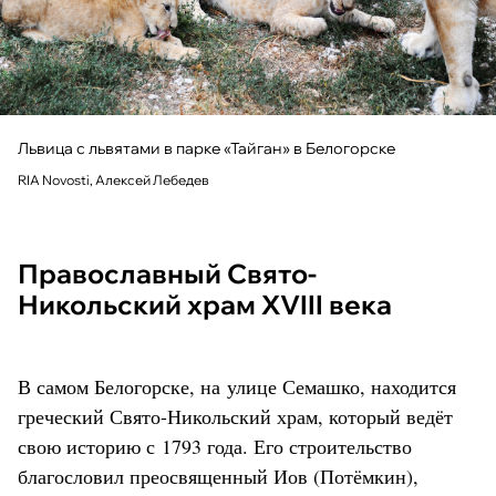
Львица с львятами в парке «Тайган» в Белогорске
RIA Novosti, Алексей Лебедев
Православный Свято-
Никольский храм XVIII века
В самом Белогорске, на улице Семашко, находится
греческий Свято-Никольский храм, который ведёт
свою историю с 1793 года. Его строительство
благословил преосвященный Иов (Потёмкин),