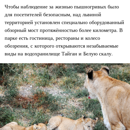
Чтобы наблюдение за жизнью пышногривых было
для посетителей безопасным, над львиной
территорией установлен специально оборудованный
обзорный мост протяжённостью более километра. В
парке есть гостиница, рестораны и колесо
обозрения, с которого открываются незабываемые
виды на водохранилище Тайган и Белую скалу.