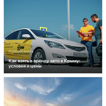
ПОЛЕЗНО ЗНАТЬ
Как взять в аренду авто в Крыму:
условия и цены