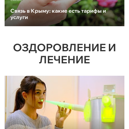
Связь в Крыму: какие есть тарифы и
услуги
ОЗДОРОВЛЕНИЕ И
ЛЕЧЕНИЕ