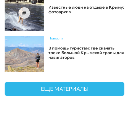
Известные люди на отдыхе в Крыму:
фотоархив
Новости
В помощь туристам: где скачать
треки Большой Крымской тропы для
навигаторов
ЕЩЕ МАТЕРИАЛЫ