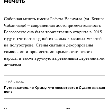
мечеть
Соборная мечеть имени Рефата Велиулла (ул. Бекира
Чобан-заде) – современная достопримечательность
Белогорска: она была торжественно открыта в 2015
году и считается одной из самых красивых мечетей
на полуострове. Стены святыни декорированы
символами и орнаментами крымскотатарского
народа, а также вручную вырезанными деревянными
деталями.
ЧИТАЙТЕ ТАКЖЕ
Путеводитель по Крыму: что посмотреть в Судаке за один
день