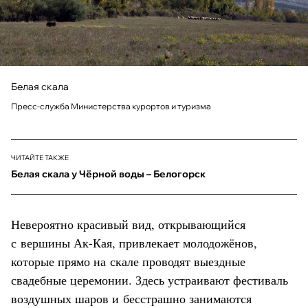
Белая скала
Пресс-служба Министерства курортов и туризма
ЧИТАЙТЕ ТАКЖЕ
Белая скала у Чёрной воды – Белогорск
Невероятно красивый вид, открывающийся
с вершины Ак-Кая, привлекает молодожёнов,
которые прямо на скале проводят выездные
свадебные церемонии. Здесь устраивают фестиваль
воздушных шаров и бесстрашно занимаются