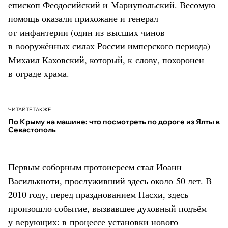
епископ Феодосийский и Мариупольский. Весомую
помощь оказали прихожане и генерал
от инфантерии (один из высших чинов
в вооружённых силах России имперского периода)
Михаил Каховский, который, к слову, похоронен
в ограде храма.
ЧИТАЙТЕ ТАКЖЕ
По Крыму на машине: что посмотреть по дороге из Ялты в
Севастополь
Первым соборным протоиереем стал Иоанн
Василькиоти, прослуживший здесь около 50 лет. В
2010 году, перед празднованием Пасхи, здесь
произошло событие, вызвавшее духовный подъём
у верующих: в процессе установки нового