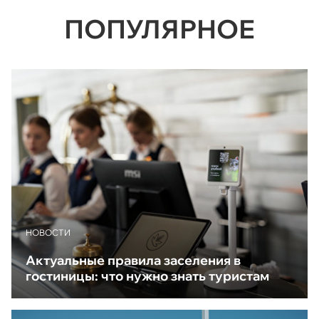
ПОПУЛЯРНОЕ
НОВОСТИ
Актуальные правила заселения в
гостиницы: что нужно знать туристам