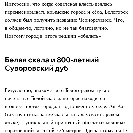
Интересно, что когда советская власть взялась
переименовывать крымские города и сёла, Белогорск
должен был получить название Чернореченск. Что,
в общем-то, логично, но не так благозвучно.
Поэтому город в итоге решили «обелить».
Белая скала и 800-летний
Суворовский дуб
Безусловно, знакомство с Белогорском нужно
начинать с Белой скалы, которая находится
в окрестностях города, в одноимённом селе. Ак-Кая
(так звучит название скалы на крымскотатарском
языке) – уникальный природный объект из меловых
образований высотой 325 метров. Здесь находятся 17