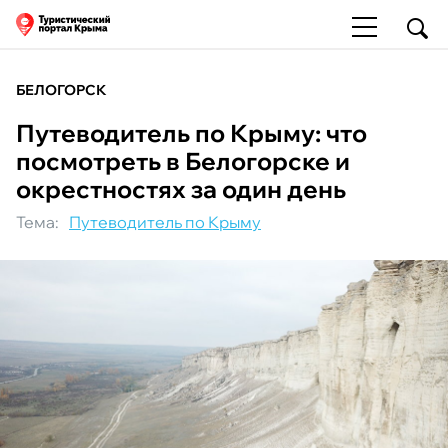
БЕЛОГОРСК
Путеводитель по Крыму: что
посмотреть в Белогорске и
окрестностях за один день
Тема:
Путеводитель по Крыму