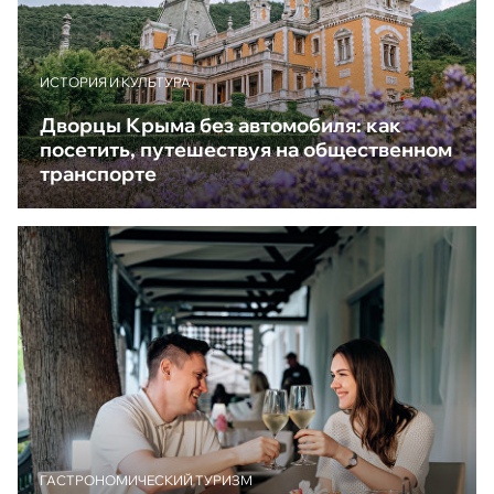
ИСТОРИЯ И КУЛЬТУРА
Дворцы Крыма без автомобиля: как
посетить, путешествуя на общественном
транспорте
ГАСТРОНОМИЧЕСКИЙ ТУРИЗМ