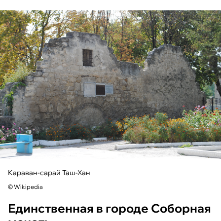
Караван-сарай Таш-Хан
© Wikipedia
Единственная в городе Соборная