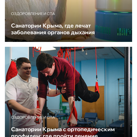
ОЗДОРОВЛЕНИЕ И СПА
Санатории Крыма, где лечат
заболевания органов дыхания
ОЗДОРОВЛЕНИЕ И СПА
Санатории Крыма с ортопедическим
профилем: где пройти лечение