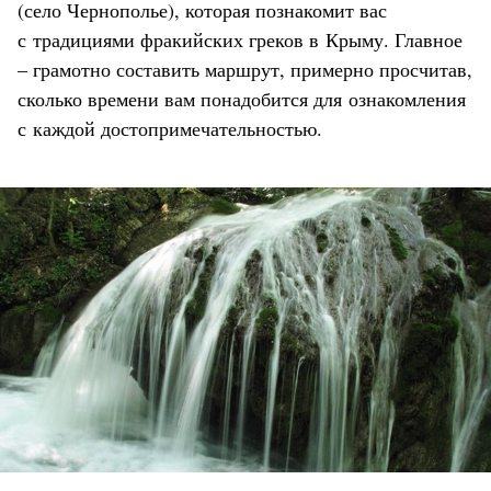
(село Чернополье), которая познакомит вас
с традициями фракийских греков в Крыму. Главное
– грамотно составить маршрут, примерно просчитав,
сколько времени вам понадобится для ознакомления
с каждой достопримечательностью.