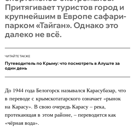
Притягивает туристов город и
крупнейшим в Европе сафари-
парком «Тайган». Однако это
далеко не всё.
ЧИТАЙТЕ ТАКЖЕ
Путеводитель по Крыму: что посмотреть в Алуште за
один день
До 1944 года Белогорск назывался Карасубазар, что
в переводе с крымскотатарского означает «рынок
на Карасу». В свою очередь Карасу – река,
протекающая в этом районе, – переводится как
«чёрная вода».