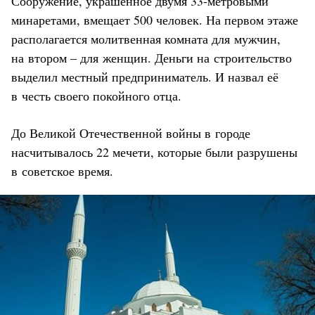
Сооружение, украшенное двумя 33-метровыми
минаретами, вмещает 500 человек. На первом этаже
располагается молитвенная комната для мужчин,
на втором – для женщин. Деньги на строительство
выделил местный предприниматель. И назвал её
в честь своего покойного отца.
До Великой Отечественной войны в городе
насчитывалось 22 мечети, которые были разрушены
в советское время.