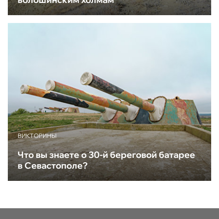
ВИКТОРИНЫ
Что вы знаете о 30-й береговой батарее
в Севастополе?