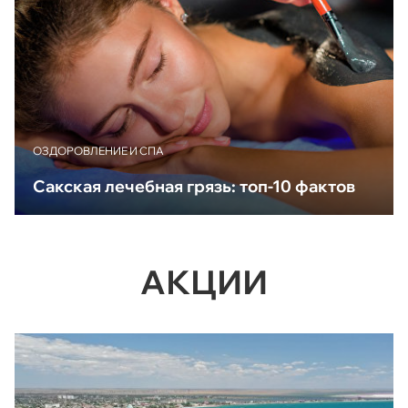
ОЗДОРОВЛЕНИЕ И СПА
Сакская лечебная грязь: топ-10 фактов
АКЦИИ