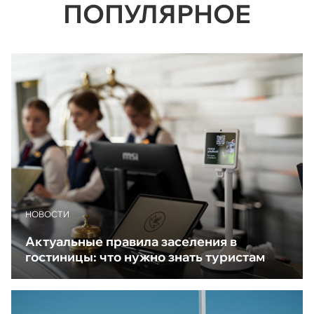
ПОПУЛЯРНОЕ
НОВОСТИ
Актуальные правила заселения в
гостиницы: что нужно знать туристам