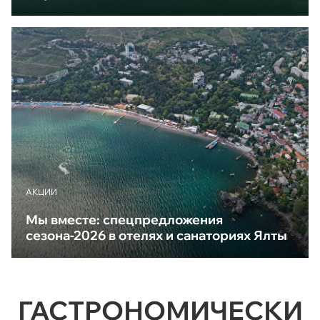
АКЦИИ
Мы вместе: спецпредложения
сезона-2026 в отелях и санаториях Ялты
ГАСТРОНОМИЧЕСКИ