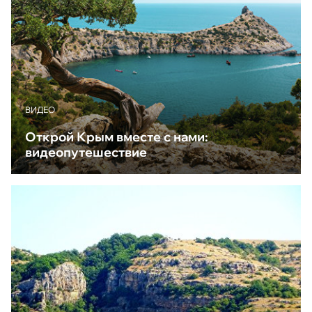
ВИДЕО
Открой Крым вместе с нами:
видеопутешествие