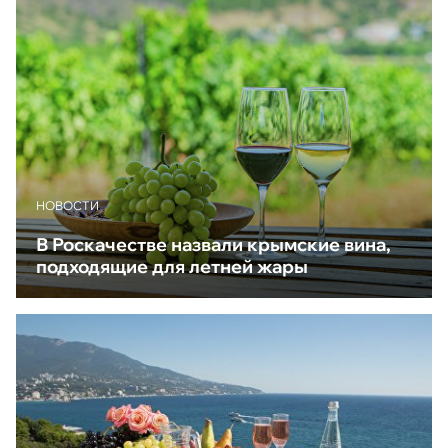
НОВОСТИ
В Роскачестве назвали крымские вина,
подходящие для летней жары