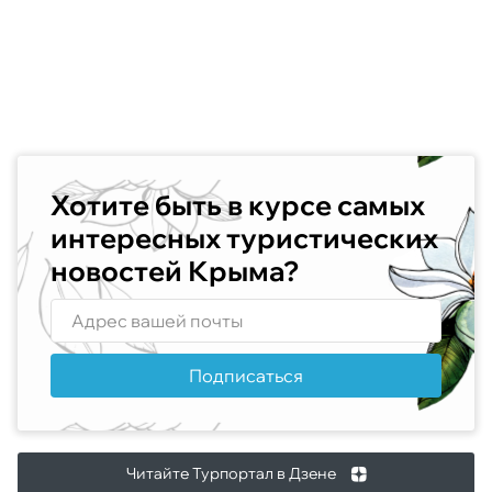
Хотите быть в курсе самых
интересных туристических
новостей Крыма?
Подписаться
Читайте Турпортал в Дзене