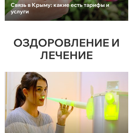
Связь в Крыму: какие есть тарифы и
услуги
ОЗДОРОВЛЕНИЕ И
ЛЕЧЕНИЕ