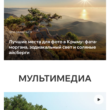
ЧЕМ ЗАНЯТЬСЯ
Лучшие места для фото в Крыму: фата-
моргана, зодиакальный свет и соляные
айсберги
МУЛЬТИМЕДИА