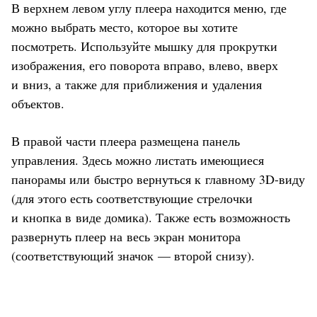
В верхнем левом углу плеера находится меню, где
можно выбрать место, которое вы хотите
посмотреть. Используйте мышку для прокрутки
изображения, его поворота вправо, влево, вверх
и вниз, а также для приближения и удаления
объектов.
В правой части плеера размещена панель
управления. Здесь можно листать имеющиеся
панорамы или быстро вернуться к главному 3D-виду
(для этого есть соответствующие стрелочки
и кнопка в виде домика). Также есть возможность
развернуть плеер на весь экран монитора
(соответствующий значок — второй снизу).