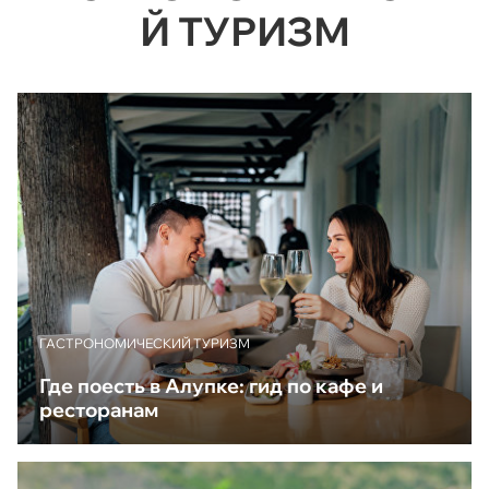
Й ТУРИЗМ
ГАСТРОНОМИЧЕСКИЙ ТУРИЗМ
Где поесть в Алупке: гид по кафе и
ресторанам