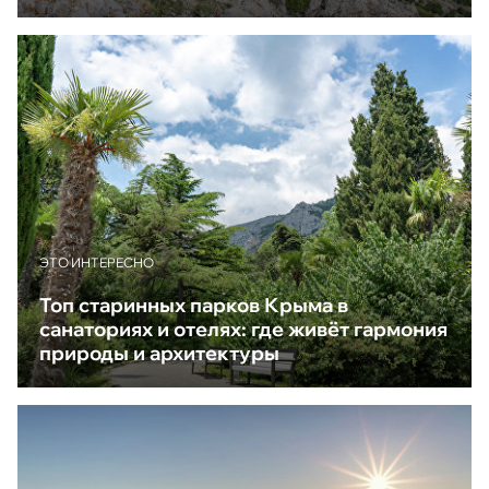
ЭТО ИНТЕРЕСНО
Топ старинных парков Крыма в
санаториях и отелях: где живёт гармония
природы и архитектуры