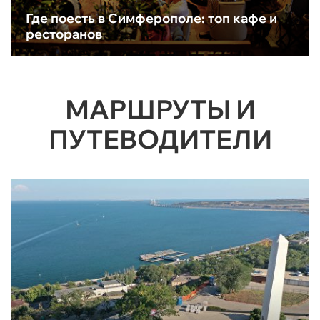
Где поесть в Симферополе: топ кафе и
ресторанов
МАРШРУТЫ И
ПУТЕВОДИТЕЛИ