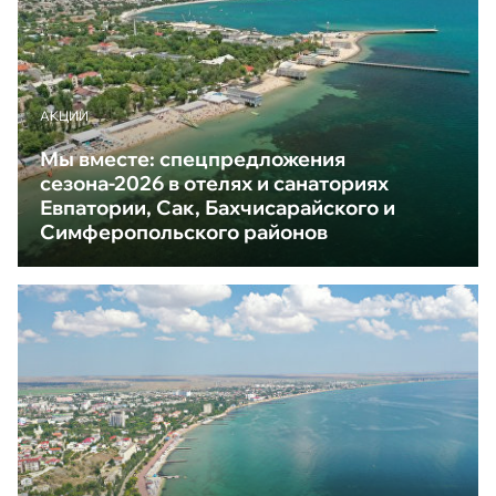
АКЦИИ
Мы вместе: спецпредложения
сезона-2026 в отелях и санаториях
Евпатории, Сак, Бахчисарайского и
Симферопольского районов