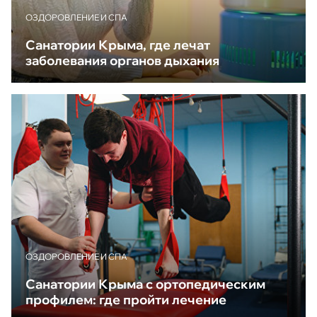
ОЗДОРОВЛЕНИЕ И СПА
Санатории Крыма, где лечат
заболевания органов дыхания
ОЗДОРОВЛЕНИЕ И СПА
Санатории Крыма с ортопедическим
профилем: где пройти лечение