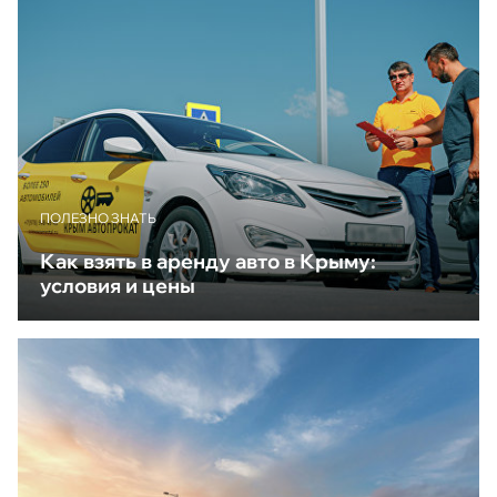
ПОЛЕЗНО ЗНАТЬ
Как взять в аренду авто в Крыму:
условия и цены