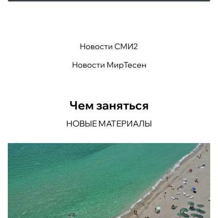
Новости СМИ2
Новости МирТесен
Чем заняться
НОВЫЕ МАТЕРИАЛЫ