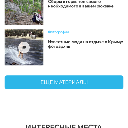
Сборы в горы: топ самого
необходимого в вашем рюкзаке
Фотографии
Известные люди на отдыхе в Крыму:
фотоархив
ЕЩЕ МАТЕРИАЛЫ
ИНТЕРЕСНЫЕ МЕСТА