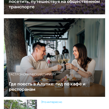
посетить, путешествуя на общественном
транспорте
ГАСТРОНОМИЧЕСКИЙ ТУРИЗМ
Где поесть в Алупке: гид по кафе и
ресторанам
Это интересно