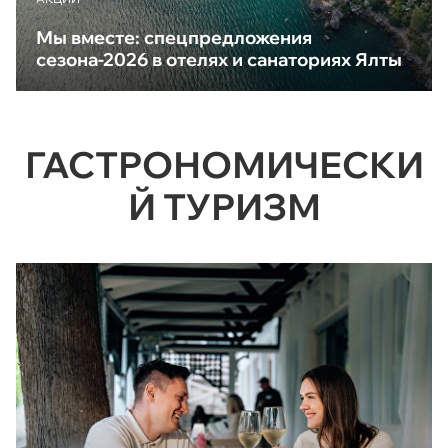
Мы вместе: спецпредложения
сезона-2026 в отелях и санаториях Ялты
ГАСТРОНОМИЧЕСКИ
Й ТУРИЗМ