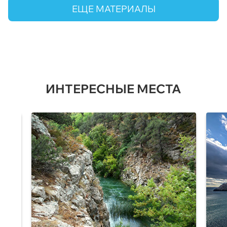
ЕЩЕ МАТЕРИАЛЫ
ИНТЕРЕСНЫЕ МЕСТА