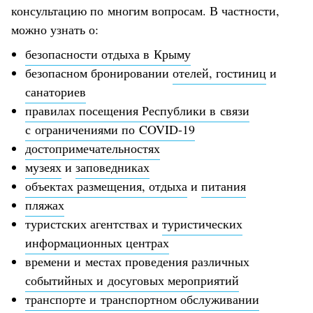
консультацию по многим вопросам. В частности,
можно узнать о:
безопасности отдыха в Крыму
безопасном бронировании
отелей, гостиниц
и
санаториев
правилах посещения Республики в связи
с ограничениями по COVID-19
достопримечательностях
музеях
и
заповедниках
объектах размещения, отдыха
и
питания
пляжах
туристских агентствах и
туристических
информационных центрах
времени и местах проведения различных
событийных и досуговых мероприятий
транспорте и транспортном обслуживании