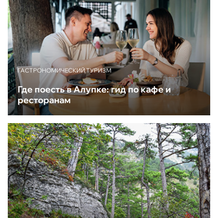
ГАСТРОНОМИЧЕСКИЙ ТУРИЗМ
Где поесть в Алупке: гид по кафе и
ресторанам