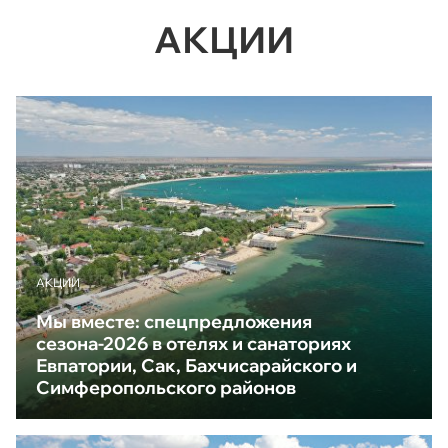
АКЦИИ
АКЦИИ
Мы вместе: спецпредложения
сезона-2026 в отелях и санаториях
Евпатории, Сак, Бахчисарайского и
Симферопольского районов