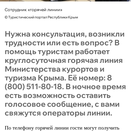
Сотрудник «горячей линии»
©
Туристический портал Республики Крым
Нужна консультация, возникли
трудности или есть вопрос? В
помощь туристам работает
круглосуточная горячая линия
Министерства курортов и
туризма Крыма. Её номер: 8
(800) 511-80-18. В ночное время
есть возможность оставить
голосовое сообщение, с вами
свяжутся операторы линии.
По телефону горячей линии гости могут получить