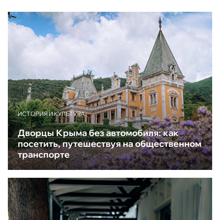
ИСТОРИЯ И КУЛЬТУРА
Дворцы Крыма без автомобиля: как
посетить, путешествуя на общественном
транспорте