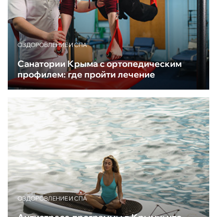
ОЗДОРОВЛЕНИЕ И СПА
Санатории Крыма с ортопедическим
профилем: где пройти лечение
ОЗДОРОВЛЕНИЕ И СПА