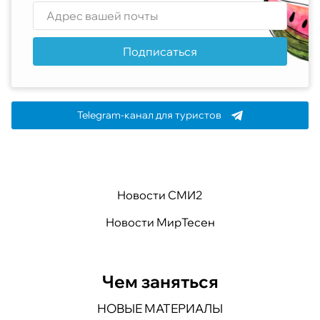
Подписаться
Telegram-канал для туристов
Новости СМИ2
Новости МирТесен
Чем заняться
НОВЫЕ МАТЕРИАЛЫ