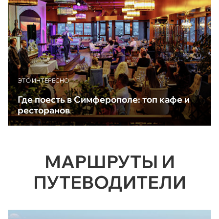
ЭТО ИНТЕРЕСНО
Где поесть в Симферополе: топ кафе и
ресторанов
МАРШРУТЫ И
ПУТЕВОДИТЕЛИ