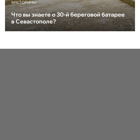
ВИКТОРИНЫ
Что вы знаете о 30-й береговой батарее
в Севастополе?