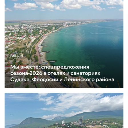
АКЦИИ
Мы вместе: спецпредложения
сезона-2026 в отелях и санаториях
Судака, Феодосии и Ленинского района