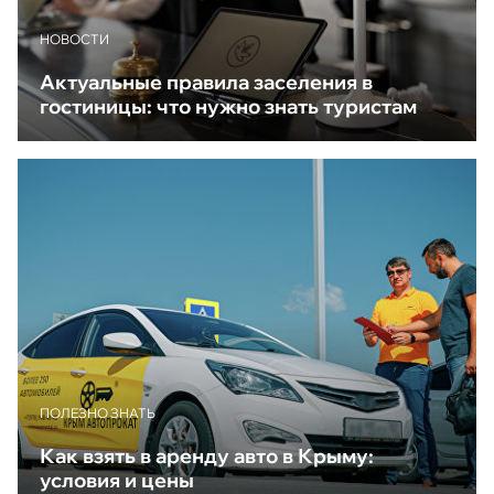
НОВОСТИ
Актуальные правила заселения в
гостиницы: что нужно знать туристам
ПОЛЕЗНО ЗНАТЬ
Как взять в аренду авто в Крыму:
условия и цены