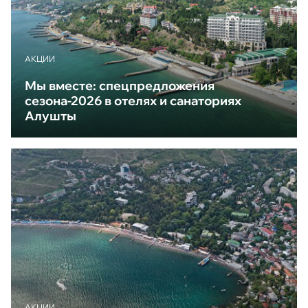
АКЦИИ
Мы вместе: спецпредложения
сезона-2026 в отелях и санаториях
Алушты
АКЦИИ