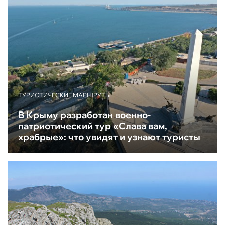
ТУРИСТИЧЕСКИЕ МАРШРУТЫ
В Крыму разработан военно-
патриотический тур «Слава вам,
храбрые»: что увидят и узнают туристы