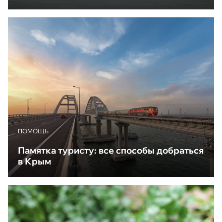
ПОМОЩЬ
Памятка туристу: все способы добраться
в Крым