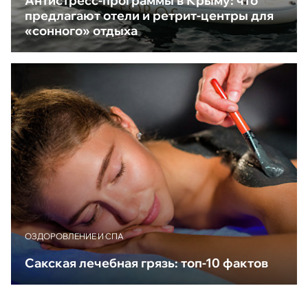
Антистресс-программы в Крыму: что
предлагают отели и ретрит-центры для
«сонного» отдыха
ОЗДОРОВЛЕНИЕ И СПА
Сакская лечебная грязь: топ-10 фактов