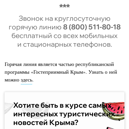
Звонок на круглосуточную
горячую линию
8 (800) 511-80-18
бесплатный со всех мобильных
и стационарных телефонов.
Горячая линия является частью республиканской
программы «Гостеприимный Крым». Узнать о ней
можно
здесь
.
Хотите быть в курсе самых
интересных туристических
новостей Крыма?