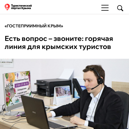
«ГОСТЕПРИИМНЫЙ КРЫМ»
Есть вопрос – звоните: горячая
линия для крымских туристов