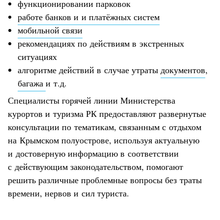
функционировании парковок
работе банков и и платёжных систем
мобильной связи
рекомендациях по действиям в экстренных
ситуациях
алгоритме действий в случае утраты
документов
,
багажа
и т.д.
Специалисты горячей линии Министерства
курортов и туризма РК предоставляют развернутые
консультации по тематикам, связанным с отдыхом
на Крымском полуострове, используя актуальную
и достоверную информацию в соответствии
с действующим законодательством, помогают
решить различные проблемные вопросы без траты
времени, нервов и сил туриста.