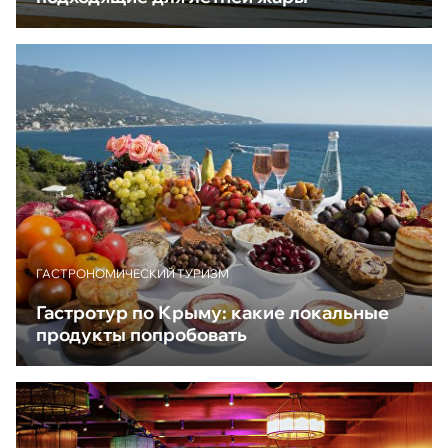
ГАСТРОНОМИЧЕСКИЙ ТУРИЗМ
Гастротур по Крыму: какие локальные
продукты попробовать