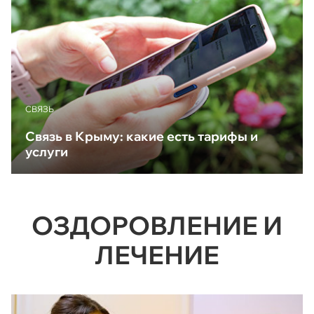
CВЯЗЬ
Связь в Крыму: какие есть тарифы и
услуги
ОЗДОРОВЛЕНИЕ И
ЛЕЧЕНИЕ