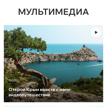
МУЛЬТИМЕДИА
ВИДЕО
Открой Крым вместе с нами:
видеопутешествие