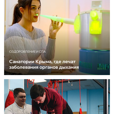
ОЗДОРОВЛЕНИЕ И СПА
Санатории Крыма, где лечат
заболевания органов дыхания