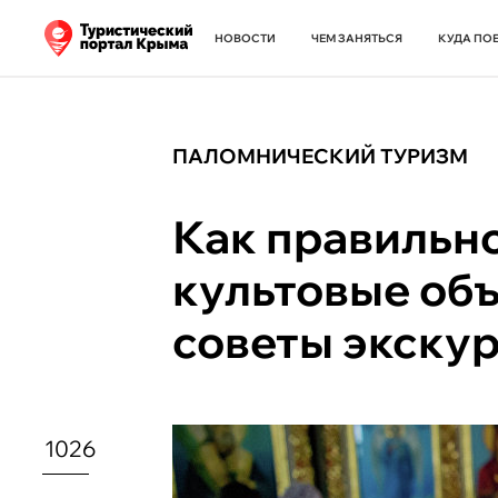
НОВОСТИ
ЧЕМ ЗАНЯТЬСЯ
КУДА ПО
ПАЛОМНИЧЕСКИЙ ТУРИЗМ
Как правильн
культовые об
советы экску
1026