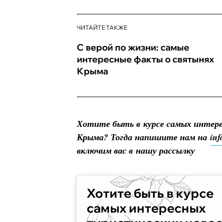
ЧИТАЙТЕ ТАКЖЕ
С верой по жизни: самые
интересные факты о святынях
Крыма
Хотите быть в курсе самых интер
Крыма? Тогда напишите нам на
in
включим вас в нашу рассылку
Хотите быть в курсе
самых интересных