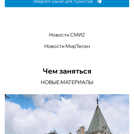
Telegram-канал для туристов
Новости СМИ2
Новости МирТесен
Чем заняться
НОВЫЕ МАТЕРИАЛЫ