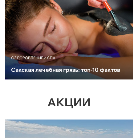
ОЗДОРОВЛЕНИЕ И СПА
Сакская лечебная грязь: топ-10 фактов
АКЦИИ