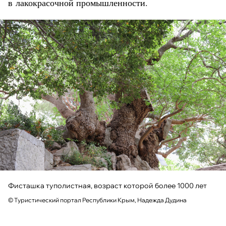
в лакокрасочной промышленности.
Фисташка туполистная, возраст которой более 1000 лет
© Туристический портал Республики Крым, Надежда Дудина