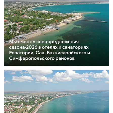
АКЦИИ
Мы вместе: спецпредложения
сезона-2026 в отелях и санаториях
Евпатории, Сак, Бахчисарайского и
Симферопольского районов