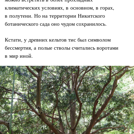
климатических условиях, в основном, в горах,
в полутени. Но на территории Никитского
ботанического сада оно чудом сохранилось.
Кстати, у древних кельтов тис был символом
бессмертия, а полые стволы считались воротами
в мир иной.