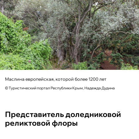
Маслина европейская, которой более 1200 лет
© Туристический портал Республики Крым, Надежда Дудина
Представитель доледниковой
реликтовой флоры