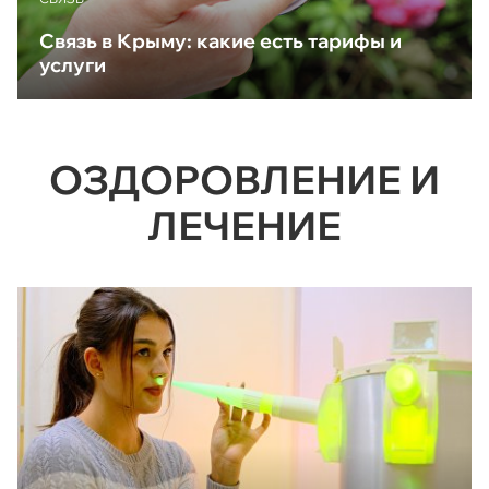
Связь в Крыму: какие есть тарифы и
услуги
ОЗДОРОВЛЕНИЕ И
ЛЕЧЕНИЕ