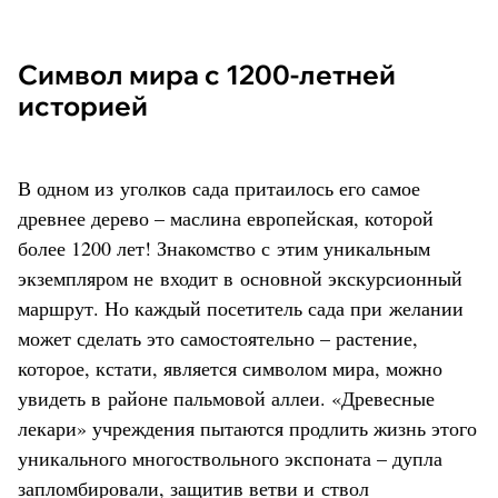
Символ мира с 1200-летней
историей
В одном из уголков сада притаилось его самое
древнее дерево – маслина европейская, которой
более 1200 лет! Знакомство с этим уникальным
экземпляром не входит в основной экскурсионный
маршрут. Но каждый посетитель сада при желании
может сделать это самостоятельно – растение,
которое, кстати, является символом мира, можно
увидеть в районе пальмовой аллеи. «Древесные
лекари» учреждения пытаются продлить жизнь этого
уникального многоствольного экспоната – дупла
запломбировали, защитив ветви и ствол