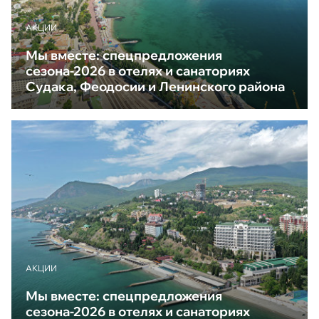
АКЦИИ
Мы вместе: спецпредложения
сезона-2026 в отелях и санаториях
Судака, Феодосии и Ленинского района
АКЦИИ
Мы вместе: спецпредложения
сезона-2026 в отелях и санаториях