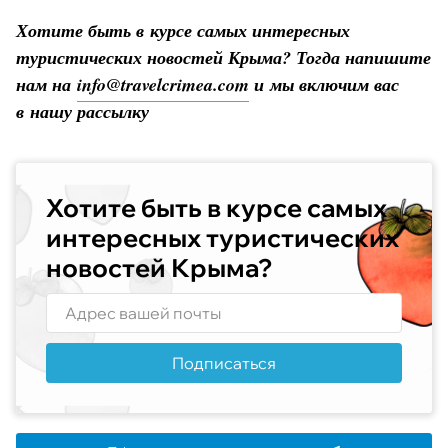
Хотите быть в курсе самых интересных
туристических новостей Крыма? Тогда напишите
нам на
info@travelcrimea.com
и мы включим вас
в нашу рассылку
Хотите быть в курсе самых
интересных туристических
новостей Крыма?
Подписаться