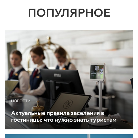
ПОПУЛЯРНОЕ
НОВОСТИ
Актуальные правила заселения в
гостиницы: что нужно знать туристам