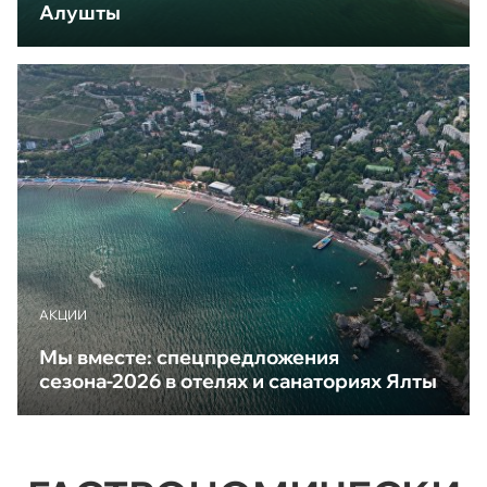
Алушты
АКЦИИ
Мы вместе: спецпредложения
сезона-2026 в отелях и санаториях Ялты