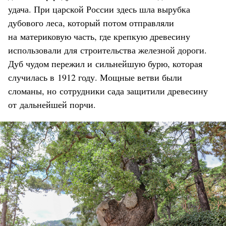
удача. При царской России здесь шла вырубка
дубового леса, который потом отправляли
на материковую часть, где крепкую древесину
использовали для строительства железной дороги.
Дуб чудом пережил и сильнейшую бурю, которая
случилась в 1912 году. Мощные ветви были
сломаны, но сотрудники сада защитили древесину
от дальнейшей порчи.