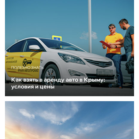
ПОЛЕЗНО ЗНАТЬ
Как взять в аренду авто в Крыму:
условия и цены