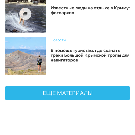
Известные люди на отдыхе в Крыму:
фотоархив
Новости
В помощь туристам: где скачать
треки Большой Крымской тропы для
навигаторов
ЕЩЕ МАТЕРИАЛЫ