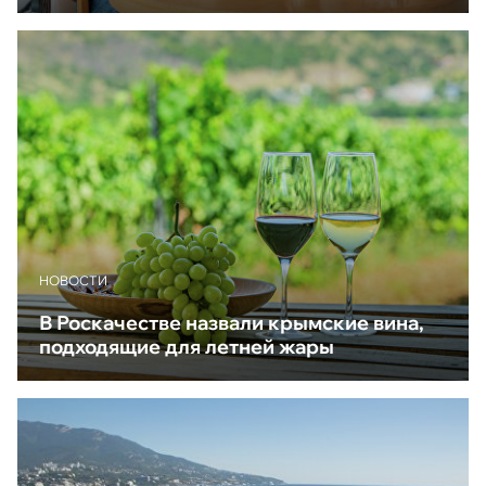
НОВОСТИ
В Роскачестве назвали крымские вина,
подходящие для летней жары