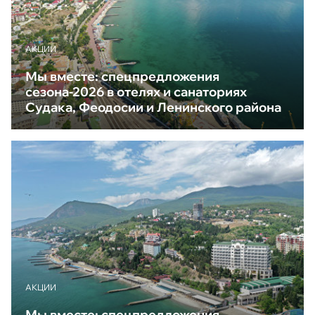
АКЦИИ
Мы вместе: спецпредложения
сезона-2026 в отелях и санаториях
Судака, Феодосии и Ленинского района
АКЦИИ
Мы вместе: спецпредложения