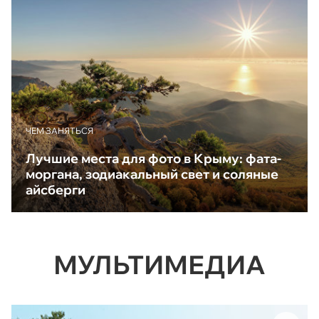
ЧЕМ ЗАНЯТЬСЯ
Лучшие места для фото в Крыму: фата-
моргана, зодиакальный свет и соляные
айсберги
МУЛЬТИМЕДИА