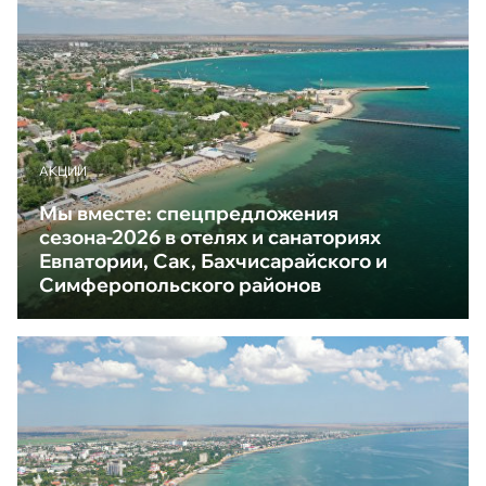
АКЦИИ
Мы вместе: спецпредложения
сезона-2026 в отелях и санаториях
Евпатории, Сак, Бахчисарайского и
Симферопольского районов