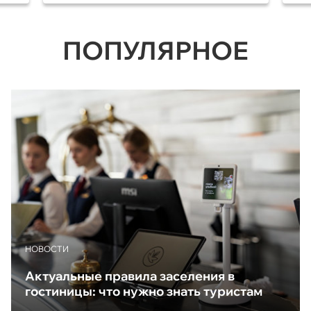
ПОПУЛЯРНОЕ
НОВОСТИ
Актуальные правила заселения в
гостиницы: что нужно знать туристам