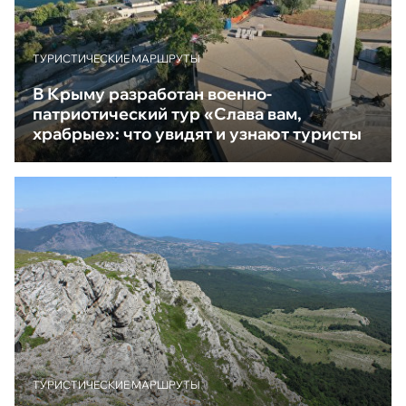
ТУРИСТИЧЕСКИЕ МАРШРУТЫ
В Крыму разработан военно-
патриотический тур «Слава вам,
храбрые»: что увидят и узнают туристы
ТУРИСТИЧЕСКИЕ МАРШРУТЫ