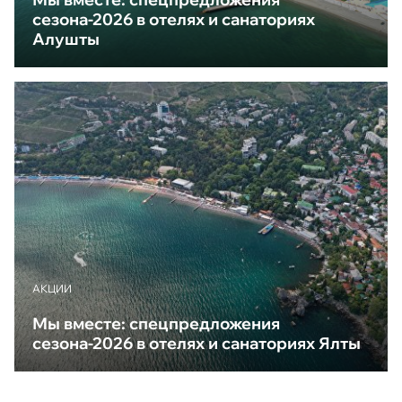
сезона-2026 в отелях и санаториях
Алушты
АКЦИИ
Мы вместе: спецпредложения
сезона-2026 в отелях и санаториях Ялты