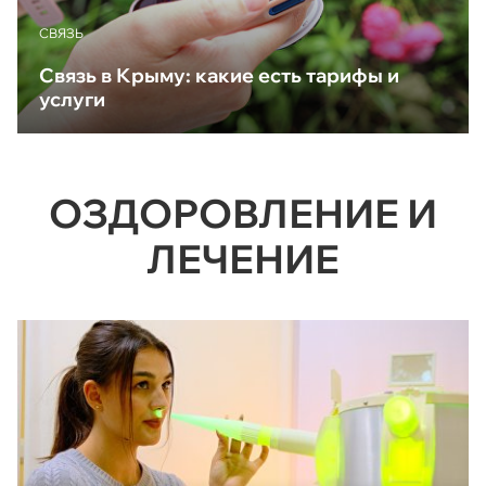
CВЯЗЬ
Связь в Крыму: какие есть тарифы и
услуги
ОЗДОРОВЛЕНИЕ И
ЛЕЧЕНИЕ