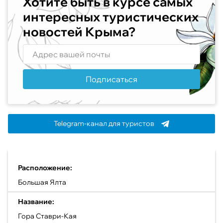
Хотите быть в курсе самых
интересных туристических
новостей Крыма?
Подписаться
Telegram-канал для туристов
Расположение:
Большая Ялта
Название:
Гора Ставри-Кая