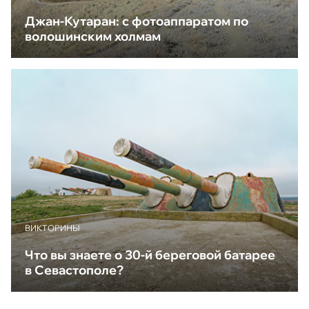
Джан-Кутаран: с фотоаппаратом по
волошинским холмам
ВИКТОРИНЫ
Что вы знаете о 30-й береговой батарее
в Севастополе?