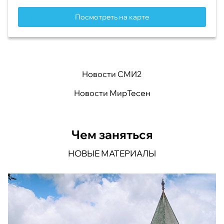
Посмотреть на карте
Новости СМИ2
Новости МирТесен
Чем заняться
НОВЫЕ МАТЕРИАЛЫ