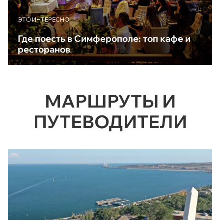
ЭТО ИНТЕРЕСНО
Где поесть в Симферополе: топ кафе и
ресторанов
МАРШРУТЫ И
ПУТЕВОДИТЕЛИ