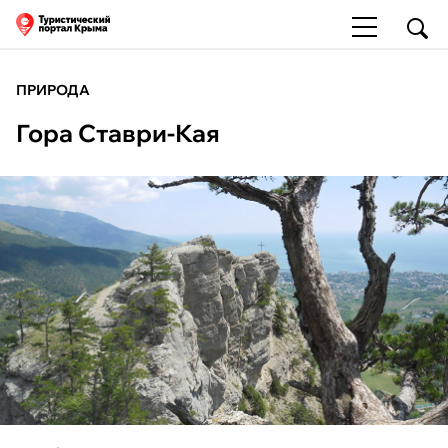
ПРИРОДА
Гора Ставри-Кая