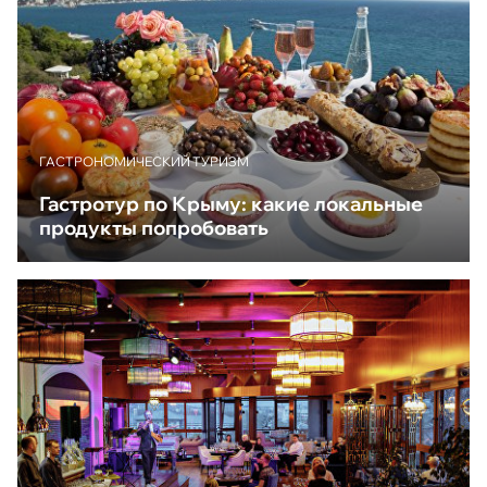
ГАСТРОНОМИЧЕСКИЙ ТУРИЗМ
Гастротур по Крыму: какие локальные
продукты попробовать