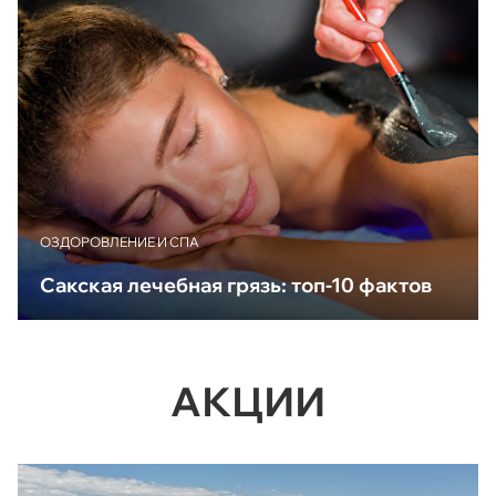
ОЗДОРОВЛЕНИЕ И СПА
Сакская лечебная грязь: топ-10 фактов
АКЦИИ