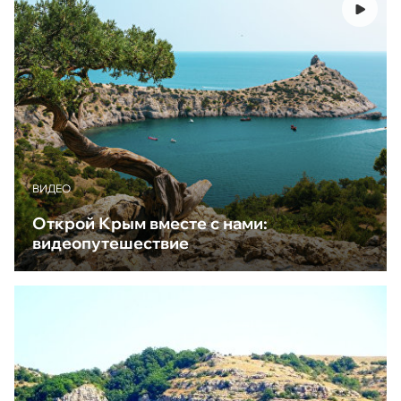
ВИДЕО
Открой Крым вместе с нами:
видеопутешествие