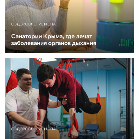
ОЗДОРОВЛЕНИЕ И СПА
Санатории Крыма, где лечат
заболевания органов дыхания
ОЗДОРОВЛЕНИЕ И СПА