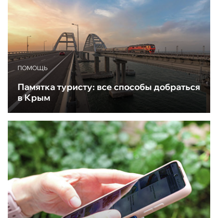
ПОМОЩЬ
Памятка туристу: все способы добраться
в Крым