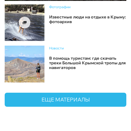
Фотографии
Известные люди на отдыхе в Крыму:
фотоархив
Новости
В помощь туристам: где скачать
треки Большой Крымской тропы для
навигаторов
ЕЩЕ МАТЕРИАЛЫ