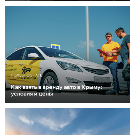
ПОЛЕЗНО ЗНАТЬ
Как взять в аренду авто в Крыму:
условия и цены