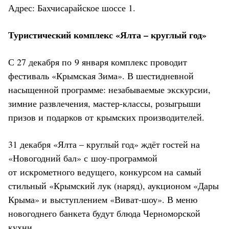
Адрес: Бахчисарайское шоссе 1.
Туристический комплекс «Ялта – круглый год»
С 27 декабря по 9 января комплекс проводит
фестиваль «Крымская Зима». В шестидневной
насыщенной программе: незабываемые экскурсии,
зимние развлечения, мастер-классы, розыгрыши
призов и подарков от крымских производителей.
31 декабря «Ялта – круглый год» ждёт гостей на
«Новогодний бал» с шоу-программой
от искрометного ведущего, конкурсом на самый
стильный «Крымский лук (наряд), аукционом «Дары
Крыма» и выступлением «Виват-шоу». В меню
новогоднего банкета будут блюда Черноморской
кухни.