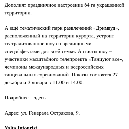
Дополнят праздничное настроение 64 га украшенной
территории.
А ещё тематический парк развлечений «Дримвуд»,
расположенный на территории курорта, устроит
театрализованное шоу со зрелищными
спецэффектами для всей семьи. Артисты шоу –
участники масштабного телепроекта «Танцуют все»,
чемпионы международных и всероссийских
танцевальных соревнований. Показы состоятся 27
декабря и 3 января в 11:00 и 14:00.
Подробнее –
здесь
.
Адрес: ул. Генерала Острякова, 9.
Yalta Intourist