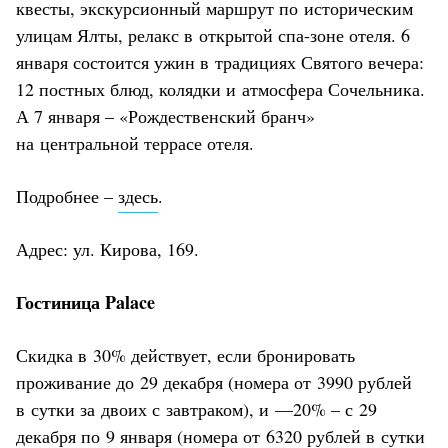
квесты, экскурсионный маршрут по историческим
улицам Ялты, релакс в открытой спа-зоне отеля. 6
января состоится ужин в традициях Святого вечера:
12 постных блюд, колядки и атмосфера Сочельника.
А 7 января – «Рождественский бранч»
на центральной террасе отеля.
Подробнее –
здесь
.
Адрес: ул. Кирова, 169.
Гостиница Palace
Скидка в 30% действует, если бронировать
проживание до 29 декабря (номера от 3990 рублей
в сутки за двоих с завтраком), и —20% – с 29
декабря по 9 января (номера от 6320 рублей в сутки