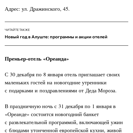
Адрес: ул. Дражинского, 45.
ЧИТАЙТЕ ТАКЖЕ
Новый год в Алуште: программы и акции отелей
Премьер-отель «Ореанда»
С 30 декабря по 8 января отель приглашает своих
маленьких гостей на новогодние утренники
с подарками и поздравлениями от Деда Мороза.
В праздничную ночь с 31 декабря по 1 января в
«Ореанде» состоится новогодний банкет
с развлекательной программой, включающей ужин
с блюдами утонченной европейской кухни, живой