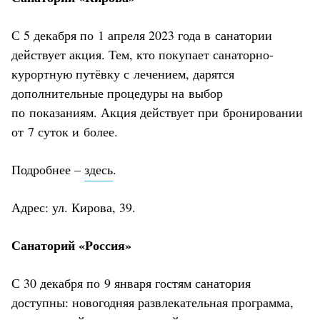
С 5 декабря по 1 апреля 2023 года в санатории
действует акция. Тем, кто покупает санаторно-
курортную путёвку с лечением, дарятся
дополнительные процедуры на выбор
по показаниям. Акция действует при бронировании
от 7 суток и более.
Подробнее –
здесь
.
Адрес: ул. Кирова, 39.
Санаторий «Россия»
С 30 декабря по 9 января гостям санатория
доступны: новогодняя развлекательная программа,