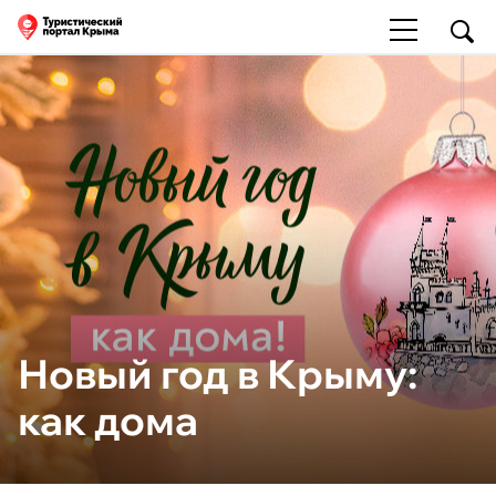
Новый год в Крыму:
как дома