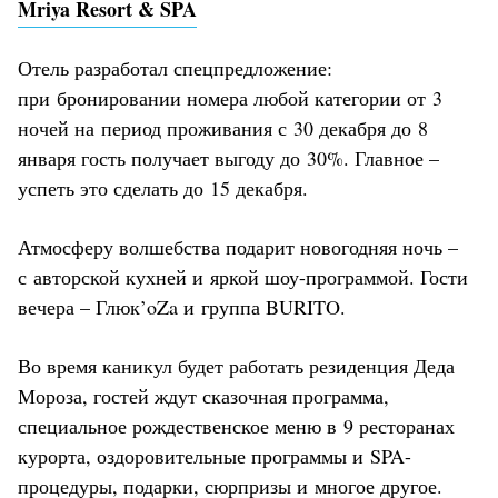
Mriya Resort & SPA
Отель разработал спецпредложение:
при бронировании номера любой категории от 3
ночей на период проживания с 30 декабря до 8
января гость получает выгоду до 30%. Главное –
успеть это сделать до 15 декабря.
Атмосферу волшебства подарит новогодняя ночь –
с авторской кухней и яркой шоу-программой. Гости
вечера – Глюк’oZa и группа BURITO.
Во время каникул будет работать резиденция Деда
Мороза, гостей ждут сказочная программа,
специальное рождественское меню в 9 ресторанах
курорта, оздоровительные программы и SPA-
процедуры, подарки, сюрпризы и многое другое.