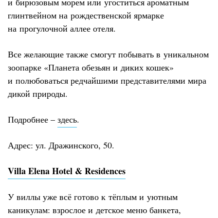
и бирюзовым морем или угоститься ароматным
глинтвейном на рождественской ярмарке
на прогулочной аллее отеля.
Все желающие также смогут побывать в уникальном
зоопарке «Планета обезьян и диких кошек»
и полюбоваться редчайшими представителями мира
дикой природы.
Подробнее –
здесь
.
Адрес: ул. Дражинского, 50.
Villa Elena Hotel & Residences
У виллы уже всё готово к тёплым и уютным
каникулам: взрослое и детское меню банкета,