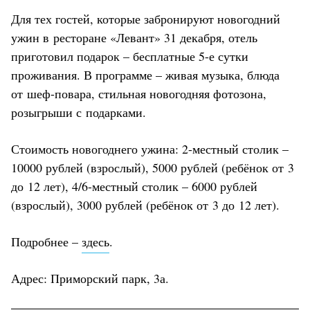
Для тех гостей, которые забронируют новогодний
ужин в ресторане «Левант» 31 декабря, отель
приготовил подарок – бесплатные 5-е сутки
проживания. В программе – живая музыка, блюда
от шеф-повара, стильная новогодняя фотозона,
розыгрыши с подарками.
Стоимость новогоднего ужина: 2-местный столик –
10000 рублей (взрослый), 5000 рублей (ребёнок от 3
до 12 лет), 4/6-местный столик – 6000 рублей
(взрослый), 3000 рублей (ребёнок от 3 до 12 лет).
Подробнее –
здесь
.
Адрес: Приморский парк, 3а.