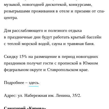
музыкой, новогодней дискотекой, конкурсами,
розыгрышами проживания в отеле и призами от спа-
центра.
Для расслабляющего и полезного отдыха
в праздничные дни будут работать крытый бассейн
с теплой морской водой, сауна и травяная баня.
Скидку 15% на размещение в период новогодних
праздников получат гости с пропиской в Южном
федеральном округе и Ставропольском крае.
Подробнее –
здесь
.
Адрес: ул. Набережная им. Ленина, 35/2.
Санаторий «Кирова»