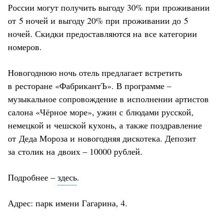
России могут получить выгоду 30% при проживании
от 5 ночей и выгоду 20% при проживании до 5
ночей. Скидки предоставляются на все категории
номеров.
Новогоднюю ночь отель предлагает встретить
в ресторане «ФабрикантЪ». В программе –
музыкальное сопровождение в исполнении артистов
салона «Чёрное море», ужин с блюдами русской,
немецкой и чешской кухонь, а также поздравление
от Деда Мороза и новогодняя дискотека. Депозит
за столик на двоих – 10000 рублей.
Подробнее –
здесь
.
Адрес: парк имени Гагарина, 4.