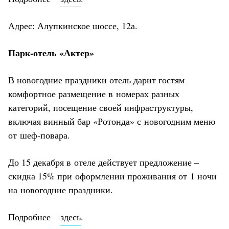
Адрес: Алупкинское шоссе, 12а.
Парк-отель «Актер»
В новогодние праздники отель дарит гостям
комфортное размещение в номерах разных
категорий, посещение своей инфраструктуры,
включая винный бар «Ротонда» с новогодним меню
от шеф-повара.
До 15 декабря в отеле действует предложение –
скидка 15% при оформлении проживания от 1 ночи
на новогодние праздники.
Подробнее –
здесь
.