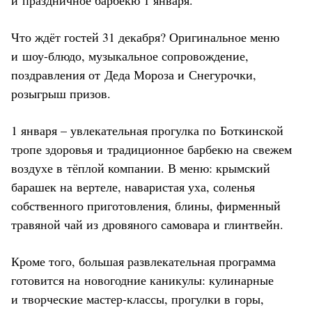
Что ждёт гостей 31 декабря? Оригинальное меню
и шоу-блюдо, музыкальное сопровождение,
поздравления от Деда Мороза и Снегурочки,
розыгрыш призов.
1 января – увлекательная прогулка по Боткинской
тропе здоровья и традиционное барбекю на свежем
воздухе в тёплой компании. В меню: крымский
барашек на вертеле, наваристая уха, соленья
собственного приготовления, блины, фирменный
травяной чай из дровяного самовара и глинтвейн.
Кроме того, большая развлекательная программа
готовится на новогодние каникулы: кулинарные
и творческие мастер-классы, прогулки в горы,