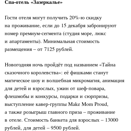
Спа-отель «Зазеркалье»
Гости отеля могут получить 20%-ю скидку
на проживание, если до 15 декабря забронируют
номер премиум-сегмента (студия море, люкс
и апартаменты). Минимальная стоимость
размещения – от 7125 рублей.
Новогодняя ночь пройдёт под названием «Тайна
сказочного королевства»: её фишками станут
магическое шоу и волшебная микромагия, анимация
для детей и взрослых, ужин от шеф-повара,
флешмобы и конкурсы, подарки и сюрпризы,
выступление кавер-группы Make Mom Proud,
а также розыгрыш главного приза – проживание
в отеле. Стоимость банкета для взрослых – 13000
рублей, для детей – 9500 рублей.