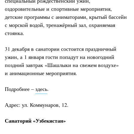
специальный рождественский ужин,
оздоровительные и спортивные мероприятия,
детские программы с аниматорами, крытый бассейн
с морской водой, тренажёрный зал, охраняемая
стоянка.
31 декабря в санатории состоится праздничный
ужин, а 1 января гости попадут на новогодний
поздний завтрак «Шашлыки на свежем воздухе»
и анимационные мероприятия.
Подробнее –
здесь
.
Адрес: ул. Коммунаров, 12.
Санаторий «Узбекистан»