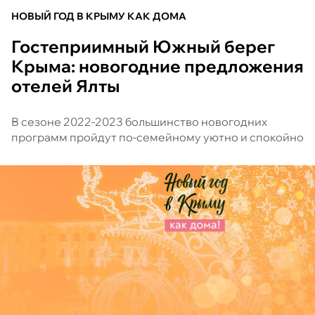
НОВЫЙ ГОД В КРЫМУ КАК ДОМА
Гостеприимный Южный берег
Крыма: новогодние предложения
отелей Ялты
В сезоне 2022-2023 большинство новогодних
программ пройдут по-семейному уютно и спокойно