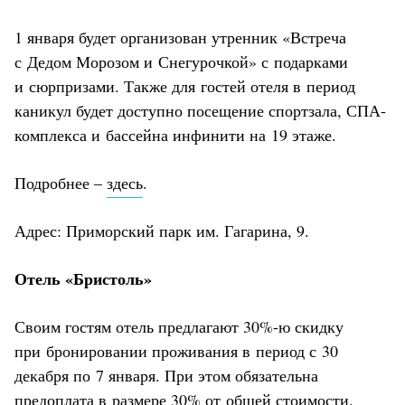
1 января будет организован утренник «Встреча
с Дедом Морозом и Снегурочкой» с подарками
и сюрпризами. Также для гостей отеля в период
каникул будет доступно посещение спортзала, СПА-
комплекса и бассейна инфинити на 19 этаже.
Подробнее –
здесь
.
Адрес: Приморский парк им. Гагарина, 9.
Отель «Бристоль»
Своим гостям отель предлагают 30%-ю скидку
при бронировании проживания в период с 30
декабря по 7 января. При этом обязательна
предоплата в размере 30% от общей стоимости.