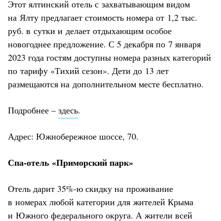
Этот ялтинский отель с захватывающим видом
на Ялту предлагает стоимость номера от 1,2 тыс.
руб. в сутки и делает отдыхающим особое
новогоднее предложение. С 5 декабря по 7 января
2023 года гостям доступны номера разных категорий
по тарифу «Тихий сезон». Дети до 13 лет
размещаются на дополнительном месте бесплатно.
Подробнее –
здесь
.
Адрес: Южнобережное шоссе, 70.
Спа-отель «Приморский парк»
Отель дарит 35%-ю скидку на проживание
в номерах любой категории для жителей Крыма
и Южного федерального округа. А жители всей