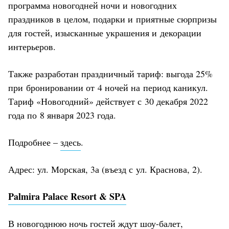
программа новогодней ночи и новогодних
праздников в целом, подарки и приятные сюрпризы
для гостей, изысканные украшения и декорации
интерьеров.
Также разработан праздничный тариф: выгода 25%
при бронировании от 4 ночей на период каникул.
Тариф «Новогодний» действует с 30 декабря 2022
года по 8 января 2023 года.
Подробнее –
здесь
.
Адрес: ул. Морская, 3а (въезд с ул. Краснова, 2).
Palmira Palace Resort & SPA
В новогоднюю ночь гостей ждут шоу-балет,