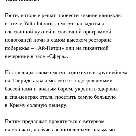
Гости, которые решат провести зимние каникулы
в отеле Yalta Intourist, смогут насладиться
изысканной кухней и сказочной программой
новогодней ночи в самом высоком ресторане
побережья – «Ай-Петри» или на пикантной
вечеринке в зале «Сфера».
Постояльцы также смогут отдохнуть в крупнейшем
на Тавриде аквакомплексе с подогреваемыми
бассейнами и водным баром, укрепить здоровье
в спа-центрах отеля, посетить самую большую
в Крыму соляную пещеру.
Гостям предложат прокатиться с ветерком
на коньках, любуясь вечнозелеными пальмами