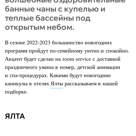
банные чаны с купелью и
теплые бассейны под
открытым небом.
В сезоне 2022-2023 большинство новогодних
программ пройдут по-семейному уютно и спокойно.
Акцент будет сделан на room service с доставкой
праздничного ужина в номер, детской анимации
и спа-процедурах. Какими будут новогодние
каникулы в отелях
Ялты
рассказываем в нашей
подборке.
ЯЛТА