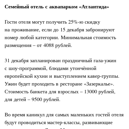
Семейный отель с аквапарком «Атлантида»
Гости отеля могут получить 25%-ю скидку
на проживание, если до 15 декабря забронируют
номер любой категории. Минимальная стоимость
размещения – от 4088 рублей.
31 декабря запланирован праздничный гала-ужин
с шоу-программой, блюдами утончённой
европейской кухни и выступлением кавер-группы.
Ужин будет проходить в ресторане «Зазеркалье».
Стоимость банкета для взрослых – 13000 рублей,
для детей – 9500 рублей.
Во время каникул для самых маленьких гостей отеля
будут проводиться мастер-классы, развивающие