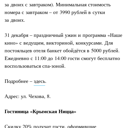
за двоих с завтраком). Минимальная стоимость
номера с завтраком – от 3990 рублей в сутки
за двоих.
31 декабря – праздничный ужин и программа «Наше
кино» с ведущим, викториной, конкурсами. Для
постояльцев отеля банкет обойдётся в 5000 рублей.
Ежедневно с 11:00 до 14:00 гости смогут бесплатно
воспользоваться спа-зоной.
Подробнее –
здесь
.
Адрес: ул. Чехова, 8.
Гостиница «Крымская Ницца»
Скидку 20% получат гости, оформившие