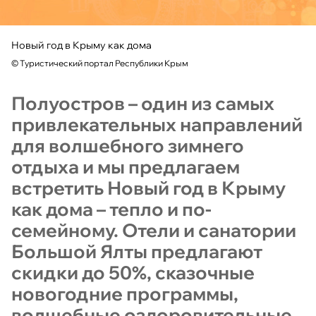
Новый год в Крыму как дома
©
Туристический портал Республики Крым
Полуостров – один из самых
привлекательных направлений
для волшебного зимнего
отдыха и мы предлагаем
встретить Новый год в Крыму
как дома – тепло и по-
семейному. Отели и санатории
Большой Ялты предлагают
скидки до 50%, сказочные
новогодние программы,
волшебные оздоровительные