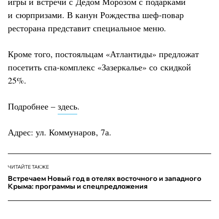
игры и встречи с Дедом Морозом с подарками
и сюрпризами. В канун Рождества шеф-повар
ресторана представит специальное меню.
Кроме того, постояльцам «Атлантиды» предложат
посетить спа-комплекс «Зазеркалье» со скидкой
25%.
Подробнее –
здесь
.
Адрес: ул. Коммунаров, 7а.
ЧИТАЙТЕ ТАКЖЕ
Встречаем Новый год в отелях восточного и западного
Крыма: программы и спецпредложения