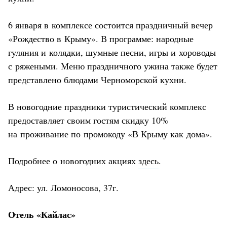
6 января в комплексе состоится праздничный вечер
«Рождество в Крыму». В программе: народные
гуляния и колядки, шумные песни, игры и хороводы
с ряжеными. Меню праздничного ужина также будет
представлено блюдами Черноморской кухни.
В новогодние праздники туристический комплекс
предоставляет своим гостям скидку 10%
на проживание по промокоду «В Крыму как дома».
Подробнее о новогодних акциях
здесь
.
Адрес: ул. Ломоносова, 37г.
Отель «Кайлас»