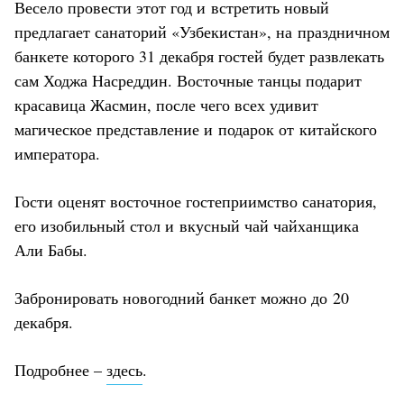
Весело провести этот год и встретить новый
предлагает санаторий «Узбекистан», на праздничном
банкете которого 31 декабря гостей будет развлекать
сам Ходжа Насреддин. Восточные танцы подарит
красавица Жасмин, после чего всех удивит
магическое представление и подарок от китайского
императора.
Гости оценят восточное гостеприимство санатория,
его изобильный стол и вкусный чай чайханщика
Али Бабы.
Забронировать новогодний банкет можно до 20
декабря.
Подробнее –
здесь
.