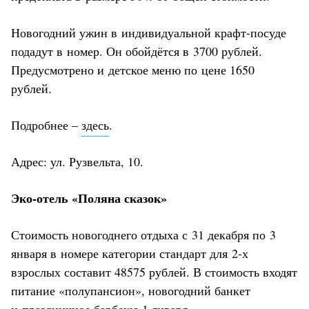
Новогодний ужин в индивидуальной крафт-посуде
подадут в номер. Он обойдётся в 3700 рублей.
Предусмотрено и детское меню по цене 1650
рублей.
Подробнее –
здесь
.
Адрес: ул. Рузвельта, 10.
Эко-отель «Поляна сказок»
Стоимость новогоднего отдыха с 31 декабря по 3
января в номере категории стандарт для 2-х
взрослых составит 48575 рублей. В стоимость входят
питание «полупансион», новогодний банкет
и праздничное барбекю 1 января.