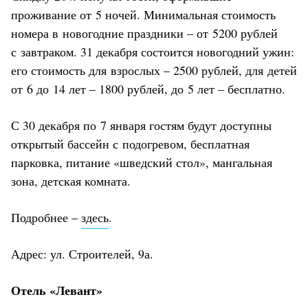
проживание от 5 ночей. Минимальная стоимость
номера в новогодние праздники – от 5200 рублей
с завтраком. 31 декабря состоится новогодний ужин:
его стоимость для взрослых – 2500 рублей, для детей
от 6 до 14 лет – 1800 рублей, до 5 лет – бесплатно.
С 30 декабря по 7 января гостям будут доступны
открытый бассейн с подогревом, бесплатная
парковка, питание «шведский стол», мангальная
зона, детская комната.
Подробнее –
здесь
.
Адрес: ул. Строителей, 9а.
Отель «Левант»