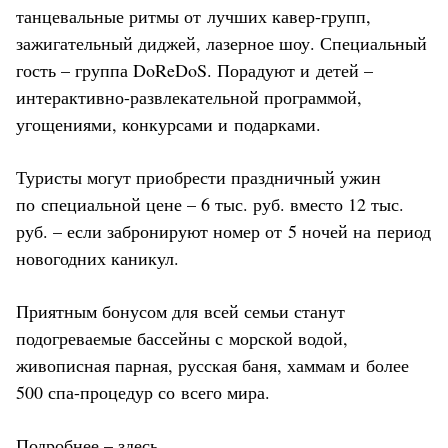
танцевальные ритмы от лучших кавер-групп,
зажигательный диджей, лазерное шоу. Специальный
гость – группа DoReDoS. Порадуют и детей –
интерактивно-развлекательной программой,
угощениями, конкурсами и подарками.
Туристы могут приобрести праздничный ужин
по специальной цене – 6 тыс. руб. вместо 12 тыс.
руб. – если забронируют номер от 5 ночей на период
новогодних каникул.
Приятным бонусом для всей семьи станут
подогреваемые бассейны с морской водой,
живописная парная, русская баня, хаммам и более
500 спа-процедур со всего мира.
Подробнее –
здесь
.