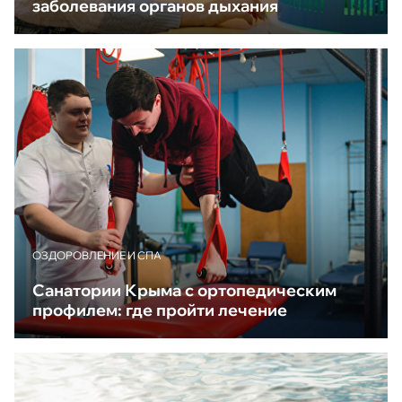
заболевания органов дыхания
ОЗДОРОВЛЕНИЕ И СПА
Санатории Крыма с ортопедическим
профилем: где пройти лечение