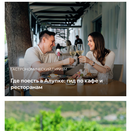
ГАСТРОНОМИЧЕСКИЙ ТУРИЗМ
Где поесть в Алупке: гид по кафе и
ресторанам