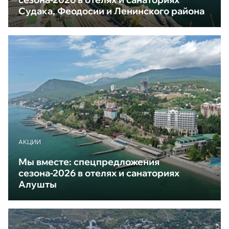
Судака, Феодосии и Ленинского района
АКЦИИ
Мы вместе: спецпредложения
сезона-2026 в отелях и санаториях
Алушты