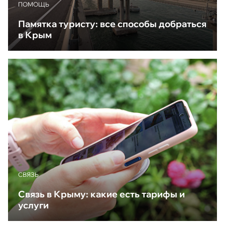
ПОМОЩЬ
Памятка туристу: все способы добраться
в Крым
CВЯЗЬ
Связь в Крыму: какие есть тарифы и
услуги