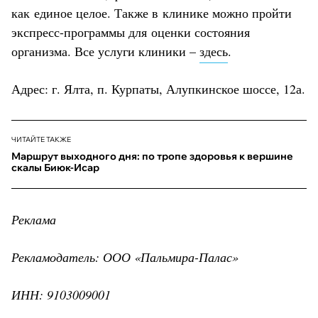
как единое целое. Также в клинике можно пройти
экспресс-программы для оценки состояния
организма. Все услуги клиники –
здесь
.
Адрес: г. Ялта, п. Курпаты, Алупкинское шоссе, 12а.
ЧИТАЙТЕ ТАКЖЕ
Маршрут выходного дня: по тропе здоровья к вершине
скалы Биюк-Исар
Реклама
Рекламодатель: ООО «Пальмира-Палас»
ИНН: 9103009001