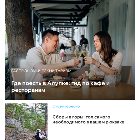
ГАСТРОНОМИЧЕСКИЙ ТУРИЗМ
Где поесть в Алупке: гид по кафе и
ресторанам
Это интересно
Сборы в горы: топ самого
необходимого в вашем рюкзаке