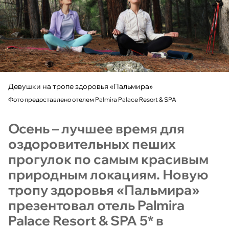
Девушки на тропе здоровья «Пальмира»
Фото предоставлено отелем Palmira Palace Resort & SPA
Осень – лучшее время для
оздоровительных пеших
прогулок по самым красивым
природным локациям. Новую
тропу здоровья «Пальмира»
презентовал отель Palmira
Palace Resort & SPA 5* в