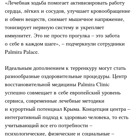
«Лечебная ходьба помогает активизировать работу
сердца, лёгких и сосудов, улучшает кровообращение
и обмен веществ, снимает мышечное напряжение,
тонизирует нервную систему и укрепляет
иммунитет. Это не просто прогулка – это забота
о себе в каждом шаге», – подчеркнули сотрудники
Palmira Palace.
Идеальным дополнением к терренкуру могут стать
разнообразные оздоровительные процедуры. Центр
восстановительной медицины Palmira Clinic
успешно совмещает в себе европейский уровень
сервиса, современные лечебные методики
и курортный потенциал Крыма. Концепция центра –
интегративный подход к здоровью человека, то есть
учитывающий все его потребности –
психологические, физические и социальные –