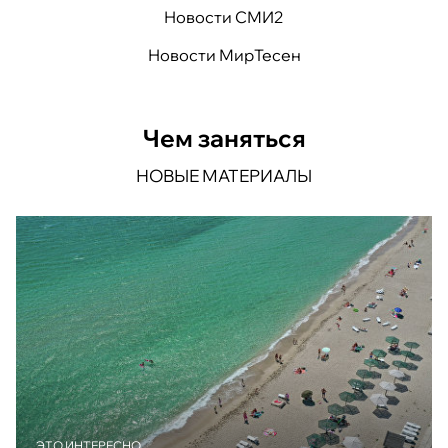
Новости СМИ2
Новости МирТесен
Чем заняться
НОВЫЕ МАТЕРИАЛЫ
ЭТО ИНТЕРЕСНО