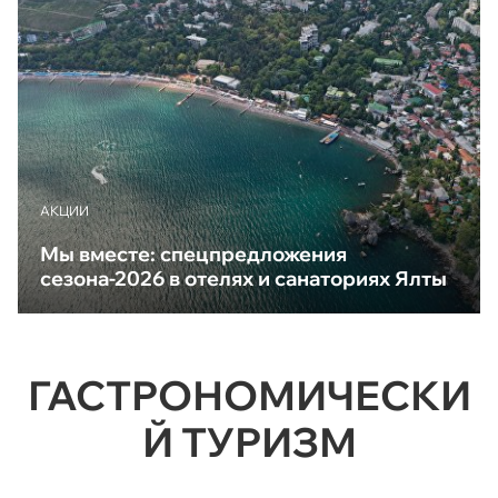
АКЦИИ
Мы вместе: спецпредложения
сезона-2026 в отелях и санаториях Ялты
ГАСТРОНОМИЧЕСКИ
Й ТУРИЗМ