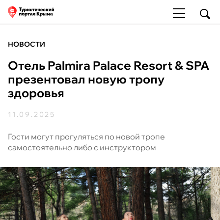
НОВОСТИ
Отель Palmira Palace Resort & SPA
презентовал новую тропу
здоровья
11.09.2025
Гости могут прогуляться по новой тропе
самостоятельно либо с инструктором