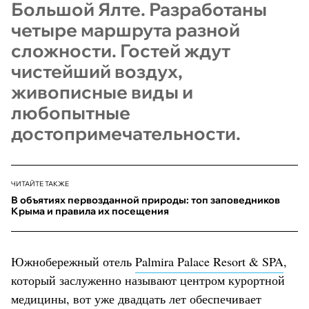
Большой Ялте. Разработаны
четыре маршрута разной
сложности. Гостей ждут
чистейший воздух,
живописные виды и
любопытные
достопримечательности.
ЧИТАЙТЕ ТАКЖЕ
В объятиях первозданной природы: топ заповедников
Крыма и правила их посещения
Южнобережный отель
Palmira Palace Resort & SPA
,
который заслуженно называют центром курортной
медицины, вот уже двадцать лет обеспечивает