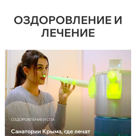
ОЗДОРОВЛЕНИЕ И
ЛЕЧЕНИЕ
ОЗДОРОВЛЕНИЕ И СПА
Санатории Крыма, где лечат