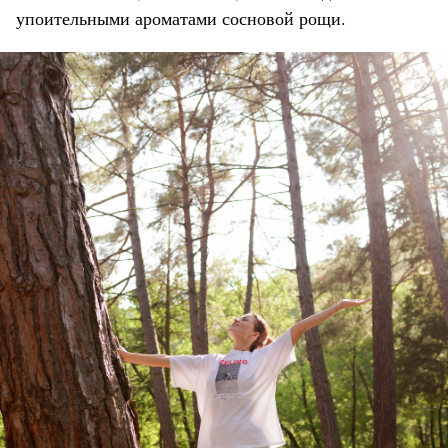
упоительными ароматами сосновой рощи.