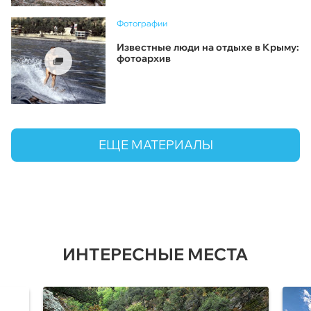
Фотографии
Известные люди на отдыхе в Крыму:
фотоархив
ЕЩЕ МАТЕРИАЛЫ
ИНТЕРЕСНЫЕ МЕСТА