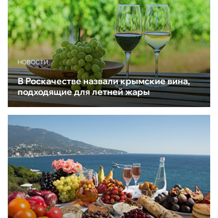
НОВОСТИ
В Роскачестве назвали крымские вина,
подходящие для летней жары