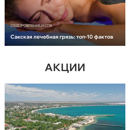
ОЗДОРОВЛЕНИЕ И СПА
Сакская лечебная грязь: топ-10 фактов
АКЦИИ