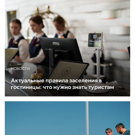
НОВОСТИ
Актуальные правила заселения в
гостиницы: что нужно знать туристам