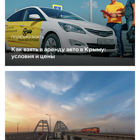
ПОЛЕЗНО ЗНАТЬ
Как взять в аренду авто в Крыму:
условия и цены