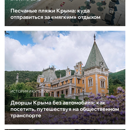
Песчаные пляжи Крыма: куда
отправиться за «мягким» отдыхом
ИСТОРИЯ И КУЛЬТУРА
Дворцы Крыма без автомобиля: как
посетить, путешествуя на общественном
транспорте