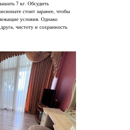
вышать 7 кг. Обсудить
нсионате стоит заранее, чтобы
лежащие условия. Однако
 друга, чистоту и сохранность