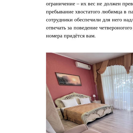
ограничение – их вес не должен пре
пребывание хвостатого любимца в па
сотрудники обеспечили для него над
отвечать за поведение четвероногого
номера придётся вам.