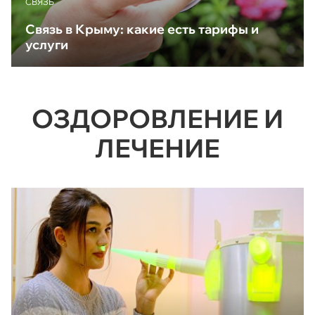
CВЯЗЬ
Связь в Крыму: какие есть тарифы и
услуги
ОЗДОРОВЛЕНИЕ И
ЛЕЧЕНИЕ