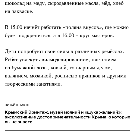
шоколад на меду, сыродавленные масла, мёд, хлеб
на закваске.
В 15:00 начнёт работать «поляна вкусов», где можно
будет подкрепиться, а в 16:00 – круг мастеров.
Дети попробуют свои силы в различных ремёслах.
Ребят увлекут авиамоделированием, плетением
из бумажной лозы, ковкой, гончарным делом,
валянием, мозаикой, росписью пряников и другими
творческими занятиями.
ЧИТАЙТЕ ТАКЖЕ
Крымский Эрмитаж, музей молний и «щука желаний»:
эксклюзивные достопримечательности Крыма, о которых
вы не знаете