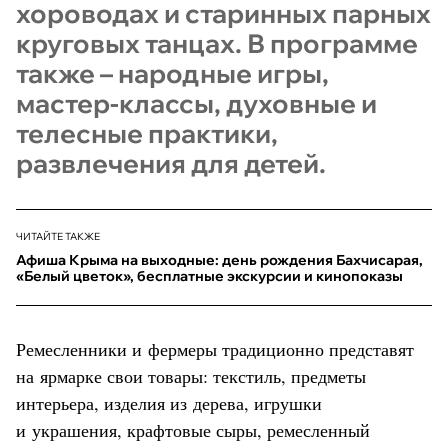
хороводах и старинных парных
круговых танцах. В программе
также – народные игры,
мастер-классы, духовные и
телесные практики,
развлечения для детей.
ЧИТАЙТЕ ТАКЖЕ
Афиша Крыма на выходные: день рождения Бахчисарая,
«Белый цветок», бесплатные экскурсии и кинопоказы
Ремесленники и фермеры традиционно представят
на ярмарке свои товары: текстиль, предметы
интерьера, изделия из дерева, игрушки
и украшения, крафтовые сыры, ремесленный