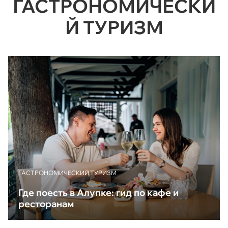
ГАСТРОНОМИЧЕСКИ
Й ТУРИЗМ
ГАСТРОНОМИЧЕСКИЙ ТУРИЗМ
Где поесть в Алупке: гид по кафе и
ресторанам