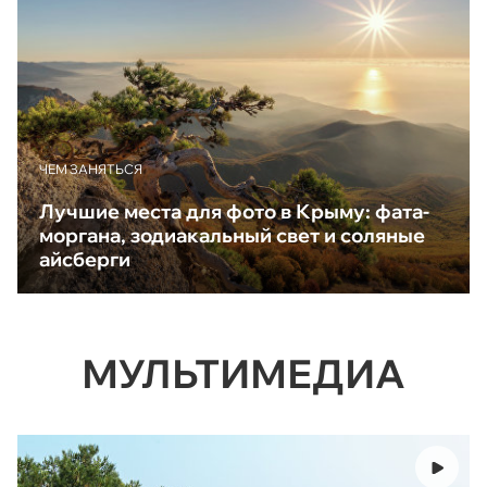
ЧЕМ ЗАНЯТЬСЯ
Лучшие места для фото в Крыму: фата-
моргана, зодиакальный свет и соляные
айсберги
МУЛЬТИМЕДИА