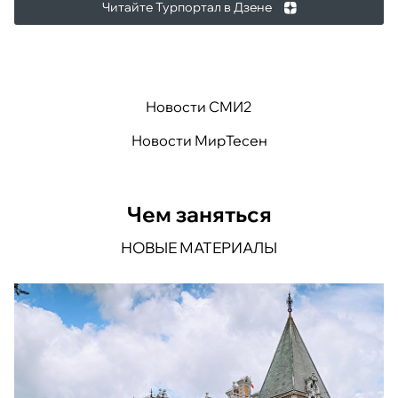
Читайте Турпортал в Дзене
Новости СМИ2
Новости МирТесен
Чем заняться
НОВЫЕ МАТЕРИАЛЫ