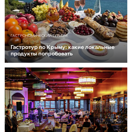
ГАСТРОНОМИЧЕСКИЙ ТУРИЗМ
Гастротур по Крыму: какие локальные
продукты попробовать