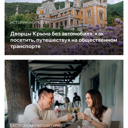
ИСТОРИЯ И КУЛЬТУРА
Дворцы Крыма без автомобиля: как
посетить, путешествуя на общественном
транспорте
ГАСТРОНОМИЧЕСКИЙ ТУРИЗМ