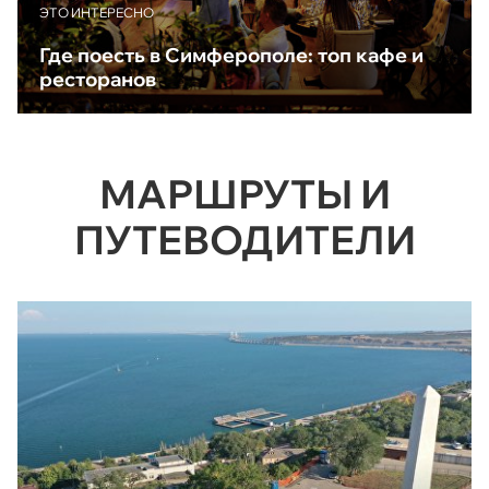
ЭТО ИНТЕРЕСНО
Где поесть в Симферополе: топ кафе и
ресторанов
МАРШРУТЫ И
ПУТЕВОДИТЕЛИ