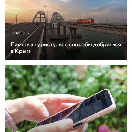
ПОМОЩЬ
Памятка туристу: все способы добраться
в Крым