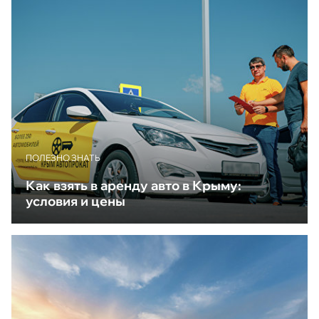
ПОЛЕЗНО ЗНАТЬ
Как взять в аренду авто в Крыму:
условия и цены