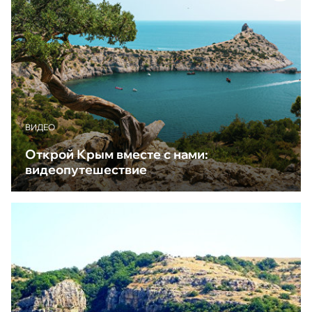
ВИДЕО
Открой Крым вместе с нами:
видеопутешествие