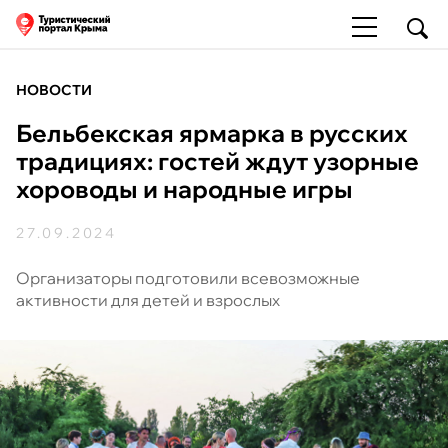
НОВОСТИ
Бельбекская ярмарка в русских
традициях: гостей ждут узорные
хороводы и народные игры
27.09.2024
Организаторы подготовили всевозможные
активности для детей и взрослых