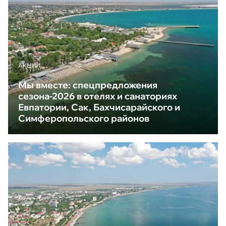
АКЦИИ
Мы вместе: спецпредложения
сезона-2026 в отелях и санаториях
Евпатории, Сак, Бахчисарайского и
Симферопольского районов