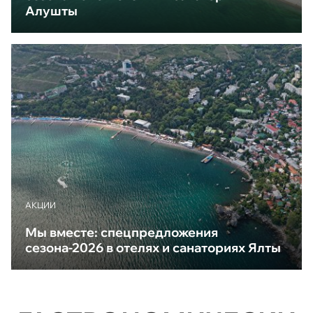
Алушты
АКЦИИ
Мы вместе: спецпредложения
сезона-2026 в отелях и санаториях Ялты