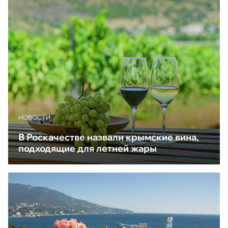
НОВОСТИ
В Роскачестве назвали крымские вина,
подходящие для летней жары