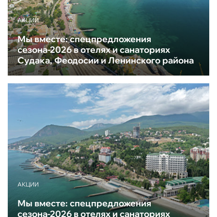
АКЦИИ
Мы вместе: спецпредложения
сезона-2026 в отелях и санаториях
Судака, Феодосии и Ленинского района
АКЦИИ
Мы вместе: спецпредложения
сезона-2026 в отелях и санаториях