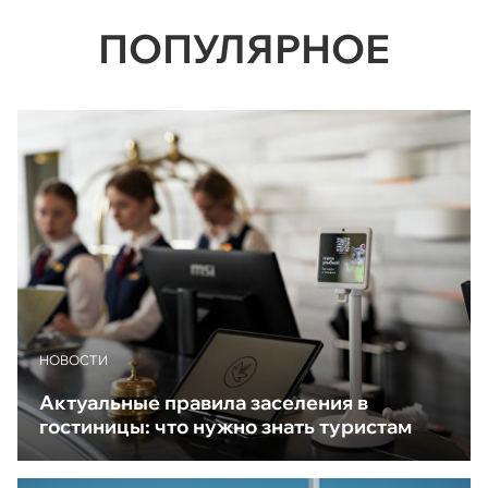
ПОПУЛЯРНОЕ
НОВОСТИ
Актуальные правила заселения в
гостиницы: что нужно знать туристам