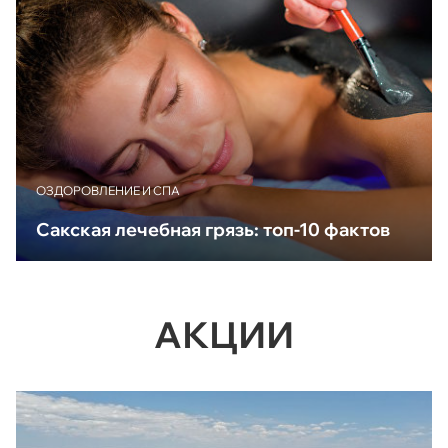
ОЗДОРОВЛЕНИЕ И СПА
Сакская лечебная грязь: топ-10 фактов
АКЦИИ