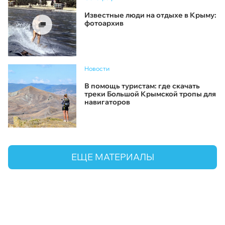
Известные люди на отдыхе в Крыму:
фотоархив
Новости
В помощь туристам: где скачать
треки Большой Крымской тропы для
навигаторов
ЕЩЕ МАТЕРИАЛЫ