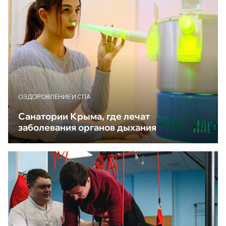
ОЗДОРОВЛЕНИЕ И СПА
Санатории Крыма, где лечат
заболевания органов дыхания