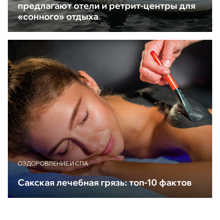
предлагают отели и ретрит-центры для
«сонного» отдыха
ОЗДОРОВЛЕНИЕ И СПА
Сакская лечебная грязь: топ-10 фактов