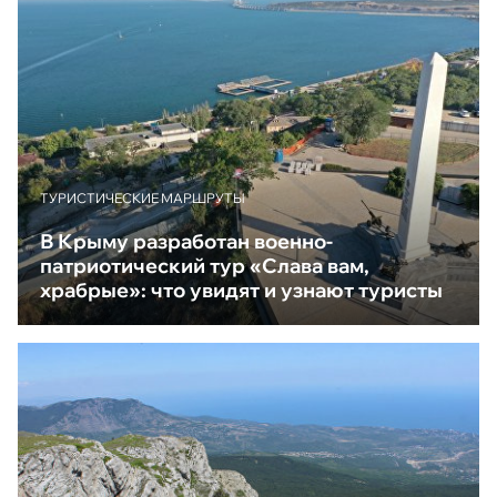
ТУРИСТИЧЕСКИЕ МАРШРУТЫ
В Крыму разработан военно-
патриотический тур «Слава вам,
храбрые»: что увидят и узнают туристы