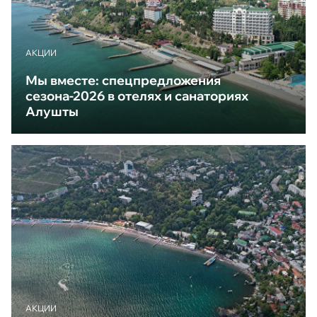
АКЦИИ
Мы вместе: спецпредложения
сезона-2026 в отелях и санаториях
Алушты
АКЦИИ