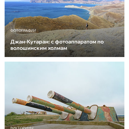
ФОТОГРАФИИ
Джан-Кутаран: с фотоаппаратом по
волошинским холмам
ВИКТОРИНЫ