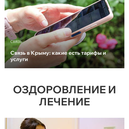
CВЯЗЬ
Связь в Крыму: какие есть тарифы и
услуги
ОЗДОРОВЛЕНИЕ И
ЛЕЧЕНИЕ