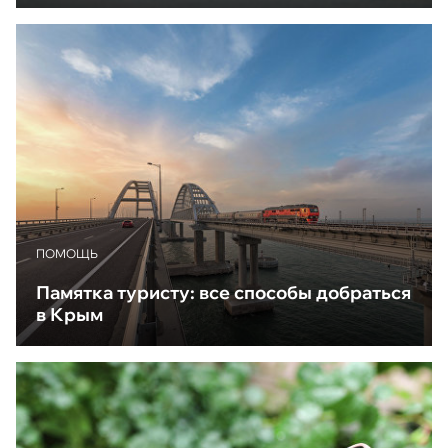
ПОМОЩЬ
Памятка туристу: все способы добраться
в Крым