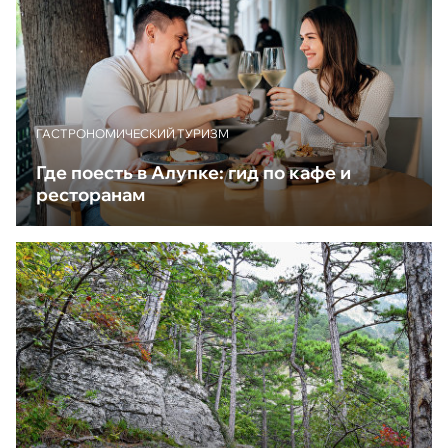
ГАСТРОНОМИЧЕСКИЙ ТУРИЗМ
Где поесть в Алупке: гид по кафе и
ресторанам