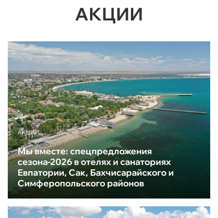
АКЦИИ
АКЦИИ
Мы вместе: спецпредложения
сезона-2026 в отелях и санаториях
Евпатории, Сак, Бахчисарайского и
Симферопольского районов