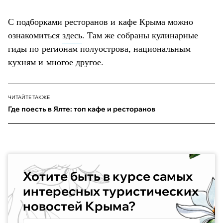
С подборками ресторанов и кафе Крыма можно
ознакомиться
здесь
. Там же собраны кулинарные
гиды по регионам полуострова, национальным
кухням и многое другое.
ЧИТАЙТЕ ТАКЖЕ
Где поесть в Ялте: топ кафе и ресторанов
Хотите быть в курсе самых
интересных туристических
новостей Крыма?