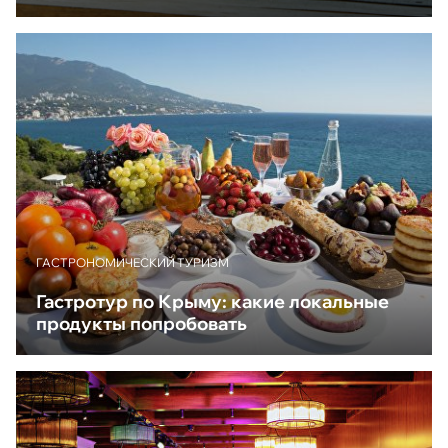
ГАСТРОНОМИЧЕСКИЙ ТУРИЗМ
Гастротур по Крыму: какие локальные
продукты попробовать