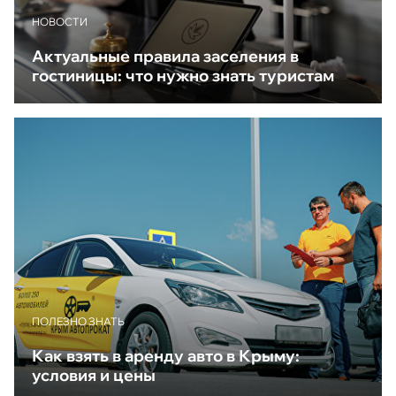
НОВОСТИ
Актуальные правила заселения в
гостиницы: что нужно знать туристам
ПОЛЕЗНО ЗНАТЬ
Как взять в аренду авто в Крыму:
условия и цены