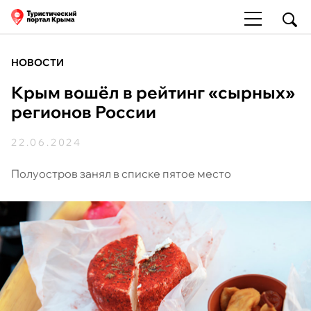
НОВОСТИ
Крым вошёл в рейтинг «сырных»
регионов России
22.06.2024
Полуостров занял в списке пятое место