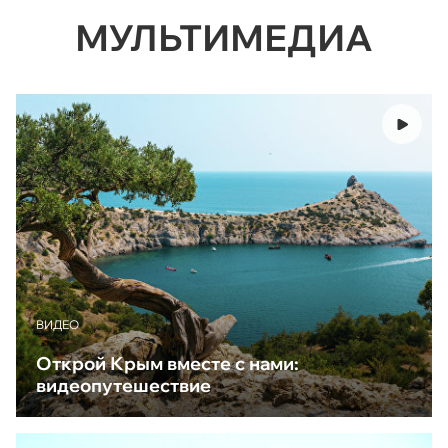
МУЛЬТИМЕДИА
ВИДЕО
Открой Крым вместе с нами:
видеопутешествие