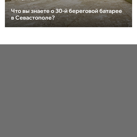
Что вы знаете о 30-й береговой батарее
в Севастополе?