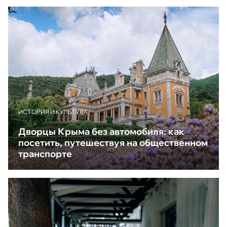
ИСТОРИЯ И КУЛЬТУРА
Дворцы Крыма без автомобиля: как
посетить, путешествуя на общественном
транспорте