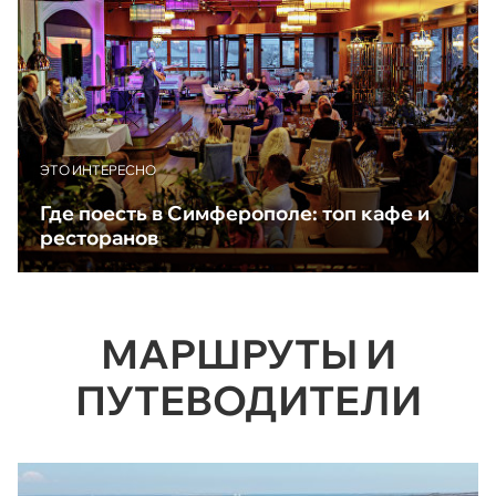
ЭТО ИНТЕРЕСНО
Где поесть в Симферополе: топ кафе и
ресторанов
МАРШРУТЫ И
ПУТЕВОДИТЕЛИ