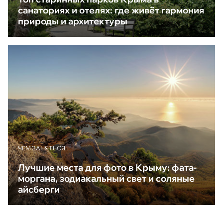
санаториях и отелях: где живёт гармония
природы и архитектуры
ЧЕМ ЗАНЯТЬСЯ
Лучшие места для фото в Крыму: фата-
моргана, зодиакальный свет и соляные
айсберги