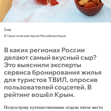
Сыр
©
Туристический портал Республики Крым
В каких регионах России
делают самый вкусный сыр?
Это выяснили эксперты
сервиса бронирования жилья
для туристов ТВИЛ, опросив
пользователей соцсетей. В
рейтинг вошёл Крым.
Полуострову путешественники отдали пятое место