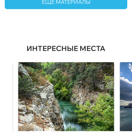
ЕЩЕ МАТЕРИАЛЫ
ИНТЕРЕСНЫЕ МЕСТА