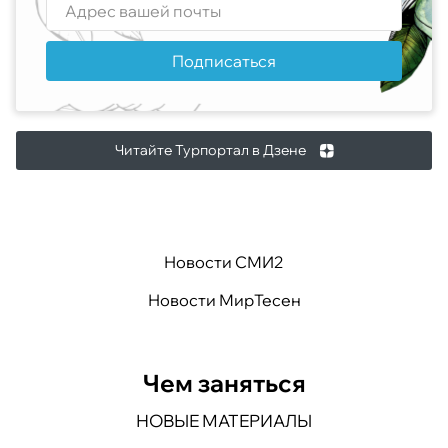
Подписаться
Читайте Турпортал в Дзене
Новости СМИ2
Новости МирТесен
Чем заняться
НОВЫЕ МАТЕРИАЛЫ