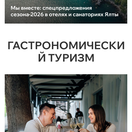
Мы вместе: спецпредложения
сезона-2026 в отелях и санаториях Ялты
ГАСТРОНОМИЧЕСКИ
Й ТУРИЗМ