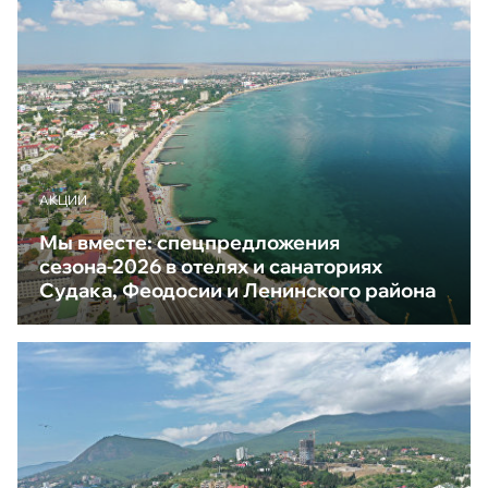
АКЦИИ
Мы вместе: спецпредложения
сезона-2026 в отелях и санаториях
Судака, Феодосии и Ленинского района