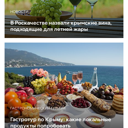
НОВОСТИ
В Роскачестве назвали крымские вина,
подходящие для летней жары
ГАСТРОНОМИЧЕСКИЙ ТУРИЗМ
Гастротур по Крыму: какие локальные
продукты попробовать