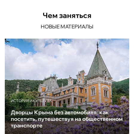
Чем заняться
НОВЫЕ МАТЕРИАЛЫ
ИСТОРИЯ И КУЛЬТУРА
Дворцы Крыма без автомобиля: как
посетить, путешествуя на общественном
транспорте