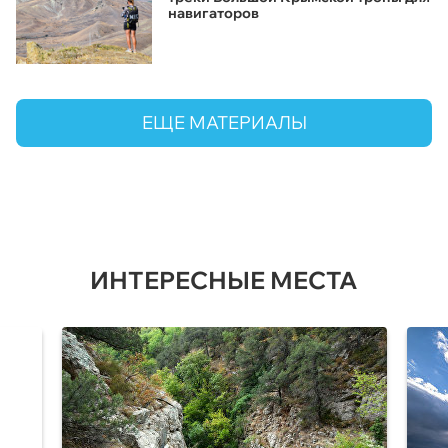
навигаторов
ЕЩЕ МАТЕРИАЛЫ
ИНТЕРЕСНЫЕ МЕСТА