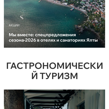
АКЦИИ
Мы вместе: спецпредложения
сезона-2026 в отелях и санаториях Ялты
ГАСТРОНОМИЧЕСКИ
Й ТУРИЗМ