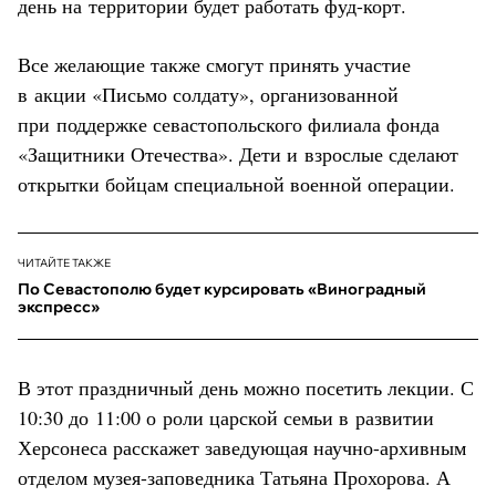
день на территории будет работать фуд-корт.
Все желающие также смогут принять участие
в акции «Письмо солдату», организованной
при поддержке севастопольского филиала фонда
«Защитники Отечества». Дети и взрослые сделают
открытки бойцам специальной военной операции.
ЧИТАЙТЕ ТАКЖЕ
По Севастополю будет курсировать «Виноградный
экспресс»
В этот праздничный день можно посетить лекции. С
10:30 до 11:00 о роли царской семьи в развитии
Херсонеса расскажет заведующая научно-архивным
отделом музея-заповедника Татьяна Прохорова. А