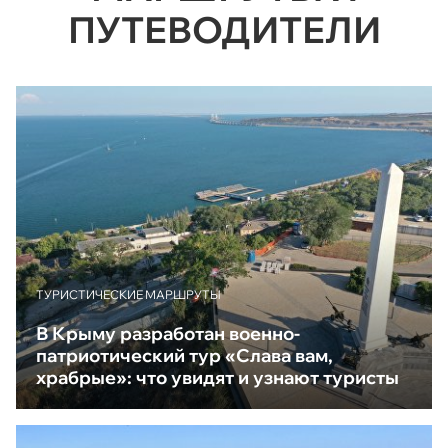
ПУТЕВОДИТЕЛИ
ТУРИСТИЧЕСКИЕ МАРШРУТЫ
В Крыму разработан военно-
патриотический тур «Слава вам,
храбрые»: что увидят и узнают туристы