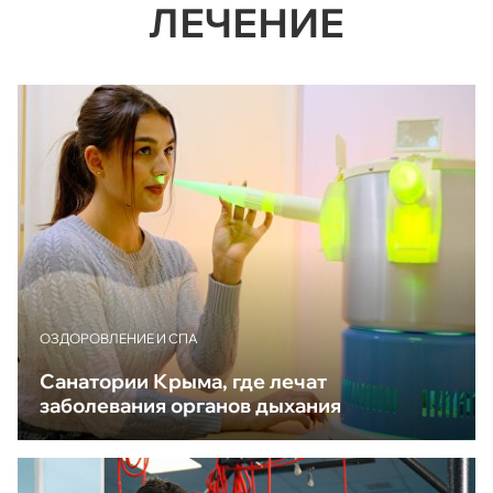
ЛЕЧЕНИЕ
ОЗДОРОВЛЕНИЕ И СПА
Санатории Крыма, где лечат
заболевания органов дыхания