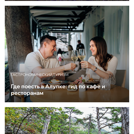
ГАСТРОНОМИЧЕСКИЙ ТУРИЗМ
Где поесть в Алупке: гид по кафе и
ресторанам