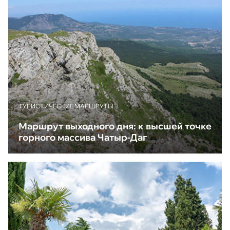
ТУРИСТИЧЕСКИЕ МАРШРУТЫ
Маршрут выходного дня: к высшей точке
горного массива Чатыр-Даг