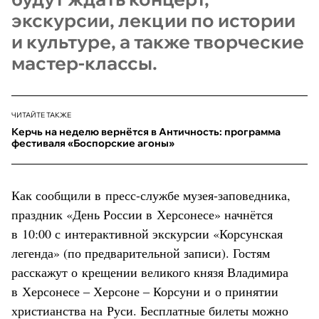
экскурсии, лекции по истории
и культуре, а также творческие
мастер-классы.
ЧИТАЙТЕ ТАКЖЕ
Керчь на неделю вернётся в Античность: программа
фестиваля «Боспорские агоны»
Как сообщили в пресс-службе музея-заповедника,
праздник «День России в Херсонесе» начнётся
в 10:00 с интерактивной экскурсии «Корсунская
легенда» (по предварительной записи). Гостям
расскажут о крещении великого князя Владимира
в Херсонесе ‒ Херсоне ‒ Корсуни и о принятии
христианства на Руси. Бесплатные билеты можно