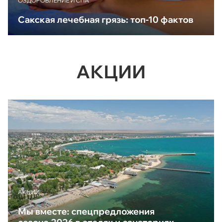
ОЗДОРОВЛЕНИЕ И СПА
Сакская лечебная грязь: топ-10 фактов
АКЦИИ
АКЦИИ
Мы вместе: спецпредложения