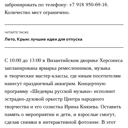
забронировать по телефону: +7 918 950-69-16.
Количество мест ограничено.
ЧИТАЙТЕ ТАКЖЕ
Лето, Крым: лучшие идеи для отпуска
С 10:00 до 13:00 в Византийском дворике Херсонеса
запланирована ярмарка ремесленников, музыка
и творческие мастер-классы, где юным посетителям
нанесут праздничный аквагрим. Концертную
программу «Шедевры русской музыки» исполнит
эстрадно-духовой оркестр Центра народного
творчества и его солистка Ирина Князева. Оставить
память о мероприятии и дети, и взрослые смогут,
сделав снимки в интерактивной фотозоне. В этот