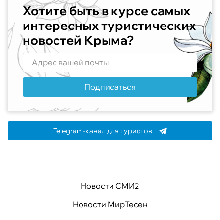
Хотите быть в курсе самых
интересных туристических
новостей Крыма?
Подписаться
Telegram-канал для туристов
Новости СМИ2
Новости МирТесен