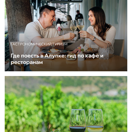
ГАСТРОНОМИЧЕСКИЙ ТУРИЗМ
Где поесть в Алупке: гид по кафе и
ресторанам