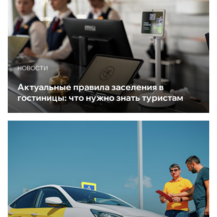
НОВОСТИ
Актуальные правила заселения в
гостиницы: что нужно знать туристам