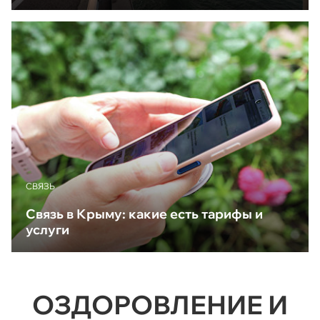
CВЯЗЬ
Связь в Крыму: какие есть тарифы и
услуги
ОЗДОРОВЛЕНИЕ И