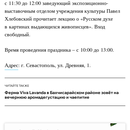
с 11:30 до 12:00 заведующий экспозиционно-
выставочным отделом учреждения культуры Павел
Хлебовский прочитает лекцию о «Русском духе
в картинах выдающихся живописцев». Вход
свободный.
Время проведения праздника – с 10:00 до 13:00.
Адрес
: г. Севастополь, ул. Древняя, 1.
ЧИТАЙТЕ ТАКЖЕ
Ферма Viva Lavanda в Бахчисарайском районе зовёт на
вечернюю аромадегустацию и чаепитие