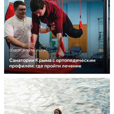
ОЗДОРОВЛЕНИЕ И СПА
Санатории Крыма с ортопедическим
профилем: где пройти лечение