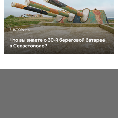
ВИКТОРИНЫ
Что вы знаете о 30-й береговой батарее
в Севастополе?