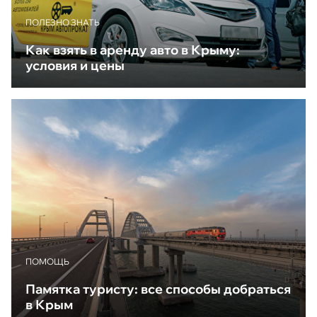
ПОЛЕЗНО ЗНАТЬ
Как взять в аренду авто в Крыму:
условия и цены
ПОМОЩЬ
Памятка туристу: все способы добраться
в Крым