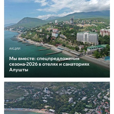
АКЦИИ
Мы вместе: спецпредложения
сезона-2026 в отелях и санаториях
Алушты