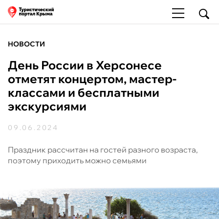
НОВОСТИ
День России в Херсонесе
отметят концертом, мастер-
классами и бесплатными
экскурсиями
09.06.2024
Праздник рассчитан на гостей разного возраста,
поэтому приходить можно семьями