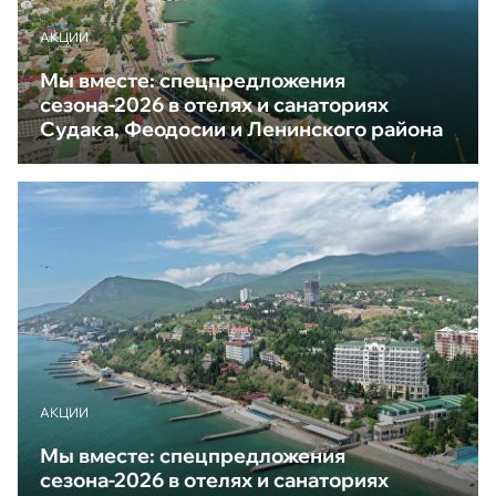
АКЦИИ
Мы вместе: спецпредложения
сезона-2026 в отелях и санаториях
Судака, Феодосии и Ленинского района
АКЦИИ
Мы вместе: спецпредложения
сезона-2026 в отелях и санаториях