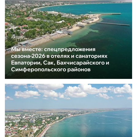
АКЦИИ
Мы вместе: спецпредложения
сезона-2026 в отелях и санаториях
Евпатории, Сак, Бахчисарайского и
Симферопольского районов