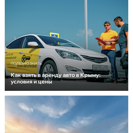
ПОЛЕЗНО ЗНАТЬ
Как взять в аренду авто в Крыму:
условия и цены