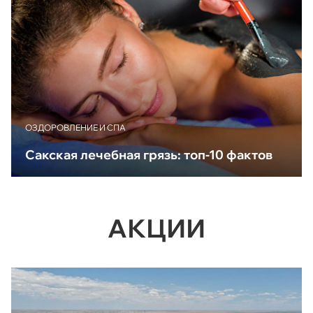
ОЗДОРОВЛЕНИЕ И СПА
Сакская лечебная грязь: топ-10 фактов
АКЦИИ