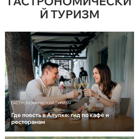
ГАСТРОНОМИЧЕСКИ
Й ТУРИЗМ
ГАСТРОНОМИЧЕСКИЙ ТУРИЗМ
Где поесть в Алупке: гид по кафе и
ресторанам