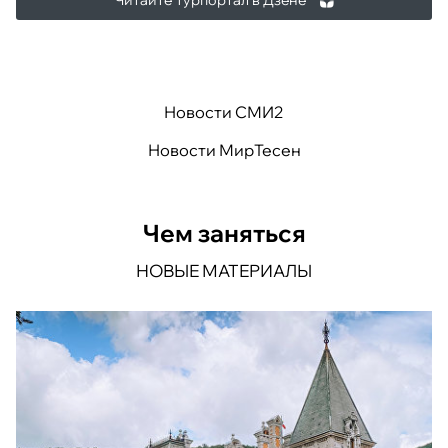
Новости СМИ2
Новости МирТесен
Чем заняться
НОВЫЕ МАТЕРИАЛЫ