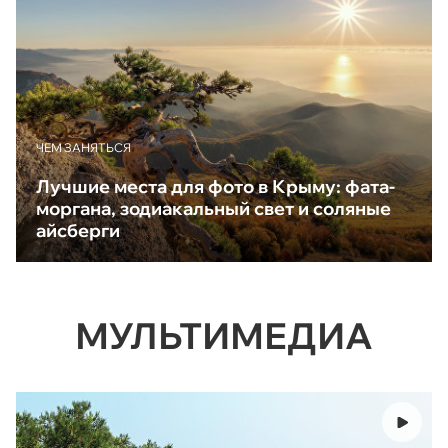
ЧЕМ ЗАНЯТЬСЯ
Лучшие места для фото в Крыму: фата-
моргана, зодиакальный свет и соляные
айсберги
МУЛЬТИМЕДИА