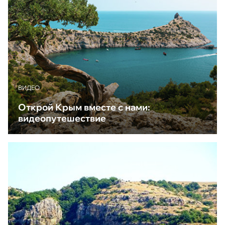
ВИДЕО
Открой Крым вместе с нами:
видеопутешествие