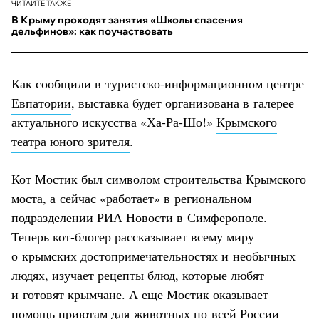
ЧИТАЙТЕ ТАКЖЕ
В Крыму проходят занятия «Школы спасения
дельфинов»: как поучаствовать
Как сообщили в туристско-информационном центре
Евпатории
, выставка будет организована в галерее
актуального искусства «Ха-Ра-Шо!»
Крымского
театра юного зрителя
.
Кот Мостик был символом строительства Крымского
моста, а сейчас «работает» в региональном
подразделении РИА Новости в Симферополе.
Теперь кот-блогер рассказывает всему миру
о крымских достопримечательностях и необычных
людях, изучает рецепты блюд, которые любят
и готовят крымчане. А еще Мостик оказывает
помощь приютам для животных по всей России –