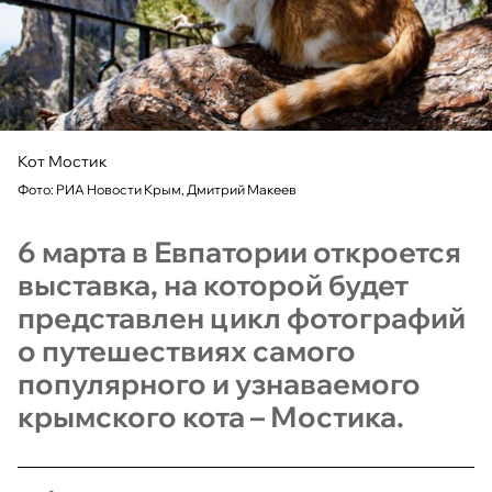
Кот Мостик
Фото: РИА Новости Крым, Дмитрий Макеев
6 марта в Евпатории откроется
выставка, на которой будет
представлен цикл фотографий
о путешествиях самого
популярного и узнаваемого
крымского кота – Мостика.