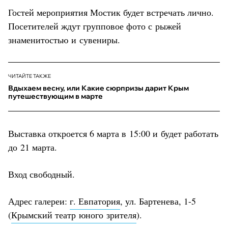
Гостей мероприятия Мостик будет встречать лично.
Посетителей ждут групповое фото с рыжей
знаменитостью и сувениры.
ЧИТАЙТЕ ТАКЖЕ
Вдыхаем весну, или Какие сюрпризы дарит Крым
путешествующим в марте
Выставка откроется 6 марта в 15:00 и будет работать
до 21 марта.
Вход свободный.
Адрес галереи:
г. Евпатория
, ул. Бартенева, 1-5
(
Крымский театр юного зрителя
).