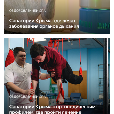
ОЗДОРОВЛЕНИЕ И СПА
Санатории Крыма, где лечат
заболевания органов дыхания
ОЗДОРОВЛЕНИЕ И СПА
Санатории Крыма с ортопедическим
профилем: где пройти лечение