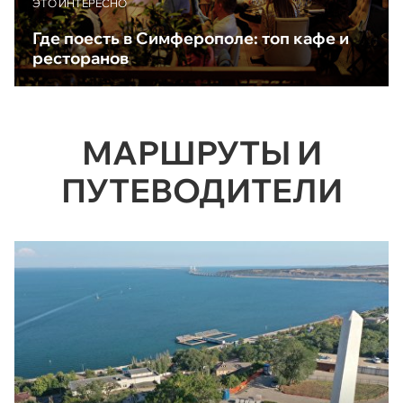
ЭТО ИНТЕРЕСНО
Где поесть в Симферополе: топ кафе и
ресторанов
МАРШРУТЫ И
ПУТЕВОДИТЕЛИ