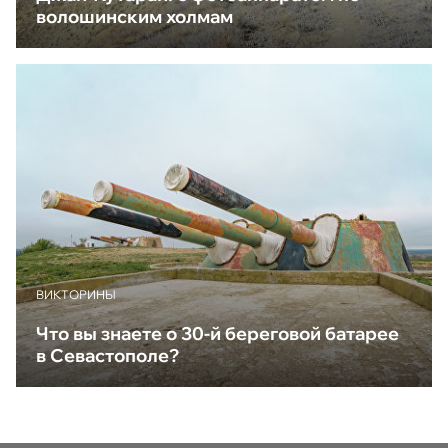
волошинским холмам
ВИКТОРИНЫ
Что вы знаете о 30-й береговой батарее
в Севастополе?