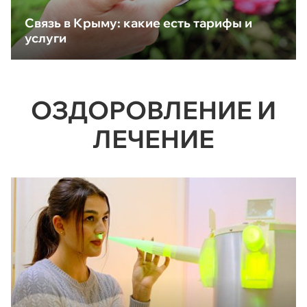
Связь в Крыму: какие есть тарифы и
услуги
ОЗДОРОВЛЕНИЕ И
ЛЕЧЕНИЕ