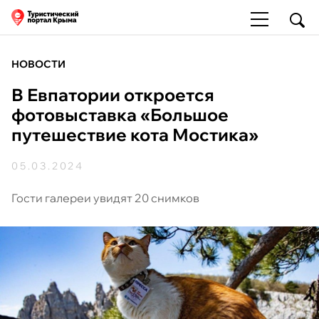
НОВОСТИ
В Евпатории откроется
фотовыставка «Большое
путешествие кота Мостика»
05.03.2024
Гости галереи увидят 20 снимков