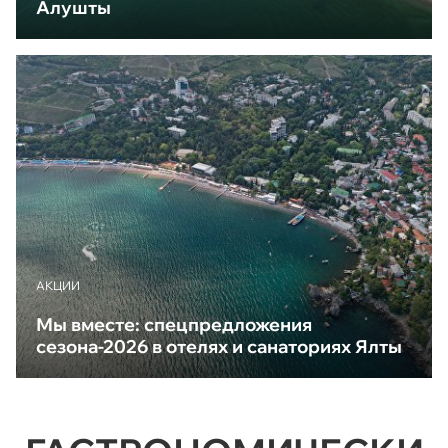
Алушты
АКЦИИ
Мы вместе: спецпредложения
сезона-2026 в отелях и санаториях Ялты