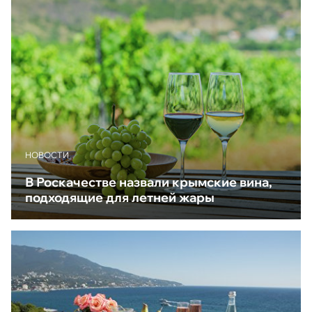
НОВОСТИ
В Роскачестве назвали крымские вина,
подходящие для летней жары