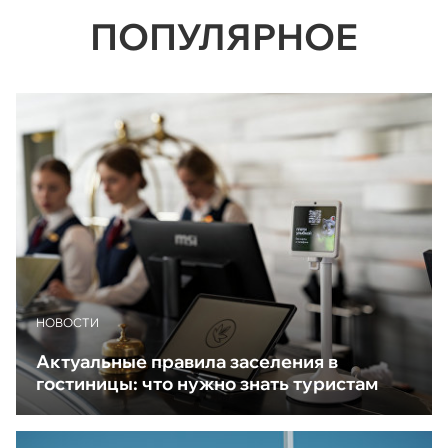
ПОПУЛЯРНОЕ
НОВОСТИ
Актуальные правила заселения в
гостиницы: что нужно знать туристам