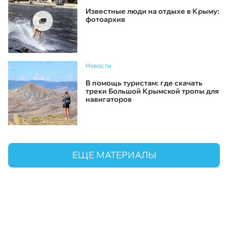
Известные люди на отдыхе в Крыму:
фотоархив
Новости
В помощь туристам: где скачать
треки Большой Крымской тропы для
навигаторов
ЕЩЕ МАТЕРИАЛЫ