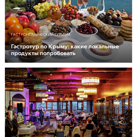
ГАСТРОНОМИЧЕСКИЙ ТУРИЗМ
Гастротур по Крыму: какие локальные
продукты попробовать