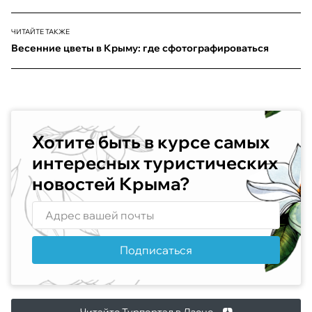
ЧИТАЙТЕ ТАКЖЕ
Весенние цветы в Крыму: где сфотографироваться
Хотите быть в курсе самых
интересных туристических
новостей Крыма?
Подписаться
Читайте Турпортал в Дзене