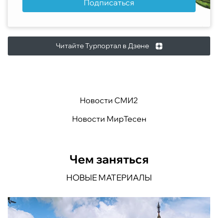
Подписаться
Читайте Турпортал в Дзене
Новости СМИ2
Новости МирТесен
Чем заняться
НОВЫЕ МАТЕРИАЛЫ