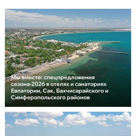
АКЦИИ
Мы вместе: спецпредложения
сезона-2026 в отелях и санаториях
Евпатории, Сак, Бахчисарайского и
Симферопольского районов