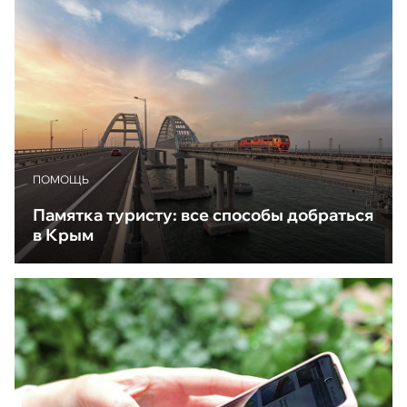
ПОМОЩЬ
Памятка туристу: все способы добраться
в Крым