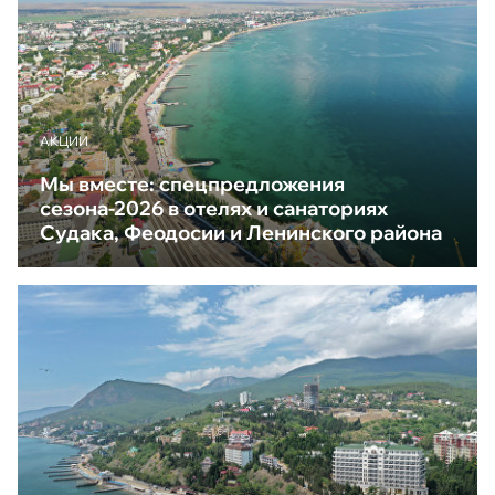
АКЦИИ
Мы вместе: спецпредложения
сезона-2026 в отелях и санаториях
Судака, Феодосии и Ленинского района