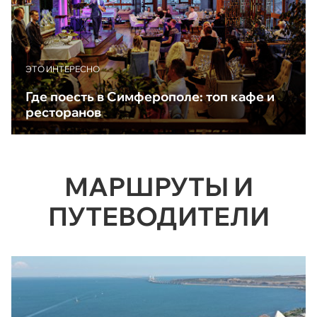
ЭТО ИНТЕРЕСНО
Где поесть в Симферополе: топ кафе и
ресторанов
МАРШРУТЫ И
ПУТЕВОДИТЕЛИ