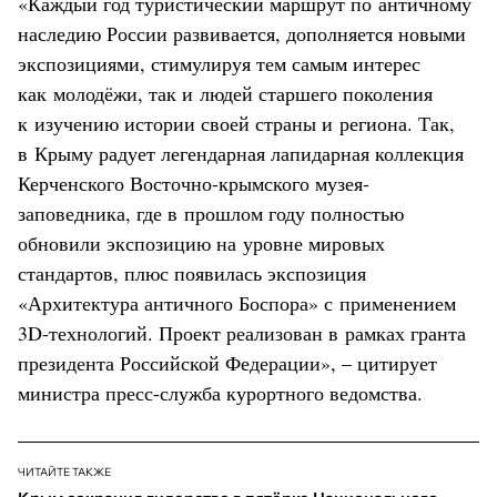
«Каждый год туристический маршрут по античному
наследию России развивается, дополняется новыми
экспозициями, стимулируя тем самым интерес
как молодёжи, так и людей старшего поколения
к изучению истории своей страны и региона. Так,
в Крыму радует легендарная лапидарная коллекция
Керченского Восточно-крымского музея-
заповедника, где в прошлом году полностью
обновили экспозицию на уровне мировых
стандартов, плюс появилась экспозиция
«Архитектура античного Боспора» с применением
3D-технологий. Проект реализован в рамках гранта
президента Российской Федерации», – цитирует
министра пресс-служба курортного ведомства.
ЧИТАЙТЕ ТАКЖЕ