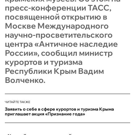
пресс-конференции ТАСС,
посвященной открытию в
Москве Международного
научно-просветительского
центра «Античное наследие
России», сообщил министр
курортов и туризма
Республики Крым Вадим
Волченко.
ЧИТАЙТЕ ТАКЖЕ
Заявить о себе в сфере курортов и туризма Крыма
приглашает акция «Признание года»