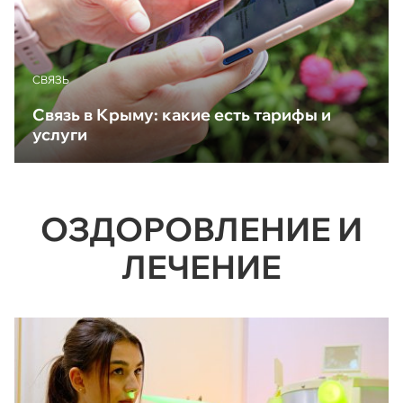
CВЯЗЬ
Связь в Крыму: какие есть тарифы и
услуги
ОЗДОРОВЛЕНИЕ И
ЛЕЧЕНИЕ