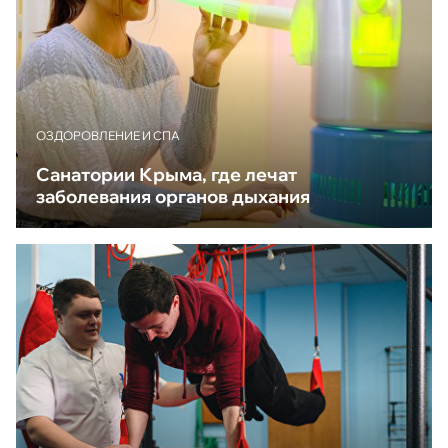
ОЗДОРОВЛЕНИЕ И СПА
Санатории Крыма, где лечат
заболевания органов дыхания