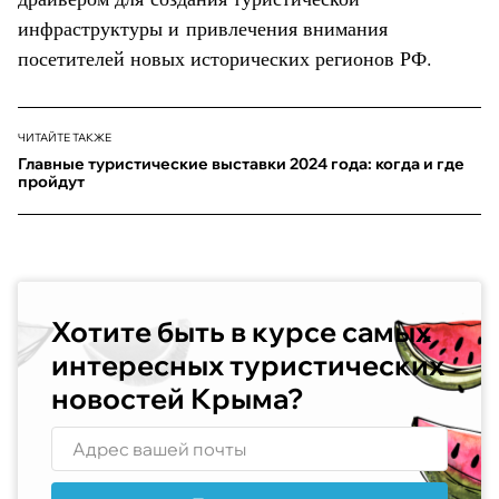
инфраструктуры и привлечения внимания
посетителей новых исторических регионов РФ.
ЧИТАЙТЕ ТАКЖЕ
Главные туристические выставки 2024 года: когда и где
пройдут
Хотите быть в курсе самых
интересных туристических
новостей Крыма?