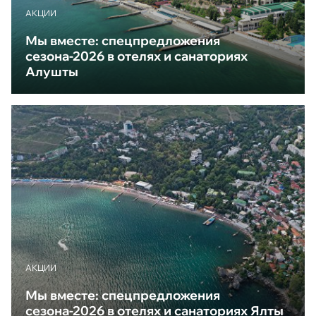
АКЦИИ
Мы вместе: спецпредложения
сезона-2026 в отелях и санаториях
Алушты
АКЦИИ
Мы вместе: спецпредложения
сезона-2026 в отелях и санаториях Ялты