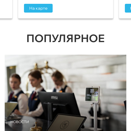
На карте
ПОПУЛЯРНОЕ
НОВОСТИ