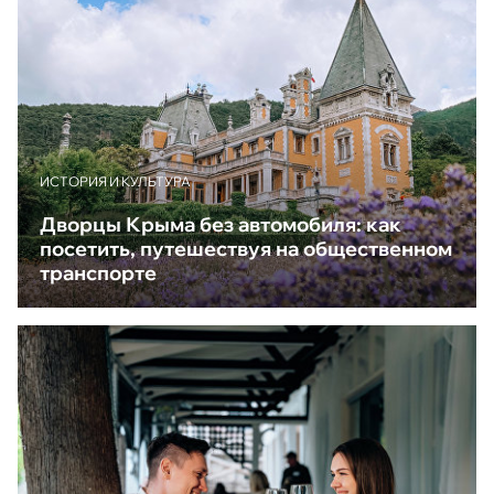
ИСТОРИЯ И КУЛЬТУРА
Дворцы Крыма без автомобиля: как
посетить, путешествуя на общественном
транспорте