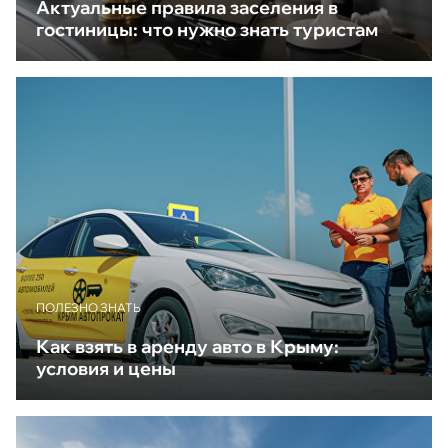
Актуальные правила заселения в
гостиницы: что нужно знать туристам
ПОЛЕЗНО ЗНАТЬ
Как взять в аренду авто в Крыму:
условия и цены