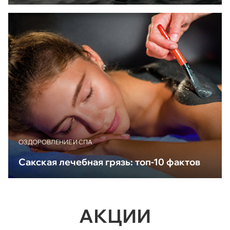
ОЗДОРОВЛЕНИЕ И СПА
Сакская лечебная грязь: топ-10 фактов
АКЦИИ