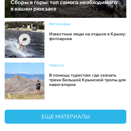
Сборы в горы: топ самого необходимого
в вашем рюкзаке
Фотографии
Известные люди на отдыхе в Крыму:
фотоархив
Новости
В помощь туристам: где скачать
треки Большой Крымской тропы для
навигаторов
ЕЩЕ МАТЕРИАЛЫ