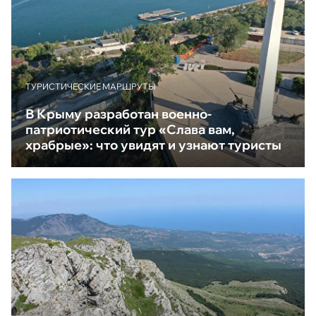
ТУРИСТИЧЕСКИЕ МАРШРУТЫ
В Крыму разработан военно-
патриотический тур «Слава вам,
храбрые»: что увидят и узнают туристы