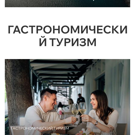
ГАСТРОНОМИЧЕСКИ
Й ТУРИЗМ
ГАСТРОНОМИЧЕСКИЙ ТУРИЗМ