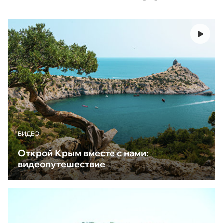
ВИДЕО
Открой Крым вместе с нами:
видеопутешествие