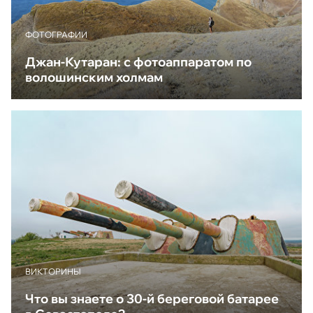
ФОТОГРАФИИ
Джан-Кутаран: с фотоаппаратом по
волошинским холмам
ВИКТОРИНЫ
Что вы знаете о 30-й береговой батарее