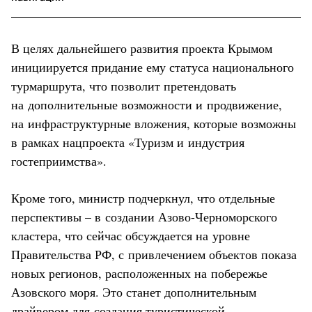
В целях дальнейшего развития проекта Крымом
инициируется придание ему статуса национального
турмаршрута, что позволит претендовать
на дополнительные возможности и продвижение,
на инфраструктурные вложения, которые возможны
в рамках нацпроекта «Туризм и индустрия
гостеприимства».
Кроме того, министр подчеркнул, что отдельные
перспективы – в создании Азово-Черноморского
кластера, что сейчас обсуждается на уровне
Правительства РФ, с привлечением объектов показа
новых регионов, расположенных на побережье
Азовского моря. Это станет дополнительным
драйвером для создания туристической