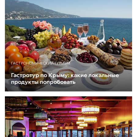
ГАСТРОНОМИЧЕСКИЙ ТУРИЗМ
Гастротур по Крыму: какие локальные
продукты попробовать