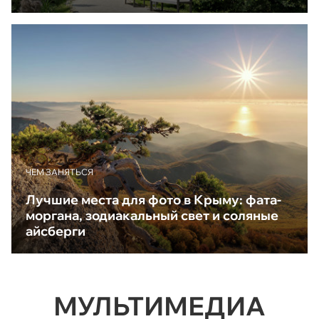
ЧЕМ ЗАНЯТЬСЯ
Лучшие места для фото в Крыму: фата-
моргана, зодиакальный свет и соляные
айсберги
МУЛЬТИМЕДИА