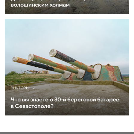
волошинским холмам
ВИКТОРИНЫ
Что вы знаете о 30-й береговой батарее
в Севастополе?