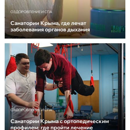
ОЗДОРОВЛЕНИЕ И СПА
Санатории Крыма, где лечат
заболевания органов дыхания
ОЗДОРОВЛЕНИЕ И СПА
Санатории Крыма с ортопедическим
профилем: где пройти лечение