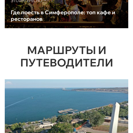
ЭТО ИНТЕРЕСНО
Где поесть в Симферополе: топ кафе и
ресторанов
МАРШРУТЫ И
ПУТЕВОДИТЕЛИ