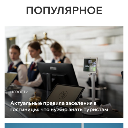
ПОПУЛЯРНОЕ
НОВОСТИ
Актуальные правила заселения в
гостиницы: что нужно знать туристам