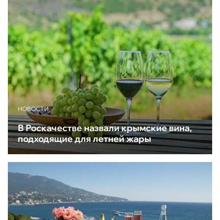
НОВОСТИ
В Роскачестве назвали крымские вина,
подходящие для летней жары