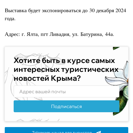
Выставка будет экспонироваться до 30 декабря 2024
года.
Адрес: г. Ялта, пгт Ливадия, ул. Батурина, 44а.
Хотите быть в курсе самых
интересных туристических
новостей Крыма?
Подписаться
Telegram-канал для туристов