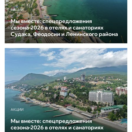
АКЦИИ
Мы вместе: спецпредложения
сезона-2026 в отелях и санаториях
Судака, Феодосии и Ленинского района
АКЦИИ
Мы вместе: спецпредложения
сезона-2026 в отелях и санаториях