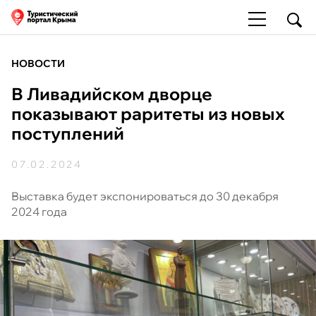
НОВОСТИ
В Ливадийском дворце
показывают раритеты из новых
поступлений
07.02.2024
Выставка будет экспонироваться до 30 декабря
2024 года