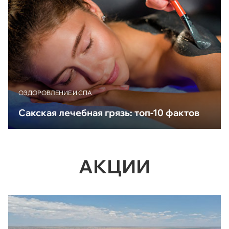
ОЗДОРОВЛЕНИЕ И СПА
Сакская лечебная грязь: топ-10 фактов
АКЦИИ