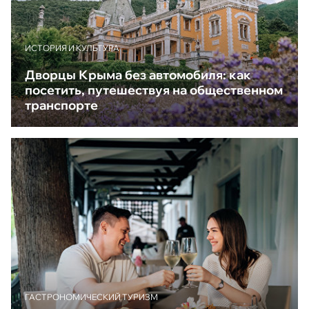
ИСТОРИЯ И КУЛЬТУРА
Дворцы Крыма без автомобиля: как
посетить, путешествуя на общественном
транспорте
ГАСТРОНОМИЧЕСКИЙ ТУРИЗМ