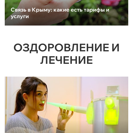
Связь в Крыму: какие есть тарифы и
услуги
ОЗДОРОВЛЕНИЕ И
ЛЕЧЕНИЕ