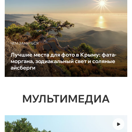
ЧЕМ ЗАНЯТЬСЯ
Лучшие места для фото в Крыму: фата-
моргана, зодиакальный свет и соляные
айсберги
МУЛЬТИМЕДИА