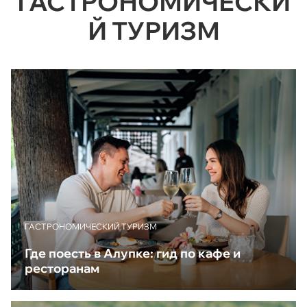
ГАСТРОНОМИЧЕСКИ
Й ТУРИЗМ
ГАСТРОНОМИЧЕСКИЙ ТУРИЗМ
Где поесть в Алупке: гид по кафе и
ресторанам