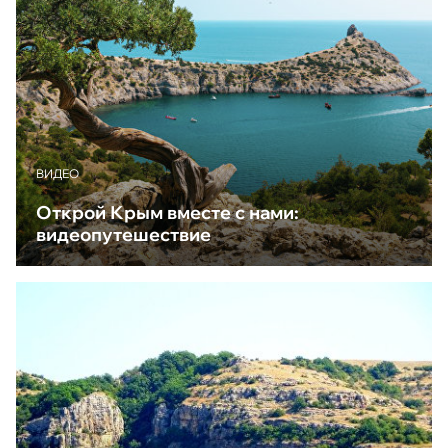
ВИДЕО
Открой Крым вместе с нами:
видеопутешествие