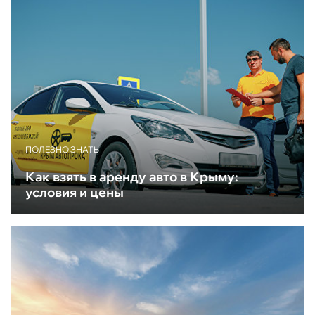
ПОЛЕЗНО ЗНАТЬ
Как взять в аренду авто в Крыму:
условия и цены