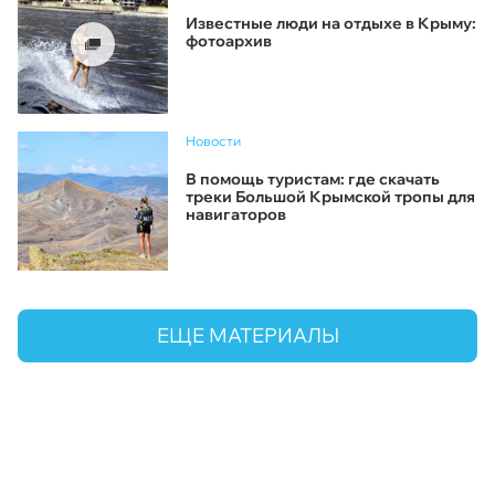
Известные люди на отдыхе в Крыму:
фотоархив
Новости
В помощь туристам: где скачать
треки Большой Крымской тропы для
навигаторов
ЕЩЕ МАТЕРИАЛЫ