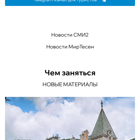
Новости СМИ2
Новости МирТесен
Чем заняться
НОВЫЕ МАТЕРИАЛЫ