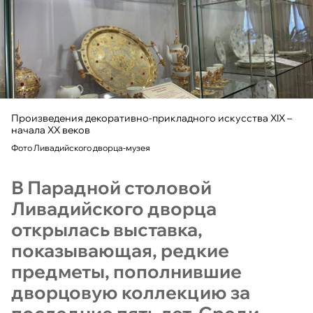
Произведения декоративно-прикладного искусства ХIХ –
начала ХХ веков
Фото Ливадийского дворца-музея
В Парадной столовой
Ливадийского дворца
открылась выставка,
показывающая, редкие
предметы, пополнившие
дворцовую коллекцию за