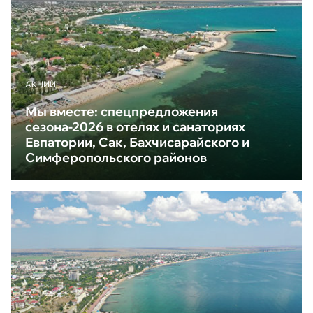
АКЦИИ
Мы вместе: спецпредложения
сезона-2026 в отелях и санаториях
Евпатории, Сак, Бахчисарайского и
Симферопольского районов