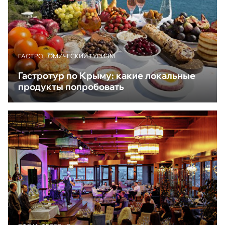
ГАСТРОНОМИЧЕСКИЙ ТУРИЗМ
Гастротур по Крыму: какие локальные
продукты попробовать