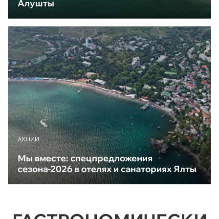
Алушты
АКЦИИ
Мы вместе: спецпредложения
сезона-2026 в отелях и санаториях Ялты