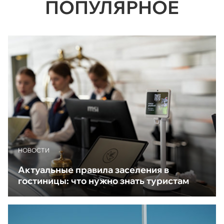
ПОПУЛЯРНОЕ
НОВОСТИ
Актуальные правила заселения в
гостиницы: что нужно знать туристам