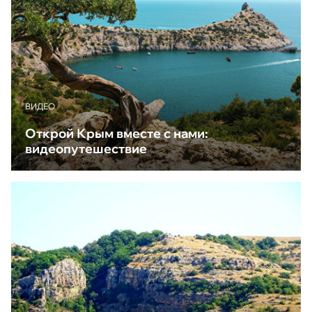
ВИДЕО
Открой Крым вместе с нами:
видеопутешествие