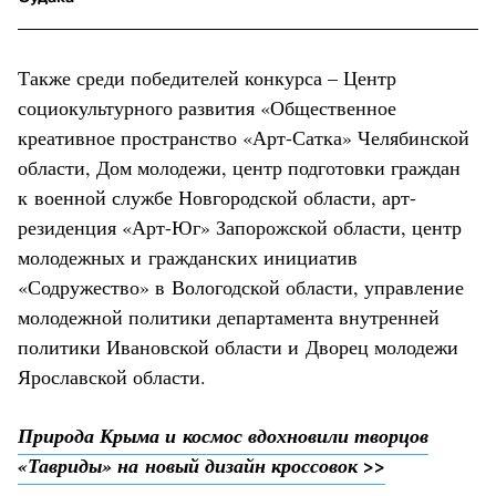
Также среди победителей конкурса – Центр
социокультурного развития «Общественное
креативное пространство «Арт-Сатка» Челябинской
области, Дом молодежи, центр подготовки граждан
к военной службе Новгородской области, арт-
резиденция «Арт-Юг» Запорожской области, центр
молодежных и гражданских инициатив
«Содружество» в Вологодской области, управление
молодежной политики департамента внутренней
политики Ивановской области и Дворец молодежи
Ярославской области.
Природа Крыма и космос вдохновили творцов
«Тавриды» на новый дизайн кроссовок >>