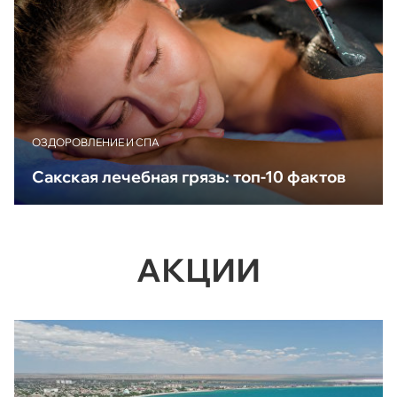
ОЗДОРОВЛЕНИЕ И СПА
Сакская лечебная грязь: топ-10 фактов
АКЦИИ