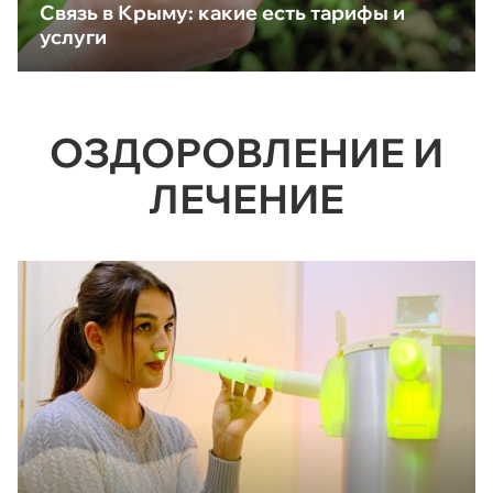
Связь в Крыму: какие есть тарифы и
услуги
ОЗДОРОВЛЕНИЕ И
ЛЕЧЕНИЕ