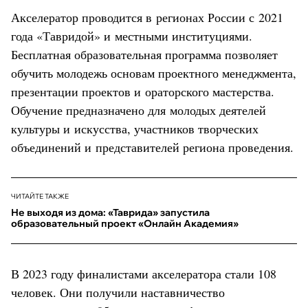
Акселератор проводится в регионах России с 2021
года «Тавридой» и местными институциями.
Бесплатная образовательная программа позволяет
обучить молодежь основам проектного менеджмента,
презентации проектов и ораторского мастерства.
Обучение предназначено для молодых деятелей
культуры и искусства, участников творческих
объединений и представителей региона проведения.
ЧИТАЙТЕ ТАКЖЕ
Не выходя из дома: «Таврида» запустила
образовательный проект «Онлайн Академия»
В 2023 году финалистами акселератора стали 108
человек. Они получили наставничество