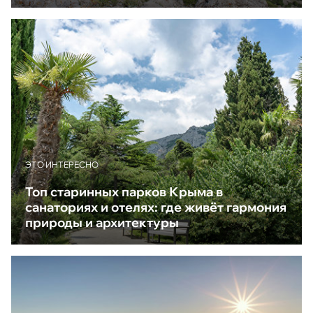
ЭТО ИНТЕРЕСНО
Топ старинных парков Крыма в
санаториях и отелях: где живёт гармония
природы и архитектуры