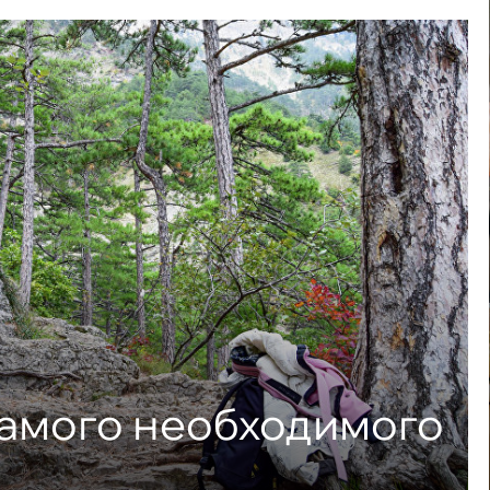
самого необходимого