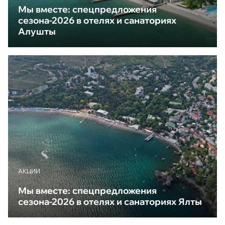
Мы вместе: спецпредложения
сезона-2026 в отелях и санаториях
Алушты
АКЦИИ
Мы вместе: спецпредложения
сезона-2026 в отелях и санаториях Ялты