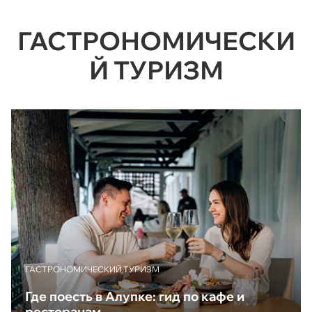
ГАСТРОНОМИЧЕСКИ
Й ТУРИЗМ
ГАСТРОНОМИЧЕСКИЙ ТУРИЗМ
Где поесть в Алупке: гид по кафе и
ресторанам