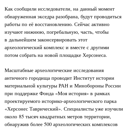
Как сообщили исследователи, на данный момент
обнаруженная экседра разобрана, будут проводиться
работы по её восстановлению. Сейчас активно
изучают нижнюю, погребальную, часть, чтобы
в дальнейшем законсервировать этот
археологический комплекс и вместе с другими
потом собрать на новой площадке Херсонеса.
Масштабные археологические исследования
античного городища проводит Институт истории
материальной культуры РАН и Минобороны России
при поддержке Фонда «Моя история» в рамках
проектируемого историко-археологического парка
«Херсонес Таврический». Специалисты уже изучили
около 85 тысяч квадратных метров территории,
обнаружив более 500 археологических комплексов