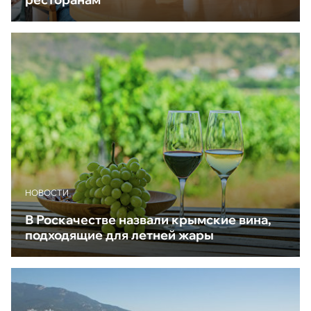
НОВОСТИ
В Роскачестве назвали крымские вина,
подходящие для летней жары