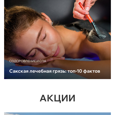
ОЗДОРОВЛЕНИЕ И СПА
Сакская лечебная грязь: топ-10 фактов
АКЦИИ