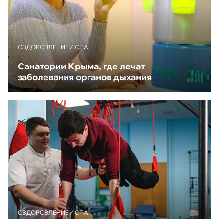
ОЗДОРОВЛЕНИЕ И СПА
Санатории Крыма, где лечат
заболевания органов дыхания
ОЗДОРОВЛЕНИЕ И СПА