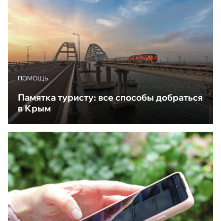
ПОМОЩЬ
Памятка туристу: все способы добраться
в Крым