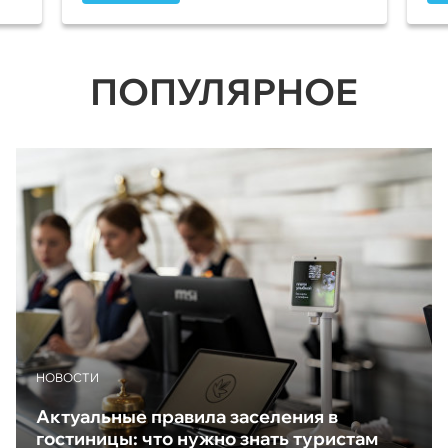
ПОПУЛЯРНОЕ
НОВОСТИ
Актуальные правила заселения в
гостиницы: что нужно знать туристам