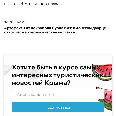
и около 4 миллионов находок.
ЧИТАЙТЕ ТАКЖЕ
Артефакты из некрополя Сувлу-Кая: в Ханском дворце
открылась археологическая выставка
Хотите быть в курсе самых
интересных туристических
новостей Крыма?
Подписаться