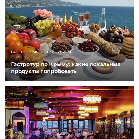
ГАСТРОНОМИЧЕСКИЙ ТУРИЗМ
Гастротур по Крыму: какие локальные
продукты попробовать