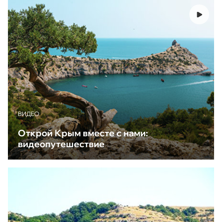
ВИДЕО
Открой Крым вместе с нами:
видеопутешествие