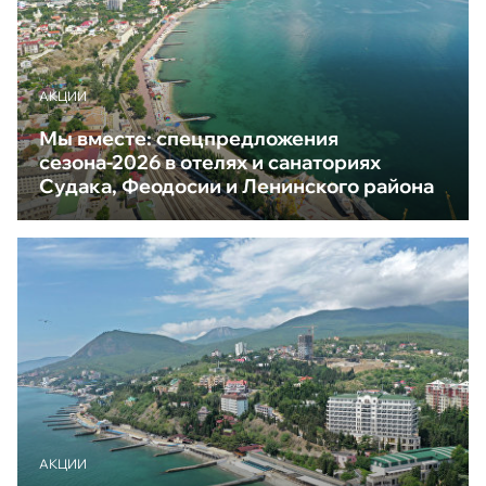
АКЦИИ
Мы вместе: спецпредложения
сезона-2026 в отелях и санаториях
Судака, Феодосии и Ленинского района
АКЦИИ