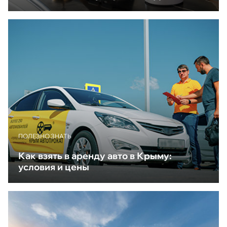
ПОЛЕЗНО ЗНАТЬ
Как взять в аренду авто в Крыму:
условия и цены