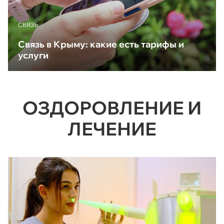
CВЯЗЬ
Связь в Крыму: какие есть тарифы и
услуги
ОЗДОРОВЛЕНИЕ И
ЛЕЧЕНИЕ