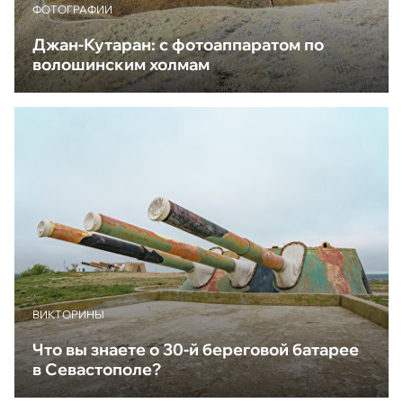
ФОТОГРАФИИ
Джан-Кутаран: с фотоаппаратом по
волошинским холмам
ВИКТОРИНЫ
Что вы знаете о 30-й береговой батарее
в Севастополе?