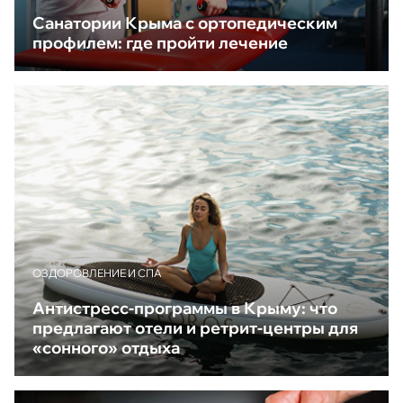
Санатории Крыма с ортопедическим
профилем: где пройти лечение
ОЗДОРОВЛЕНИЕ И СПА
Антистресс-программы в Крыму: что
предлагают отели и ретрит-центры для
«сонного» отдыха