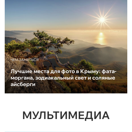
ЧЕМ ЗАНЯТЬСЯ
Лучшие места для фото в Крыму: фата-
моргана, зодиакальный свет и соляные
айсберги
МУЛЬТИМЕДИА