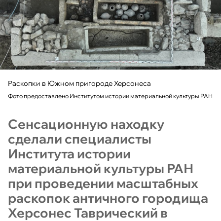
Раскопки в Южном пригороде Херсонеса
Фото предоставлено Институтом истории материальной культуры РАН
Сенсационную находку
сделали специалисты
Института истории
материальной культуры РАН
при проведении масштабных
раскопок античного городища
Херсонес Таврический в