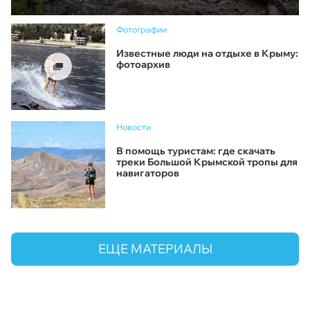
Фотографии
Известные люди на отдыхе в Крыму:
фотоархив
Новости
В помощь туристам: где скачать
треки Большой Крымской тропы для
навигаторов
ЕЩЕ МАТЕРИАЛЫ