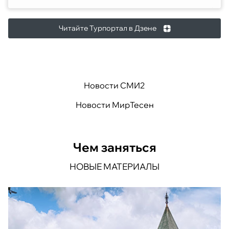
Читайте Турпортал в Дзене
Новости СМИ2
Новости МирТесен
Чем заняться
НОВЫЕ МАТЕРИАЛЫ