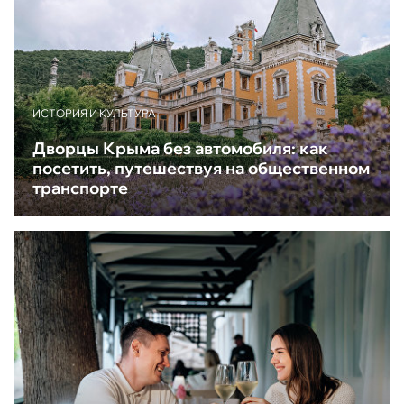
ИСТОРИЯ И КУЛЬТУРА
Дворцы Крыма без автомобиля: как
посетить, путешествуя на общественном
транспорте