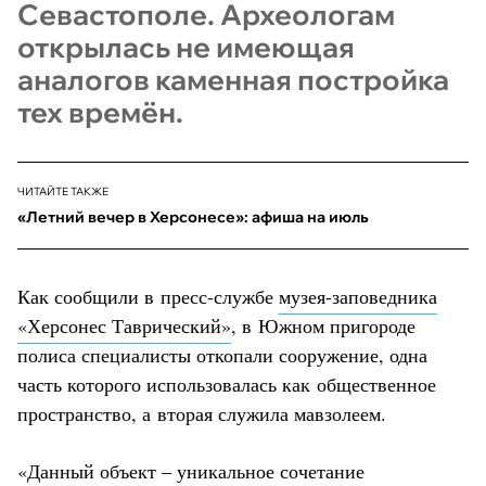
Севастополе. Археологам
открылась не имеющая
аналогов каменная постройка
тех времён.
ЧИТАЙТЕ ТАКЖЕ
«Летний вечер в Херсонесе»: афиша на июль
Как сообщили в пресс-службе
музея-заповедника
«Херсонес Таврический»
, в Южном пригороде
полиса специалисты откопали сооружение, одна
часть которого использовалась как общественное
пространство, а вторая служила мавзолеем.
«Данный объект ‒ уникальное сочетание