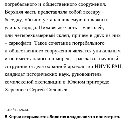
погребального и общественного сооружения.
Верхняя часть представляла собой экседру –
беседку, обычно устанавливаемую на важных
улицах города. Нижняя же часть ‒ мавзолей,
или четырехкамерный склеп, причем в двух из них
– саркофаги. Такое сочетание погребального
и общественного сооружения является уникальным
и не имеет аналогов в мире», ‒ рассказал научный
сотрудник отдела охранной археологии ИИМК РАН,
кандидат исторических наук, руководитель
комплексной экспедиции в Южном пригороде
Херсонеса Сергей Соловьев.
ЧИТАЙТЕ ТАКЖЕ
В Керчи открывается Золотая кладовая: что посмотреть