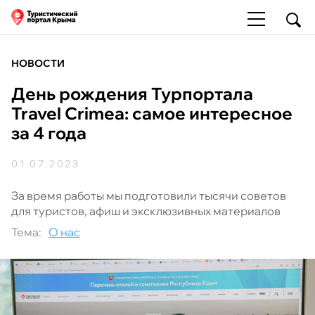
НОВОСТИ
День рождения Турпортала
Travel Crimea: самое интересное
за 4 года
01.07.2023
За время работы мы подготовили тысячи советов
для туристов, афиш и эксклюзивных материалов
Тема:
О нас