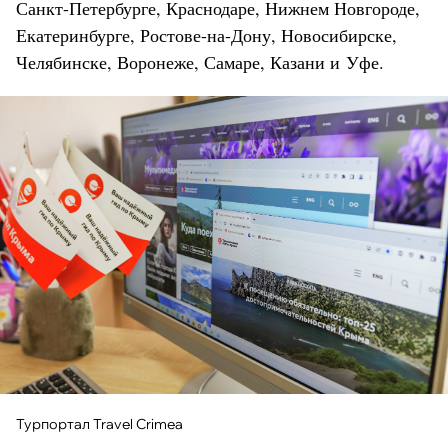
Санкт-Петербурге, Краснодаре, Нижнем Новгороде,
Екатеринбурге, Ростове-на-Дону, Новосибирске,
Челябинске, Воронеже, Самаре, Казани и Уфе.
Турпортал Travel Crimea