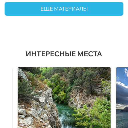
ЕЩЕ МАТЕРИАЛЫ
ИНТЕРЕСНЫЕ МЕСТА