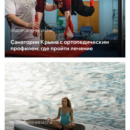
ОЗДОРОВЛЕНИЕ И СПА
Санатории Крыма с ортопедическим
профилем: где пройти лечение
ОЗДОРОВЛЕНИЕ И СПА