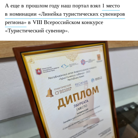
А еще в прошлом году наш портал взял
1 место
в номинации «Линейка туристических сувениров
региона»
в VIII Всероссийском конкурсе
«Туристический сувенир».