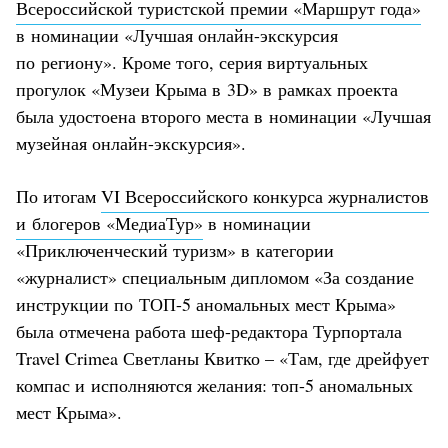
Всероссийской туристской премии «Маршрут года»
в номинации «Лучшая онлайн-экскурсия
по региону». Кроме того, серия виртуальных
прогулок «Музеи Крыма в 3D» в рамках проекта
была удостоена второго места в номинации «Лучшая
музейная онлайн-экскурсия».
По итогам
VI Всероссийского конкурса журналистов
и блогеров «МедиаТур»
в номинации
«Приключенческий туризм» в категории
«журналист» специальным дипломом «За создание
инструкции по ТОП-5 аномальных мест Крыма»
была отмечена работа шеф-редактора Турпортала
Travel Crimea Светланы Квитко – «Там, где дрейфует
компас и исполняются желания: топ-5 аномальных
мест Крыма».