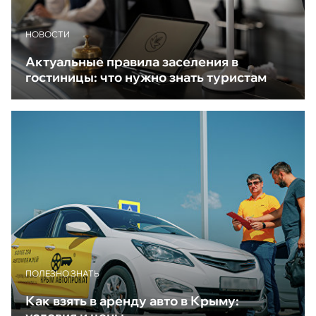
НОВОСТИ
Актуальные правила заселения в
гостиницы: что нужно знать туристам
ПОЛЕЗНО ЗНАТЬ
Как взять в аренду авто в Крыму: