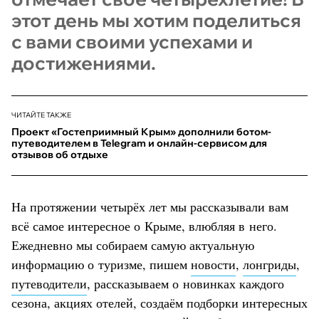
этот день мы хотим поделиться
с вами своими успехами и
достижениями.
ЧИТАЙТЕ ТАКЖЕ
Проект «Гостеприимный Крым» дополнили ботом-
путеводителем в Telegram и онлайн-сервисом для
отзывов об отдыхе
На протяжении четырёх лет мы рассказывали вам
всё самое интересное о Крыме, влюбляя в него.
Ежедневно мы собираем самую актуальную
информацию о туризме, пишем
новости
,
лонгриды
,
путеводители
, рассказываем о новинках каждого
сезона, акциях отелей, создаём подборки интересных