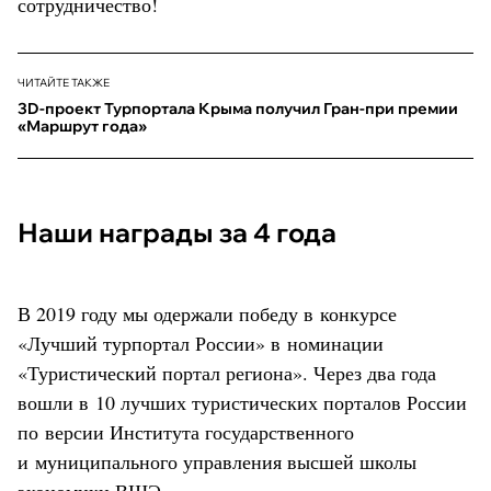
сотрудничество!
ЧИТАЙТЕ ТАКЖЕ
3D-проект Турпортала Крыма получил Гран-при премии
«Маршрут года»
Наши награды за 4 года
В 2019 году мы одержали победу в конкурсе
«Лучший турпортал России» в номинации
«Туристический портал региона». Через два года
вошли в 10 лучших туристических порталов России
по версии Института государственного
и муниципального управления высшей школы
экономики ВШЭ.