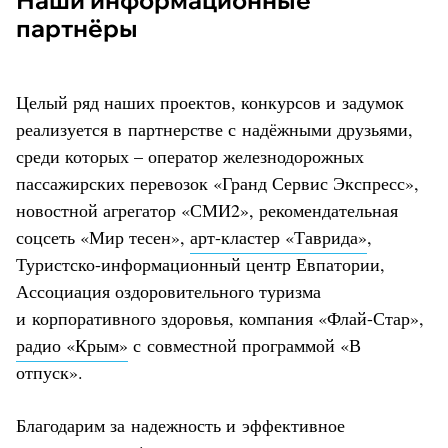
партнёры
Целый ряд наших проектов, конкурсов и задумок
реализуется в партнерстве с надёжными друзьями,
среди которых – оператор железнодорожных
пассажирских перевозок «Гранд Сервис Экспресс»,
новостной агрегатор «СМИ2», рекомендательная
соцсеть «Мир тесен»,
арт-кластер «Таврида»
,
Туристско-информационный центр Евпатории,
Ассоциация оздоровительного туризма
и корпоративного здоровья, компания «Флай-Стар»,
радио «Крым»
с совместной программой «В
отпуск».
Благодарим за надежность и эффективное