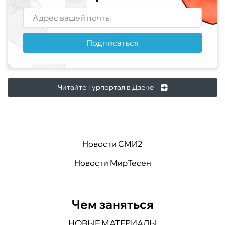
Подписаться
Читайте Турпортал в Дзене
Новости СМИ2
Новости МирТесен
Чем заняться
НОВЫЕ МАТЕРИАЛЫ