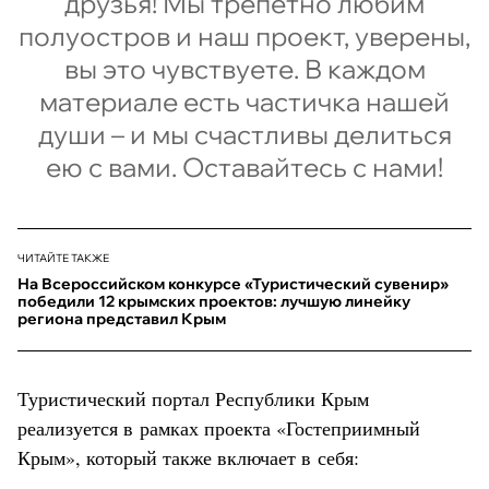
друзья! Мы трепетно любим
полуостров и наш проект, уверены,
вы это чувствуете. В каждом
материале есть частичка нашей
души – и мы счастливы делиться
ею с вами. Оставайтесь с нами!
ЧИТАЙТЕ ТАКЖЕ
На Всероссийском конкурсе «Туристический сувенир»
победили 12 крымских проектов: лучшую линейку
региона представил Крым
Туристический портал Республики Крым
реализуется в рамках проекта «Гостеприимный
Крым», который также включает в себя: