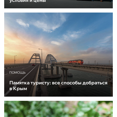
условия и цены
ПОМОЩЬ
Памятка туристу: все способы добраться
в Крым