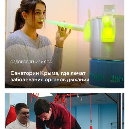
ОЗДОРОВЛЕНИЕ И СПА
Санатории Крыма, где лечат
заболевания органов дыхания