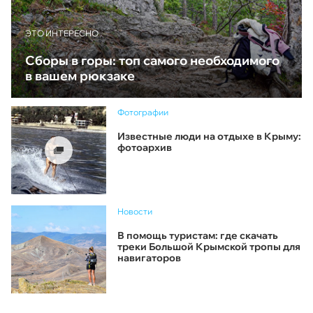
ЭТО ИНТЕРЕСНО
Сборы в горы: топ самого необходимого
в вашем рюкзаке
Фотографии
Известные люди на отдыхе в Крыму:
фотоархив
Новости
В помощь туристам: где скачать
треки Большой Крымской тропы для
навигаторов