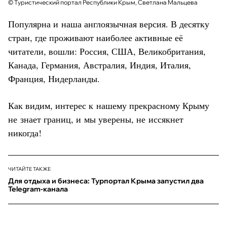
© Туристический портал Республики Крым, Светлана Мальцева
Популярна и наша англоязычная версия. В десятку
стран, где проживают наиболее активные её
читатели, вошли: Россия, США, Великобритания,
Канада, Германия, Австралия, Индия, Италия,
Франция, Нидерланды.
Как видим, интерес к нашему прекрасному Крыму
не знает границ, и мы уверены, не иссякнет
никогда!
ЧИТАЙТЕ ТАКЖЕ
Для отдыха и бизнеса: Турпортал Крыма запустил два
Telegram-канала