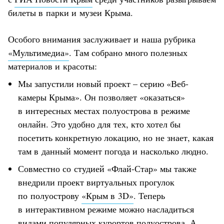
билеты в парки и музеи Крыма.
Особого внимания заслуживает и наша рубрика
«Мультимедиа»
. Там собрано много полезных
материалов и красоты:
Мы запустили новый проект – серию «Веб-
камеры Крыма». Он позволяет «оказаться»
в интересных местах полуострова в режиме
онлайн. Это удобно для тех, кто хотел бы
посетить конкретную локацию, но не знает, какая
там в данный момент погода и насколько людно.
Совместно со студией «Флай-Стар» мы также
внедрили проект виртуальных прогулок
по полуострову
«Крым в 3D»
. Теперь
в интерактивном режиме можно насладиться
видами популярных курортов полуострова. А