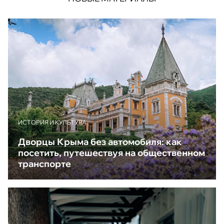
ИСТОРИЯ И КУЛЬТУРА
Дворцы Крыма без автомобиля: как
посетить, путешествуя на общественном
транспорте