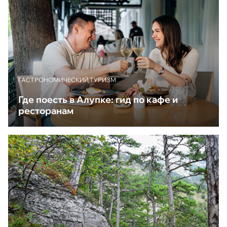
ГАСТРОНОМИЧЕСКИЙ ТУРИЗМ
Где поесть в Алупке: гид по кафе и
ресторанам