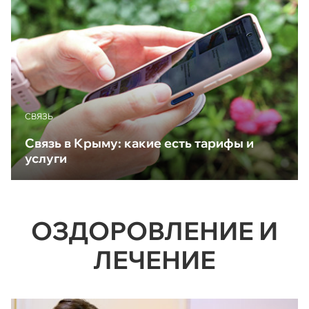
CВЯЗЬ
Связь в Крыму: какие есть тарифы и
услуги
ОЗДОРОВЛЕНИЕ И
ЛЕЧЕНИЕ