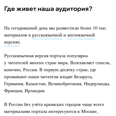
Где живет наша аудитория?
На сегодняшний день мы разместили более 10 тыс.
материалов в
русскоязычной
и
англоязычной
версиях
.
Русскоязычная версия портала популярна
у читателей многих стран мира. Возглавляет список,
конечно, Россия. В первую десятку стран, где
проживают наши читатели входят Беларусь,
Германия, Казахстан, Великобритания, Нидерланды,
Франция, Ирландия.
В России без учёта крымских городов чаще всего
материалами портала интересуются в Москве,