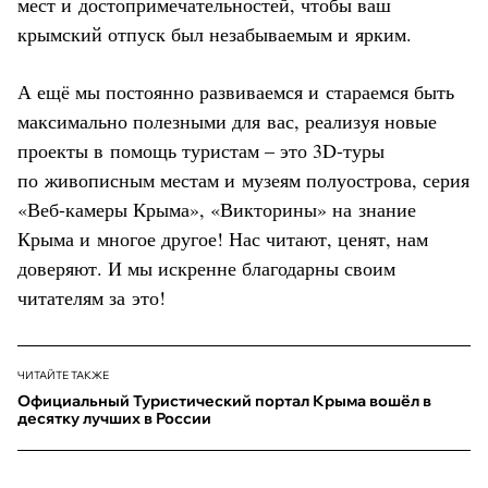
мест и достопримечательностей, чтобы ваш
крымский отпуск был незабываемым и ярким.
А ещё мы постоянно развиваемся и стараемся быть
максимально полезными для вас, реализуя новые
проекты в помощь туристам – это 3D-туры
по живописным местам и музеям полуострова, серия
«Веб-камеры Крыма», «Викторины» на знание
Крыма и многое другое! Нас читают, ценят, нам
доверяют. И мы искренне благодарны своим
читателям за это!
ЧИТАЙТЕ ТАКЖЕ
Официальный Туристический портал Крыма вошёл в
десятку лучших в России