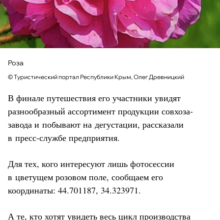
Роза
© Туристический портал Республики Крым, Олег Древницкий
В финале путешествия его участники увидят
разнообразный ассортимент продукции совхоза-
завода и побывают на дегустации, рассказали
в пресс-службе предприятия.
Для тех, кого интересуют лишь фотосессии
в цветущем розовом поле, сообщаем его
координаты: 44.701187, 34.323971.
А те, кто хотят увидеть весь цикл производства