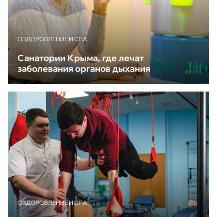
ОЗДОРОВЛЕНИЕ И СПА
Санатории Крыма, где лечат
заболевания органов дыхания
ОЗДОРОВЛЕНИЕ И СПА