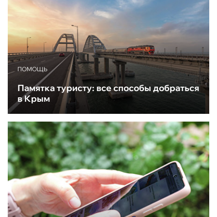
ПОМОЩЬ
Памятка туристу: все способы добраться
в Крым