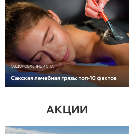
ОЗДОРОВЛЕНИЕ И СПА
Сакская лечебная грязь: топ-10 фактов
АКЦИИ