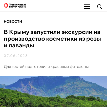
НОВОСТИ
В Крыму запустили экскурсии на
производство косметики из розы
и лаванды
07.06.2023
Для гостей подготовили красивые фотозоны