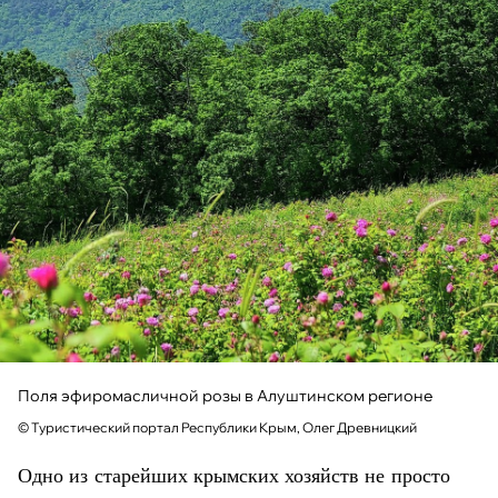
Поля эфиромасличной розы в Алуштинском регионе
© Туристический портал Республики Крым, Олег Древницкий
Одно из старейших крымских хозяйств не просто