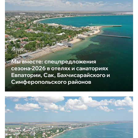
АКЦИИ
Мы вместе: спецпредложения
сезона-2026 в отелях и санаториях
Евпатории, Сак, Бахчисарайского и
Симферопольского районов