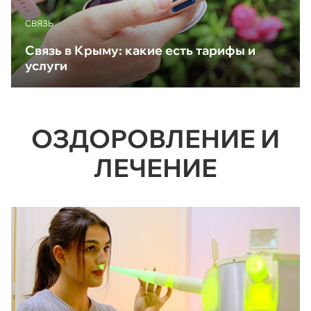
CВЯЗЬ
Связь в Крыму: какие есть тарифы и
услуги
ОЗДОРОВЛЕНИЕ И
ЛЕЧЕНИЕ