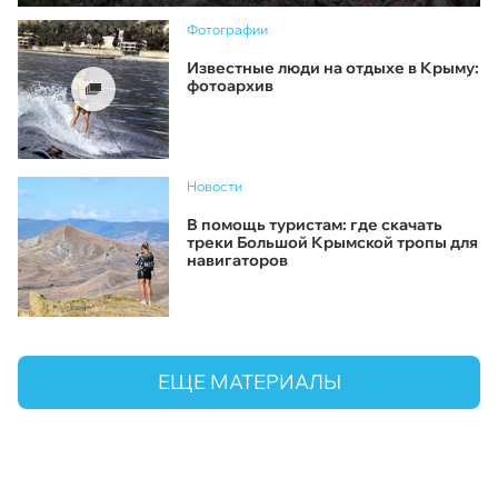
Фотографии
Известные люди на отдыхе в Крыму:
фотоархив
Новости
В помощь туристам: где скачать
треки Большой Крымской тропы для
навигаторов
ЕЩЕ МАТЕРИАЛЫ