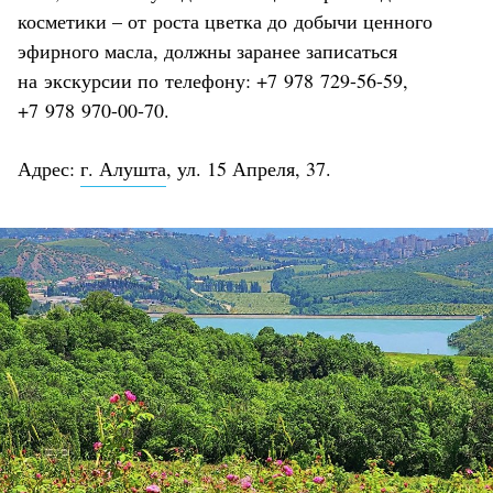
косметики – от роста цветка до добычи ценного
эфирного масла, должны заранее записаться
на экскурсии по телефону: +7 978 729-56-59,
+7 978 970-00-70.
Адрес:
г. Алушта
, ул. 15 Апреля, 37.