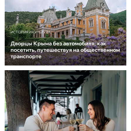
ИСТОРИЯ И КУЛЬТУРА
Дворцы Крыма без автомобиля: как
посетить, путешествуя на общественном
транспорте