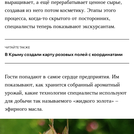
выращивает, а ещё перерабатывает ценное сырье,
создавая из него потом косметику. Этапы этого
процесса, когда-то скрытого от посторонних,
специалисты теперь показывают экскурсантам.
ЧИТАЙТЕ ТАКЖЕ
В Крыму создали карту розовых полей с координатами
Гости попадают в самое сердце предприятия. Им
показывают, как хранится собранный ароматный
урожай, какие технологии специалисты используют
для добычи так называемого «жидкого золота» –
эфирного масла.