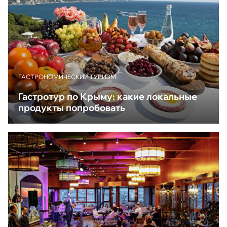
ГАСТРОНОМИЧЕСКИЙ ТУРИЗМ
Гастротур по Крыму: какие локальные
продукты попробовать