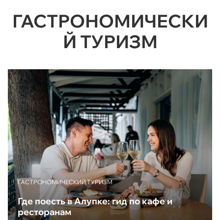
ГАСТРОНОМИЧЕСКИ
Й ТУРИЗМ
ГАСТРОНОМИЧЕСКИЙ ТУРИЗМ
Где поесть в Алупке: гид по кафе и
ресторанам