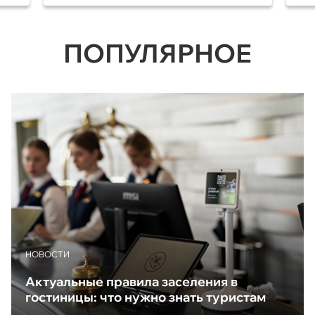
ПОПУЛЯРНОЕ
НОВОСТИ
Актуальные правила заселения в
гостиницы: что нужно знать туристам