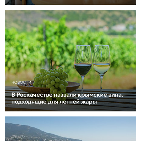
НОВОСТИ
В Роскачестве назвали крымские вина,
подходящие для летней жары