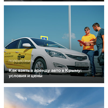
ПОЛЕЗНО ЗНАТЬ
Как взять в аренду авто в Крыму:
условия и цены