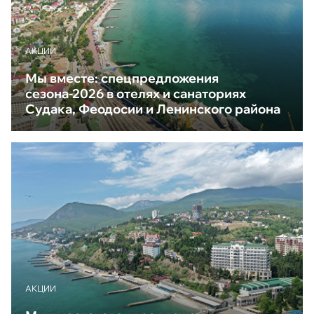
АКЦИИ
Мы вместе: спецпредложения
сезона-2026 в отелях и санаториях
Судака, Феодосии и Ленинского района
АКЦИИ