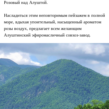
Розовый над Алуштой.
Насладиться этим неповторимым пейзажем в полной
море, вдыхая упоительный, насыщенный ароматом
розы воздух, предлагает всем желающим
Алуштинский эфиромасличный совхоз-завод.