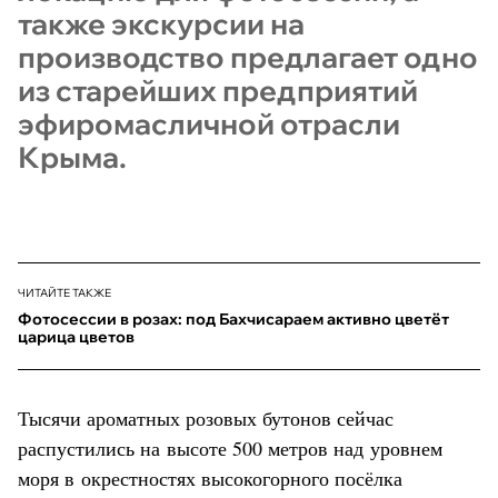
также экскурсии на
производство предлагает одно
из старейших предприятий
эфиромасличной отрасли
Крыма.
ЧИТАЙТЕ ТАКЖЕ
Фотосессии в розах: под Бахчисараем активно цветёт
царица цветов
Тысячи ароматных розовых бутонов сейчас
распустились на высоте 500 метров над уровнем
моря в окрестностях высокогорного посёлка