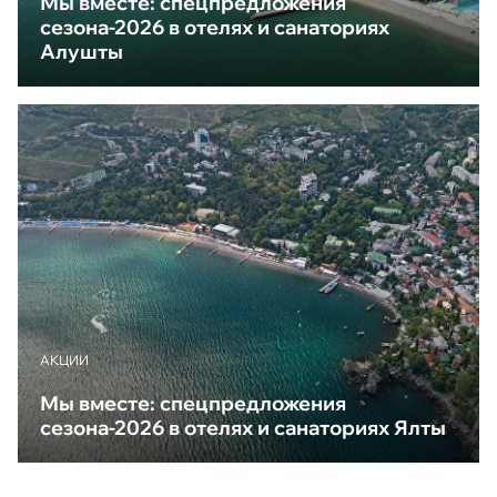
Мы вместе: спецпредложения
сезона-2026 в отелях и санаториях
Алушты
АКЦИИ
Мы вместе: спецпредложения
сезона-2026 в отелях и санаториях Ялты