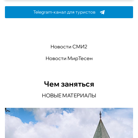
Telegram-канал для туристов
Новости СМИ2
Новости МирТесен
Чем заняться
НОВЫЕ МАТЕРИАЛЫ