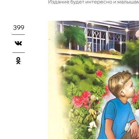
Издание будет интересно и малышам
399