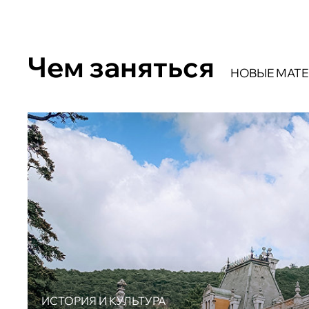
Чем заняться
НОВЫЕ МАТ
ИСТОРИЯ И КУЛЬТУРА