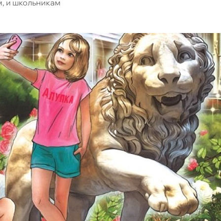
, и школьникам