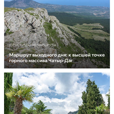
ТУРИСТИЧЕСКИЕ МАРШРУТЫ
Маршрут выходного дня: к высшей точке
горного массива Чатыр-Даг