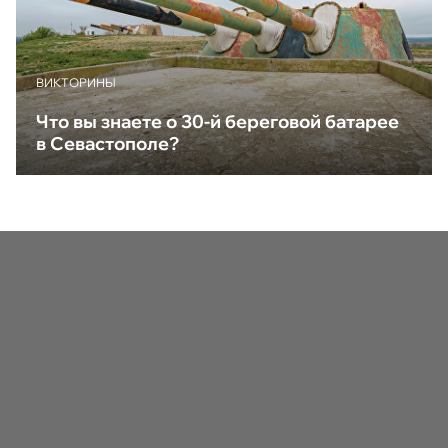
ВИКТОРИНЫ
Что вы знаете о 30-й береговой батарее
в Севастополе?