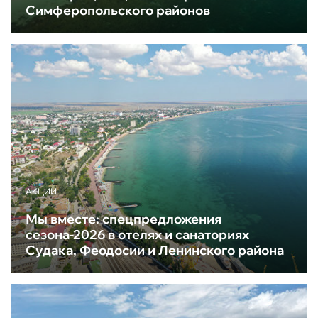
Симферопольского районов
АКЦИИ
Мы вместе: спецпредложения
сезона-2026 в отелях и санаториях
Судака, Феодосии и Ленинского района