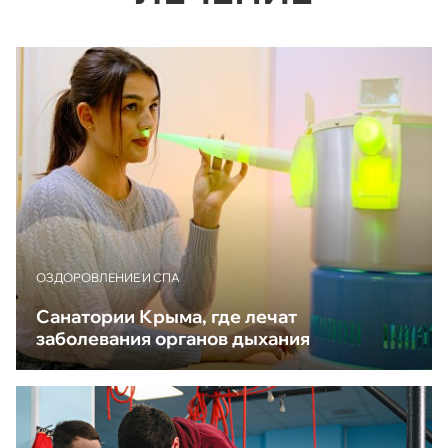
ОЗДОРОВЛЕНИЕ И СПА
Санатории Крыма, где лечат
заболевания органов дыхания