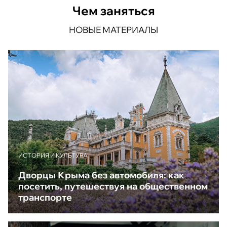
Чем заняться
НОВЫЕ МАТЕРИАЛЫ
ИСТОРИЯ И КУЛЬТУРА
Дворцы Крыма без автомобиля: как
посетить, путешествуя на общественном
транспорте