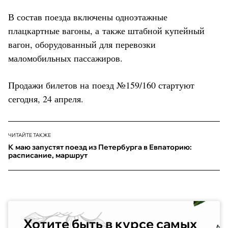
В состав поезда включены одноэтажные
плацкартные вагоны, а также штабной купейный
вагон, оборудованный для перевозки
маломобильных пассажиров.
Продажи билетов на поезд №159/160 стартуют
сегодня, 24 апреля.
ЧИТАЙТЕ ТАКЖЕ
К маю запустят поезд из Петербурга в Евпаторию:
расписание, маршрут
Хотите быть в курсе самых