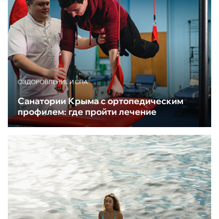
ОЗДОРОВЛЕНИЕ И СПА
Санатории Крыма с ортопедическим
профилем: где пройти лечение