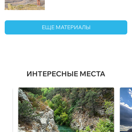
ЕЩЕ МАТЕРИАЛЫ
ИНТЕРЕСНЫЕ МЕСТА