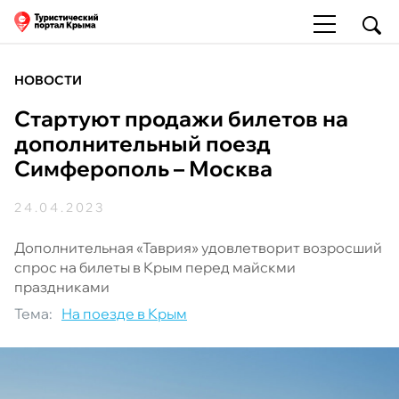
НОВОСТИ
Стартуют продажи билетов на
дополнительный поезд
Симферополь – Москва
24.04.2023
Дополнительная «Таврия» удовлетворит возросший
спрос на билеты в Крым перед майскми
праздниками
Тема:
На поезде в Крым