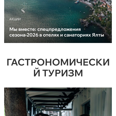
АКЦИИ
Мы вместе: спецпредложения
сезона-2026 в отелях и санаториях Ялты
ГАСТРОНОМИЧЕСКИ
Й ТУРИЗМ