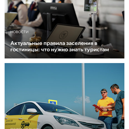
НОВОСТИ
Актуальные правила заселения в
гостиницы: что нужно знать туристам