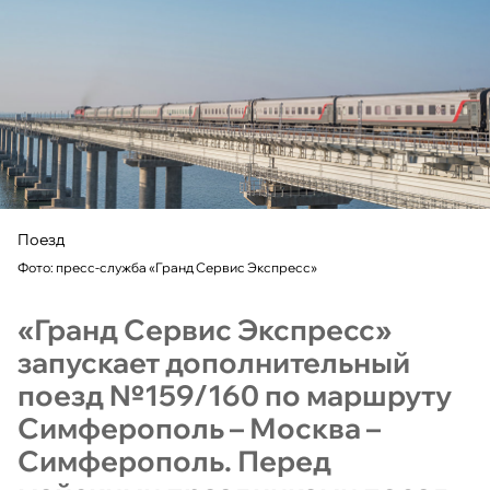
Поезд
Фото: пресс-служба «Гранд Сервис Экспресс»
«Гранд Сервис Экспресс»
запускает дополнительный
поезд №159/160 по маршруту
Симферополь – Москва –
Симферополь. Перед