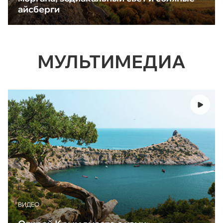
айсберги
МУЛЬТИМЕДИА
ВИДЕО