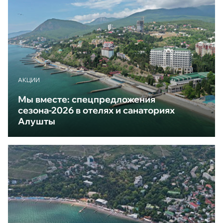
АКЦИИ
Мы вместе: спецпредложения
сезона-2026 в отелях и санаториях
Алушты