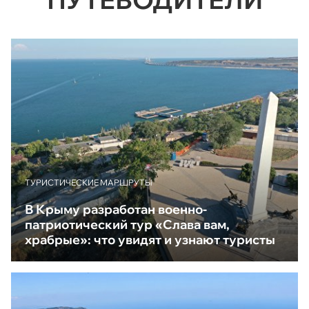
ТУРИСТИЧЕСКИЕ МАРШРУТЫ
В Крыму разработан военно-
патриотический тур «Слава вам,
храбрые»: что увидят и узнают туристы