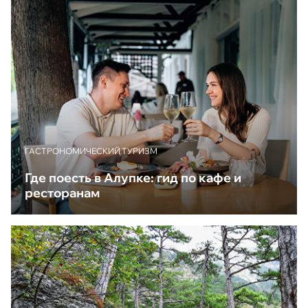
ГАСТРОНОМИЧЕСКИЙ ТУРИЗМ
Где поесть в Алупке: гид по кафе и
ресторанам