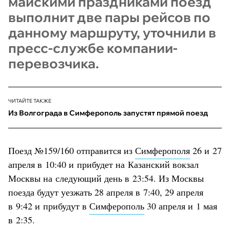
майскими праздниками поезд
выполнит две пары рейсов по
данному маршруту, уточнили в
пресс-службе компании-
перевозчика.
ЧИТАЙТЕ ТАКЖЕ
Из Волгограда в Симферополь запустят прямой поезд
Поезд №159/160 отправится из
Симферополя
26 и 27
апреля в 10:40 и прибудет на Казанский вокзал
Москвы на следующий день в 23:54. Из Москвы
поезда будут уезжать 28 апреля в 7:40, 29 апреля
в 9:42 и прибудут в
Симферополь
30 апреля и 1 мая
в 2:35.