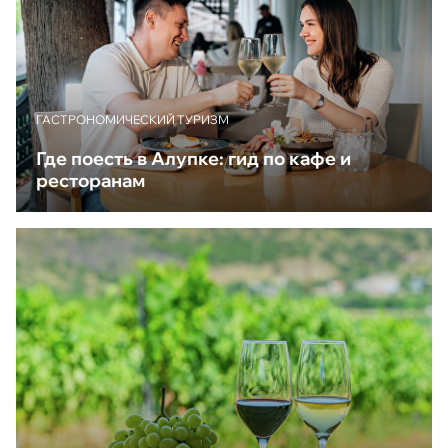
ГАСТРОНОМИЧЕСКИЙ ТУРИЗМ
Где поесть в Алупке: гид по кафе и
ресторанам