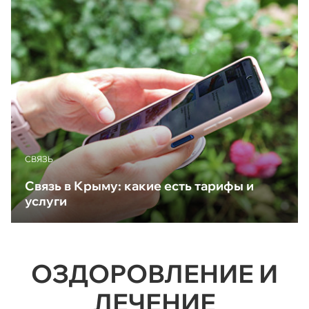
CВЯЗЬ
Связь в Крыму: какие есть тарифы и
услуги
ОЗДОРОВЛЕНИЕ И
ЛЕЧЕНИЕ