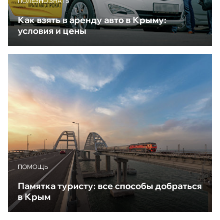
ПОЛЕЗНО ЗНАТЬ
Как взять в аренду авто в Крыму:
условия и цены
ПОМОЩЬ
Памятка туристу: все способы добраться
в Крым