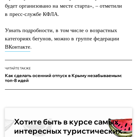
будет организовано на месте старта», – отметили
в пресс-службе КФЛА.
Узнать подробности, в том числе о возрастных
категориях бегунов, можно в группе федерации
ВКонтакте
.
ЧИТАЙТЕ ТАКЖЕ
Как сделать осенний отпуск в Крыму незабываемым:
топ-8 идей
Хотите быть в курсе самых
интересных туристических