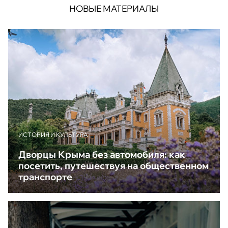
НОВЫЕ МАТЕРИАЛЫ
ИСТОРИЯ И КУЛЬТУРА
Дворцы Крыма без автомобиля: как
посетить, путешествуя на общественном
транспорте