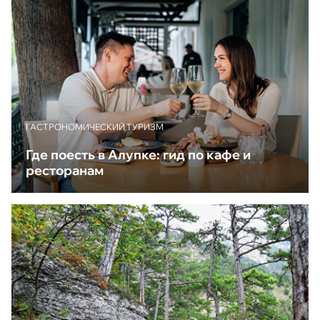
ГАСТРОНОМИЧЕСКИЙ ТУРИЗМ
Где поесть в Алупке: гид по кафе и
ресторанам