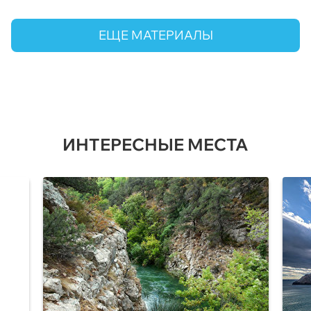
ЕЩЕ МАТЕРИАЛЫ
ИНТЕРЕСНЫЕ МЕСТА