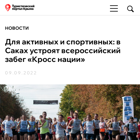
НОВОСТИ
Для активных и спортивных: в
Саках устроят всероссийский
забег «Кросс нации»
09.09.2022