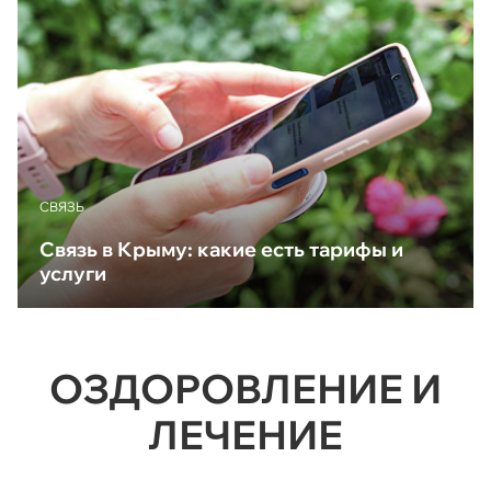
CВЯЗЬ
Связь в Крыму: какие есть тарифы и
услуги
ОЗДОРОВЛЕНИЕ И
ЛЕЧЕНИЕ