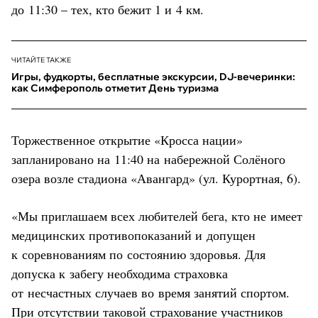
до 11:30 – тех, кто бежит 1 и 4 км.
ЧИТАЙТЕ ТАКЖЕ
Игры, фудкорты, бесплатные экскурсии, DJ-вечеринки:
как Симферополь отметит День туризма
Торжественное открытие «Кросса нации»
запланировано на 11:40 на набережной Солёного
озера возле стадиона «Авангард» (ул. Курортная, 6).
«Мы приглашаем всех любителей бега, кто не имеет
медицинских противопоказаний и допущен
к соревнованиям по состоянию здоровья. Для
допуска к забегу необходима страховка
от несчастных случаев во время занятий спортом.
При отсутствии таковой страхование участников