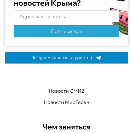
новостей Крыма?
Подписаться
Telegram-канал для туристов
Новости СМИ2
Новости МирТесен
Чем заняться