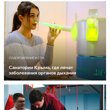
ОЗДОРОВЛЕНИЕ И СПА
Санатории Крыма, где лечат
заболевания органов дыхания