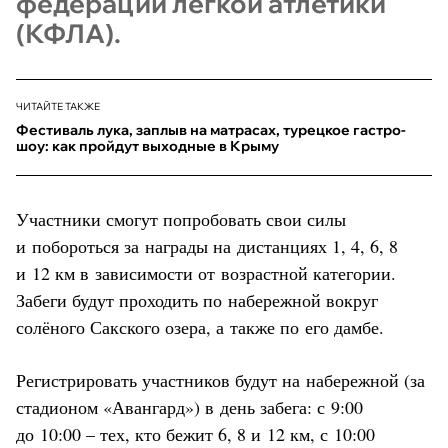
федерации лёгкой атлетики
(КФЛА).
ЧИТАЙТЕ ТАКЖЕ
Фестиваль лука, заплыв на матрасах, турецкое гастро-
шоу: как пройдут выходные в Крыму
Участники смогут попробовать свои силы
и побороться за награды на дистанциях 1, 4, 6, 8
и 12 км в зависимости от возрастной категории.
Забеги будут проходить по набережной вокруг
солёного Сакского озера, а также по его дамбе.
Регистрировать участников будут на набережной (за
стадионом «Авангард») в день забега: с 9:00
до 10:00 – тех, кто бежит 6, 8 и 12 км, с 10:00