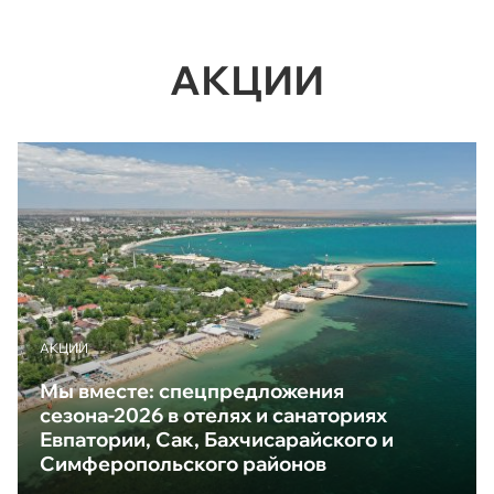
АКЦИИ
АКЦИИ
Мы вместе: спецпредложения
сезона-2026 в отелях и санаториях
Евпатории, Сак, Бахчисарайского и
Симферопольского районов