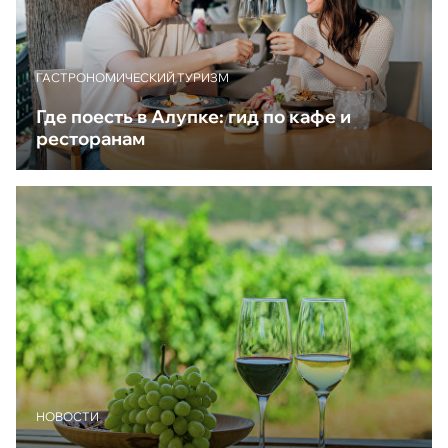
ГАСТРОНОМИЧЕСКИЙ ТУРИЗМ
Где поесть в Алупке: гид по кафе и
ресторанам
НОВОСТИ