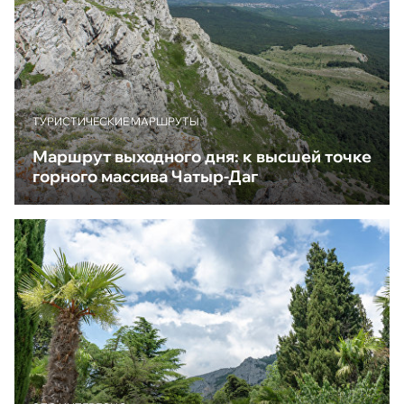
ТУРИСТИЧЕСКИЕ МАРШРУТЫ
Маршрут выходного дня: к высшей точке
горного массива Чатыр-Даг