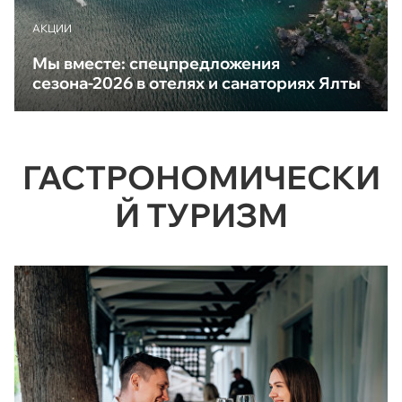
АКЦИИ
Мы вместе: спецпредложения
сезона-2026 в отелях и санаториях Ялты
ГАСТРОНОМИЧЕСКИ
Й ТУРИЗМ