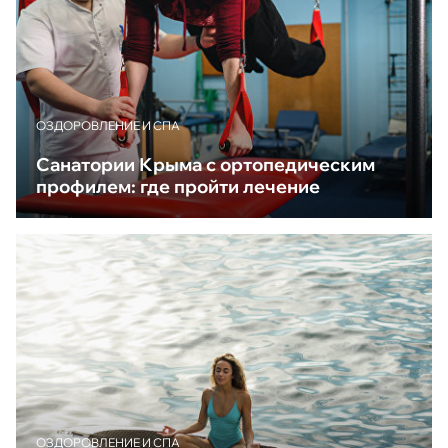
ОЗДОРОВЛЕНИЕ И СПА
Санатории Крыма с ортопедическим
профилем: где пройти лечение
ОЗДОРОВЛЕНИЕ И СПА