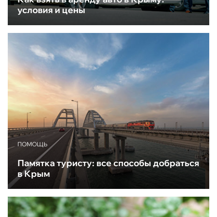
условия и цены
ПОМОЩЬ
Памятка туристу: все способы добраться
в Крым