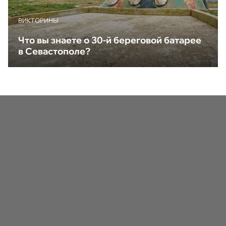
ВИКТОРИНЫ
Что вы знаете о 30-й береговой батарее
в Севастополе?