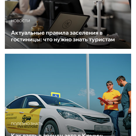
НОВОСТИ
Актуальные правила заселения в
гостиницы: что нужно знать туристам
ПОЛЕЗНО ЗНАТЬ
Как взять в аренду авто в Крыму: