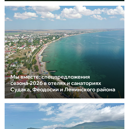
АКЦИИ
Мы вместе: спецпредложения
сезона-2026 в отелях и санаториях
Судака, Феодосии и Ленинского района