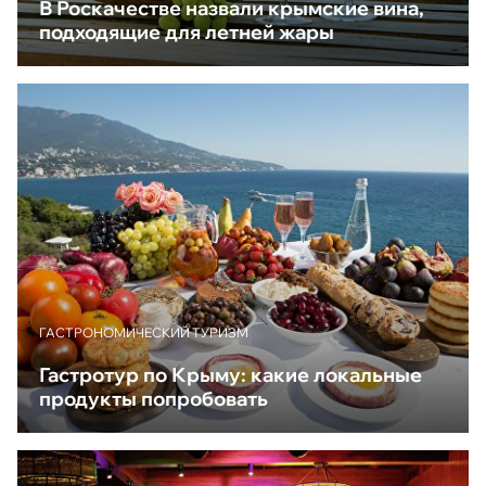
В Роскачестве назвали крымские вина,
подходящие для летней жары
ГАСТРОНОМИЧЕСКИЙ ТУРИЗМ
Гастротур по Крыму: какие локальные
продукты попробовать