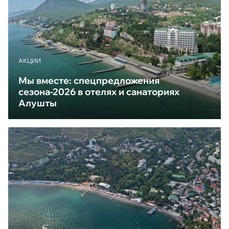
АКЦИИ
Мы вместе: спецпредложения
сезона-2026 в отелях и санаториях
Алушты