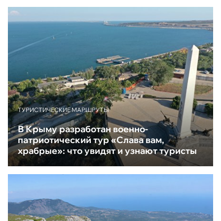
ТУРИСТИЧЕСКИЕ МАРШРУТЫ
В Крыму разработан военно-
патриотический тур «Слава вам,
храбрые»: что увидят и узнают туристы