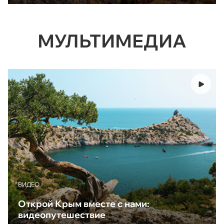
МУЛЬТИМЕДИА
ВИДЕО
Открой Крым вместе с нами:
видеопутешествие