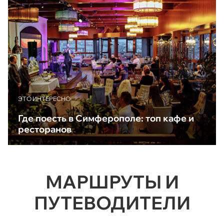
ЭТО ИНТЕРЕСНО
Где поесть в Симферополе: топ кафе и
ресторанов
МАРШРУТЫ И
ПУТЕВОДИТЕЛИ