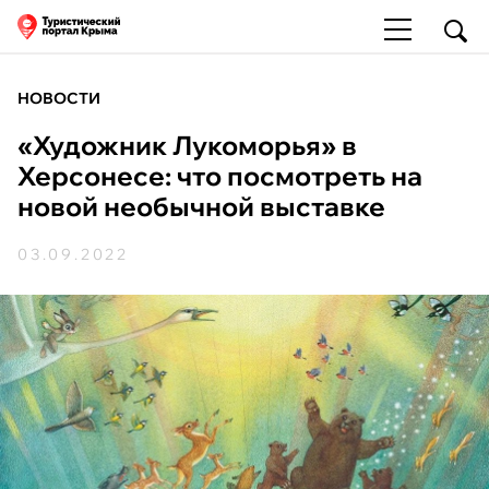
НОВОСТИ
«Художник Лукоморья» в
Херсонесе: что посмотреть на
новой необычной выставке
03.09.2022