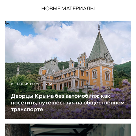
НОВЫЕ МАТЕРИАЛЫ
ИСТОРИЯ И КУЛЬТУРА
Дворцы Крыма без автомобиля: как
посетить, путешествуя на общественном
транспорте