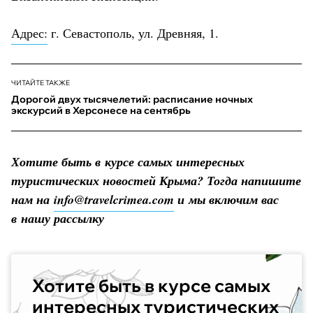
Адрес:
г. Севастополь, ул. Древняя, 1.
ЧИТАЙТЕ ТАКЖЕ
Дорогой двух тысячелетий: расписание ночных
экскурсий в Херсонесе на сентябрь
Хотите быть в курсе самых интересных
туристических новостей Крыма? Тогда напишите
нам на
info@travelcrimea.com
и мы включим вас
в нашу рассылку
Хотите быть в курсе самых
интересных туристических