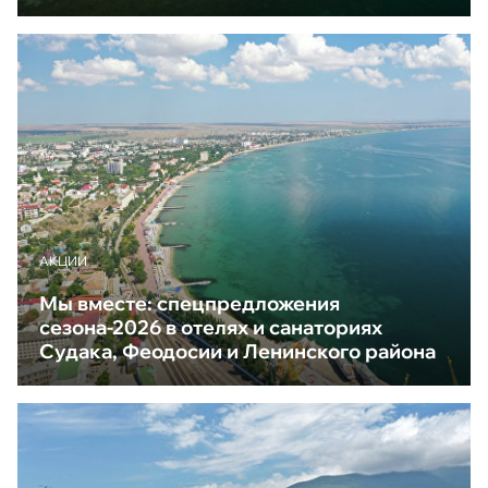
АКЦИИ
Мы вместе: спецпредложения
сезона-2026 в отелях и санаториях
Судака, Феодосии и Ленинского района