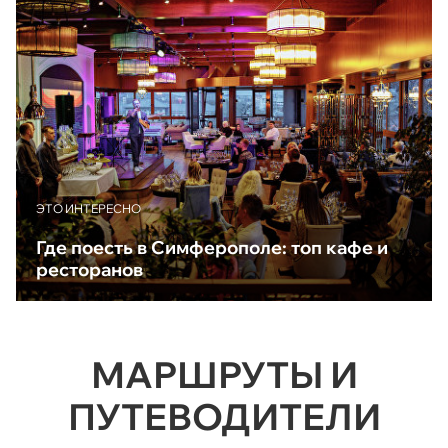
ЭТО ИНТЕРЕСНО
Где поесть в Симферополе: топ кафе и
ресторанов
МАРШРУТЫ И
ПУТЕВОДИТЕЛИ