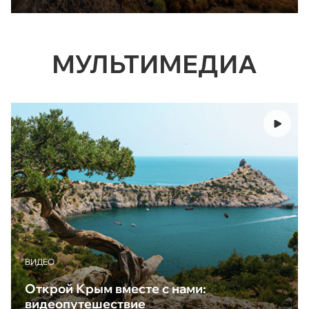
МУЛЬТИМЕДИА
ВИДЕО
Открой Крым вместе с нами:
видеопутешествие