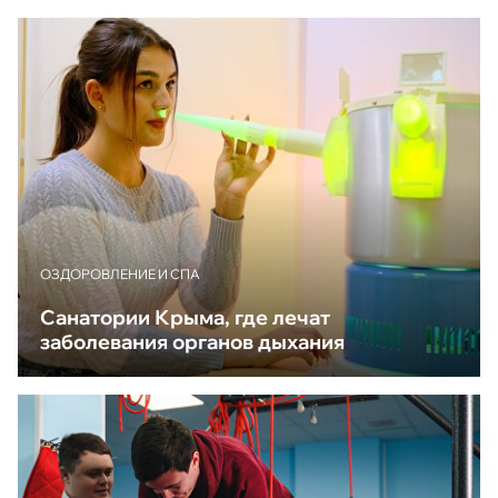
ОЗДОРОВЛЕНИЕ И СПА
Санатории Крыма, где лечат
заболевания органов дыхания