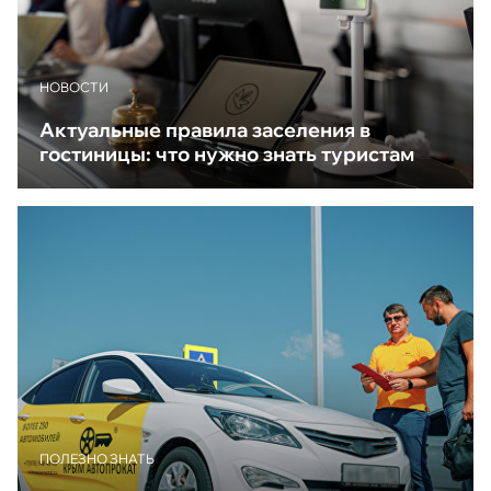
НОВОСТИ
Актуальные правила заселения в
гостиницы: что нужно знать туристам
ПОЛЕЗНО ЗНАТЬ