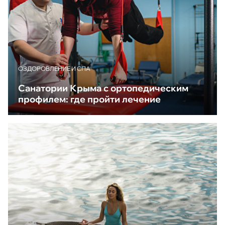
ОЗДОРОВЛЕНИЕ И СПА
Санатории Крыма с ортопедическим
профилем: где пройти лечение