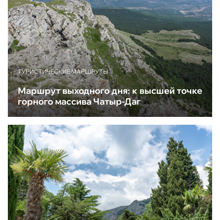
ТУРИСТИЧЕСКИЕ МАРШРУТЫ
Маршрут выходного дня: к высшей точке
горного массива Чатыр-Даг