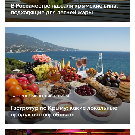
В Роскачестве назвали крымские вина,
подходящие для летней жары
ГАСТРОНОМИЧЕСКИЙ ТУРИЗМ
Гастротур по Крыму: какие локальные
продукты попробовать