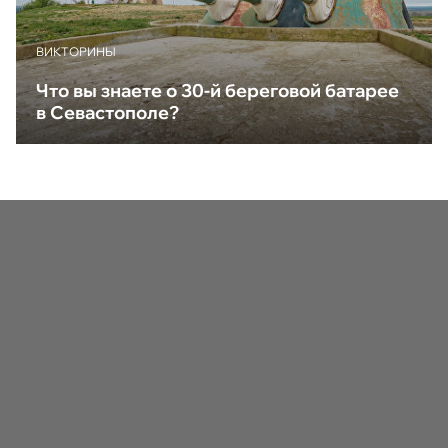
ВИКТОРИНЫ
Что вы знаете о 30-й береговой батарее
в Севастополе?