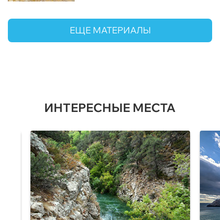
ЕЩЕ МАТЕРИАЛЫ
ИНТЕРЕСНЫЕ МЕСТА