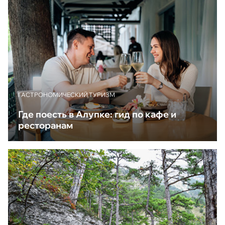
ГАСТРОНОМИЧЕСКИЙ ТУРИЗМ
Где поесть в Алупке: гид по кафе и
ресторанам