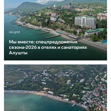
АКЦИИ
Мы вместе: спецпредложения
сезона-2026 в отелях и санаториях
Алушты