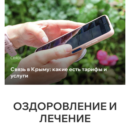
CВЯЗЬ
Связь в Крыму: какие есть тарифы и
услуги
ОЗДОРОВЛЕНИЕ И
ЛЕЧЕНИЕ