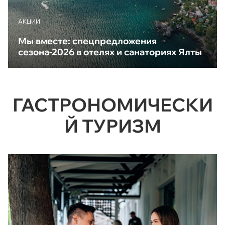
АКЦИИ
Мы вместе: спецпредложения
сезона-2026 в отелях и санаториях Ялты
ГАСТРОНОМИЧЕСКИ
Й ТУРИЗМ