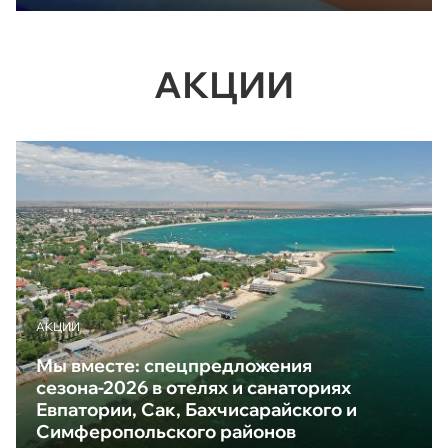
АКЦИИ
АКЦИИ
Мы вместе: спецпредложения
сезона-2026 в отелях и санаториях
Евпатории, Сак, Бахчисарайского и
Симферопольского районов