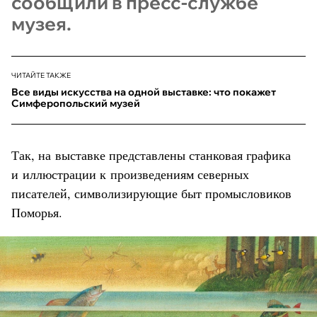
сообщили в пресс-службе
музея.
ЧИТАЙТЕ ТАКЖЕ
Все виды искусства на одной выставке: что покажет
Симферопольский музей
Так, на выставке представлены станковая графика
и иллюстрации к произведениям северных
писателей, символизирующие быт промысловиков
Поморья.