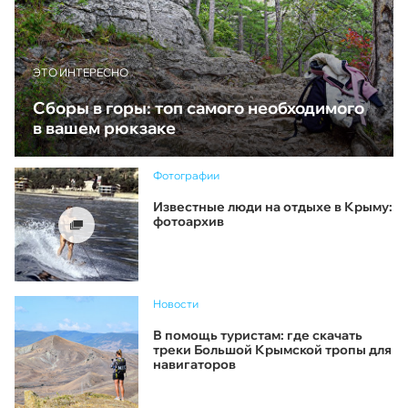
ЭТО ИНТЕРЕСНО
Сборы в горы: топ самого необходимого
в вашем рюкзаке
Фотографии
Известные люди на отдыхе в Крыму:
фотоархив
Новости
В помощь туристам: где скачать
треки Большой Крымской тропы для
навигаторов