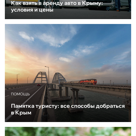
Как взять в аренду авто в Крыму:
условия и цены
ПОМОЩЬ
Памятка туристу: все способы добраться
в Крым