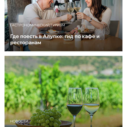
ГАСТРОНОМИЧЕСКИЙ ТУРИЗМ
Где поесть в Алупке: гид по кафе и
ресторанам
НОВОСТИ