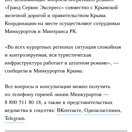
«Гранд Сервис Экспресс» совместно с Крымской
железной дорогой и правительством Крыма.
Координацию на месте осуществляют сотрудники
Минкурортов и Минтранса РК.
«Во всех курортных регионах ситуация спокойная
и контролируемая, вся туристическая
инфраструктура работает в штатном режиме», —
сообщили в Минкурортов Крыма.
Все вопросы и консультации можно получить
по телефону горячей линии Минкурортов —
8 800 511 80 18, а также в представительствах
ведомства в соцсетях:
ВКонтакте
,
Одноклассники
,
Telegram
.