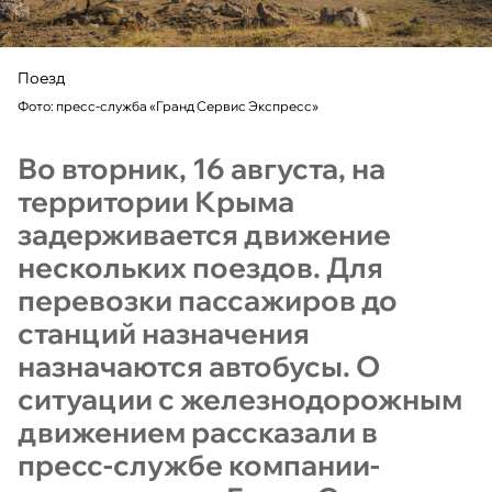
Поезд
Фото: пресс-служба «Гранд Сервис Экспресс»
Во вторник, 16 августа, на
территории Крыма
задерживается движение
нескольких поездов. Для
перевозки пассажиров до
станций назначения
назначаются автобусы. О
ситуации с железнодорожным
движением рассказали в
пресс-службе компании-