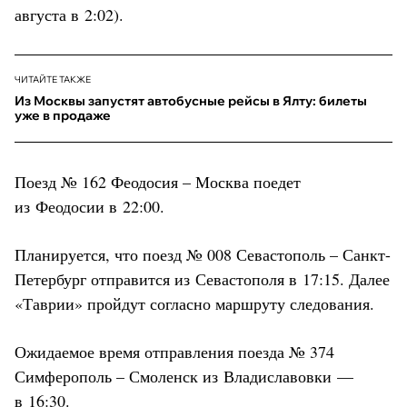
августа в 2:02).
ЧИТАЙТЕ ТАКЖЕ
Из Москвы запустят автобусные рейсы в Ялту: билеты
уже в продаже
Поезд № 162 Феодосия – Москва поедет
из Феодосии в 22:00.
Планируется, что поезд № 008 Севастополь – Санкт-
Петербург отправится из Севастополя в 17:15. Далее
«Таврии» пройдут согласно маршруту следования.
Ожидаемое время отправления поезда № 374
Симферополь – Смоленск из Владиславовки —
в 16:30.