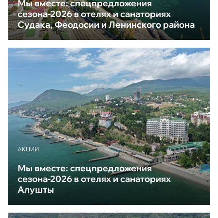
Мы вместе: спецпредложения
сезона-2026 в отелях и санаториях
Судака, Феодосии и Ленинского района
АКЦИИ
Мы вместе: спецпредложения
сезона-2026 в отелях и санаториях
Алушты