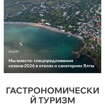
АКЦИИ
Мы вместе: спецпредложения
сезона-2026 в отелях и санаториях Ялты
ГАСТРОНОМИЧЕСКИ
Й ТУРИЗМ