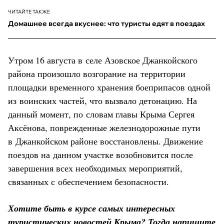
ЧИТАЙТЕ ТАКЖЕ
Домашнее всегда вкуснее: что туристы едят в поездах
Утром 16 августа в селе Азовское Джанкойского
района произошло возгорание на территории
площадки временного хранения боеприпасов одной
из воинских частей, что вызвало детонацию. На
данный момент, по словам главы Крыма Сергея
Аксёнова, поврежденные железнодорожные пути
в Джанкойском районе восстановлены. Движение
поездов на данном участке возобновится после
завершения всех необходимых мероприятий,
связанных с обеспечением безопасности.
Хотите быть в курсе самых интересных
туристических новостей Крыма? Тогда напишите