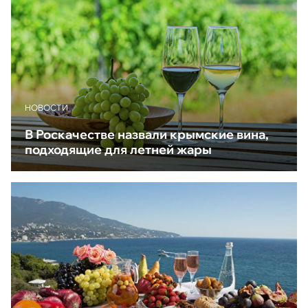
НОВОСТИ
В Роскачестве назвали крымские вина,
подходящие для летней жары