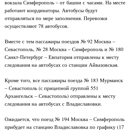
вокзала Симферополь – от башни с часами. На месте
работают координаторы. Автобусы будут
отправляться по мере заполнения. Перевозки
осуществляют 78 автобусов.
Вместе с тем пассажиры поездов № 92 Москва –
Севастополь, № 28 Москва – Симферополь и № 180
Санкт-Петербург – Евпатория отправлены к месту
следования на автобусах со станции Айвазовская.
Кроме того, все пассажиры поезда № 183 Мурманск
– Севастополь (с прицепной группой 551
Архангельск – Севастополь) отправлены к месту
следования на автобусах с Владиславовки.
Ожидается, что поезд № 194 Москва – Симферополь
прибудет на станцию Владиславовка по графику (17