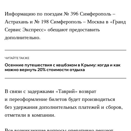
Информацию по поездам № 396 Симферополь –
Астрахань и № 198 Симферополь – Москва в «Гранд
Сервис Экспресс» обещают предоставить
дополнительно.
ЧИТАЙТЕ ТАКЖЕ
Осенние путешествия с кешбэком в Крыму: когда и как
можно вернуть 20% стоимости отдыха
В связи с задержками «Таврий» возврат
и переоформление билетов будет производиться
без удержания дополнительных платежей и сборов,
отметили в компании.
Все возникающие вопросы оперативно решают