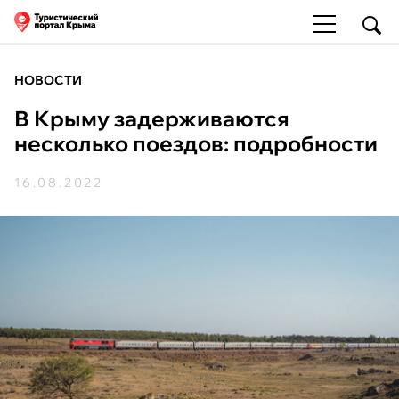
НОВОСТИ
В Крыму задерживаются
несколько поездов: подробности
16.08.2022