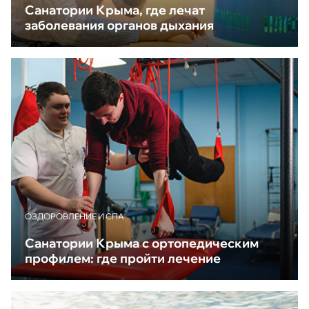
Санатории Крыма, где лечат
заболевания органов дыхания
ОЗДОРОВЛЕНИЕ И СПА
Санатории Крыма с ортопедическим
профилем: где пройти лечение