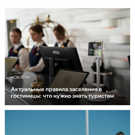
НОВОСТИ
Актуальные правила заселения в
гостиницы: что нужно знать туристам