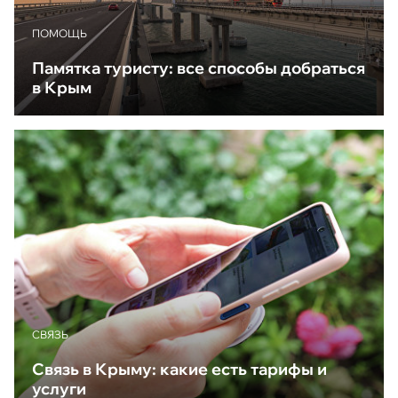
ПОМОЩЬ
Памятка туристу: все способы добраться
в Крым
CВЯЗЬ
Связь в Крыму: какие есть тарифы и
услуги