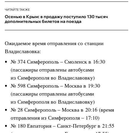
ЧИТАЙТЕ ТАКЖЕ
Осенью в Крым: в продажу поступило 130 тысяч
дополнительных билетов на поезда
Ожидаемое время отправления со станции
Владиславовка:
№ 374 Симферополь – Смоленск в 16:30
(пассажиры отправлены автобусами
из Симферополя во Владиславовку)
№ 598 Симферополь – Москва в 19:30
(пассажиры отправлены автобусами
из Симферополя во Владиславовку)
№ 28 Симферополь – Москва в 20:16 (время
отправления из Симферополя – 17:10)
№ 180 Евпатория – Санкт-Петербург в 21:55