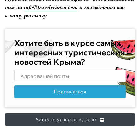
нам на
info@travelcrimea.com
и мы включим вас
в нашу рассылку
Хотите быть в курсе самых
интересных туристических
новостей Крыма?
Подписаться
Читайте Турпортал в Дзене