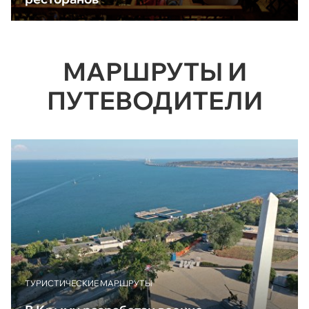
МАРШРУТЫ И
ПУТЕВОДИТЕЛИ
ТУРИСТИЧЕСКИЕ МАРШРУТЫ