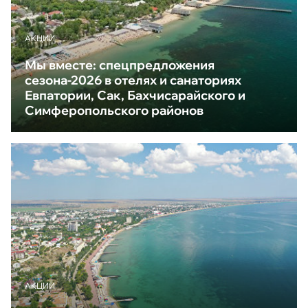
АКЦИИ
Мы вместе: спецпредложения
сезона-2026 в отелях и санаториях
Евпатории, Сак, Бахчисарайского и
Симферопольского районов
АКЦИИ