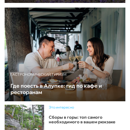
ГАСТРОНОМИЧЕСКИЙ ТУРИЗМ
Где поесть в Алупке: гид по кафе и
ресторанам
Это интересно
Сборы в горы: топ самого
необходимого в вашем рюкзаке