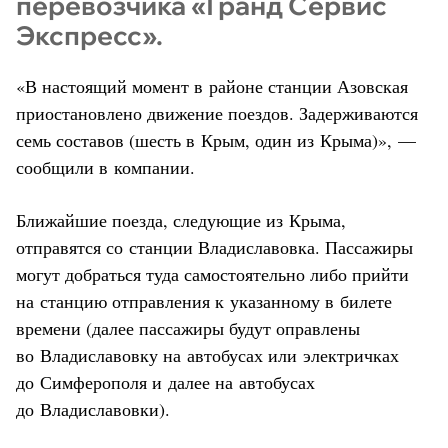
перевозчика «Гранд Сервис
Экспресс».
«В настоящий момент в районе станции Азовская
приостановлено движение поездов. Задерживаются
семь составов (шесть в Крым, один из Крыма)», —
сообщили в компании.
Ближайшие поезда, следующие из Крыма,
отправятся со станции Владиславовка. Пассажиры
могут добраться туда самостоятельно либо прийти
на станцию отправления к указанному в билете
времени (далее пассажиры будут оправлены
во Владиславовку на автобусах или электричках
до Симферополя и далее на автобусах
до Владиславовки).