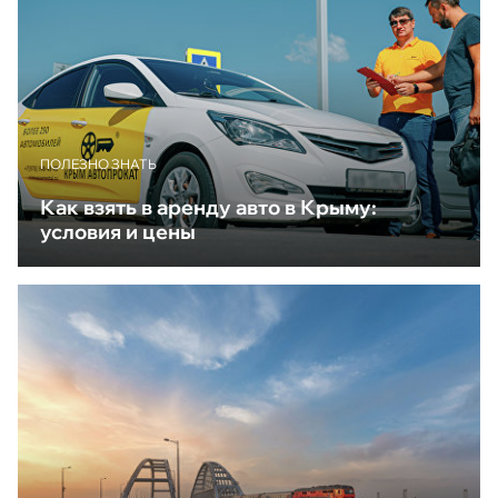
ПОЛЕЗНО ЗНАТЬ
Как взять в аренду авто в Крыму:
условия и цены