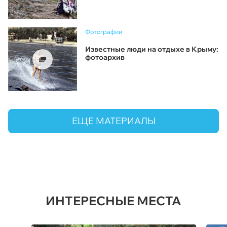
Фотографии
Известные люди на отдыхе в Крыму:
фотоархив
ЕЩЕ МАТЕРИАЛЫ
ИНТЕРЕСНЫЕ МЕСТА