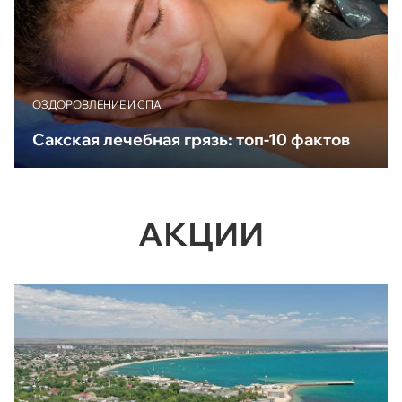
ОЗДОРОВЛЕНИЕ И СПА
Сакская лечебная грязь: топ-10 фактов
АКЦИИ