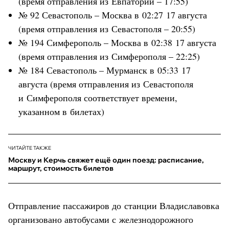
(время отправления из Евпатории – 17:55)
№ 92 Севастополь – Москва в 02:27 17 августа
(время отправления из Севастополя – 20:55)
№ 194 Симферополь – Москва в 02:38 17 августа
(время отправления из Симферополя – 22:25)
№ 184 Севастополь – Мурманск в 05:33 17
августа (время отправления из Севастополя
и Симферополя соответствует времени,
указанном в билетах)
ЧИТАЙТЕ ТАКЖЕ
Москву и Керчь свяжет ещё один поезд: расписание,
маршрут, стоимость билетов
Отправление пассажиров до станции Владиславовка
организовано автобусами с железнодорожного