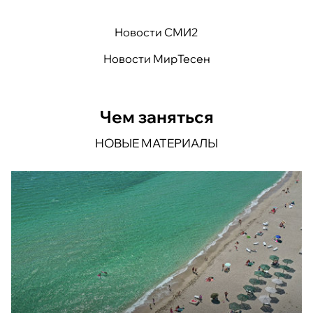
Новости СМИ2
Новости МирТесен
Чем заняться
НОВЫЕ МАТЕРИАЛЫ