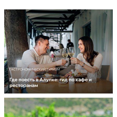
ГАСТРОНОМИЧЕСКИЙ ТУРИЗМ
Где поесть в Алупке: гид по кафе и
ресторанам