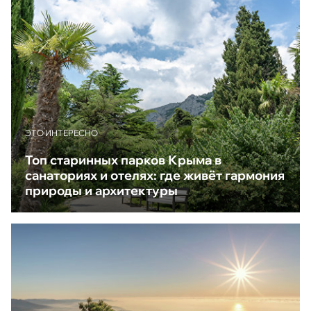
ЭТО ИНТЕРЕСНО
Топ старинных парков Крыма в
санаториях и отелях: где живёт гармония
природы и архитектуры