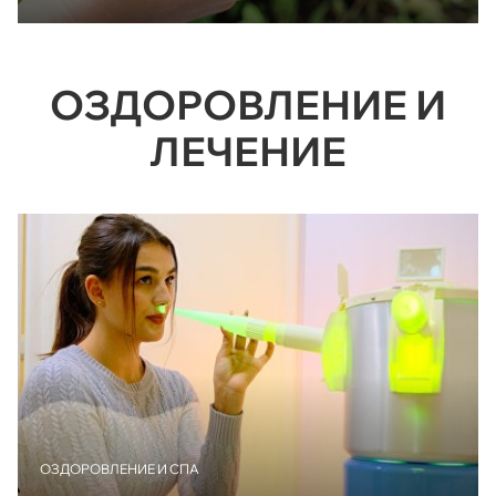
ОЗДОРОВЛЕНИЕ И
ЛЕЧЕНИЕ
ОЗДОРОВЛЕНИЕ И СПА