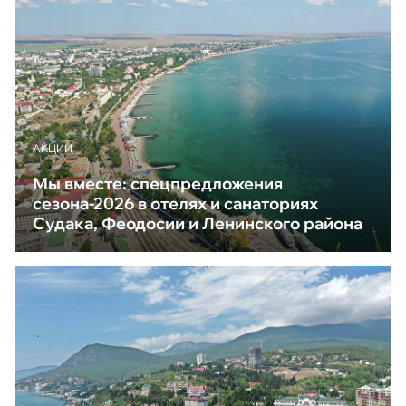
АКЦИИ
Мы вместе: спецпредложения
сезона-2026 в отелях и санаториях
Судака, Феодосии и Ленинского района