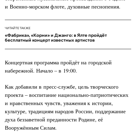
и Военно-морском флоте, духовные песнопения.
ЧИТАЙТЕ ТАКЖЕ
«Фабрика», «Корни» и Джанго: в Ялте пройдёт
бесплатный концерт известных артистов
Концертная программа пройдёт на городской
набережной. Начало – в 19:00.
Как добавили в пресс-службе, цель творческого
проекта – воспитание национально-патриотических
и нравственных чувств, уважения к истории,
культуре, традициям народов России, поддержание
духа беззаветной преданности Родине, её
Вооружённым Силам.