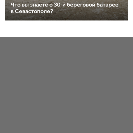
Что вы знаете о 30-й береговой батарее
в Севастополе?