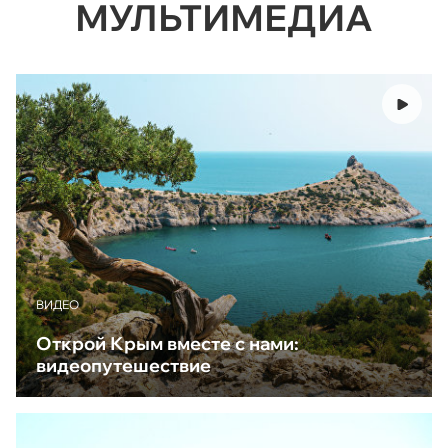
МУЛЬТИМЕДИА
ВИДЕО
Открой Крым вместе с нами:
видеопутешествие