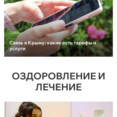
CВЯЗЬ
Связь в Крыму: какие есть тарифы и
услуги
ОЗДОРОВЛЕНИЕ И
ЛЕЧЕНИЕ