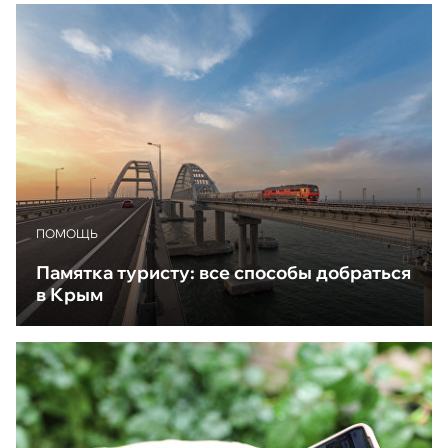
ПОМОЩЬ
Памятка туристу: все способы добраться
в Крым