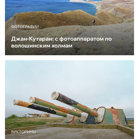
ФОТОГРАФИИ
Джан-Кутаран: с фотоаппаратом по
волошинским холмам
ВИКТОРИНЫ