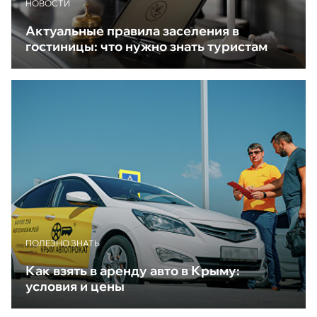
НОВОСТИ
Актуальные правила заселения в
гостиницы: что нужно знать туристам
ПОЛЕЗНО ЗНАТЬ
Как взять в аренду авто в Крыму:
условия и цены