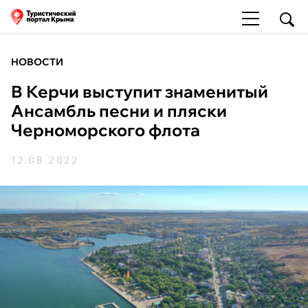
НОВОСТИ
В Керчи выступит знаменитый
Ансамбль песни и пляски
Черноморского флота
12.08.2022