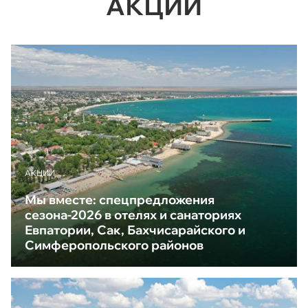
АКЦИИ
АКЦИИ
Мы вместе: спецпредложения
сезона-2026 в отелях и санаториях
Евпатории, Сак, Бахчисарайского и
Симферопольского районов