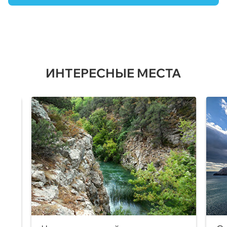
ИНТЕРЕСНЫЕ МЕСТА