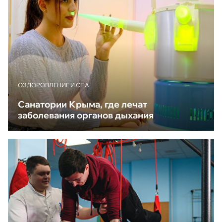
ОЗДОРОВЛЕНИЕ И СПА
Санатории Крыма, где лечат
заболевания органов дыхания