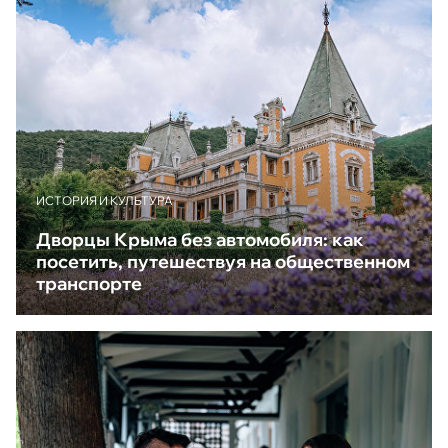
ИСТОРИЯ И КУЛЬТУРА
Дворцы Крыма без автомобиля: как
посетить, путешествуя на общественном
транспорте