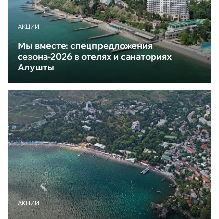
АКЦИИ
Мы вместе: спецпредложения
сезона-2026 в отелях и санаториях
Алушты
АКЦИИ