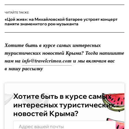
ЧИТАЙТЕ ТАКЖЕ
«Цой жив»: на Михайловской батарее устроят концерт
памяти знаменитого рок-музыканта
Хотите быть в курсе самых интересных
туристических новостей Крыма? Тогда напишите
нам на
info@travelcrimea.com
и мы включим вас
в нашу рассылку
Хотите быть в курсе самых
интересных туристических
новостей Крыма?