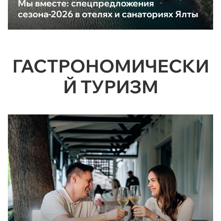
Мы вместе: спецпредложения
сезона-2026 в отелях и санаториях Ялты
ГАСТРОНОМИЧЕСКИ
Й ТУРИЗМ