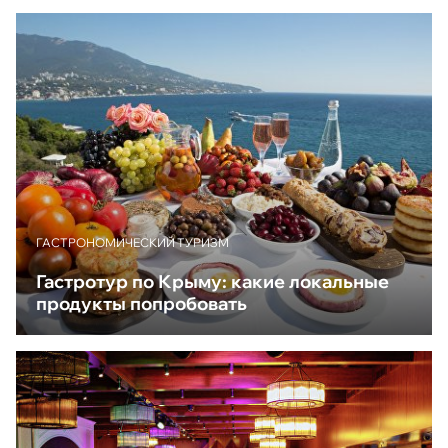
ГАСТРОНОМИЧЕСКИЙ ТУРИЗМ
Гастротур по Крыму: какие локальные
продукты попробовать