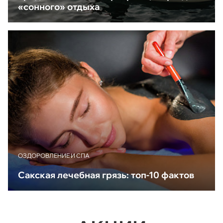
«сонного» отдыха
ОЗДОРОВЛЕНИЕ И СПА
Сакская лечебная грязь: топ-10 фактов