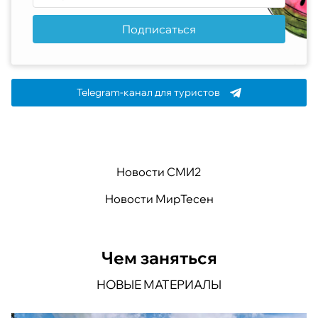
Подписаться
Telegram-канал для туристов
Новости СМИ2
Новости МирТесен
Чем заняться
НОВЫЕ МАТЕРИАЛЫ