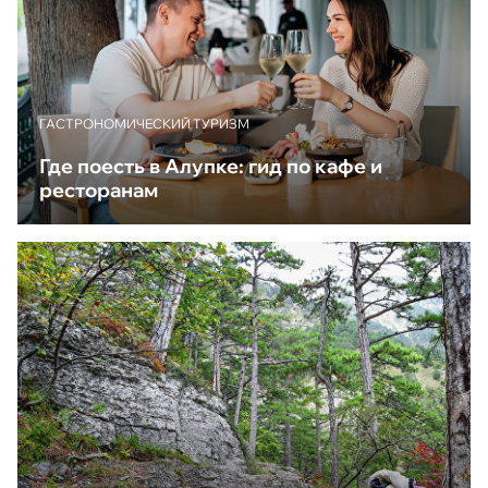
ГАСТРОНОМИЧЕСКИЙ ТУРИЗМ
Где поесть в Алупке: гид по кафе и
ресторанам