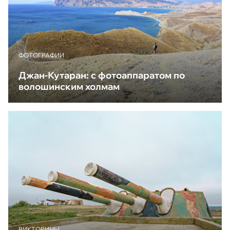
ФОТОГРАФИИ
Джан-Кутаран: с фотоаппаратом по
волошинским холмам
ВИКТОРИНЫ