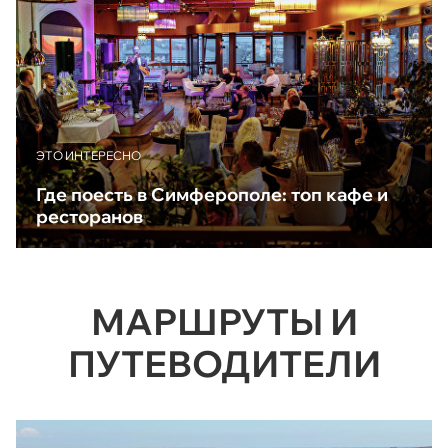
ЭТО ИНТЕРЕСНО
Где поесть в Симферополе: топ кафе и
ресторанов
МАРШРУТЫ И
ПУТЕВОДИТЕЛИ