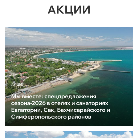
АКЦИИ
АКЦИИ
Мы вместе: спецпредложения
сезона-2026 в отелях и санаториях
Евпатории, Сак, Бахчисарайского и
Симферопольского районов