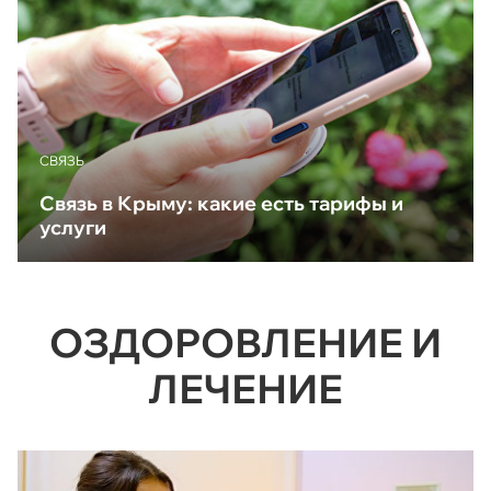
CВЯЗЬ
Связь в Крыму: какие есть тарифы и
услуги
ОЗДОРОВЛЕНИЕ И
ЛЕЧЕНИЕ