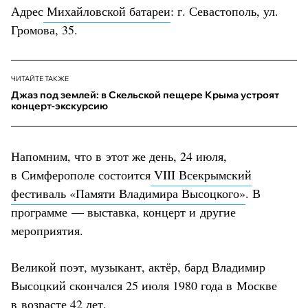
Адрес
Михайловской батареи
: г. Севастополь, ул.
Громова, 35.
ЧИТАЙТЕ ТАКЖЕ
Джаз под землей: в Скельской пещере Крыма устроят
концерт-экскурсию
Напомним, что в этот же день, 24 июля,
в Симферополе состоится
VIII Всекрымский
фестиваль «Памяти Владимира Высоцкого»
. В
программе — выставка, концерт и другие
мероприятия.
Великой поэт, музыкант, актёр, бард Владимир
Высоцкий скончался 25 июля 1980 года в Москве
в возрасте 42 лет.