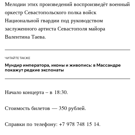
Мелодии этих произведений воспроизведёт военный
оркестр Севастопольского полка войск
Национальной гвардии под руководством
заслуженного артиста Севастополя майора
Валентина Таева.
ЧИТАЙТЕ ТАКЖЕ
Мундир императора, иконы и живопись: в Массандре
покажут редкие экспонаты
Начало концерта – в 18:30.
Стоимость билетов — 350 рублей.
Справки по телефону: +7 978 748 15 14.