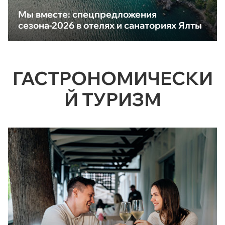
Мы вместе: спецпредложения
сезона-2026 в отелях и санаториях Ялты
ГАСТРОНОМИЧЕСКИ
Й ТУРИЗМ