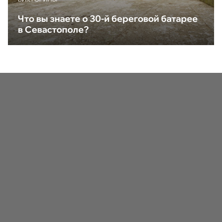
Что вы знаете о 30-й береговой батарее
в Севастополе?