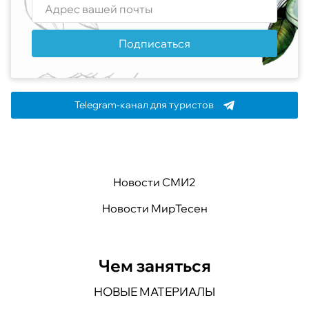
Подписаться
Telegram-канал для туристов
Новости СМИ2
Новости МирТесен
Чем заняться
НОВЫЕ МАТЕРИАЛЫ