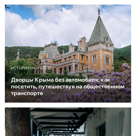
ИСТОРИЯ И КУЛЬТУРА
Дворцы Крыма без автомобиля: как
посетить, путешествуя на общественном
транспорте