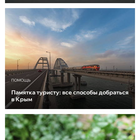
ПОМОЩЬ
Памятка туристу: все способы добраться
в Крым