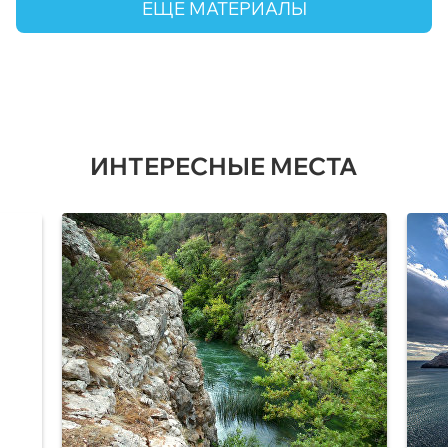
ЕЩЕ МАТЕРИАЛЫ
ИНТЕРЕСНЫЕ МЕСТА