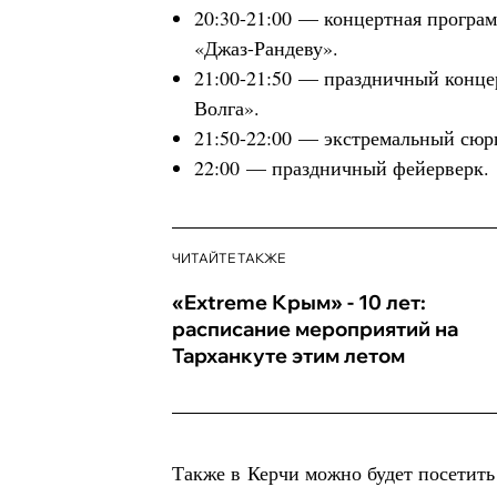
20:30-21:00 — концертная програм
«Джаз-Рандеву».
21:00-21:50 — праздничный конце
Волга».
21:50-22:00 — экстремальный сюр
22:00 — праздничный фейерверк.
ЧИТАЙТЕ ТАКЖЕ
«Extreme Крым» - 10 лет:
расписание мероприятий на
Тарханкуте этим летом
Также в Керчи можно будет посетить