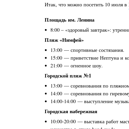
Итак, что можно посетить 10 июля в
Площадь им. Ленина
8:00 – «здоровый завтрак»: утренн
Пляж «Нимфей»
13:00 — спортивные состязания.
15:00 — приветствие Нептуна и к
21:00 — огненное шоу.
Городской пляж №1
13:00 — соревнования по пляжном
14:00 — соревнования по гиревом
14:00-14:00 — выступление музыка
Городская набережная
10:00-20:00 — выставка работ мас