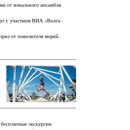
ма от вокального ансамбля
рт с участием ВИА «Волга-
приз от повелителя морей.
 бесплатные экскурсии