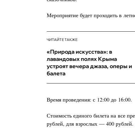
Мероприятие будет проходить в летн
ЧИТАЙТЕ ТАКЖЕ
«Природа искусства»: в
лавандовых полях Крыма
устроят вечера джаза, оперы и
балета
Время проведения: с 12:00 до 16:00.
Стоимость единого билета на все пр
рублей, для взрослых — 400 рублей.