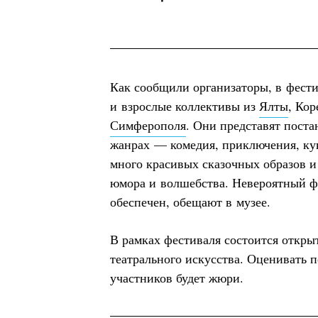
Как сообщили организаторы, в фести
и взрослые коллективы из
Ялты
, Кор
Симферополя
. Они представят поста
жанрах — комедия, приключения, ку
много красивых сказочных образов и
юмора и волшебства. Невероятный ф
обеспечен, обещают в музее.
В рамках фестиваля состоится откр
театрального искусства. Оценивать 
участников будет жюри.