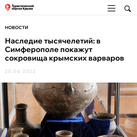
НОВОСТИ
Наследие тысячелетий: в
Симферополе покажут
сокровища крымских варваров
20.06.2022