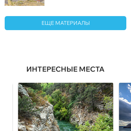
ЕЩЕ МАТЕРИАЛЫ
ИНТЕРЕСНЫЕ МЕСТА