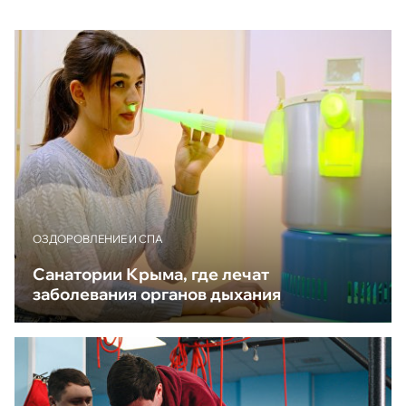
ОЗДОРОВЛЕНИЕ И СПА
Санатории Крыма, где лечат
заболевания органов дыхания