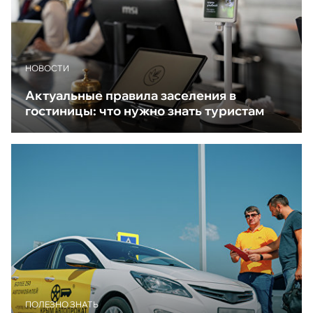
НОВОСТИ
Актуальные правила заселения в
гостиницы: что нужно знать туристам
ПОЛЕЗНО ЗНАТЬ