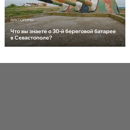
ВИКТОРИНЫ
Что вы знаете о 30-й береговой батарее
в Севастополе?