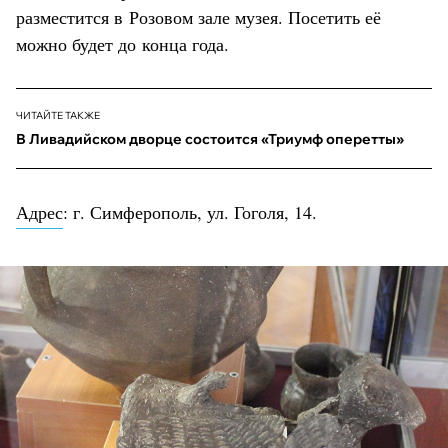
разместится в Розовом зале музея. Посетить её
можно будет до конца года.
ЧИТАЙТЕ ТАКЖЕ
В Ливадийском дворце состоится «Триумф оперетты»
Адрес
: г. Симферополь, ул. Гоголя, 14.