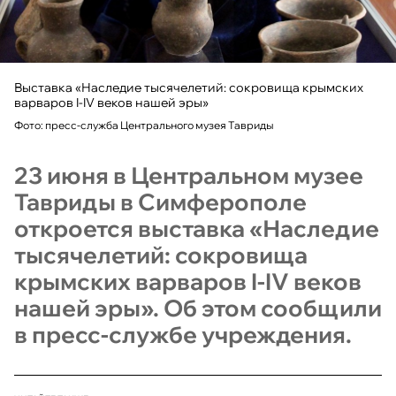
Выставка «Наследие тысячелетий: сокровища крымских
варваров I-IV веков нашей эры»
Фото: пресс-служба Центрального музея Тавриды
23 июня в Центральном музее
Тавриды в Симферополе
откроется выставка «Наследие
тысячелетий: сокровища
крымских варваров I-IV веков
нашей эры». Об этом сообщили
в пресс-службе учреждения.