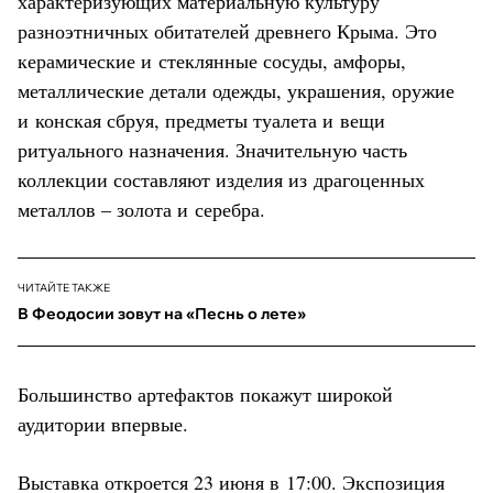
характеризующих материальную культуру
разноэтничных обитателей древнего Крыма. Это
керамические и стеклянные сосуды, амфоры,
металлические детали одежды, украшения, оружие
и конская сбруя, предметы туалета и вещи
ритуального назначения. Значительную часть
коллекции составляют изделия из драгоценных
металлов – золота и серебра.
ЧИТАЙТЕ ТАКЖЕ
В Феодосии зовут на «Песнь о лете»
Большинство артефактов покажут широкой
аудитории впервые.
Выставка откроется 23 июня в 17:00. Экспозиция