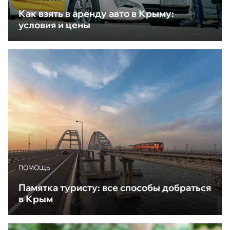
Как взять в аренду авто в Крыму:
условия и цены
ПОМОЩЬ
Памятка туристу: все способы добраться
в Крым