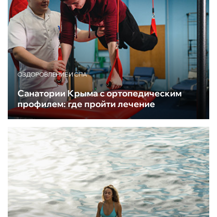
ОЗДОРОВЛЕНИЕ И СПА
Санатории Крыма с ортопедическим
профилем: где пройти лечение