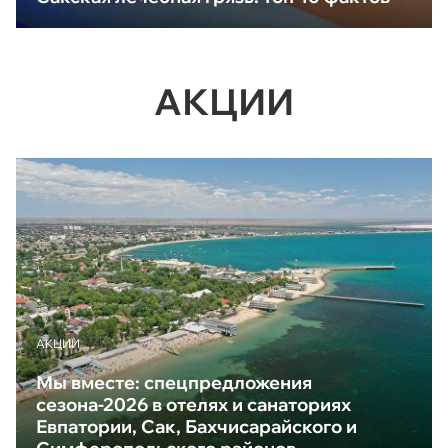
АКЦИИ
АКЦИИ
Мы вместе: спецпредложения
сезона-2026 в отелях и санаториях
Евпатории, Сак, Бахчисарайского и