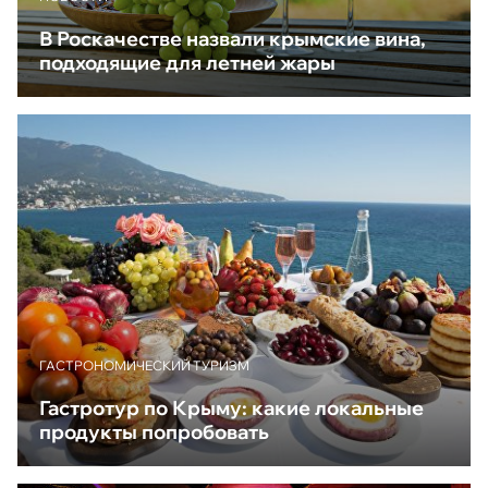
В Роскачестве назвали крымские вина,
подходящие для летней жары
ГАСТРОНОМИЧЕСКИЙ ТУРИЗМ
Гастротур по Крыму: какие локальные
продукты попробовать