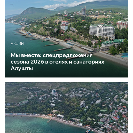
АКЦИИ
Мы вместе: спецпредложения
сезона-2026 в отелях и санаториях
Алушты