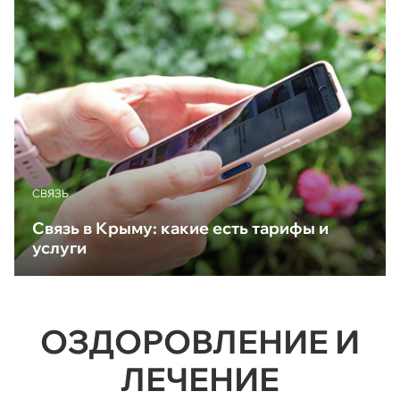
CВЯЗЬ
Связь в Крыму: какие есть тарифы и
услуги
ОЗДОРОВЛЕНИЕ И
ЛЕЧЕНИЕ