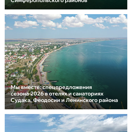
Симферопольского районов
АКЦИИ
Мы вместе: спецпредложения
сезона-2026 в отелях и санаториях
Судака, Феодосии и Ленинского района