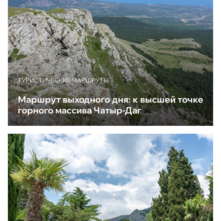
ТУРИСТИЧЕСКИЕ МАРШРУТЫ
Маршрут выходного дня: к высшей точке
горного массива Чатыр-Даг