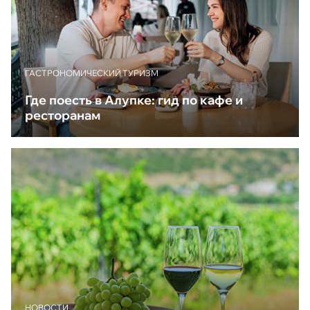
ГАСТРОНОМИЧЕСКИЙ ТУРИЗМ
Где поесть в Алупке: гид по кафе и
ресторанам
НОВОСТИ