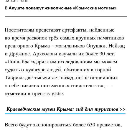
ЧИТАЙТЕ ТАКЖЕ
В Алуште покажут живописные «Крымские мотивы»
Посетителям представят артефакты, найденные
во время раскопок трёх самых крупных памятников
предгорного Крыма – могильников Опушки, Нейзац
и Дружное. Археологи изучали их более 30 лет.
«Лишь благодаря этим исследованиям мы можем
судить о культуре людей, обитавших в горной
Таврике две тысячи лет назад, но не оставивших
о себе никаких письменных свидетельств», —
отметили в пресс-службе.
Краеведческие музеи Крыма: гид для туристов >>
Всего будут экспонироваться более 630 предметов,