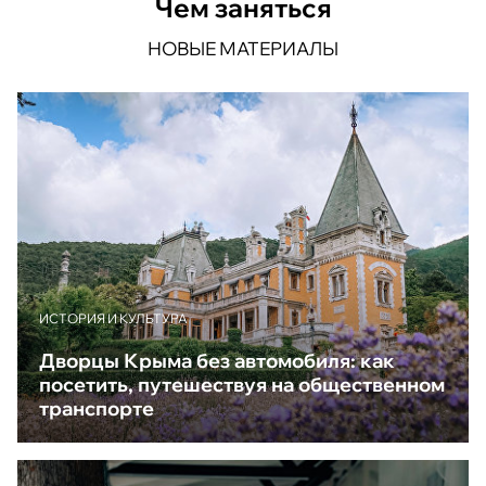
Чем заняться
НОВЫЕ МАТЕРИАЛЫ
ИСТОРИЯ И КУЛЬТУРА
Дворцы Крыма без автомобиля: как
посетить, путешествуя на общественном
транспорте