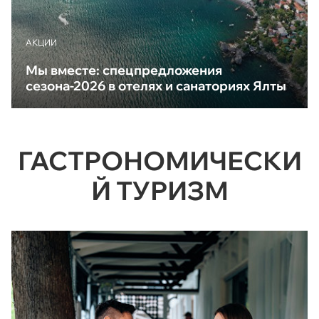
АКЦИИ
Мы вместе: спецпредложения
сезона-2026 в отелях и санаториях Ялты
ГАСТРОНОМИЧЕСКИ
Й ТУРИЗМ