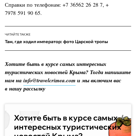
Справки по телефонам: +7 36562 26 28 7, +
7978 591 90 65.
ЧИТАЙТЕ ТАКЖЕ
Там, где ходил император: фото Царской тропы
Хотите быть в курсе самых интересных
туристических новостей Крыма? Тогда напишите
нам на
info@travelcrimea.com
и мы включим вас
в нашу рассылку
Хотите быть в курсе самых
интересных туристических
новостей Крыма?