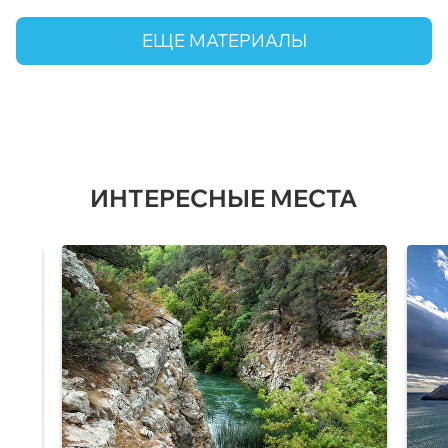
ЕЩЕ МАТЕРИАЛЫ
ИНТЕРЕСНЫЕ МЕСТА