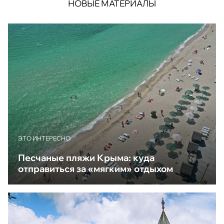
НОВЫЕ МАТЕРИАЛЫ
ЭТО ИНТЕРЕСНО
Песчаные пляжи Крыма: куда
отправиться за «мягким» отдыхом