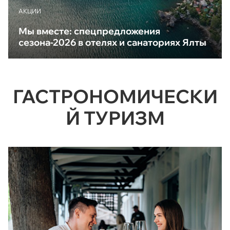
АКЦИИ
Мы вместе: спецпредложения
сезона-2026 в отелях и санаториях Ялты
ГАСТРОНОМИЧЕСКИ
Й ТУРИЗМ