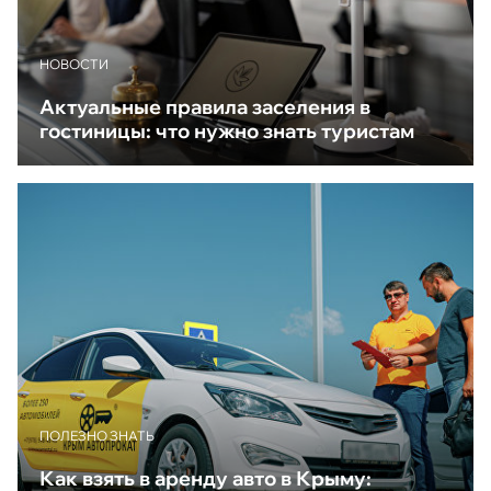
НОВОСТИ
Актуальные правила заселения в
гостиницы: что нужно знать туристам
ПОЛЕЗНО ЗНАТЬ
Как взять в аренду авто в Крыму: