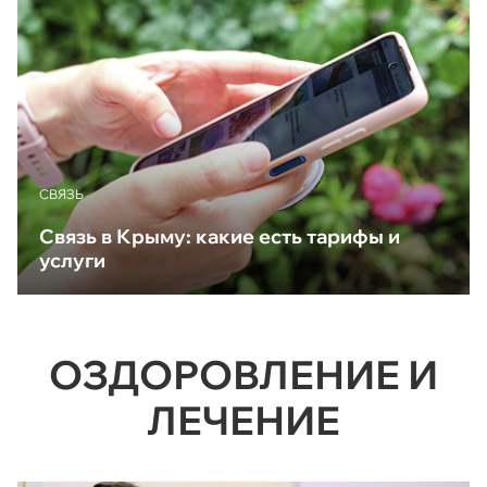
CВЯЗЬ
Связь в Крыму: какие есть тарифы и
услуги
ОЗДОРОВЛЕНИЕ И
ЛЕЧЕНИЕ