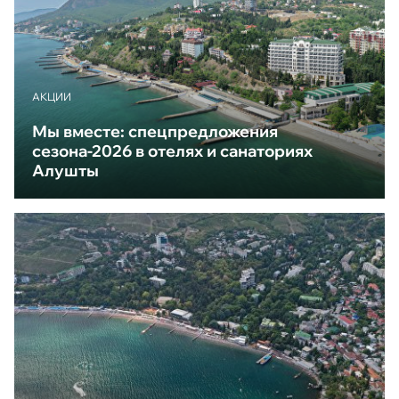
АКЦИИ
Мы вместе: спецпредложения
сезона-2026 в отелях и санаториях
Алушты