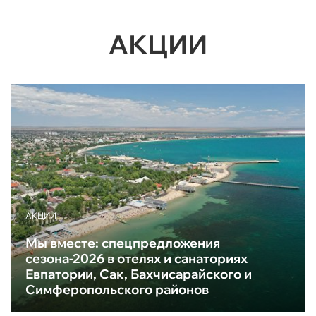
АКЦИИ
АКЦИИ
Мы вместе: спецпредложения
сезона-2026 в отелях и санаториях
Евпатории, Сак, Бахчисарайского и
Симферопольского районов