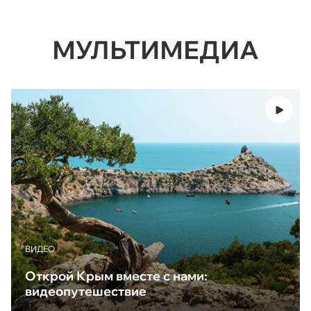
МУЛЬТИМЕДИА
ВИДЕО
Открой Крым вместе с нами:
видеопутешествие