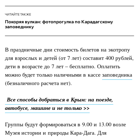
ЧИТАЙТЕ ТАКЖЕ
Покоряя вулкан: фотопрогулка по Карадагскому
заповеднику
В праздничные дни стоимость билетов на экотропу
для взрослых и детей (от 7 лет) составит 400 рублей,
дети в возрасте до 7 лет – бесплатно. Оплатить
можно будет только наличными в кассе
заповедника
(безналичного расчета нет).
Все способы добраться в Крым: на поезде,
автобусе, машине и не только >>
Группы будут формироваться в 9.00 и 13.00 возле
Музея истории и природы Кара-Дага. Для