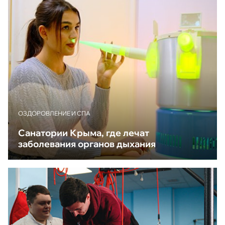
ОЗДОРОВЛЕНИЕ И СПА
Санатории Крыма, где лечат
заболевания органов дыхания