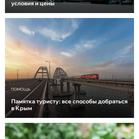
условия и цены
ПОМОЩЬ
Памятка туристу: все способы добраться
в Крым