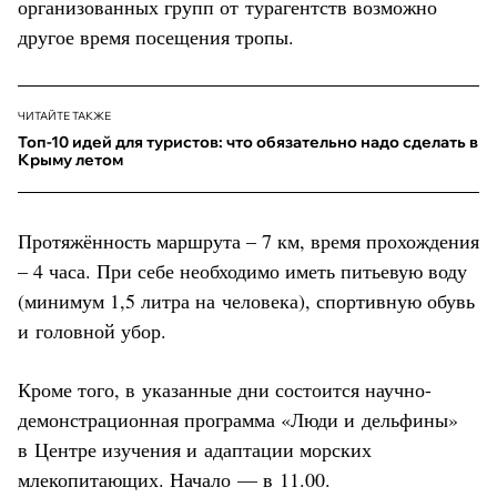
организованных групп от турагентств возможно
другое время посещения тропы.
ЧИТАЙТЕ ТАКЖЕ
Топ-10 идей для туристов: что обязательно надо сделать в
Крыму летом
Протяжённость маршрута – 7 км, время прохождения
– 4 часа. При себе необходимо иметь питьевую воду
(минимум 1,5 литра на человека), спортивную обувь
и головной убор.
Кроме того, в указанные дни состоится научно-
демонстрационная программа «Люди и дельфины»
в Центре изучения и адаптации морских
млекопитающих. Начало — в 11.00.