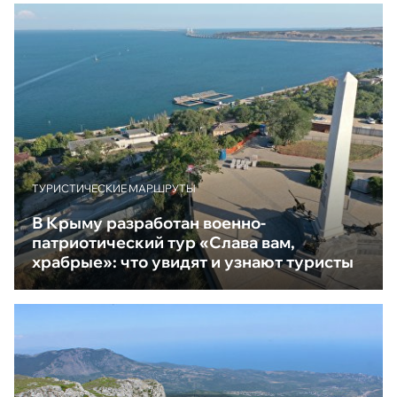
ТУРИСТИЧЕСКИЕ МАРШРУТЫ
В Крыму разработан военно-
патриотический тур «Слава вам,
храбрые»: что увидят и узнают туристы