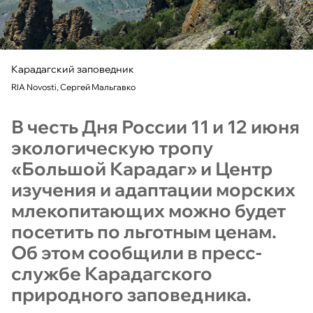
Карадагский заповедник
RIA Novosti, Сергей Мальгавко
В честь Дня России 11 и 12 июня
экологическую тропу
«Большой Карадаг» и Центр
изучения и адаптации морских
млекопитающих можно будет
посетить по льготным ценам.
Об этом сообщили в пресс-
службе Карадагского
природного заповедника.