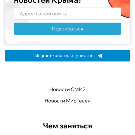
Подписаться
Telegram-канал для туристов
Новости СМИ2
Новости МирТесен
Чем заняться