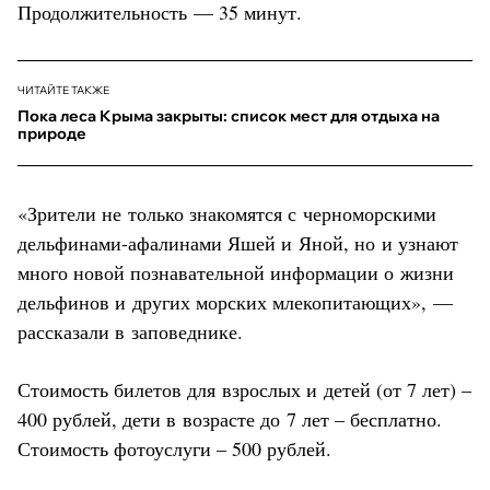
Продолжительность — 35 минут.
ЧИТАЙТЕ ТАКЖЕ
Пока леса Крыма закрыты: список мест для отдыха на
природе
«Зрители не только знакомятся с черноморскими
дельфинами-афалинами Яшей и Яной, но и узнают
много новой познавательной информации о жизни
дельфинов и других морских млекопитающих», —
рассказали в заповеднике.
Стоимость билетов для взрослых и детей (от 7 лет) –
400 рублей, дети в возрасте до 7 лет – бесплатно.
Стоимость фотоуслуги – 500 рублей.