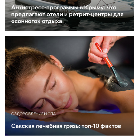
Антистресс-программы в Крыму: что
предлагают отели и ретрит-центры для
«сонного» отдыха
ОЗДОРОВЛЕНИЕ И СПА
Сакская лечебная грязь: топ-10 фактов