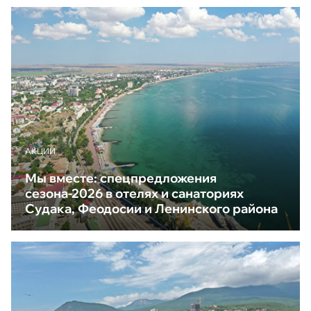
АКЦИИ
Мы вместе: спецпредложения
сезона-2026 в отелях и санаториях
Судака, Феодосии и Ленинского района