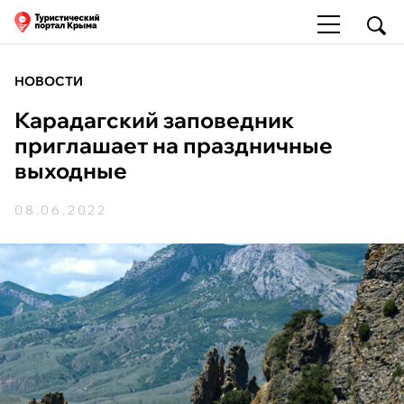
НОВОСТИ
Карадагский заповедник
приглашает на праздничные
выходные
08.06.2022