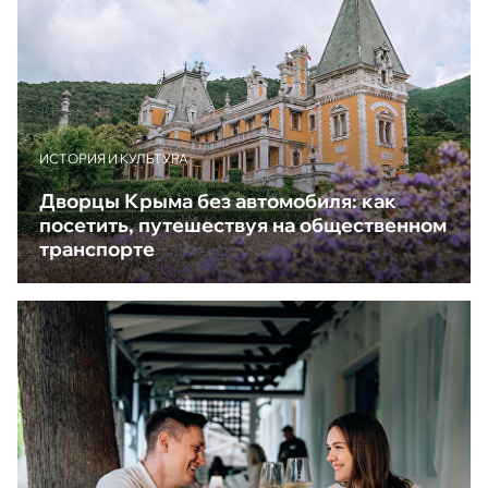
ИСТОРИЯ И КУЛЬТУРА
Дворцы Крыма без автомобиля: как
посетить, путешествуя на общественном
транспорте