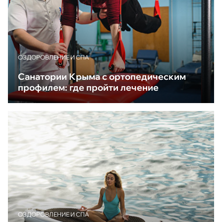
ОЗДОРОВЛЕНИЕ И СПА
Санатории Крыма с ортопедическим
профилем: где пройти лечение
ОЗДОРОВЛЕНИЕ И СПА