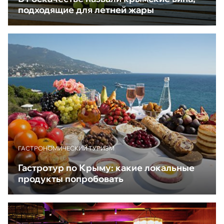
подходящие для летней жары
ГАСТРОНОМИЧЕСКИЙ ТУРИЗМ
Гастротур по Крыму: какие локальные
продукты попробовать