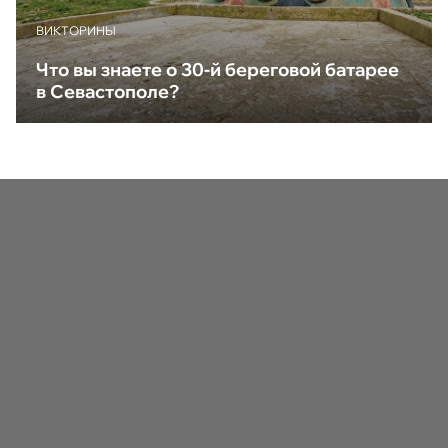
ВИКТОРИНЫ
Что вы знаете о 30-й береговой батарее
в Севастополе?