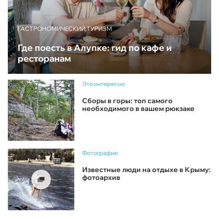
ГАСТРОНОМИЧЕСКИЙ ТУРИЗМ
Где поесть в Алупке: гид по кафе и
ресторанам
Это интересно
Сборы в горы: топ самого
необходимого в вашем рюкзаке
Фотографии
Известные люди на отдыхе в Крыму:
фотоархив