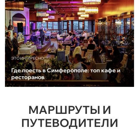
ЭТО ИНТЕРЕСНО
Где поесть в Симферополе: топ кафе и
ресторанов
МАРШРУТЫ И
ПУТЕВОДИТЕЛИ