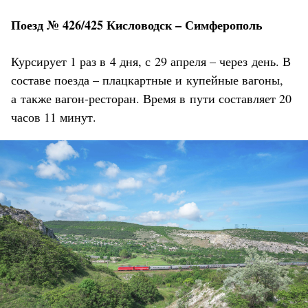
Поезд № 426/425 Кисловодск – Симферополь
Курсирует 1 раз в 4 дня, с 29 апреля – через день. В
составе поезда – плацкартные и купейные вагоны,
а также вагон-ресторан. Время в пути составляет 20
часов 11 минут.