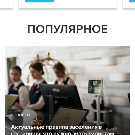
ПОПУЛЯРНОЕ
НОВОСТИ
Актуальные правила заселения в
гостиницы: что нужно знать туристам