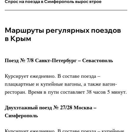
Спрос на поезда в Симферополь вырос втрое
Маршруты регулярных поездов
в Крым
Поезд № 7/8 Санкт-Петербург – Севастополь
Курсирует ежедневно. В составе поезда –
плацкартные и купейные вагоны, а также вагон-
ресторан. Время в пути составляет 38 часов 5 минут.
Двухэтажный поезд № 27/28 Москва –
Симферополь
Курсирует ежедневно. В составе поезда – купейные