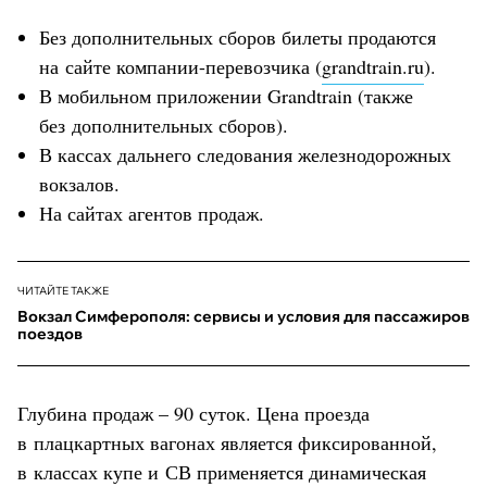
Без дополнительных сборов билеты продаются
на сайте компании-перевозчика (
grandtrain.ru
).
В мобильном приложении Grandtrain (также
без дополнительных сборов).
В кассах дальнего следования железнодорожных
вокзалов.
На сайтах агентов продаж.
ЧИТАЙТЕ ТАКЖЕ
Вокзал Симферополя: сервисы и условия для пассажиров
поездов
Глубина продаж – 90 суток. Цена проезда
в плацкартных вагонах является фиксированной,
в классах купе и СВ применяется динамическая