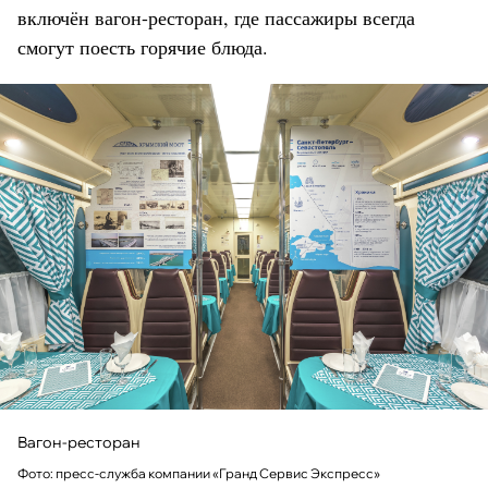
включён вагон-ресторан, где пассажиры всегда
смогут поесть горячие блюда.
Вагон-ресторан
Фото: пресс-служба компании «Гранд Сервис Экспресс»