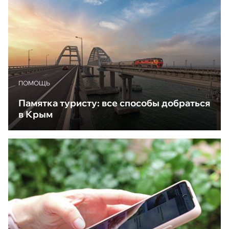
ПОМОЩЬ
Памятка туристу: все способы добраться
в Крым