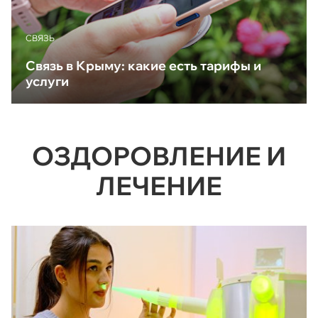
CВЯЗЬ
Связь в Крыму: какие есть тарифы и
услуги
ОЗДОРОВЛЕНИЕ И
ЛЕЧЕНИЕ