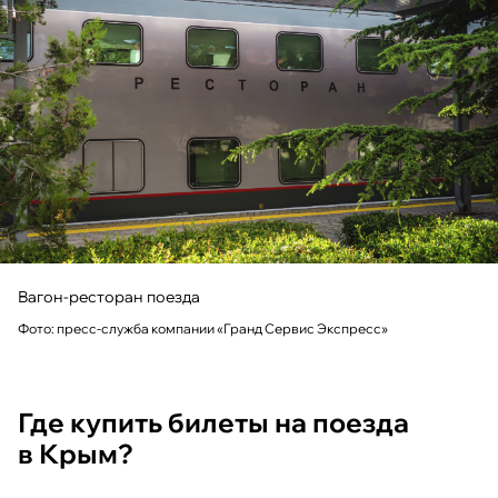
Вагон-ресторан поезда
Фото: пресс-служба компании «Гранд Сервис Экспресс»
Где купить билеты на поезда
в Крым?