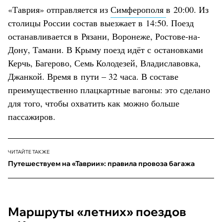
«Таврия» отправляется из
Симферополя
в 20:00. Из
столицы России состав выезжает в 14:50. Поезд
останавливается в Рязани, Воронеже, Ростове-на-
Дону, Тамани. В Крыму поезд идёт с остановками
Керчь, Багерово, Семь Колодезей, Владиславовка,
Джанкой. Время в пути – 32 часа. В составе
преимущественно плацкартные вагоны: это сделано
для того, чтобы охватить как можно больше
пассажиров.
ЧИТАЙТЕ ТАКЖЕ
Путешествуем на «Таврии»: правила провоза багажа
Маршруты «летних» поездов