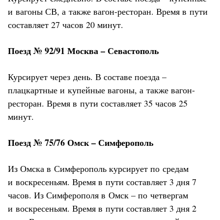
и вагоны СВ, а также вагон-ресторан. Время в пути
составляет 27 часов 20 минут.
Поезд № 92/91 Москва – Севастополь
Курсирует через день. В составе поезда –
плацкартные и купейные вагоны, а также вагон-
ресторан. Время в пути составляет 35 часов 25
минут.
Поезд № 75/76 Омск – Симферополь
Из Омска в Симферополь курсирует по средам
и воскресеньям. Время в пути составляет 3 дня 7
часов. Из Симферополя в Омск – по четвергам
и воскресеньям. Время в пути составляет 3 дня 2