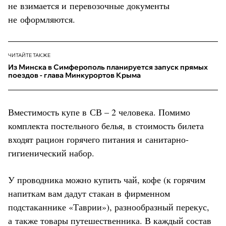
не взимается и перевозочные документы
не оформляются.
ЧИТАЙТЕ ТАКЖЕ
Из Минска в Симферополь планируется запуск прямых
поездов - глава Минкурортов Крыма
Вместимость купе в СВ – 2 человека. Помимо
комплекта постельного белья, в стоимость билета
входят рацион горячего питания и санитарно-
гигиенический набор.
У проводника можно купить чай, кофе (к горячим
напиткам вам дадут стакан в фирменном
подстаканнике «Таврии»), разнообразный перекус,
а также товары путешественника. В каждый состав