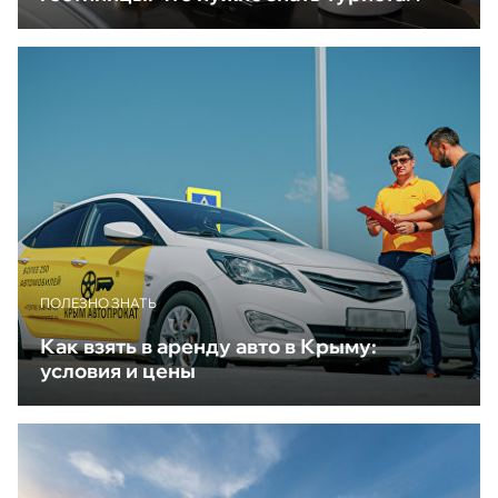
ПОЛЕЗНО ЗНАТЬ
Как взять в аренду авто в Крыму:
условия и цены