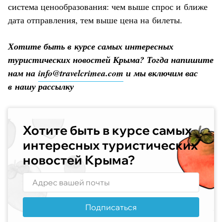
система ценообразования: чем выше спрос и ближе
дата отправления, тем выше цена на билеты.
Хотите быть в курсе самых интересных
туристических новостей Крыма? Тогда напишите
нам на
info@travelcrimea.com
и мы включим вас
в нашу рассылку
Хотите быть в курсе самых
интересных туристических
новостей Крыма?
Подписаться