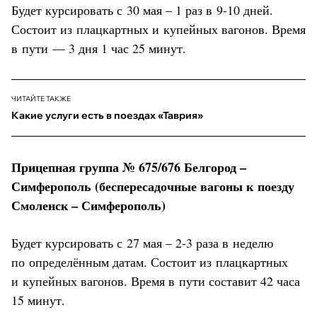
Будет курсировать с 30 мая – 1 раз в 9-10 дней.
Состоит из плацкартных и купейных вагонов. Время
в пути — 3 дня 1 час 25 минут.
ЧИТАЙТЕ ТАКЖЕ
Какие услуги есть в поездах «Таврия»
Прицепная группа № 675/676 Белгород –
Симферополь (беспересадочные вагоны к поезду
Смоленск – Симферополь)
Будет курсировать с 27 мая – 2-3 раза в неделю
по определённым датам. Состоит из плацкартных
и купейных вагонов. Время в пути составит 42 часа
15 минут.