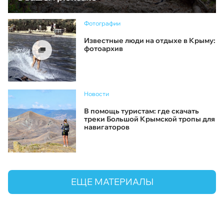
Фотографии
Известные люди на отдыхе в Крыму:
фотоархив
Новости
В помощь туристам: где скачать
треки Большой Крымской тропы для
навигаторов
ЕЩЕ МАТЕРИАЛЫ