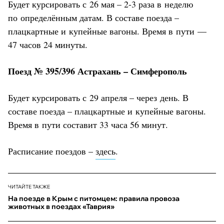
Будет курсировать с 26 мая – 2-3 раза в неделю
по определённым датам. В составе поезда –
плацкартные и купейные вагоны. Время в пути —
47 часов 24 минуты.
Поезд № 395/396 Астрахань – Симферополь
Будет курсировать с 29 апреля – через день. В
составе поезда – плацкартные и купейные вагоны.
Время в пути составит 33 часа 56 минут.
Расписание поездов –
здесь
.
ЧИТАЙТЕ ТАКЖЕ
На поезде в Крым с питомцем: правила провоза
животных в поездах «Таврия»