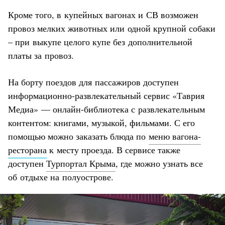
Кроме того, в купейных вагонах и СВ возможен
провоз мелких животных или одной крупной собаки
– при выкупе целого купе без дополнительной
платы за провоз.
На борту поездов для пассажиров доступен
информационно-развлекательный сервис «Таврия
Медиа» — онлайн-библиотека с развлекательным
контентом: книгами, музыкой, фильмами. С его
помощью можно заказать блюда по
меню вагона-
ресторана
к месту проезда. В сервисе также
доступен
Турпортал Крыма
, где можно узнать все
об отдыхе на полуострове.