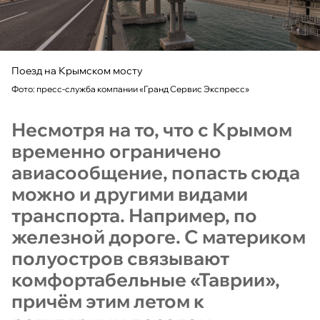
Поезд на Крымском мосту
Фото: пресс-служба компании «Гранд Сервис Экспресс»
Несмотря на то, что с Крымом
временно ограничено
авиасообщение, попасть сюда
можно и другими видами
транспорта. Например, по
железной дороге. С материком
полуостров связывают
комфортабельные «Таврии»,
причём этим летом к