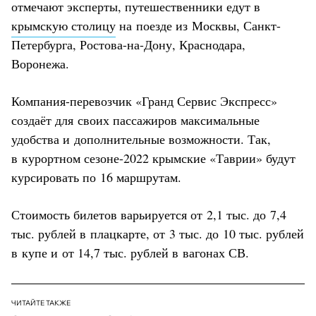
отмечают эксперты, путешественники едут в
крымскую столицу
на поезде из Москвы, Санкт-
Петербурга, Ростова-на-Дону, Краснодара,
Воронежа.
Компания-перевозчик «Гранд Сервис Экспресс»
создаёт для своих пассажиров максимальные
удобства и дополнительные возможности. Так,
в курортном сезоне-2022 крымские «Таврии» будут
курсировать по 16 маршрутам.
Стоимость билетов варьируется от 2,1 тыс. до 7,4
тыс. рублей в плацкарте, от 3 тыс. до 10 тыс. рублей
в купе и от 14,7 тыс. рублей в вагонах СВ.
ЧИТАЙТЕ ТАКЖЕ