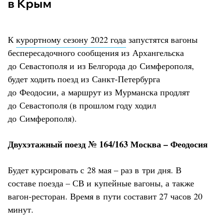
в Крым
К
курортному сезону 2022 года
запустятся вагоны
беспересадочного сообщения из Архангельска
до Севастополя и из Белгорода до Симферополя,
будет ходить поезд из Санкт-Петербурга
до Феодосии, а маршрут из Мурманска продлят
до Севастополя (в прошлом году ходил
до Симферополя).
Двухэтажный поезд № 164/163 Москва – Феодосия
Будет курсировать с 28 мая – раз в три дня. В
составе поезда – СВ и купейные вагоны, а также
вагон-ресторан. Время в пути составит 27 часов 20
минут.