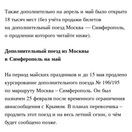
Также дополнительно на апрель и май было открыто
18 тысяч мест (без учёта продажи билетов
на дополнительный поезд Москва — Симферополь,
о продлении которого читайте ниже).
Дополнительный поезд из Москвы
в Симферополь на май
На период майских праздников и до 15 мая продлено
курсирование дополнительного поезда № 196/195
по маршруту Москва – Симферополь. Он был
назначен 25 февраля после временного ограничения
авиасообщения с Крымом. В планах перевозчика –
продлить этот поезд и на весь летний сезон, о чём
будет сообщено позже.