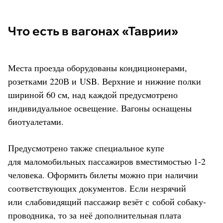
Что есть в вагонах «Таврии»
Места проезда оборудованы кондиционерами,
розетками 220В и USB. Верхние и нижние полки
шириной 60 см, над каждой предусмотрено
индивидуальное освещение. Вагоны оснащены
биотуалетами.
Предусмотрено также специальное купе
для маломобильных пассажиров вместимостью 1-2
человека. Оформить билеты можно при наличии
соответствующих документов. Если незрячий
или слабовидящий пассажир везёт с собой собаку-
проводника, то за неё дополнительная плата