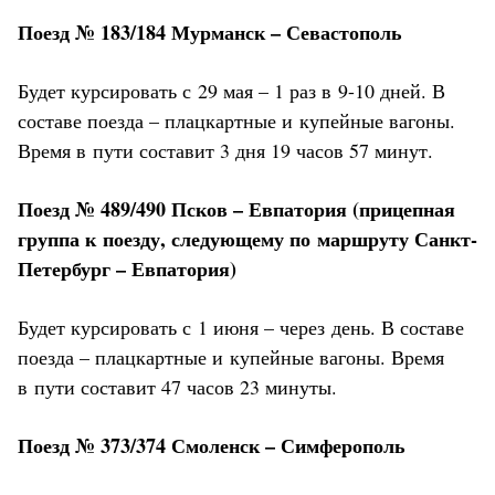
Поезд № 183/184 Мурманск – Севастополь
Будет курсировать с 29 мая – 1 раз в 9-10 дней. В
составе поезда – плацкартные и купейные вагоны.
Время в пути составит 3 дня 19 часов 57 минут.
Поезд № 489/490 Псков – Евпатория (прицепная
группа к поезду, следующему по маршруту Санкт-
Петербург – Евпатория)
Будет курсировать с 1 июня – через день. В составе
поезда – плацкартные и купейные вагоны. Время
в пути составит 47 часов 23 минуты.
Поезд № 373/374 Смоленск – Симферополь