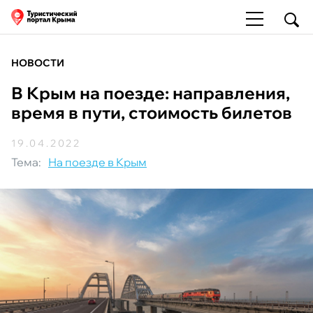
НОВОСТИ
В Крым на поезде: направления,
время в пути, стоимость билетов
19.04.2022
Тема:
На поезде в Крым