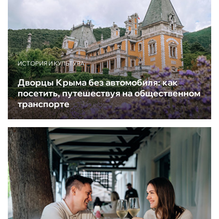
ИСТОРИЯ И КУЛЬТУРА
Дворцы Крыма без автомобиля: как
посетить, путешествуя на общественном
транспорте