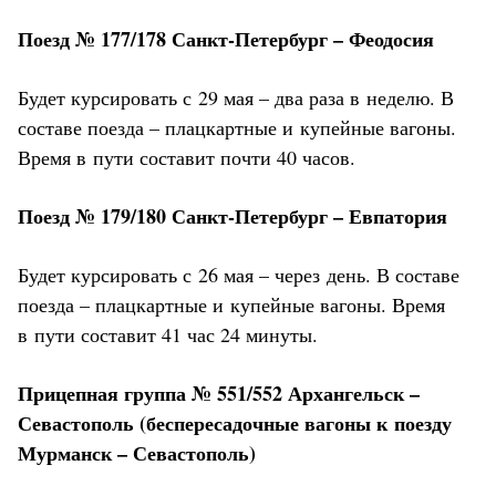
Поезд № 177/178 Санкт-Петербург – Феодосия
Будет курсировать с 29 мая – два раза в неделю. В
составе поезда – плацкартные и купейные вагоны.
Время в пути составит почти 40 часов.
Поезд № 179/180 Санкт-Петербург – Евпатория
Будет курсировать с 26 мая – через день. В составе
поезда – плацкартные и купейные вагоны. Время
в пути составит 41 час 24 минуты.
Прицепная группа № 551/552 Архангельск –
Севастополь (беспересадочные вагоны к поезду
Мурманск – Севастополь)