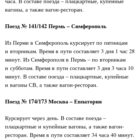
часа. В составе поезда – плацкартные, купейные
вагоны, а также вагон-ресторан.
Поезд № 141/142 Пермь – Симферополь
Из Перми в Симферополь курсирует по пятницам
и вторникам. Время в пути составляет 3 дня 1 час 28
минут. Из Симферополя в Пермь – по вторникам
и субботам. Время в пути составляет 3 дня 3 часа 10
минут. В составе поезда – плацкартные, купейные
и вагоны СВ, а также вагон-ресторан.
Поезд № 174/173 Москва – Евпатория
Курсирует через день. В составе поезда –
плацкартные и купейные вагоны, а также вагон-
ресторан. Время в пути составляет 34 часа 40 минут.