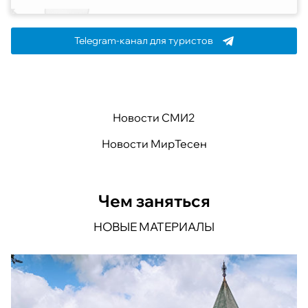
Telegram-канал для туристов
Новости СМИ2
Новости МирТесен
Чем заняться
НОВЫЕ МАТЕРИАЛЫ