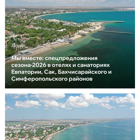
АКЦИИ
Мы вместе: спецпредложения
сезона-2026 в отелях и санаториях
Евпатории, Сак, Бахчисарайского и
Симферопольского районов