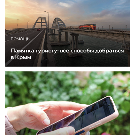
ПОМОЩЬ
Памятка туристу: все способы добраться
в Крым