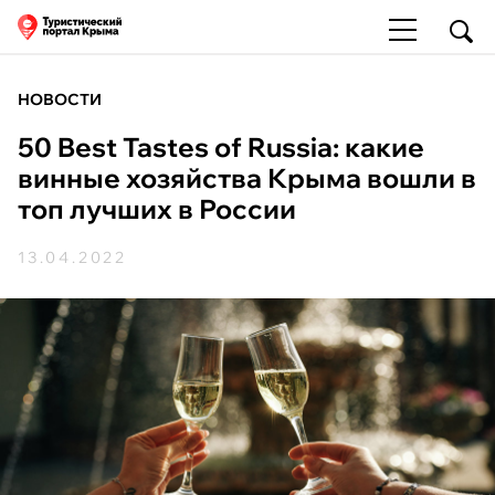
НОВОСТИ
50 Best Tastes of Russia: какие
винные хозяйства Крыма вошли в
топ лучших в России
13.04.2022