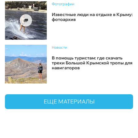
Фотографии
Известные люди на отдыхе в Крыму:
фотоархив
Новости
В помощь туристам: где скачать
треки Большой Крымской тропы для
навигаторов
ЕЩЕ МАТЕРИАЛЫ