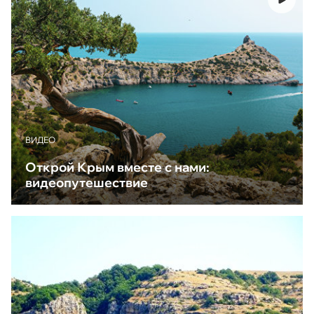
ВИДЕО
Открой Крым вместе с нами:
видеопутешествие