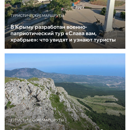
ТУРИСТИЧЕСКИЕ МАРШРУТЫ
В Крыму разработан военно-
патриотический тур «Слава вам,
храбрые»: что увидят и узнают туристы
ТУРИСТИЧЕСКИЕ МАРШРУТЫ