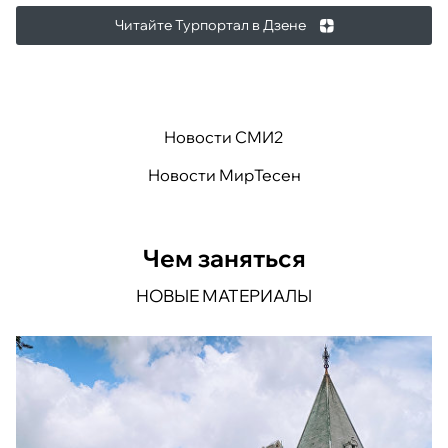
Читайте Турпортал в Дзене
Новости СМИ2
Новости МирТесен
Чем заняться
НОВЫЕ МАТЕРИАЛЫ