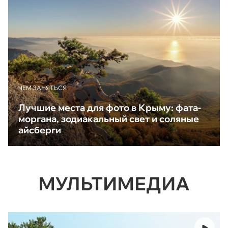
ЧЕМ ЗАНЯТЬСЯ
Лучшие места для фото в Крыму: фата-
моргана, зодиакальный свет и соляные
айсберги
МУЛЬТИМЕДИА