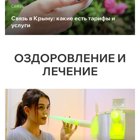
CВЯЗЬ
Связь в Крыму: какие есть тарифы и
услуги
ОЗДОРОВЛЕНИЕ И
ЛЕЧЕНИЕ