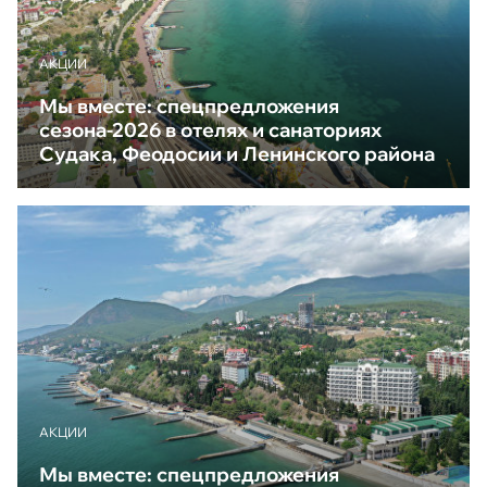
АКЦИИ
Мы вместе: спецпредложения
сезона-2026 в отелях и санаториях
Судака, Феодосии и Ленинского района
АКЦИИ
Мы вместе: спецпредложения