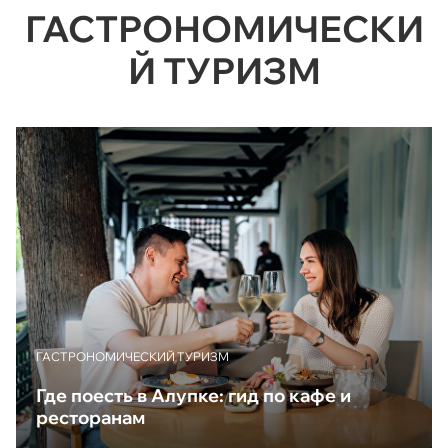
ГАСТРОНОМИЧЕСКИ
Й ТУРИЗМ
ГАСТРОНОМИЧЕСКИЙ ТУРИЗМ
Где поесть в Алупке: гид по кафе и
ресторанам