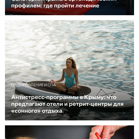
профилем: где пройти лечение
ОЗДОРОВЛЕНИЕ И СПА
Антистресс-программы в Крыму: что
предлагают отели и ретрит-центры для
«сонного» отдыха