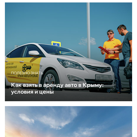
ПОЛЕЗНО ЗНАТЬ
Как взять в аренду авто в Крыму:
условия и цены