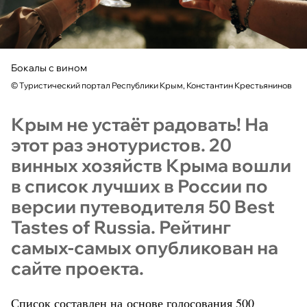
Бокалы с вином
©
Туристический портал Республики Крым, Константин Крестьянинов
Крым не устаёт радовать! На
этот раз энотуристов. 20
винных хозяйств Крыма вошли
в список лучших в России по
версии путеводителя 50 Best
Tastes of Russia. Рейтинг
самых-самых опубликован на
сайте проекта.
Список составлен на основе голосования 500