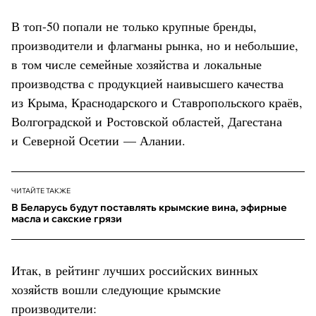
В топ-50 попали не только крупные бренды,
производители и флагманы рынка, но и небольшие,
в том числе семейные хозяйства и локальные
производства с продукцией наивысшего качества
из Крыма, Краснодарского и Ставропольского краёв,
Волгоградской и Ростовской областей, Дагестана
и Северной Осетии — Алании.
ЧИТАЙТЕ ТАКЖЕ
В Беларусь будут поставлять крымские вина, эфирные
масла и сакские грязи
Итак, в рейтинг лучших российских винных
хозяйств вошли следующие крымские
производители: