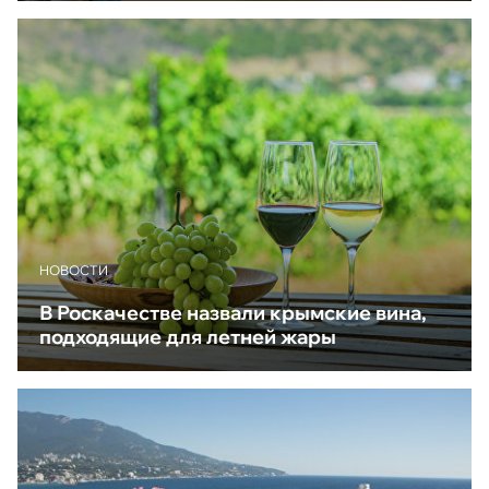
НОВОСТИ
В Роскачестве назвали крымские вина,
подходящие для летней жары