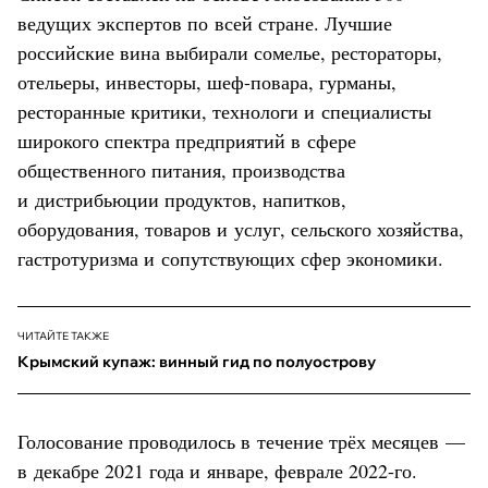
ведущих экспертов по всей стране. Лучшие
российские вина выбирали сомелье, рестораторы,
отельеры, инвесторы, шеф-повара, гурманы,
ресторанные критики, технологи и специалисты
широкого спектра предприятий в сфере
общественного питания, производства
и дистрибьюции продуктов, напитков,
оборудования, товаров и услуг, сельского хозяйства,
гастротуризма и сопутствующих сфер экономики.
ЧИТАЙТЕ ТАКЖЕ
Крымский купаж: винный гид по полуострову
Голосование проводилось в течение трёх месяцев —
в декабре 2021 года и январе, феврале 2022-го.