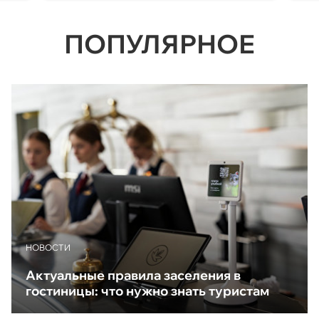
ПОПУЛЯРНОЕ
НОВОСТИ
Актуальные правила заселения в
гостиницы: что нужно знать туристам