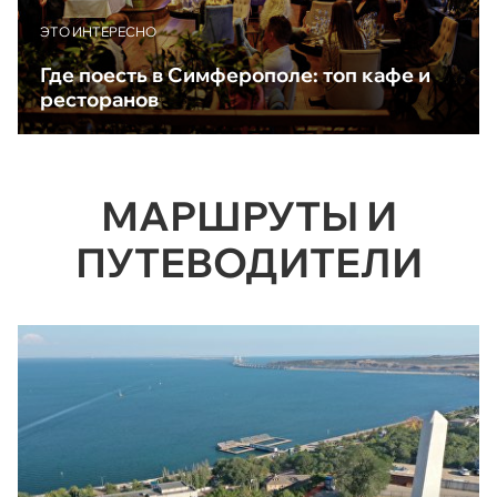
ЭТО ИНТЕРЕСНО
Где поесть в Симферополе: топ кафе и
ресторанов
МАРШРУТЫ И
ПУТЕВОДИТЕЛИ