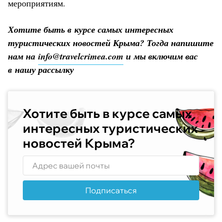
мероприятиям.
Хотите быть в курсе самых интересных
туристических новостей Крыма? Тогда напишите
нам на
info@travelcrimea.com
и мы включим вас
в нашу рассылку
Хотите быть в курсе самых
интересных туристических
новостей Крыма?
Подписаться