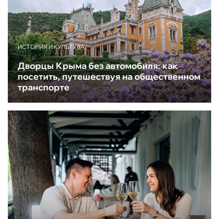
ИСТОРИЯ И КУЛЬТУРА
Дворцы Крыма без автомобиля: как
посетить, путешествуя на общественном
транспорте