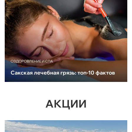
ОЗДОРОВЛЕНИЕ И СПА
Сакская лечебная грязь: топ-10 фактов
АКЦИИ