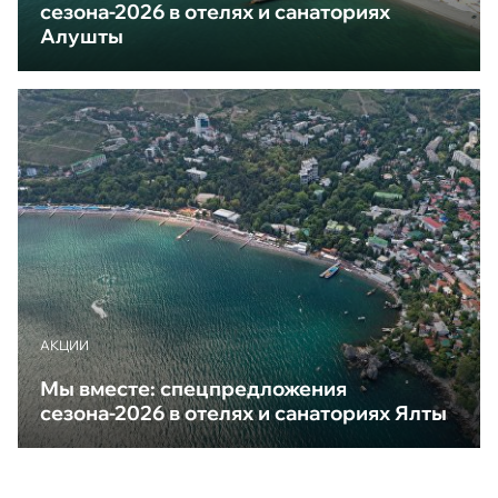
сезона-2026 в отелях и санаториях
Алушты
АКЦИИ
Мы вместе: спецпредложения
сезона-2026 в отелях и санаториях Ялты