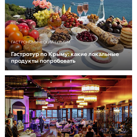
ГАСТРОНОМИЧЕСКИЙ ТУРИЗМ
Гастротур по Крыму: какие локальные
продукты попробовать