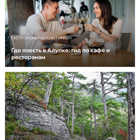
ГАСТРОНОМИЧЕСКИЙ ТУРИЗМ
Где поесть в Алупке: гид по кафе и
ресторанам