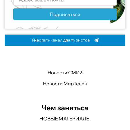
Подписаться
Telegram-канал для туристов
Новости СМИ2
Новости МирТесен
Чем заняться
НОВЫЕ МАТЕРИАЛЫ