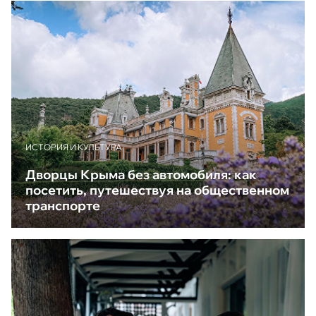
ИСТОРИЯ И КУЛЬТУРА
Дворцы Крыма без автомобиля: как
посетить, путешествуя на общественном
транспорте