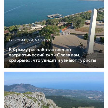
ТУРИСТИЧЕСКИЕ МАРШРУТЫ
В Крыму разработан военно-
патриотический тур «Слава вам,
храбрые»: что увидят и узнают туристы