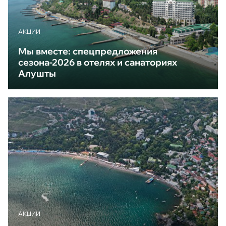
АКЦИИ
Мы вместе: спецпредложения
сезона-2026 в отелях и санаториях
Алушты
АКЦИИ