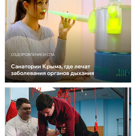
ОЗДОРОВЛЕНИЕ И СПА
Санатории Крыма, где лечат
заболевания органов дыхания