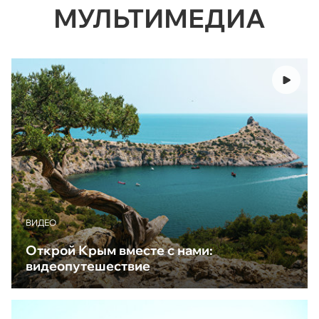
МУЛЬТИМЕДИА
ВИДЕО
Открой Крым вместе с нами:
видеопутешествие