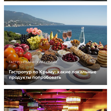
ГАСТРОНОМИЧЕСКИЙ ТУРИЗМ
Гастротур по Крыму: какие локальные
продукты попробовать