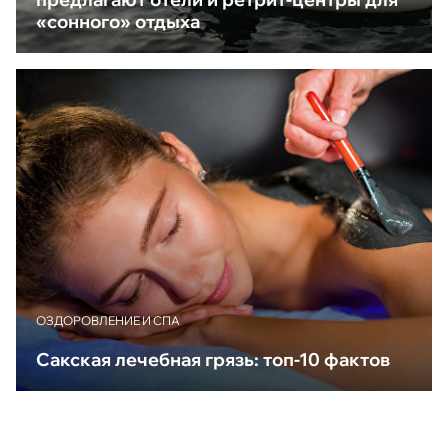
«сонного» отдыха
ОЗДОРОВЛЕНИЕ И СПА
Сакская лечебная грязь: топ-10 фактов