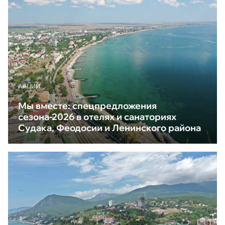
АКЦИИ
Мы вместе: спецпредложения
сезона-2026 в отелях и санаториях
Судака, Феодосии и Ленинского района