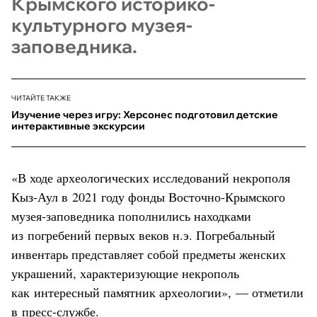
Крымского историко-
культурного музея-
заповедника.
ЧИТАЙТЕ ТАКЖЕ
Изучение через игру: Херсонес подготовил детские
интерактивные экскурсии
«В ходе археологических исследований некрополя
Кыз-Аул в 2021 году фонды Восточно-Крымского
музея-заповедника пополнились находками
из погребений первых веков н.э. Погребальный
инвентарь представляет собой предметы женских
украшений, характеризующие некрополь
как интересный памятник археологии», — отметили
в пресс-службе.