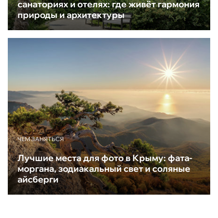
санаториях и отелях: где живёт гармония
природы и архитектуры
ЧЕМ ЗАНЯТЬСЯ
Лучшие места для фото в Крыму: фата-
моргана, зодиакальный свет и соляные
айсберги