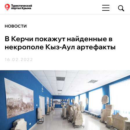
НОВОСТИ
В Керчи покажут найденные в
некрополе Кыз-Аул артефакты
16.02.2022