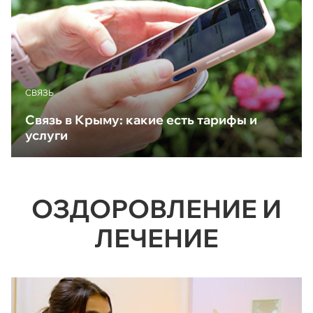
CВЯЗЬ
Связь в Крыму: какие есть тарифы и
услуги
ОЗДОРОВЛЕНИЕ И
ЛЕЧЕНИЕ