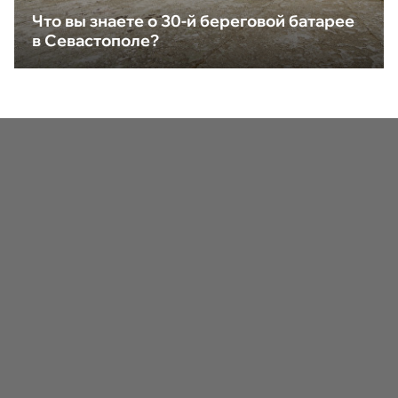
Что вы знаете о 30-й береговой батарее
в Севастополе?