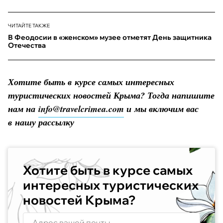
ЧИТАЙТЕ ТАКЖЕ
В Феодосии в «женском» музее отметят День защитника
Отечества
Хотите быть в курсе самых интересных
туристических новостей Крыма? Тогда напишите
нам на
info@travelcrimea.com
и мы включим вас
в нашу рассылку
Хотите быть в курсе самых
интересных туристических
новостей Крыма?