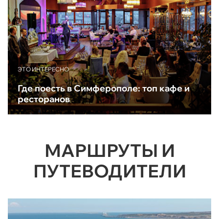
ЭТО ИНТЕРЕСНО
Где поесть в Симферополе: топ кафе и
ресторанов
МАРШРУТЫ И
ПУТЕВОДИТЕЛИ