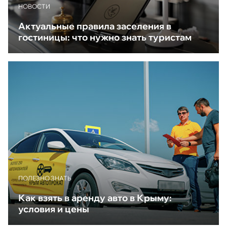
НОВОСТИ
Актуальные правила заселения в
гостиницы: что нужно знать туристам
ПОЛЕЗНО ЗНАТЬ
Как взять в аренду авто в Крыму:
условия и цены