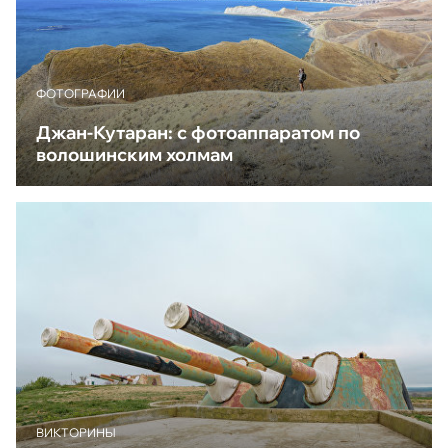
ФОТОГРАФИИ
Джан-Кутаран: с фотоаппаратом по
волошинским холмам
ВИКТОРИНЫ