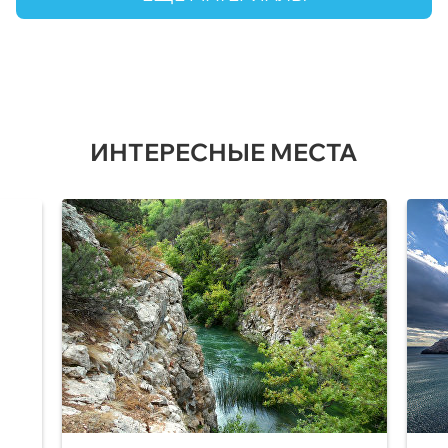
ИНТЕРЕСНЫЕ МЕСТА