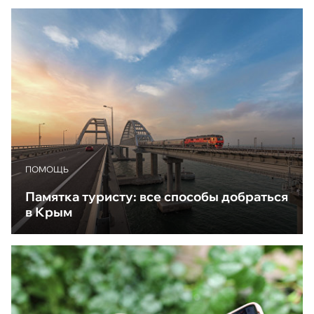
ПОМОЩЬ
Памятка туристу: все способы добраться
в Крым