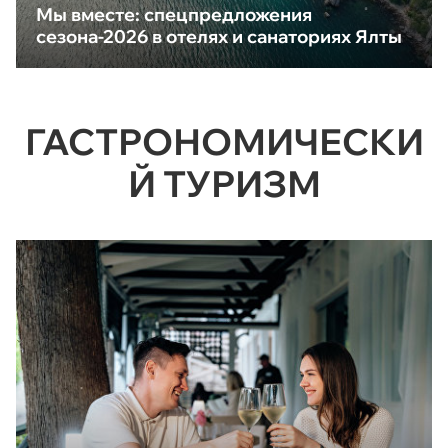
Мы вместе: спецпредложения
сезона-2026 в отелях и санаториях Ялты
ГАСТРОНОМИЧЕСКИ
Й ТУРИЗМ