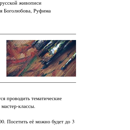
 русской живописи
я Боголюбова, Руфима
ся проводить тематические
 мастер-классы.
00. Посетить её можно будет до 3