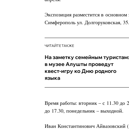
Экспозиция разместится в основном
Симферополь ул. Долгоруковская, 35
ЧИТАЙТЕ ТАКЖЕ
На заметку семейным туристам
в музее Алушты проведут
квест-игру ко Дню родного
языка
Время работы: вторник – с 11.30 до 2
до 17.30, понедельник – выходной.
Иван Константинович Айвазовский (1