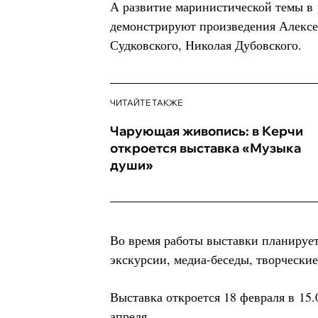
А развитие маринистической темы в
демонстрируют произведения Алексе
Судковского, Николая Дубовского.
ЧИТАЙТЕ ТАКЖЕ
Чарующая живопись: в Керчи
откроется выставка «Музыка
души»
Во время работы выставки планирует
экскурсии, медиа-беседы, творческие
Выставка откроется 18 февраля в 15.
апреля.