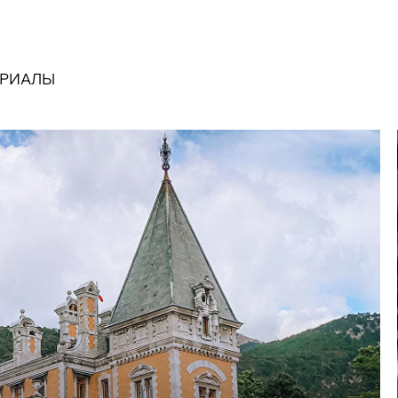
ЕРИАЛЫ