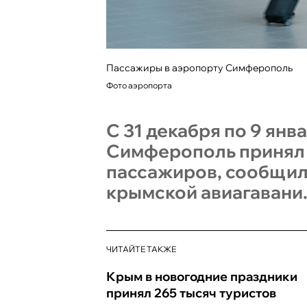
Пассажиры в аэропорту Симферополь
Фото аэропорта
С 31 декабря по 9 янв
Симферополь принял 
пассажиров, сообщил
крымской авиагавани
ЧИТАЙТЕ ТАКЖЕ
Крым в новогодние праздники
принял 265 тысяч туристов