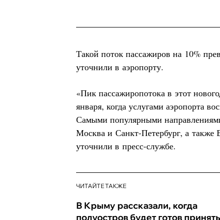
Такой поток пассажиров на 10% пре
уточнили в аэропорту.
«Пик пассажиропотока в этот нового
января, когда услугами аэропорта во
Самыми популярными направлениями
Москва и Санкт-Петербург, а также 
уточнили в пресс-службе.
ЧИТАЙТЕ ТАКЖЕ
В Крыму рассказали, когда
полуостров будет готов принят