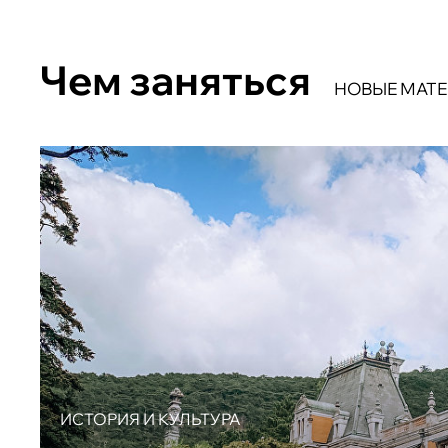
Чем заняться
НОВЫЕ МАТ
ИСТОРИЯ И КУЛЬТУРА