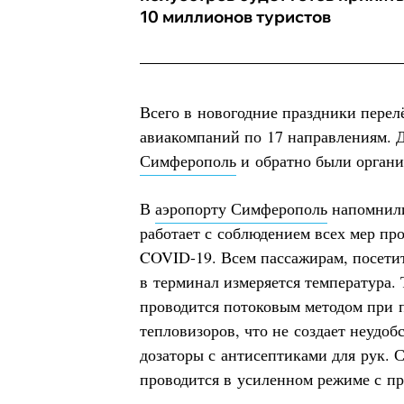
10 миллионов туристов
Всего в новогодние праздники пере
авиакомпаний по 17 направлениям. 
Симферополь
и обратно были органи
В
аэропорту Симферополь
напомнили
работает с соблюдением всех мер пр
COVID-19. Всем пассажирам, посетит
в терминал измеряется температура.
проводится потоковым методом при
тепловизоров, что не создает неудобс
дозаторы с антисептиками для рук.
проводится в усиленном режиме с пр