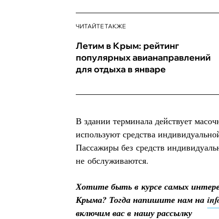
ЧИТАЙТЕ ТАКЖЕ
Летим в Крым: рейтинг
популярных авианаправлений
для отдыха в январе
В здании терминала действует масоч
используют средства индивидуально
Пассажиры без средств индивидуаль
не обслуживаются.
Хотите быть в курсе самых интер
Крыма? Тогда напишите нам на
in
включим вас в нашу рассылку