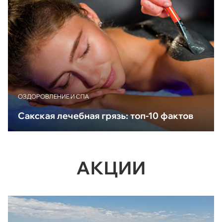
ОЗДОРОВЛЕНИЕ И СПА
Сакская лечебная грязь: топ-10 фактов
АКЦИИ