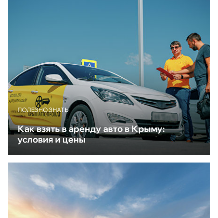
ПОЛЕЗНО ЗНАТЬ
Как взять в аренду авто в Крыму:
условия и цены