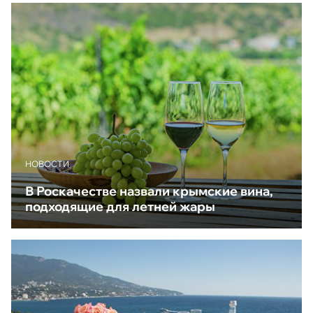
НОВОСТИ
В Роскачестве назвали крымские вина,
подходящие для летней жары