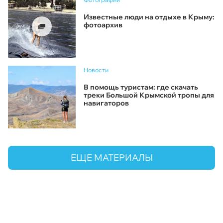
Известные люди на отдыхе в Крыму:
фотоархив
Новости
В помощь туристам: где скачать
треки Большой Крымской тропы для
навигаторов
ЕЩЕ МАТЕРИАЛЫ