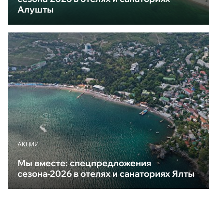
Алушты
АКЦИИ
Мы вместе: спецпредложения
сезона-2026 в отелях и санаториях Ялты