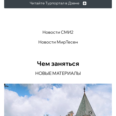
Читайте Турпортал в Дзене
Новости СМИ2
Новости МирТесен
Чем заняться
НОВЫЕ МАТЕРИАЛЫ