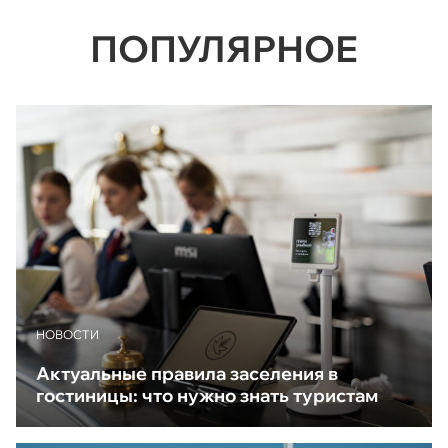
ПОПУЛЯРНОЕ
НОВОСТИ
Актуальные правила заселения в
гостиницы: что нужно знать туристам