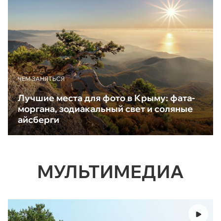
ЧЕМ ЗАНЯТЬСЯ
Лучшие места для фото в Крыму: фата-
моргана, зодиакальный свет и соляные
айсберги
МУЛЬТИМЕДИА