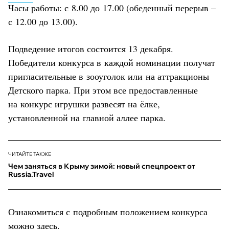
Часы работы: с 8.00 до 17.00 (обеденный перерыв –
с 12.00 до 13.00).
Подведение итогов состоится 13 декабря.
Победители конкурса в каждой номинации получат
пригласительные в зооуголок или на аттракционы
Детского парка. При этом все предоставленные
на конкурс игрушки развесят на ёлке,
установленной на главной аллее парка.
ЧИТАЙТЕ ТАКЖЕ
Чем заняться в Крыму зимой: новый спецпроект от
Russia.Travel
Ознакомиться с подробным положением конкурса
можно
здесь
.