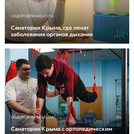
ОЗДОРОВЛЕНИЕ И СПА
Санатории Крыма, где лечат
заболевания органов дыхания
ОЗДОРОВЛЕНИЕ И СПА
Санатории Крыма с ортопедическим