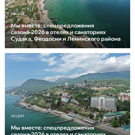
АКЦИИ
Мы вместе: спецпредложения
сезона-2026 в отелях и санаториях
Судака, Феодосии и Ленинского района
АКЦИИ
Мы вместе: спецпредложения
сезона-2026 в отелях и санаториях