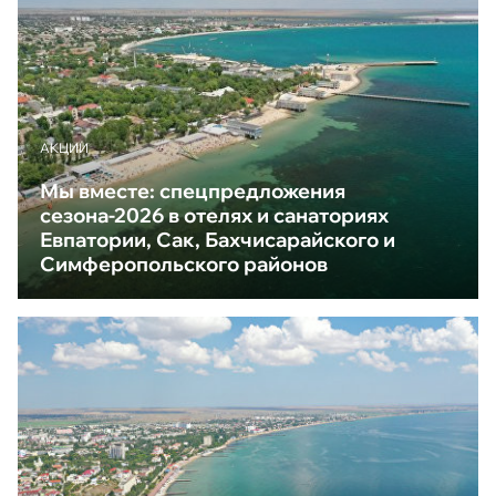
АКЦИИ
Мы вместе: спецпредложения
сезона-2026 в отелях и санаториях
Евпатории, Сак, Бахчисарайского и
Симферопольского районов