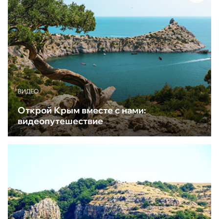
ВИДЕО
Открой Крым вместе с нами:
видеопутешествие