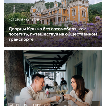
ИСТОРИЯ И КУЛЬТУРА
Дворцы Крыма без автомобиля: как
посетить, путешествуя на общественном
транспорте
ГАСТРОНОМИЧЕСКИЙ ТУРИЗМ