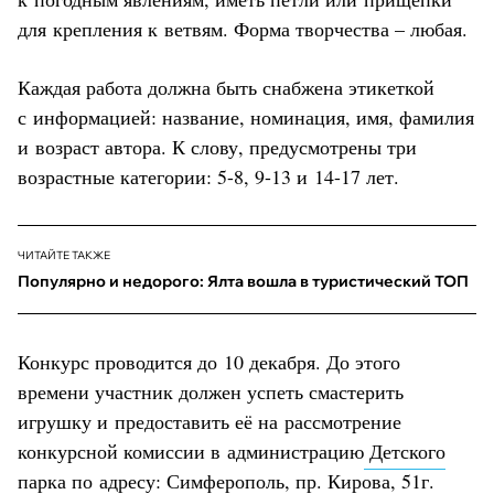
для крепления к ветвям. Форма творчества – любая.
Каждая работа должна быть снабжена этикеткой
с информацией: название, номинация, имя, фамилия
и возраст автора. К слову, предусмотрены три
возрастные категории: 5-8, 9-13 и 14-17 лет.
ЧИТАЙТЕ ТАКЖЕ
Популярно и недорого: Ялта вошла в туристический ТОП
Конкурс проводится до 10 декабря. До этого
времени участник должен успеть смастерить
игрушку и предоставить её на рассмотрение
конкурсной комиссии в администрацию
Детского
парка
по адресу: Симферополь, пр. Кирова, 51г.