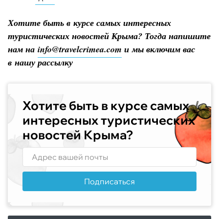
Хотите быть в курсе самых интересных
туристических новостей Крыма? Тогда напишите
нам на
info@travelcrimea.com
и мы включим вас
в нашу рассылку
Хотите быть в курсе самых
интересных туристических
новостей Крыма?
Подписаться