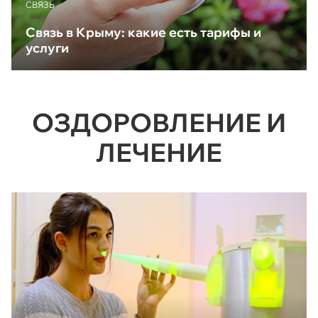
CВЯЗЬ
Связь в Крыму: какие есть тарифы и
услуги
ОЗДОРОВЛЕНИЕ И
ЛЕЧЕНИЕ