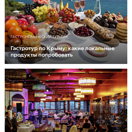
ГАСТРОНОМИЧЕСКИЙ ТУРИЗМ
Гастротур по Крыму: какие локальные
продукты попробовать