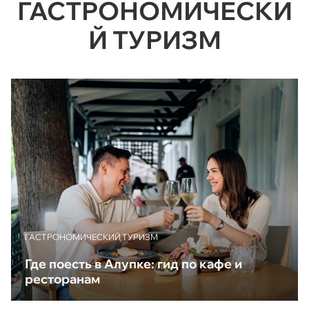
ГАСТРОНОМИЧЕСКИ
Й ТУРИЗМ
ГАСТРОНОМИЧЕСКИЙ ТУРИЗМ
Где поесть в Алупке: гид по кафе и
ресторанам