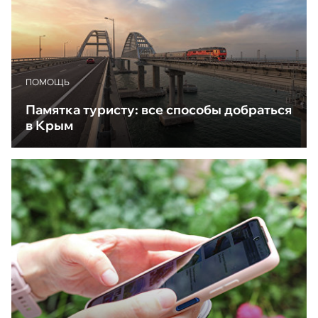
ПОМОЩЬ
Памятка туристу: все способы добраться
в Крым