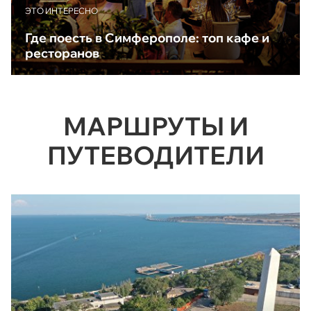
ЭТО ИНТЕРЕСНО
Где поесть в Симферополе: топ кафе и
ресторанов
МАРШРУТЫ И
ПУТЕВОДИТЕЛИ