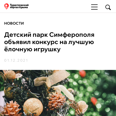
НОВОСТИ
Детский парк Симферополя
объявил конкурс на лучшую
ёлочную игрушку
01.12.2021