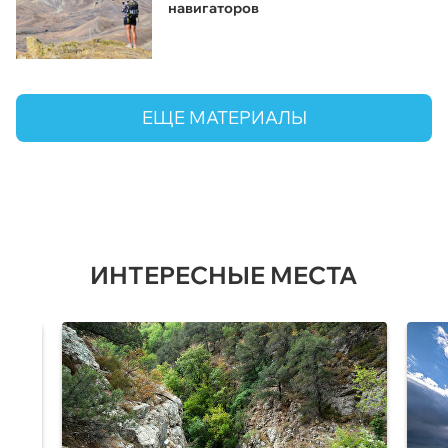
навигаторов
ЕЩЕ МАТЕРИАЛЫ
ИНТЕРЕСНЫЕ МЕСТА