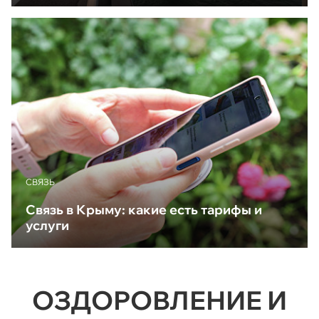
CВЯЗЬ
Связь в Крыму: какие есть тарифы и
услуги
ОЗДОРОВЛЕНИЕ И