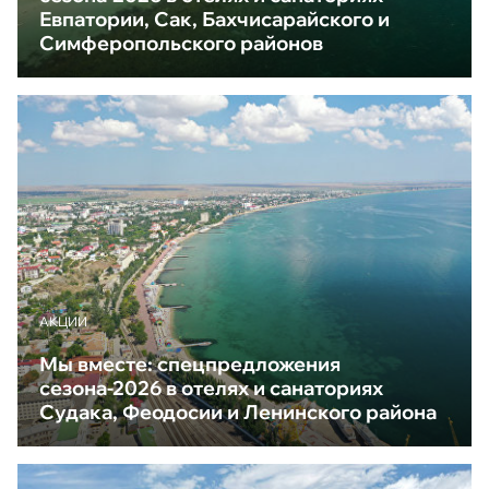
Евпатории, Сак, Бахчисарайского и
Симферопольского районов
АКЦИИ
Мы вместе: спецпредложения
сезона-2026 в отелях и санаториях
Судака, Феодосии и Ленинского района