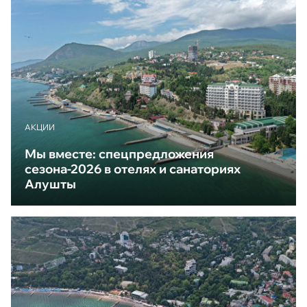
АКЦИИ
Мы вместе: спецпредложения
сезона-2026 в отелях и санаториях
Алушты