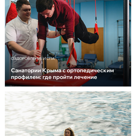
ОЗДОРОВЛЕНИЕ И СПА
Санатории Крыма с ортопедическим
профилем: где пройти лечение