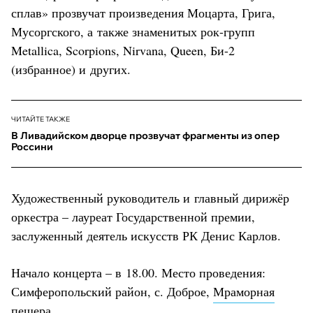
сплав» прозвучат произведения Моцарта, Грига,
Мусоргского, а также знаменитых рок-групп
Metallica, Scorpions, Nirvana, Queen, Би-2
(избранное) и других.
ЧИТАЙТЕ ТАКЖЕ
В Ливадийском дворце прозвучат фрагменты из опер
Россини
Художественный руководитель и главный дирижёр
оркестра – лауреат Государственной премии,
заслуженный деятель искусств РК Денис Карлов.
Начало концерта – в 18.00. Место проведения:
Симферопольский район, с. Доброе,
Мраморная
пещера
.