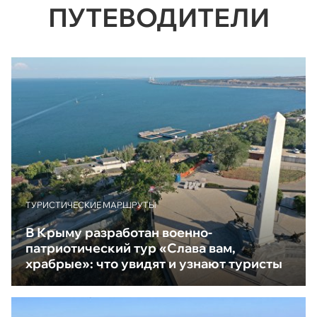
ПУТЕВОДИТЕЛИ
ТУРИСТИЧЕСКИЕ МАРШРУТЫ
В Крыму разработан военно-
патриотический тур «Слава вам,
храбрые»: что увидят и узнают туристы