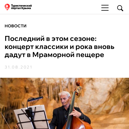
НОВОСТИ
Последний в этом сезоне:
концерт классики и рока вновь
дадут в Мраморной пещере
31.08.2021