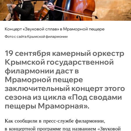
Концерт «Звуковой сплав» в Мраморной пещере
Фото с сайта Крымской филармонии
19 сентября камерный оркестр
Крымской государственной
филармонии даст в
Мраморной пещере
заключительный концерт этого
сезона из цикла «Под сводами
пещеры Мраморная».
Как сообщили в пресс-службе филармонии,
в концертной программе под названием «Звуковой