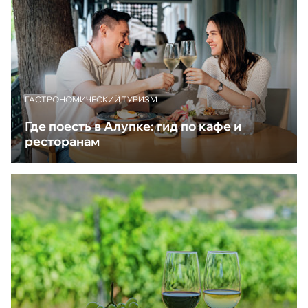
ГАСТРОНОМИЧЕСКИЙ ТУРИЗМ
Где поесть в Алупке: гид по кафе и
ресторанам