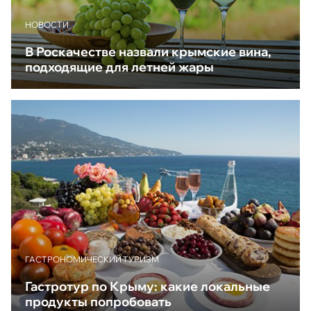
НОВОСТИ
В Роскачестве назвали крымские вина,
подходящие для летней жары
ГАСТРОНОМИЧЕСКИЙ ТУРИЗМ
Гастротур по Крыму: какие локальные
продукты попробовать