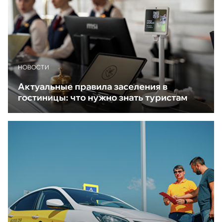
НОВОСТИ
Актуальные правила заселения в
гостиницы: что нужно знать туристам