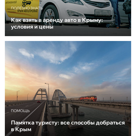
ПОЛЕЗНО ЗНАТЬ
Как взять в аренду авто в Крыму:
условия и цены
ПОМОЩЬ
Памятка туристу: все способы добраться
в Крым