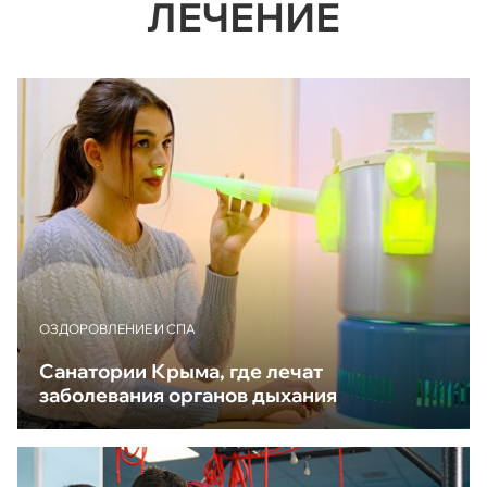
ЛЕЧЕНИЕ
ОЗДОРОВЛЕНИЕ И СПА
Санатории Крыма, где лечат
заболевания органов дыхания