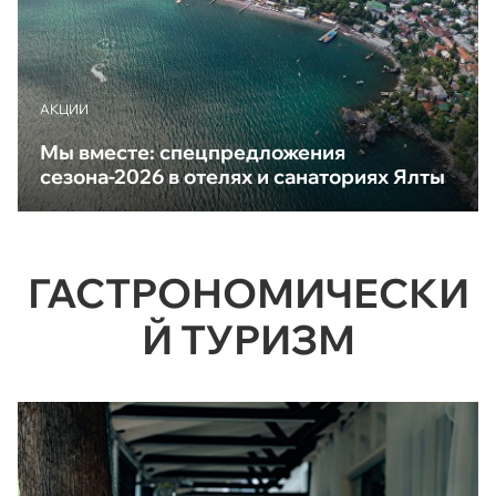
АКЦИИ
Мы вместе: спецпредложения
сезона-2026 в отелях и санаториях Ялты
ГАСТРОНОМИЧЕСКИ
Й ТУРИЗМ