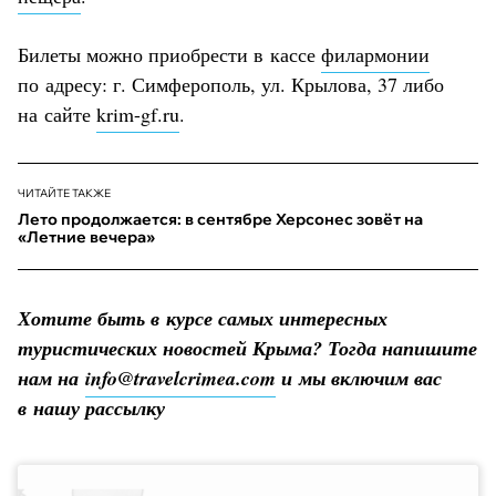
Билеты можно приобрести в кассе
филармонии
по адресу: г. Симферополь, ул. Крылова, 37 либо
на сайте
krim-gf.ru
.
ЧИТАЙТЕ ТАКЖЕ
Лето продолжается: в сентябре Херсонес зовёт на
«Летние вечера»
Хотите быть в курсе самых интересных
туристических новостей Крыма? Тогда напишите
нам на
info@travelcrimea.com
и мы включим вас
в нашу рассылку