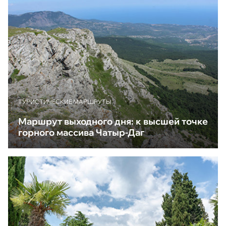
ТУРИСТИЧЕСКИЕ МАРШРУТЫ
Маршрут выходного дня: к высшей точке
горного массива Чатыр-Даг