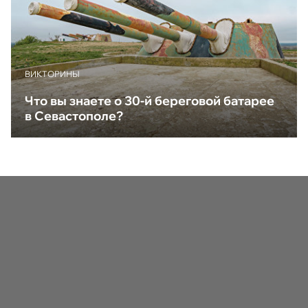
ВИКТОРИНЫ
Что вы знаете о 30-й береговой батарее
в Севастополе?