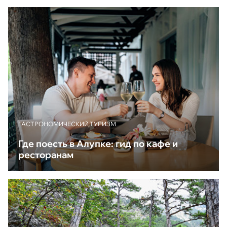
ГАСТРОНОМИЧЕСКИЙ ТУРИЗМ
Где поесть в Алупке: гид по кафе и
ресторанам