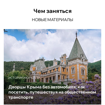
Чем заняться
НОВЫЕ МАТЕРИАЛЫ
ИСТОРИЯ И КУЛЬТУРА
Дворцы Крыма без автомобиля: как
посетить, путешествуя на общественном
транспорте