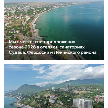
АКЦИИ
Мы вместе: спецпредложения
сезона-2026 в отелях и санаториях
Судака, Феодосии и Ленинского района