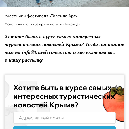
Участники фестиваля «Таврида.Арт»
Фото: пресс-служба арт-кластера «Таврида»
Хотите быть в курсе самых интересных
туристических новостей Крыма? Тогда напишите
нам на
info@travelcrimea.com
и мы включим вас
в нашу рассылку
Хотите быть в курсе самых
интересных туристических
новостей Крыма?