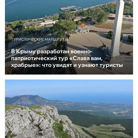
ТУРИСТИЧЕСКИЕ МАРШРУТЫ
В Крыму разработан военно-
патриотический тур «Слава вам,
храбрые»: что увидят и узнают туристы