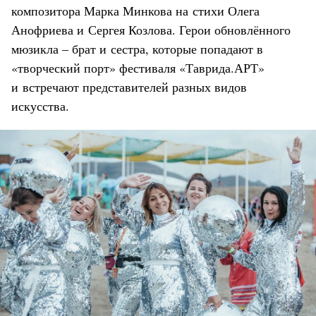
композитора Марка Минкова на стихи Олега
Анофриева и Сергея Козлова. Герои обновлённого
мюзикла – брат и сестра, которые попадают в
«творческий порт» фестиваля «Таврида.АРТ»
и встречают представителей разных видов
искусства.