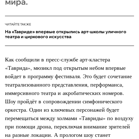
мира.
ЧИТАЙТЕ ТАКЖЕ
На «Тавриде» впервые открылись арт-школы уличного
театра и циркового искусства
Как сообщили в пресс-службе арт-кластера
«Таврида», мюзикл под открытым небом впервые
войдет в программу фестиваля. Это будет сочетание
театрализованного представления, перформанса,
иммерсивного театра и акробатических номеров.
Шоу пройдёт в сопровождении симфонического
оркестра. Один из ключевых персонажей будет
перемещаться между холмами «Тавриды» по воздуху
при помощи дрона, переключая внимание зрителей
на разные локации. А прологом шоу станет