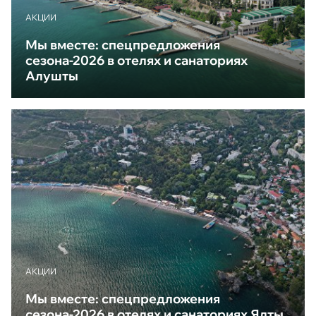
АКЦИИ
Мы вместе: спецпредложения
сезона-2026 в отелях и санаториях
Алушты
АКЦИИ
Мы вместе: спецпредложения
сезона-2026 в отелях и санаториях Ялты