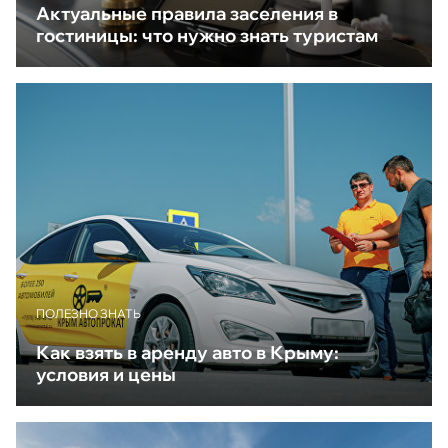
Актуальные правила заселения в
гостиницы: что нужно знать туристам
ПОЛЕЗНО ЗНАТЬ
Как взять в аренду авто в Крыму:
условия и цены