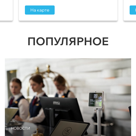
На карте
ПОПУЛЯРНОЕ
НОВОСТИ