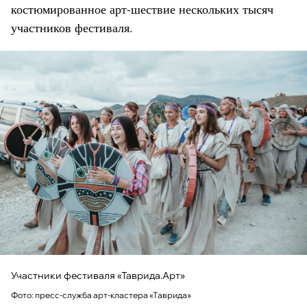
костюмированное арт-шествие нескольких тысяч
участников фестиваля.
Участники фестиваля «Таврида.Арт»
Фото: пресс-служба арт-кластера «Таврида»