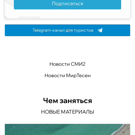
Подписаться
Telegram-канал для туристов
Новости СМИ2
Новости МирТесен
Чем заняться
НОВЫЕ МАТЕРИАЛЫ