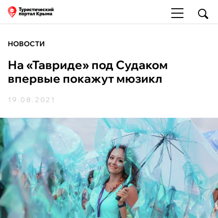
НОВОСТИ
На «Тавриде» под Судаком
впервые покажут мюзикл
19.08.2021