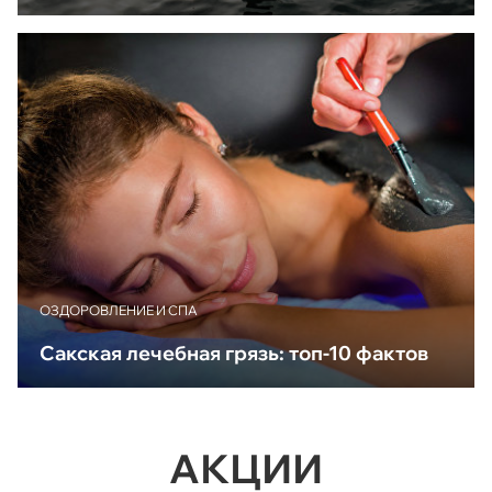
ОЗДОРОВЛЕНИЕ И СПА
Сакская лечебная грязь: топ-10 фактов
АКЦИИ