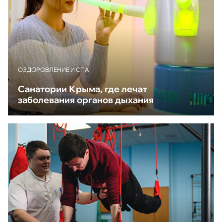
ОЗДОРОВЛЕНИЕ И СПА
Санатории Крыма, где лечат
заболевания органов дыхания