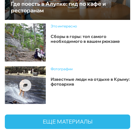
Где поесть в Алупке: гид по кафе и
ресторанам
Это интересно
Сборы в горы: топ самого
необходимого в вашем рюкзаке
Фотографии
Известные люди на отдыхе в Крыму:
фотоархив
ЕЩЕ МАТЕРИАЛЫ