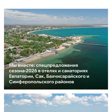
АКЦИИ
Мы вместе: спецпредложения
сезона-2026 в отелях и санаториях
Евпатории, Сак, Бахчисарайского и
Симферопольского районов