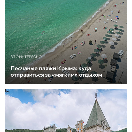
ЭТО ИНТЕРЕСНО
Песчаные пляжи Крыма: куда
отправиться за «мягким» отдыхом