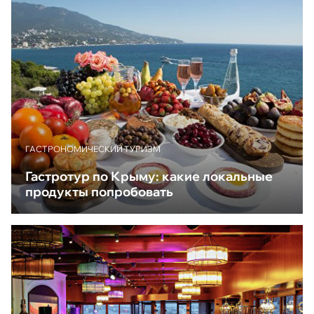
ГАСТРОНОМИЧЕСКИЙ ТУРИЗМ
Гастротур по Крыму: какие локальные
продукты попробовать