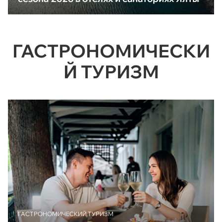
ГАСТРОНОМИЧЕСКИ
Й ТУРИЗМ
ГАСТРОНОМИЧЕСКИЙ ТУРИЗМ