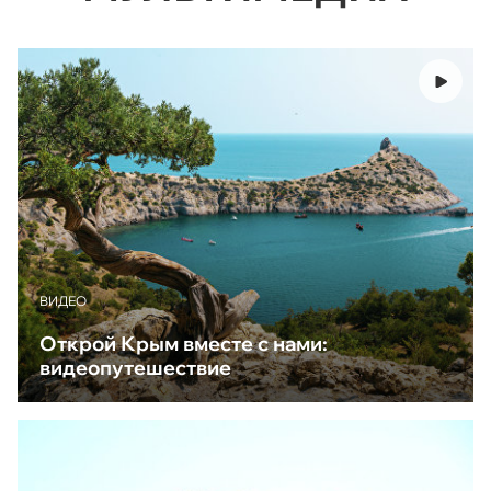
ВИДЕО
Открой Крым вместе с нами:
видеопутешествие