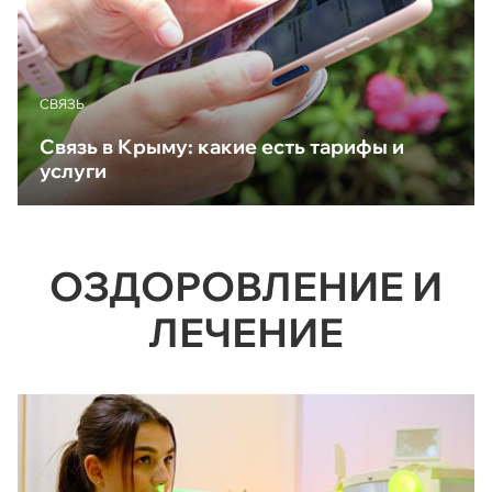
CВЯЗЬ
Связь в Крыму: какие есть тарифы и
услуги
ОЗДОРОВЛЕНИЕ И
ЛЕЧЕНИЕ