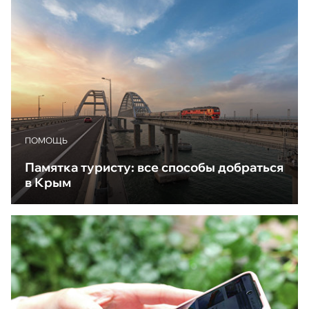
ПОМОЩЬ
Памятка туристу: все способы добраться
в Крым