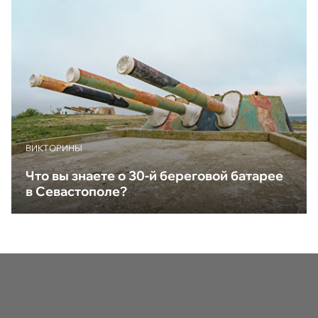
ВИКТОРИНЫ
Что вы знаете о 30-й береговой батарее
в Севастополе?