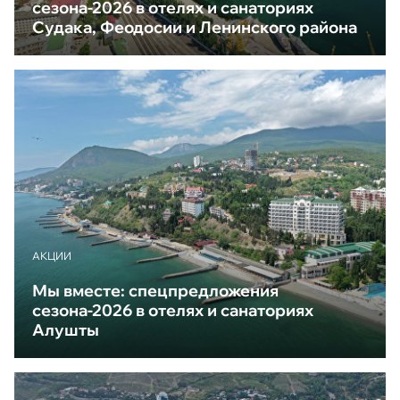
сезона-2026 в отелях и санаториях
Судака, Феодосии и Ленинского района
АКЦИИ
Мы вместе: спецпредложения
сезона-2026 в отелях и санаториях
Алушты