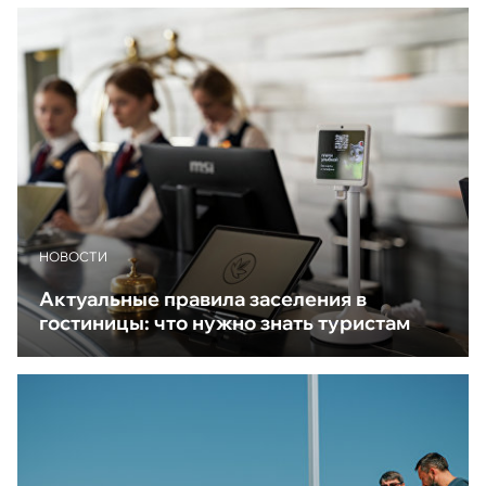
НОВОСТИ
Актуальные правила заселения в
гостиницы: что нужно знать туристам