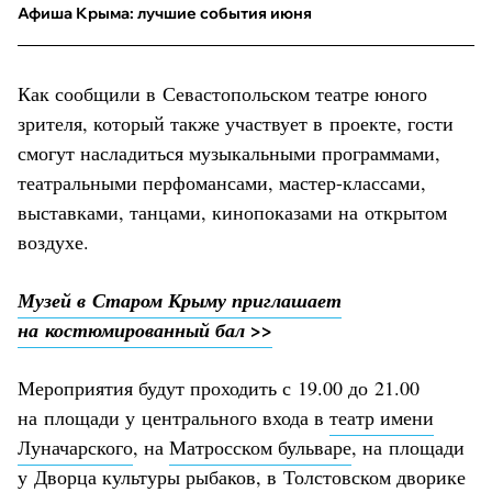
Афиша Крыма: лучшие события июня
Как сообщили в Севастопольском театре юного
зрителя, который также участвует в проекте, гости
смогут насладиться музыкальными программами,
театральными перфомансами, мастер-классами,
выставками, танцами, кинопоказами на открытом
воздухе.
Музей в Старом Крыму приглашает
на костюмированный бал >>
Мероприятия будут проходить с 19.00 до 21.00
на площади у центрального входа в
театр имени
Луначарского
, на
Матросском бульваре
, на площади
у Дворца культуры рыбаков, в Толстовском дворике