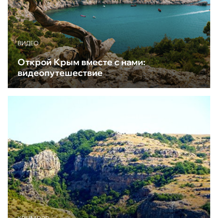
ВИДЕО
Открой Крым вместе с нами:
видеопутешествие