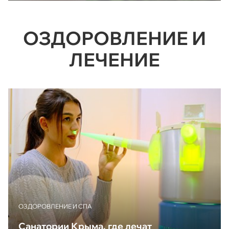
ОЗДОРОВЛЕНИЕ И
ЛЕЧЕНИЕ
ОЗДОРОВЛЕНИЕ И СПА
Санатории Крыма, где лечат