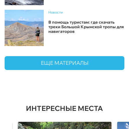
Новости
В помощь туристам: где скачать
треки Большой Крымской тропы для
навигаторов
ЕЩЕ МАТЕРИАЛЫ
ИНТЕРЕСНЫЕ МЕСТА