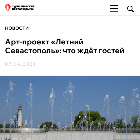
НОВОСТИ
Арт-проект «Летний
Севастополь»: что ждёт гостей
07.06.2021