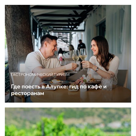
ГАСТРОНОМИЧЕСКИЙ ТУРИЗМ
Где поесть в Алупке: гид по кафе и
ресторанам