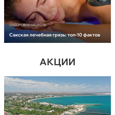
ОЗДОРОВЛЕНИЕ И СПА
Сакская лечебная грязь: топ-10 фактов
АКЦИИ