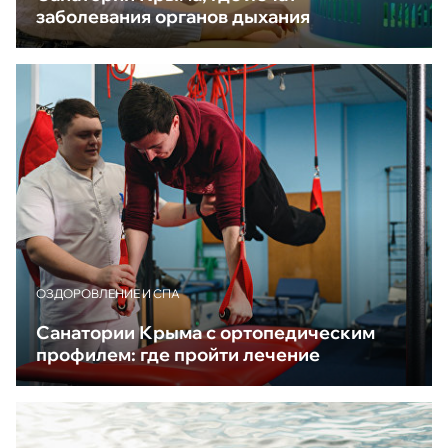
заболевания органов дыхания
ОЗДОРОВЛЕНИЕ И СПА
Санатории Крыма с ортопедическим
профилем: где пройти лечение