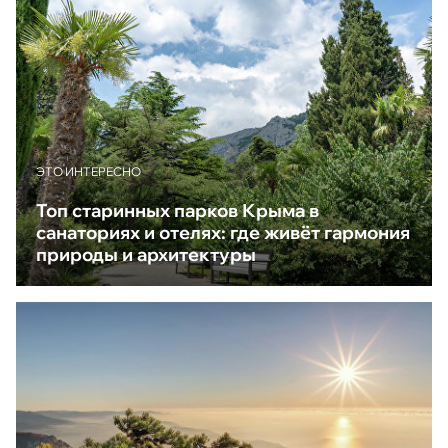
ЭТО ИНТЕРЕСНО
Топ старинных парков Крыма в
санаториях и отелях: где живёт гармония
природы и архитектуры