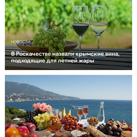
НОВОСТИ
В Роскачестве назвали крымские вина,
подходящие для летней жары