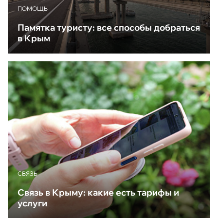
ПОМОЩЬ
Памятка туристу: все способы добраться
в Крым
CВЯЗЬ
Связь в Крыму: какие есть тарифы и
услуги