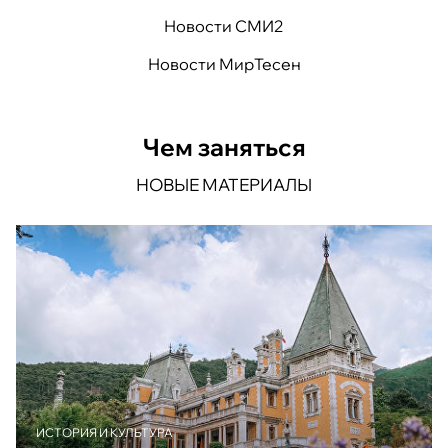
Новости СМИ2
Новости МирТесен
Чем заняться
НОВЫЕ МАТЕРИАЛЫ
ИСТОРИЯ И КУЛЬТУРА