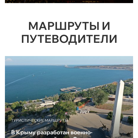
МАРШРУТЫ И
ПУТЕВОДИТЕЛИ
ТУРИСТИЧЕСКИЕ МАРШРУТЫ
В Крыму разработан военно-