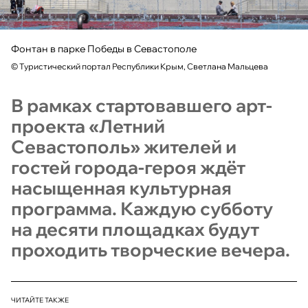
Фонтан в парке Победы в Севастополе
©
Туристический портал Республики Крым, Светлана Мальцева
В рамках стартовавшего арт-
проекта «Летний
Севастополь» жителей и
гостей города-героя ждёт
насыщенная культурная
программа. Каждую субботу
на десяти площадках будут
проходить творческие вечера.
ЧИТАЙТЕ ТАКЖЕ