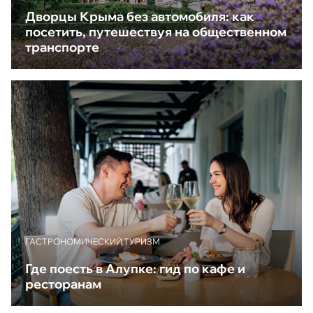
Дворцы Крыма без автомобиля: как
посетить, путешествуя на общественном
транспорте
ГАСТРОНОМИЧЕСКИЙ ТУРИЗМ
Где поесть в Алупке: гид по кафе и
ресторанам