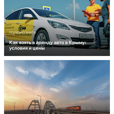
ПОЛЕЗНО ЗНАТЬ
Как взять в аренду авто в Крыму:
условия и цены