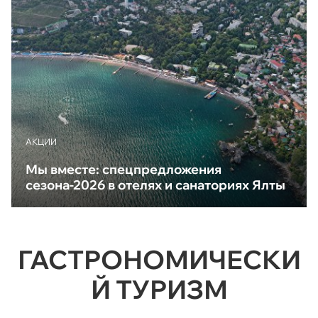
АКЦИИ
Мы вместе: спецпредложения
сезона-2026 в отелях и санаториях Ялты
ГАСТРОНОМИЧЕСКИ
Й ТУРИЗМ