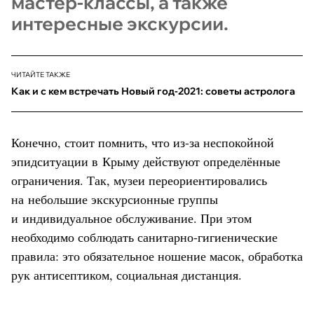
мастер-классы, а также
интересные экскурсии.
ЧИТАЙТЕ ТАКЖЕ
Как и с кем встречать Новый год-2021: советы астролога
Конечно, стоит помнить, что из-за неспокойной
эпидситуации в Крыму действуют определённые
ограничения. Так, музеи переориентировались
на небольшие экскурсионные группы
и индивидуальное обслуживание. При этом
необходимо соблюдать санитарно-гигиенические
правила: это обязательное ношение масок, обработка
рук антисептиком, социальная дистанция.