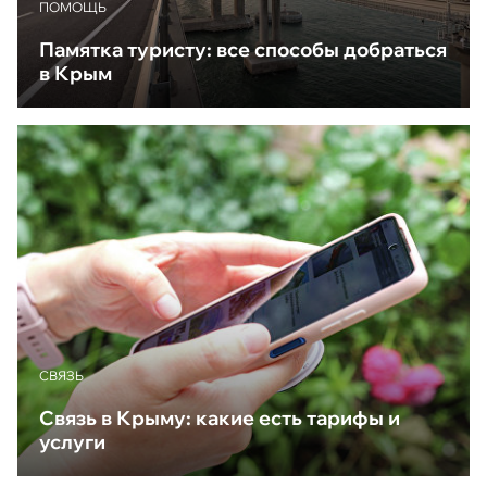
ПОМОЩЬ
Памятка туристу: все способы добраться
в Крым
CВЯЗЬ
Связь в Крыму: какие есть тарифы и
услуги