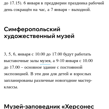
до 17.15). 6 января в преддверии праздника рабочий
день сокращён на час, а 7 января – выходной.
Симферопольский
художественный музей
3, 5, 6, января с 10.00 до 17.00 будут работать
выставочные залы
музея
, а 9-10 января с 10.00
до 17.00 – основное здание с постоянной
экспозицией. В эти дни для детей и взрослых
запланированы различные новогодние мастер-
классы.
Музей-заповедник «Херсонес