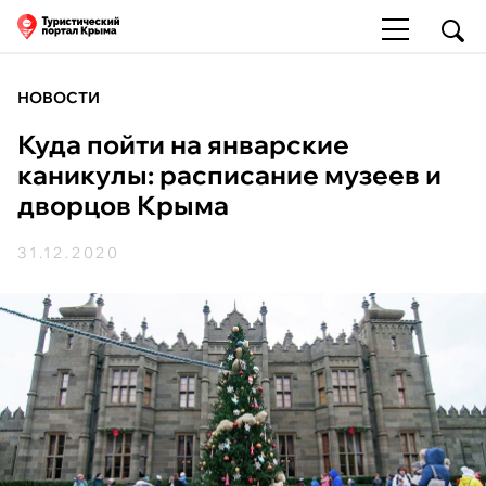
НОВОСТИ
Куда пойти на январские
каникулы: расписание музеев и
дворцов Крыма
31.12.2020