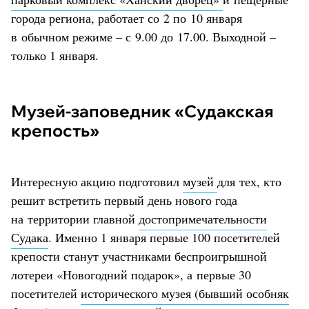
города региона, работает со 2 по 10 января
в обычном режиме – с 9.00 до 17.00. Выходной –
только 1 января.
Музей-заповедник «Судакская
крепость»
Интересную акцию подготовил
музей
для тех, кто
решит встретить первый день нового года
на территории главной
достопримечательности
Судака
. Именно 1 января первые 100 посетителей
крепости станут участниками беспроигрышной
лотереи «Новогодний подарок», а первые 30
посетителей
исторического музея (бывший особняк