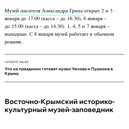
Музей писателя Александра Грина
открыт 2 и 3
января до 17.00 (касса – до 16.30), 6 января –
до 15.00 (касса – до 14.30). 1, 4, 5 и 7 января –
выходные. С 8 января музей работает в обычном
режиме.
ЧИТАЙТЕ ТАКЖЕ
Что на праздники готовят музеи Чехова и Пушкина в
Крыму
Восточно-Крымский историко-
культурный музей-заповедник