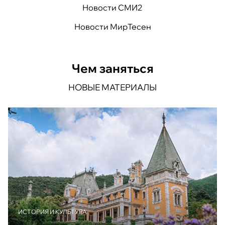
Новости СМИ2
Новости МирТесен
Чем заняться
НОВЫЕ МАТЕРИАЛЫ
ИСТОРИЯ И КУЛЬТУРА