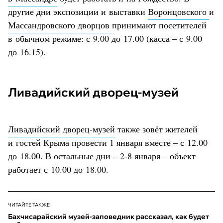
другие дни экспозиции и выставки
Воронцовского
и
Массандровского дворцов
принимают посетителей
в обычном режиме: с 9.00 до 17.00 (касса – с 9.00
до 16.15).
Ливадийский дворец-музей
Ливадийский дворец-музей
также зовёт жителей
и гостей Крыма провести 1 января вместе – с 12.00
до 18.00. В остальные дни – 2-8 января – объект
работает с 10.00 до 18.00.
ЧИТАЙТЕ ТАКЖЕ
Бахчисарайский музей-заповедник рассказал, как будет