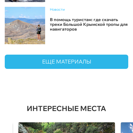
Новости
В помощь туристам: где скачать
треки Большой Крымской тропы для
навигаторов
ЕЩЕ МАТЕРИАЛЫ
ИНТЕРЕСНЫЕ МЕСТА