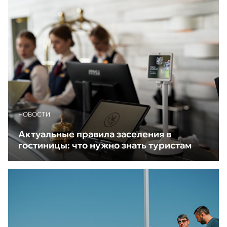
НОВОСТИ
Актуальные правила заселения в
гостиницы: что нужно знать туристам