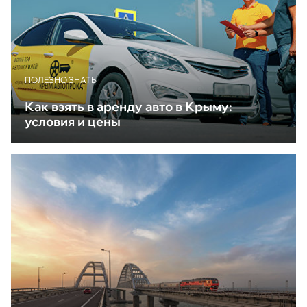
ПОЛЕЗНО ЗНАТЬ
Как взять в аренду авто в Крыму:
условия и цены