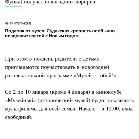
Функа)
получат новогодний сюрприз.
ЧИТАЙТЕ ТАКЖЕ
Подарок от музея: Судакская крепость необычно
поздравит гостей с Новым годом
При этом в полдень родители с детьми
приглашаются поучаствовать в новогодней
развлекательной программе «Музей с тобой!».
Со 2 по 10 января (кроме 4 января) в киноклубе
«Музейный» (исторический музей) будут показывать
мультфильмы для всей семьи. Начало – в 12.00, вход
свободный.