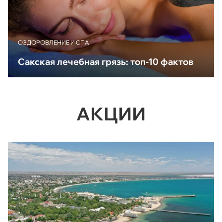
ОЗДОРОВЛЕНИЕ И СПА
Сакская лечебная грязь: топ-10 фактов
АКЦИИ