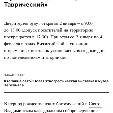
Таврический»
Двери
музея
будут открыты 2 января – с 9.00
до 18.00 (допуск посетителей на территорию
прекращается в 17.30). При этом со 2 января по 4
февраля в залах Византийской экспозиции
и временных выставок установлены выходные дни –
по понедельникам и вторникам.
ЧИТАЙТЕ ТАКЖЕ
Кто такие сето? Новая этнографическая выставка в музее
Херсонеса
В период рождественских богослужений в
Свято-
Владимирском кафедральном соборе
верующие