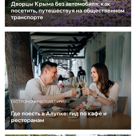
Дворцы Крыма без автомобиля: как
посетить, путешествуя на общественном
транспорте
ГАСТРОНОМИЧЕСКИЙ ТУРИЗМ
Где поесть в Алупке: гид по кафе и
ресторанам