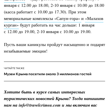
января с 12.00 до 18.00, 2-10 января с 10.00 до 18.00
(касса работает с 10.00 до 17.30). При этом
мемориальные комплексы «Сапун-гора»
и
«Малахов
курган»
будут работать на час дольше: 1 января
с 12.00 до 19.00, 2-10 января с 10.00 до 19.00.
Пусть ваши каникулы пройдут насыщенно и подарят
незабываемые эмоции!
ЧИТАЙТЕ ТАКЖЕ
Музеи Крыма посетили около 3 миллионов гостей
Хотите быть в курсе самых интересных
туристических новостей Крыма? Тогда напишите
нам на
info@travelcrimea.com
и мы включим вас