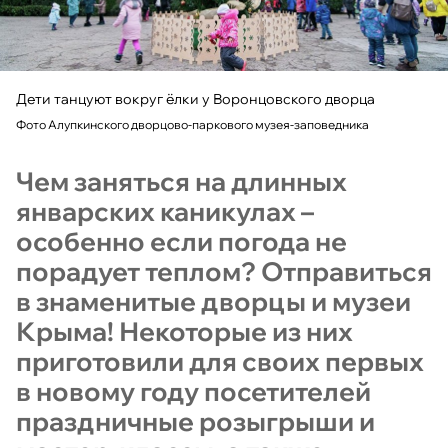
Дети танцуют вокруг ёлки у Воронцовского дворца
Фото Алупкинского дворцово-паркового музея-заповедника
Чем заняться на длинных
январских каникулах –
особенно если погода не
порадует теплом? Отправиться
в знаменитые дворцы и музеи
Крыма! Некоторые из них
приготовили для своих первых
в новому году посетителей
праздничные розыгрыши и