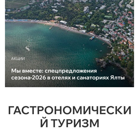
АКЦИИ
Мы вместе: спецпредложения
сезона-2026 в отелях и санаториях Ялты
ГАСТРОНОМИЧЕСКИ
Й ТУРИЗМ