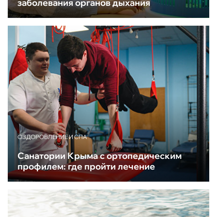
заболевания органов дыхания
ОЗДОРОВЛЕНИЕ И СПА
Санатории Крыма с ортопедическим
профилем: где пройти лечение