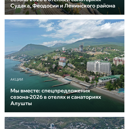
Судака, Феодосии и Ленинского района
АКЦИИ
Мы вместе: спецпредложения
сезона-2026 в отелях и санаториях
Алушты