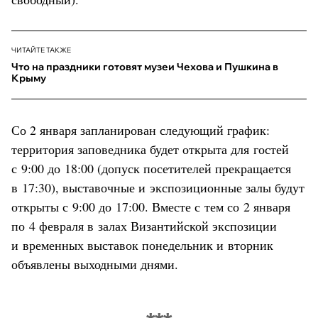
ЧИТАЙТЕ ТАКЖЕ
Что на праздники готовят музеи Чехова и Пушкина в
Крыму
Со 2 января запланирован следующий график:
территория заповедника будет открыта для гостей
с 9:00 до 18:00 (допуск посетителей прекращается
в 17:30), выставочные и экспозиционные залы будут
открыты с 9:00 до 17:00. Вместе с тем со 2 января
по 4 февраля в залах Византийской экспозиции
и временных выставок понедельник и вторник
объявлены выходными днями.