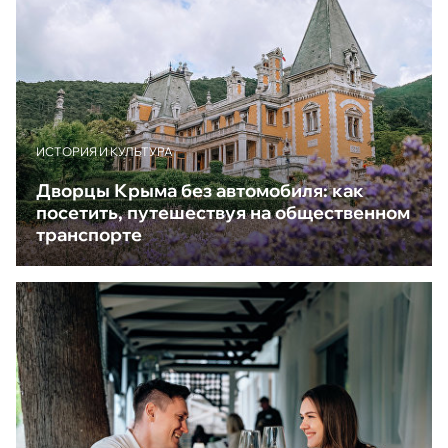
ИСТОРИЯ И КУЛЬТУРА
Дворцы Крыма без автомобиля: как
посетить, путешествуя на общественном
транспорте