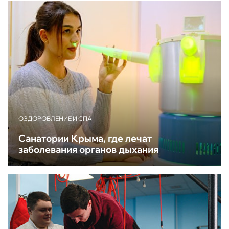
ОЗДОРОВЛЕНИЕ И СПА
Санатории Крыма, где лечат
заболевания органов дыхания