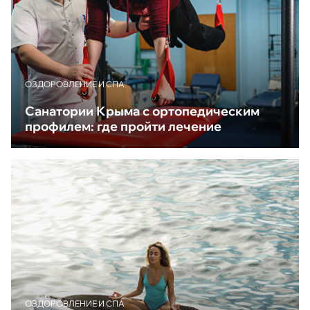
ОЗДОРОВЛЕНИЕ И СПА
Санатории Крыма с ортопедическим
профилем: где пройти лечение
ОЗДОРОВЛЕНИЕ И СПА