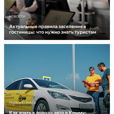
НОВОСТИ
Актуальные правила заселения в
гостиницы: что нужно знать туристам
ПОЛЕЗНО ЗНАТЬ
Как взять в аренду авто в Крыму: