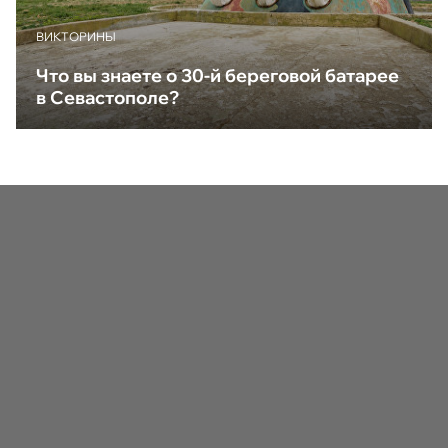
ВИКТОРИНЫ
Что вы знаете о 30-й береговой батарее
в Севастополе?