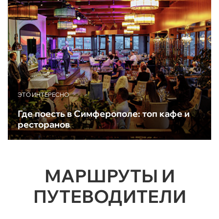
ЭТО ИНТЕРЕСНО
Где поесть в Симферополе: топ кафе и
ресторанов
МАРШРУТЫ И
ПУТЕВОДИТЕЛИ