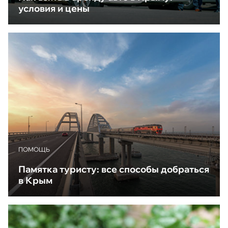
условия и цены
ПОМОЩЬ
Памятка туристу: все способы добраться
в Крым