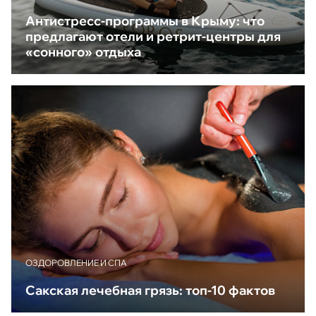
Антистресс-программы в Крыму: что
предлагают отели и ретрит-центры для
«сонного» отдыха
ОЗДОРОВЛЕНИЕ И СПА
Сакская лечебная грязь: топ-10 фактов