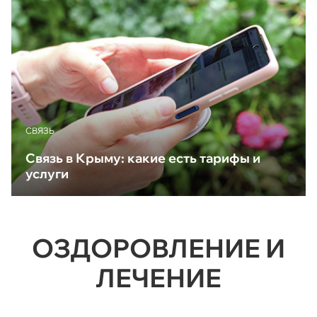
CВЯЗЬ
Связь в Крыму: какие есть тарифы и
услуги
ОЗДОРОВЛЕНИЕ И
ЛЕЧЕНИЕ