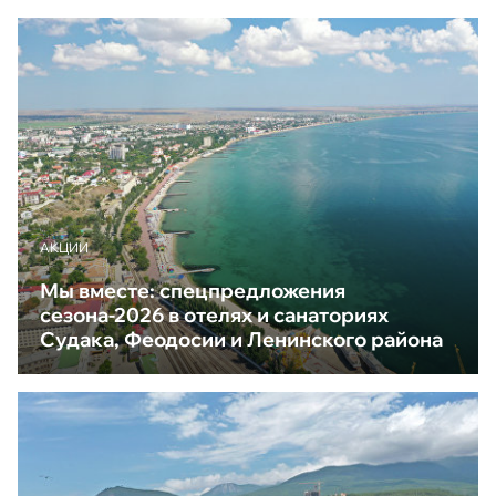
АКЦИИ
Мы вместе: спецпредложения
сезона-2026 в отелях и санаториях
Судака, Феодосии и Ленинского района