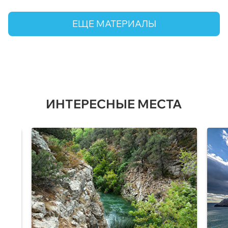
ЕЩЕ МАТЕРИАЛЫ
ИНТЕРЕСНЫЕ МЕСТА