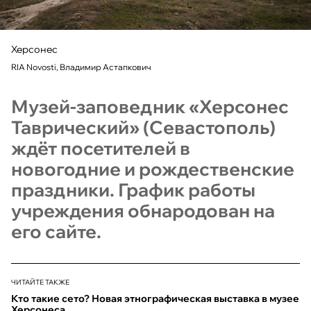
Херсонес
RIA Novosti, Владимир Астапкович
Музей-заповедник «Херсонес
Таврический» (Севастополь)
ждёт посетителей в
новогодние и рождественские
праздники. График работы
учреждения обнародован на
его сайте.
ЧИТАЙТЕ ТАКЖЕ
Кто такие сето? Новая этнографическая выставка в музее
Херсонеса