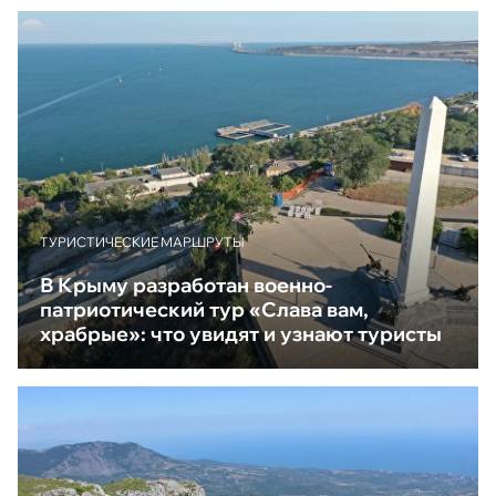
ТУРИСТИЧЕСКИЕ МАРШРУТЫ
В Крыму разработан военно-
патриотический тур «Слава вам,
храбрые»: что увидят и узнают туристы