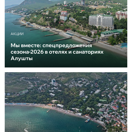
АКЦИИ
Мы вместе: спецпредложения
сезона-2026 в отелях и санаториях
Алушты