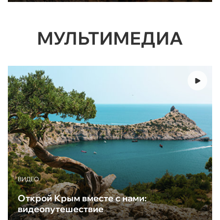
МУЛЬТИМЕДИА
ВИДЕО
Открой Крым вместе с нами:
видеопутешествие