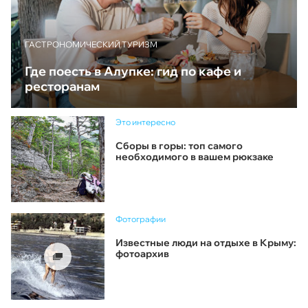
ГАСТРОНОМИЧЕСКИЙ ТУРИЗМ
Где поесть в Алупке: гид по кафе и
ресторанам
Это интересно
Сборы в горы: топ самого
необходимого в вашем рюкзаке
Фотографии
Известные люди на отдыхе в Крыму:
фотоархив