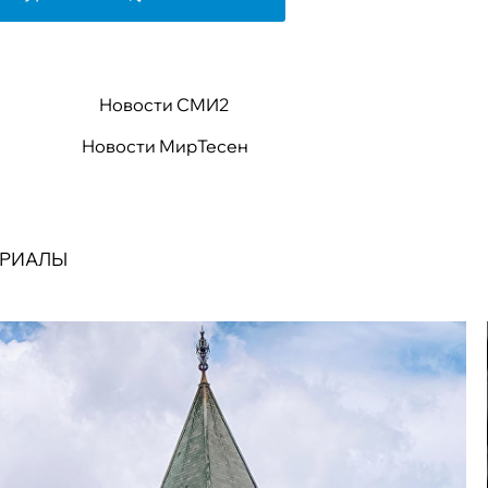
Новости СМИ2
Новости МирТесен
ЕРИАЛЫ