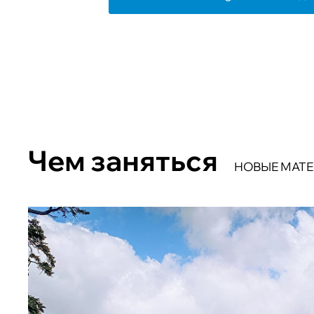
Чем заняться
НОВЫЕ МАТ