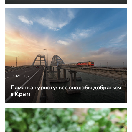
ПОМОЩЬ
Памятка туристу: все способы добраться
в Крым