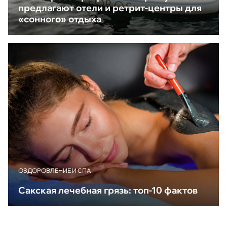
предлагают отели и ретрит-центры для
«сонного» отдыха
ОЗДОРОВЛЕНИЕ И СПА
Сакская лечебная грязь: топ-10 фактов