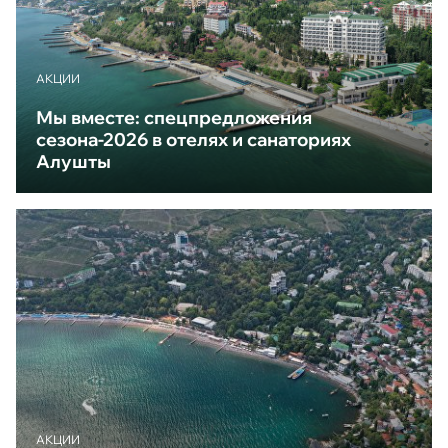
АКЦИИ
Мы вместе: спецпредложения
сезона-2026 в отелях и санаториях
Алушты
АКЦИИ