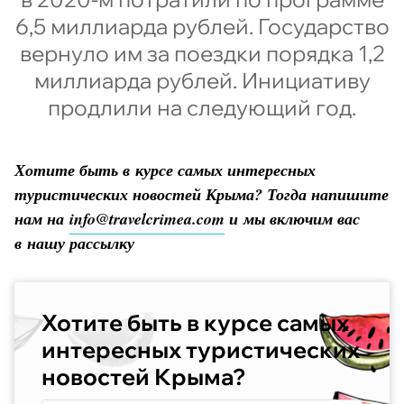
6,5 миллиарда рублей. Государство
вернуло им за поездки порядка 1,2
миллиарда рублей. Инициативу
продлили на следующий год.
Хотите быть в курсе самых интересных
туристических новостей Крыма? Тогда напишите
нам на
info@travelcrimea.com
и мы включим вас
в нашу рассылку
Хотите быть в курсе самых
интересных туристических
новостей Крыма?