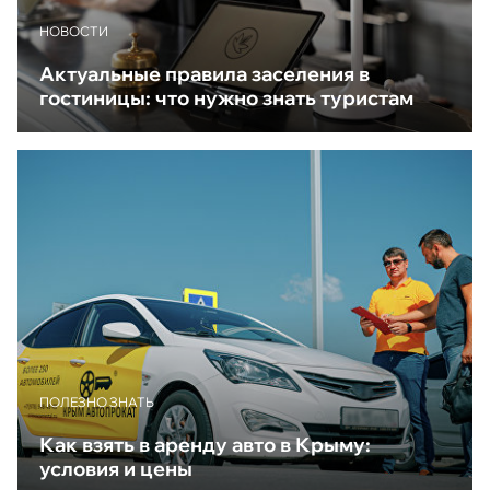
НОВОСТИ
Актуальные правила заселения в
гостиницы: что нужно знать туристам
ПОЛЕЗНО ЗНАТЬ
Как взять в аренду авто в Крыму:
условия и цены