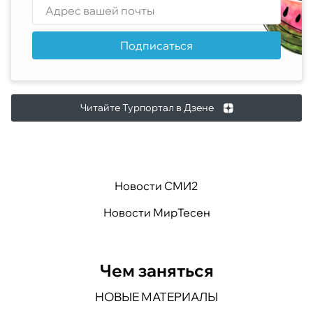
Подписаться
Читайте Турпортал в Дзене
Новости СМИ2
Новости МирТесен
Чем заняться
НОВЫЕ МАТЕРИАЛЫ