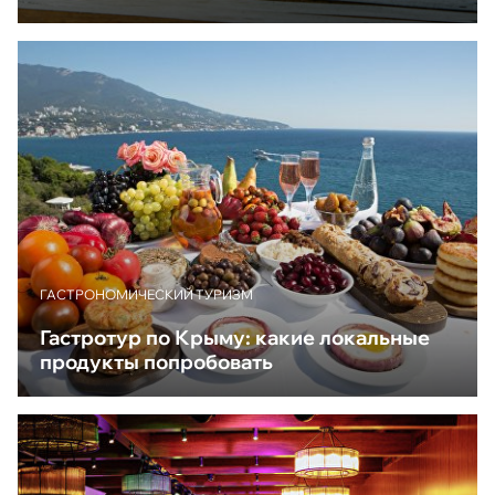
ГАСТРОНОМИЧЕСКИЙ ТУРИЗМ
Гастротур по Крыму: какие локальные
продукты попробовать