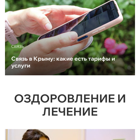
CВЯЗЬ
Связь в Крыму: какие есть тарифы и
услуги
ОЗДОРОВЛЕНИЕ И
ЛЕЧЕНИЕ