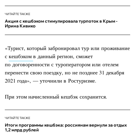
ЧИТАЙТЕ ТАКЖЕ
Акция с кешбэком стимулировала турпоток в Крым -
Ирина Кивико
«Турист, который забронировал тур или проживание
с
кешбэком
в данный регион, сможет
по договоренности с туроператором или отелем
перенести свою поездку, но не позднее 31 декабря
2021 года», — уточнили в Ростуризме.
При этом начисленный кешбэк сохранится.
ЧИТАЙТЕ ТАКЖЕ
Итоги программы кешбэка: россиянам вернули за отдых
1,2 млрд рублей