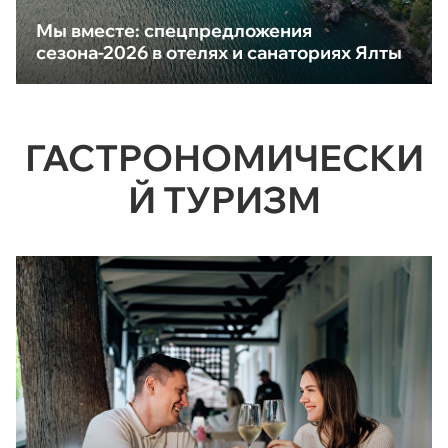
Мы вместе: спецпредложения
сезона-2026 в отелях и санаториях Ялты
ГАСТРОНОМИЧЕСКИ
Й ТУРИЗМ