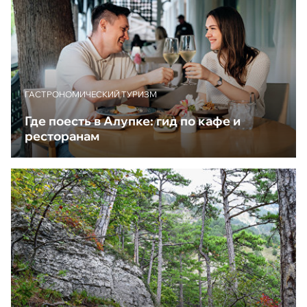
ГАСТРОНОМИЧЕСКИЙ ТУРИЗМ
Где поесть в Алупке: гид по кафе и
ресторанам