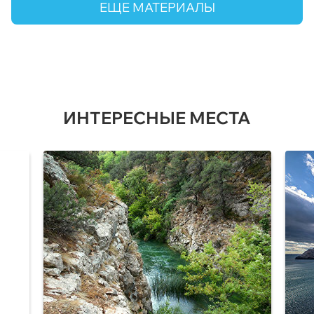
ЕЩЕ МАТЕРИАЛЫ
ИНТЕРЕСНЫЕ МЕСТА