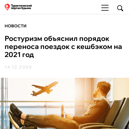
НОВОСТИ
Ростуризм объяснил порядок
переноса поездок с кешбэком на
2021 год
14.12.2020