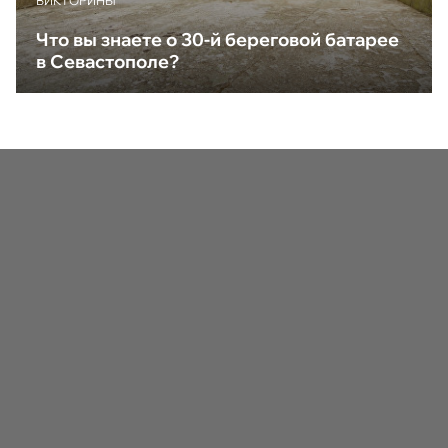
ВИКТОРИНЫ
Что вы знаете о 30-й береговой батарее
в Севастополе?