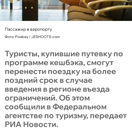
Пассажир в аэропорту
Фото: Pixabay / JESHOOTS-com
Туристы, купившие путевку по
программе кешбэка, смогут
перенести поездку на более
поздний срок в случае
введения в регионе въезда
ограничений. Об этом
сообщили в Федеральном
агентстве по туризму, передает
РИА Новости.