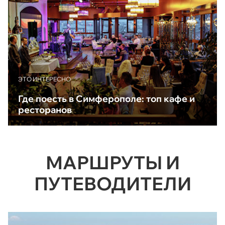
ЭТО ИНТЕРЕСНО
Где поесть в Симферополе: топ кафе и
ресторанов
МАРШРУТЫ И
ПУТЕВОДИТЕЛИ