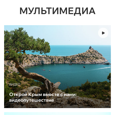
МУЛЬТИМЕДИА
ВИДЕО
Открой Крым вместе с нами:
видеопутешествие