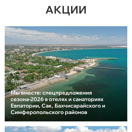
АКЦИИ
АКЦИИ
Мы вместе: спецпредложения
сезона-2026 в отелях и санаториях
Евпатории, Сак, Бахчисарайского и
Симферопольского районов