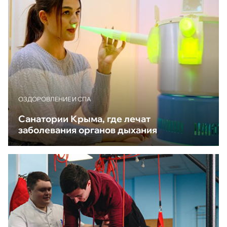
ОЗДОРОВЛЕНИЕ И СПА
Санатории Крыма, где лечат
заболевания органов дыхания