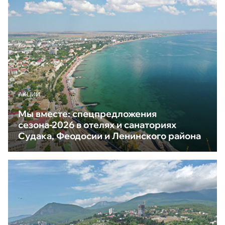
АКЦИИ
Мы вместе: спецпредложения
сезона-2026 в отелях и санаториях
Судака, Феодосии и Ленинского района