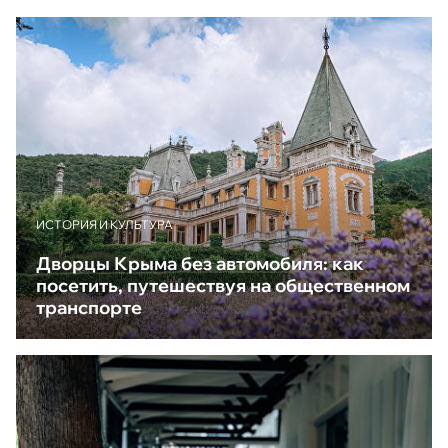
ИСТОРИЯ И КУЛЬТУРА
Дворцы Крыма без автомобиля: как
посетить, путешествуя на общественном
транспорте