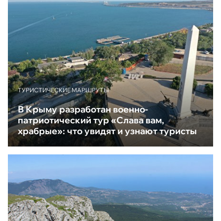
ТУРИСТИЧЕСКИЕ МАРШРУТЫ
В Крыму разработан военно-
патриотический тур «Слава вам,
храбрые»: что увидят и узнают туристы