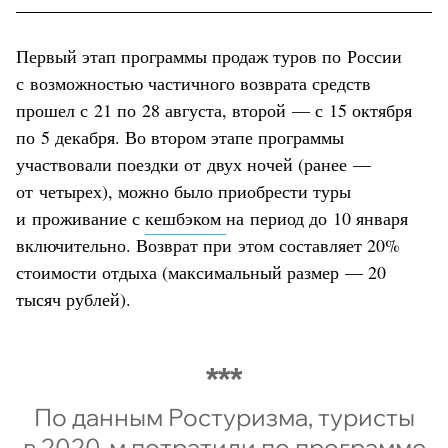
Первый этап программы продаж туров по России
с возможностью частичного возврата средств
прошел с 21 по 28 августа, второй — с 15 октября
по 5 декабря. Во втором этапе программы
участвовали поездки от двух ночей (ранее —
от четырех), можно было приобрести туры
и проживание с
кешбэком
на период до 10 января
включительно. Возврат при этом составляет 20%
стоимости отдыха (максимальный размер — 20
тысяч рублей).
По данным Ростуризма, туристы
в 2020-м потратили по программе