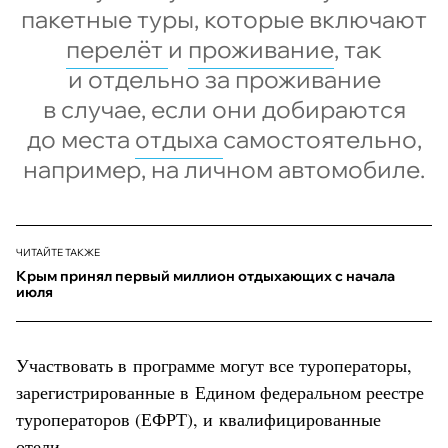
пакетные туры, которые включают
перелёт
и
проживание
, так
и отдельно за проживание
в случае, если они добираются
до места
отдыха
самостоятельно,
например, на личном автомобиле.
ЧИТАЙТЕ ТАКЖЕ
Крым принял первый миллион отдыхающих с начала
июля
Участвовать в программе могут все туроператоры,
зарегистрированные в Едином федеральном реестре
туроператоров (ЕФРТ), и квалифицированные
отели
.