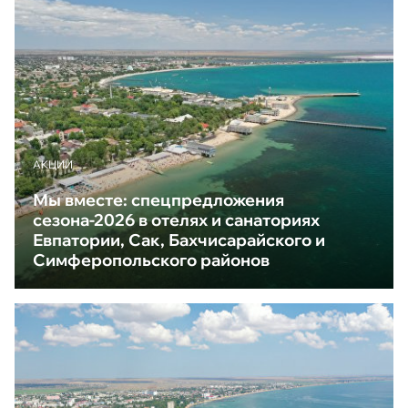
АКЦИИ
Мы вместе: спецпредложения
сезона-2026 в отелях и санаториях
Евпатории, Сак, Бахчисарайского и
Симферопольского районов