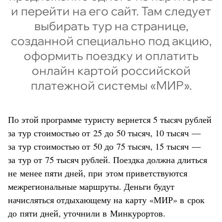
и перейти на его сайт. Там следует
выбирать тур на странице,
созданной специально под акцию,
оформить поездку и оплатить
онлайн картой российской
платежной системы «МИР».
По этой программе туристу вернется 5 тысяч рублей
за тур стоимостью от 25 до 50 тысяч, 10 тысяч —
за тур стоимостью от 50 до 75 тысяч, 15 тысяч —
за тур от 75 тысяч рублей. Поездка должна длиться
не менее пяти дней, при этом приветствуются
межрегиональные маршруты. Деньги будут
начисляться отдыхающему на карту «МИР» в срок
до пяти дней, уточнили в Минкурортов.