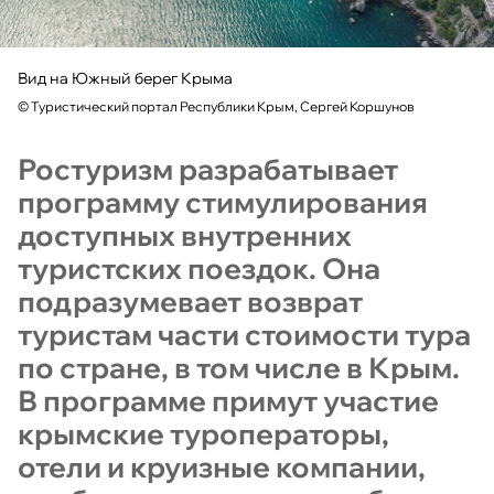
Вид на Южный берег Крыма
©
Туристический портал Республики Крым, Сергей Коршунов
Ростуризм разрабатывает
программу стимулирования
доступных внутренних
туристских поездок. Она
подразумевает возврат
туристам части стоимости тура
по стране, в том числе в Крым.
В программе примут участие
крымские туроператоры,
отели и круизные компании,