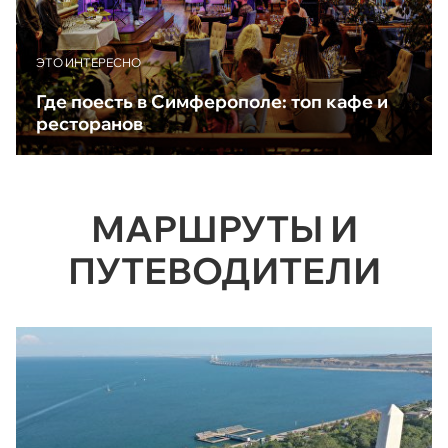
ЭТО ИНТЕРЕСНО
Где поесть в Симферополе: топ кафе и
ресторанов
МАРШРУТЫ И
ПУТЕВОДИТЕЛИ