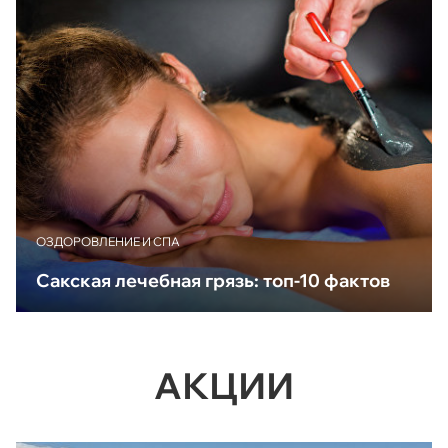
ОЗДОРОВЛЕНИЕ И СПА
Сакская лечебная грязь: топ-10 фактов
АКЦИИ