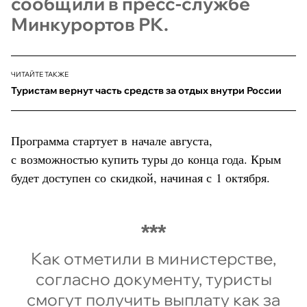
сообщили в пресс-службе
Минкурортов РК.
ЧИТАЙТЕ ТАКЖЕ
Туристам вернут часть средств за отдых внутри России
Программа стартует в начале августа,
с возможностью купить туры до конца года. Крым
будет доступен со скидкой, начиная с 1 октября.
Как отметили в министерстве,
согласно документу, туристы
смогут получить выплату как за