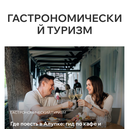
ГАСТРОНОМИЧЕСКИ
Й ТУРИЗМ
ГАСТРОНОМИЧЕСКИЙ ТУРИЗМ
Где поесть в Алупке: гид по кафе и