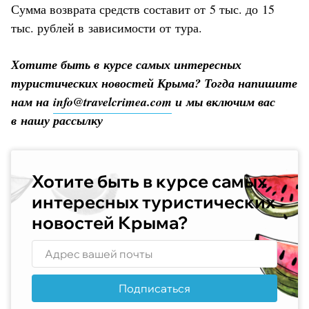
Сумма возврата средств составит от 5 тыс. до 15
тыс. рублей в зависимости от тура.
Хотите быть в курсе самых интересных
туристических новостей Крыма? Тогда напишите
нам на
info@travelcrimea.com
и мы включим вас
в нашу рассылку
Хотите быть в курсе самых
интересных туристических
новостей Крыма?
Подписаться