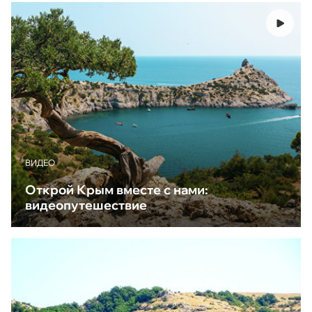
ВИДЕО
Открой Крым вместе с нами:
видеопутешествие