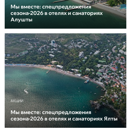
Мы вместе: спецпредложения
сезона-2026 в отелях и санаториях
Алушты
АКЦИИ
Мы вместе: спецпредложения
сезона-2026 в отелях и санаториях Ялты