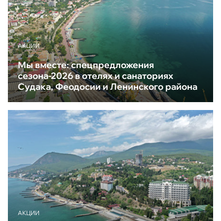
АКЦИИ
Мы вместе: спецпредложения
сезона-2026 в отелях и санаториях
Судака, Феодосии и Ленинского района
АКЦИИ