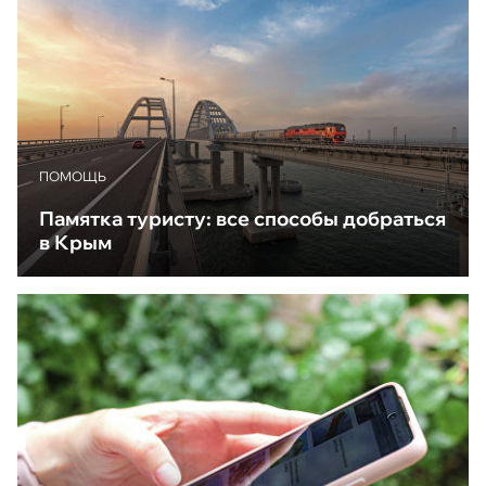
ПОМОЩЬ
Памятка туристу: все способы добраться
в Крым