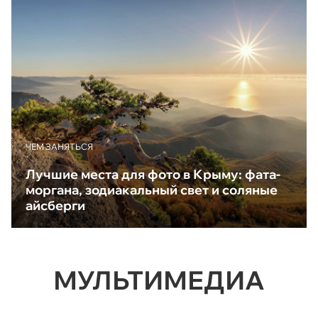
ЧЕМ ЗАНЯТЬСЯ
Лучшие места для фото в Крыму: фата-
моргана, зодиакальный свет и соляные
айсберги
МУЛЬТИМЕДИА