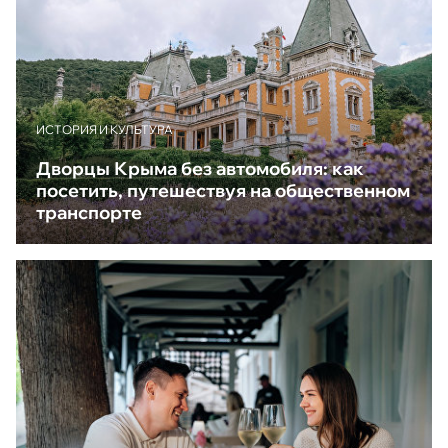
ИСТОРИЯ И КУЛЬТУРА
Дворцы Крыма без автомобиля: как
посетить, путешествуя на общественном
транспорте