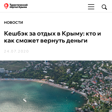
НОВОСТИ
Кешбэк за отдых в Крыму: кто и
как сможет вернуть деньги
24.07.2020