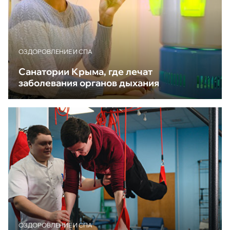
ОЗДОРОВЛЕНИЕ И СПА
Санатории Крыма, где лечат
заболевания органов дыхания
ОЗДОРОВЛЕНИЕ И СПА