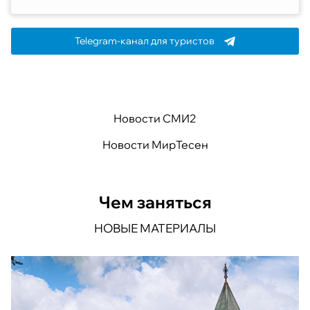
Telegram-канал для туристов
Новости СМИ2
Новости МирТесен
Чем заняться
НОВЫЕ МАТЕРИАЛЫ