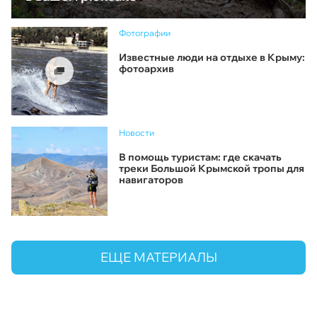
Фотографии
Известные люди на отдыхе в Крыму:
фотоархив
Новости
В помощь туристам: где скачать
треки Большой Крымской тропы для
навигаторов
ЕЩЕ МАТЕРИАЛЫ