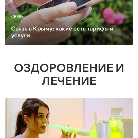
CВЯЗЬ
Связь в Крыму: какие есть тарифы и
услуги
ОЗДОРОВЛЕНИЕ И
ЛЕЧЕНИЕ