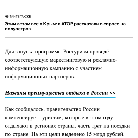
ЧИТАЙТЕ ТАКЖЕ
Этим летом все в Крым: в АТОР рассказали о спросе на
полуостров
Для запуска программы Ростуризм проведёт
соответствующую маркетинговую и рекламно-
информационную кампанию с участием
информационных партнеров.
Названы преимущества отдыха в России >>
Как сообщалось,
правительство России
компенсирует туристам
, которые в этом году
отдыхают в регионах страны, часть трат на поездки
по стране. На эти цели выделено 15 млрд рублей.