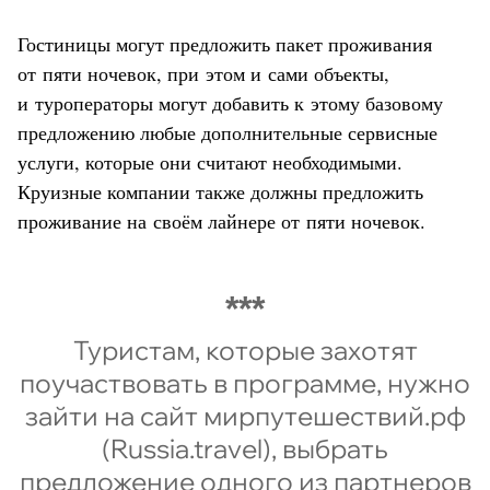
Гостиницы могут предложить пакет проживания
от пяти ночевок, при этом и сами объекты,
и туроператоры могут добавить к этому базовому
предложению любые дополнительные сервисные
услуги, которые они считают необходимыми.
Круизные компании также должны предложить
проживание на своём лайнере от пяти ночевок.
Туристам, которые захотят
поучаствовать в программе, нужно
зайти на сайт мирпутешествий.рф
(Russia.travel), выбрать
предложение одного из партнеров