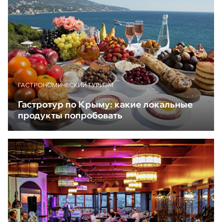
ГАСТРОНОМИЧЕСКИЙ ТУРИЗМ
Гастротур по Крыму: какие локальные
продукты попробовать