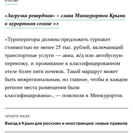
«Загрузка рекордная» – глава Минкурортов Крыма
о курортном сезоне >>
«Туроператоры должны предложить турпакет
стоимостью не менее 25 тыс. рублей, включающий
транспортные услуги — авиа, ж/д или автобусную
перевозку, и проживание в классифицированном
отеле более пяти ночевок. Такой маршрут может
быть межрегиональным, но главное, чтобы в каждом
регионе места размещения были
классифицированы», — пояснили в Минкурортов.
ЧИТАЙТЕ ТАКЖЕ
Въезд в Крым для россиян и иностранцев: новые правила