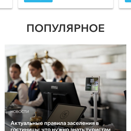
ПОПУЛЯРНОЕ
НОВОСТИ
Актуальные правила заселения в
гостиницы: что нужно знать туристам