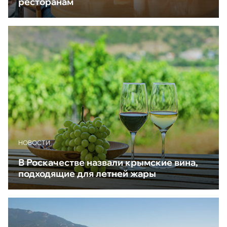
ресторанам
НОВОСТИ
В Роскачестве назвали крымские вина,
подходящие для летней жары